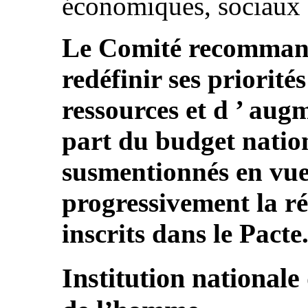
économiques, sociaux et
Le Comité recommande
redéfinir ses priorités
ressources et d ’ aug
part du budget natio
susmentionnés en vue 
progressivement la ré
inscrits dans le Pacte
Institution nationale