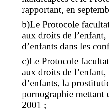
rapportant, en septemb
b)Le Protocole facultat
aux droits de l’enfant,
d’enfants dans les conf
c)Le Protocole facultat
aux droits de l’enfant,
d’enfants, la prostituti
pornographie mettant e
2001 ;