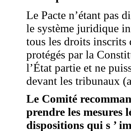
Le Pacte n’étant pas d
le système juridique in
tous les droits inscrits
protégés par la Constit
l’État partie et ne puis
devant les tribunaux (a
Le Comité recommande
prendre les mesures lé
dispositions qui s ’ i