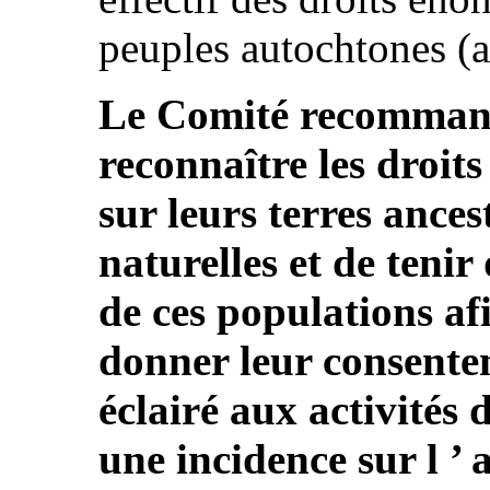
peuples autochtones (a
Le Comité recommande
reconnaître les droit
sur leurs terres ances
naturelles et de tenir
de ces populations afi
donner leur consentem
éclairé aux activités
une incidence sur l ’ a