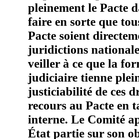
pleinement le Pacte d
faire en sorte que tou
Pacte soient directem
juridictions nationale
veiller à ce que la fo
judiciaire tienne ple
justiciabilité de ces d
recours au Pacte en t
interne. Le Comité app
État partie sur son o