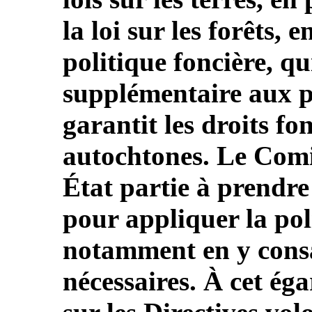
la loi sur les forêts,
politique foncière, q
supplémentaire aux p
garantit les droits fo
autochtones. Le Comit
État partie à prendre
pour appliquer la pol
notamment en y cons
nécessaires. À cet éga