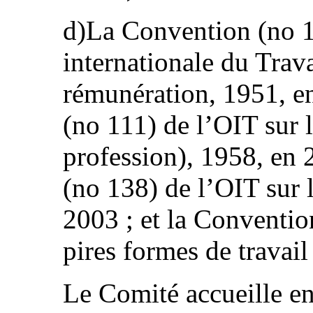
d)La Convention (no 1
internationale du Trava
rémunération, 1951, e
(no 111) de l’OIT sur 
profession), 1958, en 
(no 138) de l’OIT sur
2003 ; et la Conventio
pires formes de travail
Le Comité accueille en