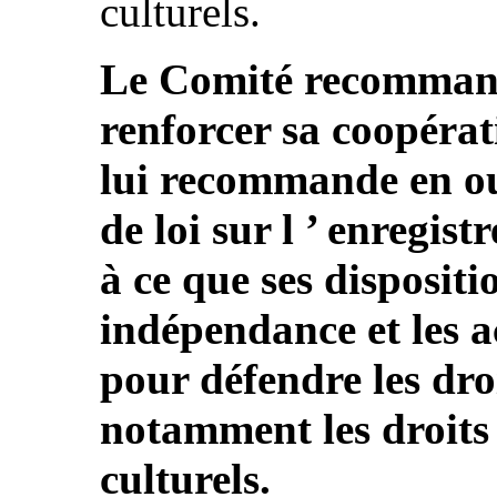
culturels.
Le Comité recommande
renforcer sa coopérati
lui recommande en out
de loi sur l ’ enregi
à ce que ses dispositi
indépendance et les ac
pour défendre les dro
notamment les droits
culturels.