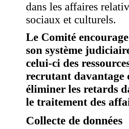
dans les affaires relat
sociaux et culturels.
Le Comité encourage l
son système judiciai
celui-ci des ressource
recrutant davantage d
éliminer les retards da
le traitement des affa
Collecte de données