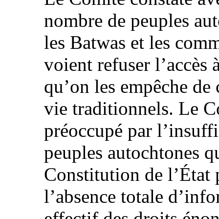
nombre de peuples aut
les Batwas et les comm
voient refuser l’accès à
qu’on les empêche de 
vie traditionnels. Le 
préoccupé par l’insuffi
peuples autochtones qu
Constitution de l’État 
l’absence totale d’info
effectif des droits éno