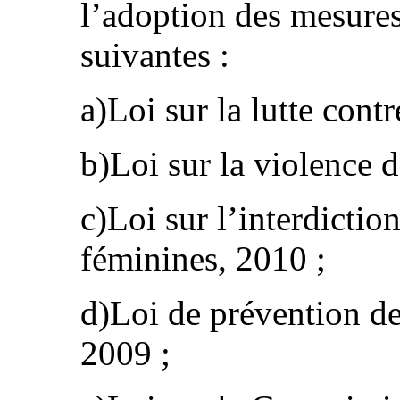
l’adoption des mesures 
suivantes :
a)Loi sur la lutte cont
b)Loi sur la violence 
c)Loi sur l’interdictio
féminines, 2010 ;
d)Loi de prévention de 
2009 ;