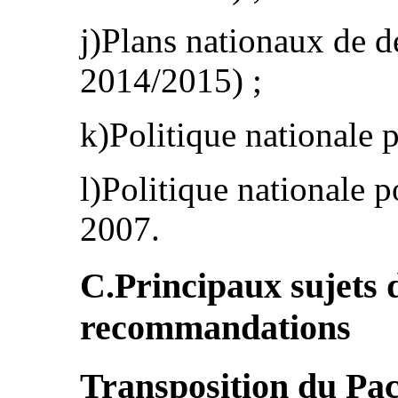
j)Plans nationaux de 
2014/2015) ;
k)Politique nationale 
l)Politique nationale p
2007.
C.Principaux sujets 
recommandations
Transposition du Pact