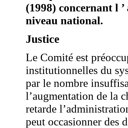
(1998) concernant l ’
niveau national.
Justice
Le Comité est préoccup
institutionnelles du s
par le nombre insuffisa
l’augmentation de la ch
retarde l’administration
peut occasionner des d