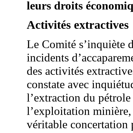
leurs droits économiqu
Activités extractives
Le Comité s’inquiète d
incidents d’accapareme
des activités extractive
constate avec inquiétud
l’extraction du pétrole
l’exploitation minière,
véritable concertation 