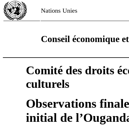
Nations Unies
Conseil économique et
Comité des droits é
culturels
Observations finale
initial de l’Ougand