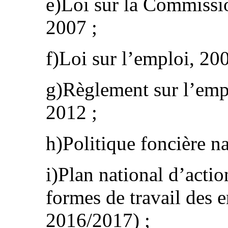
e)Loi sur la Commissio
2007 ;
f)Loi sur l’emploi, 200
g)Règlement sur l’empl
2012 ;
h)Politique foncière na
i)Plan national d’actio
formes de travail des 
2016/2017) ;