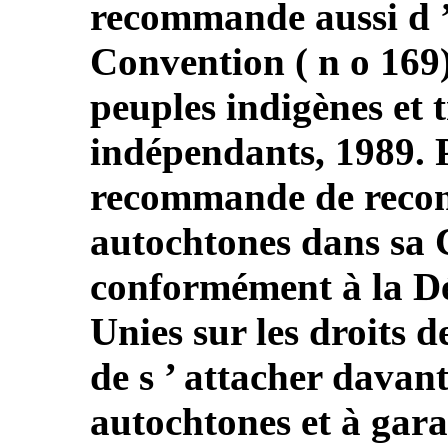
recommande aussi d ’ 
Convention ( n o 169)
peuples indigènes et 
indépendants, 1989. Pa
recommande de reconn
autochtones dans sa 
conformément à la Dé
Unies sur les droits d
de s ’ attacher davan
autochtones et à garant