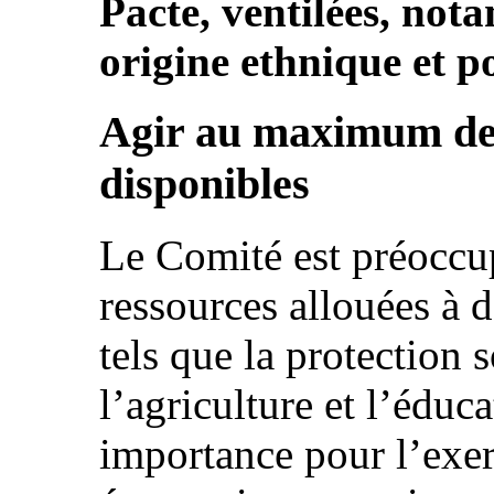
Pacte, ventilées, not
origine ethnique et p
Agir au maximum de 
disponibles
Le Comité est préoccup
ressources allouées à 
tels que la protection s
l’agriculture et l’éduc
importance pour l’exer