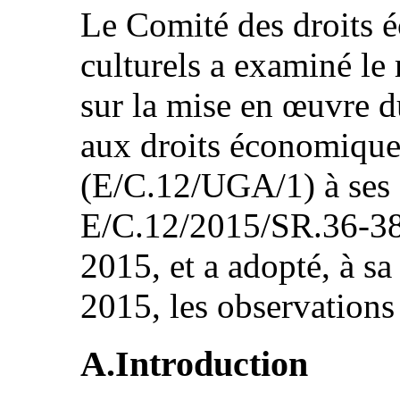
Le Comité des droits 
culturels a examiné le 
sur la mise en œuvre du
aux droits économiques
(E/C.12/UGA/1) à ses 
E/C.12/2015/SR.36-38),
2015, et a adopté, à sa
2015, les observations 
A.Introduction