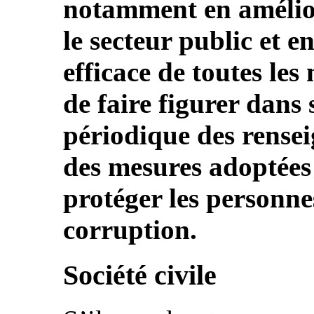
notamment en amélio
le secteur public et en
efficace de toutes les
de faire figurer dans
périodique des rensei
des mesures adoptées
protéger les personnes
corruption.
Société civile