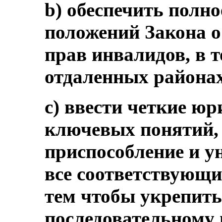
b) обеспечить полн
положений Закона о
прав инвалидов, в т
отдаленных района
c) ввести четкие ю
ключевых понятий, 
приспособление и у
все соответствующи
тем чтобы укрепить
последовательному