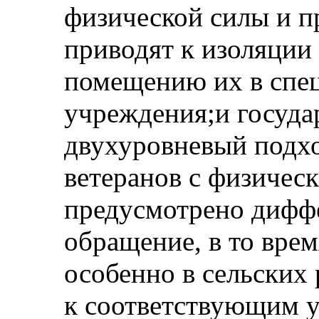
физической силы и п
приводят к изоляции
помещению их в спе
учреждения;и госуда
двухуровневый подхо
ветеранов с физиче
предусмотрено дифф
обращение, в то врем
особенно в сельских
к соответствующим у