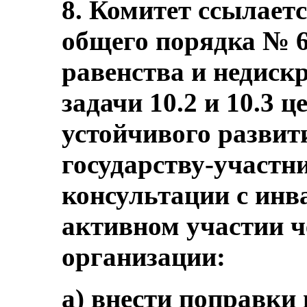
8. Комитет ссылаетс
общего порядка № 6
равенства и недиск
задачи 10.2 и 10.3 ц
устойчивого развит
государству-участни
консультации с инв
активном участии ч
организации:
a) внести поправки