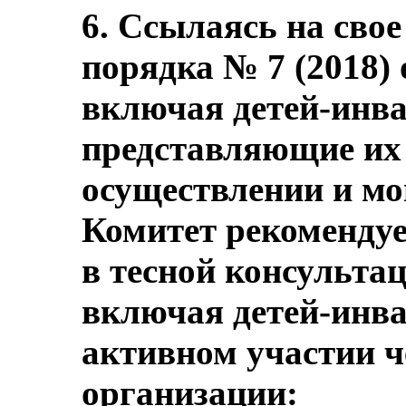
6. Ссылаясь на сво
порядка № 7 (2018) 
включая детей-инва
представляющие их
осуществлении и мо
Комитет рекомендуе
в тесной консульта
включая детей-инва
активном участии ч
организации: