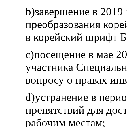
b)завершение в 2019
преобразования коре
в корейский шрифт Б
c)посещение в мае 20
участника Специаль
вопросу о правах инв
d)устранение в перио
препятствий для дос
рабочим местам;