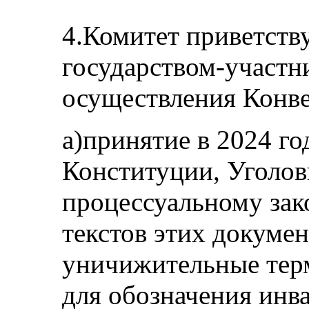
4.Комитет приветств
государством-участн
осуществления Конве
a)принятие в 2024 го
Конституции, Уголов
процессуальному зак
текстов этих докуме
уничижительные тер
для обозначения инв