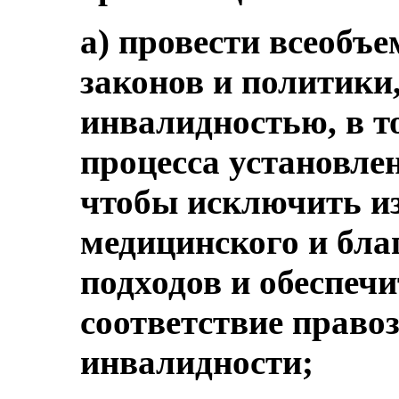
a) провести всеобъ
законов и политики
инвалидностью, в т
процесса установле
чтобы исключить и
медицинского и бла
подходов и обеспечи
соответствие право
инвалидности;