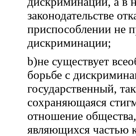
дискриминации, а в 
законодательстве отк
приспособлении не п
дискриминации;
b)не существует все
борьбе с дискримина
государственный, так
сохраняющаяся стигм
отношение общества,
являющихся частью к