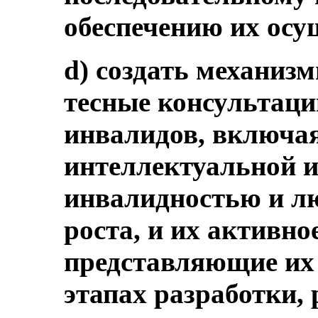
обеспечению их осу
d) создать механиз
тесные консультаци
инвалидов, включая
интеллектуальной 
инвалидностью и л
роста, и их активно
представляющие их 
этапах разработки,