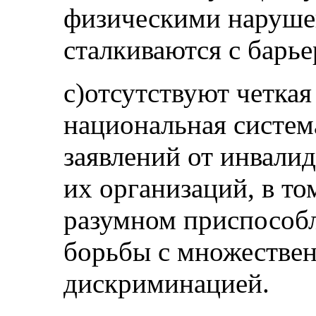
физическими наруше
сталкиваются с барье
c)отсутствуют четкая
национальная систем
заявлений от инвали
их организаций, в том
разумном приспособл
борьбы с множествен
дискриминацией.