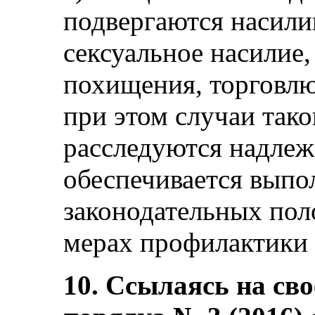
подвергаются насили
сексуальное насилие
похищения, торговлю
при этом случаи тако
расследуются надлеж
обеспечивается вып
законодательных пол
мерах профилактики 
10. Ссылаясь на св