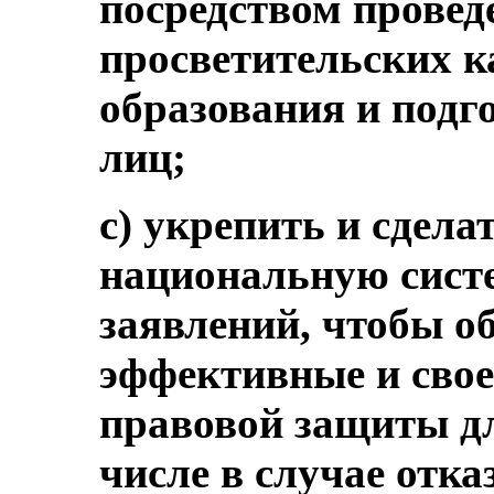
посредством прове
просветительских 
образования и подг
лиц;
c) укрепить и сдела
национальную сист
заявлений, чтобы о
эффективные и свое
правовой защиты дл
числе в случае отка