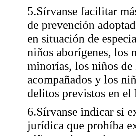
5.Sírvanse facilitar má
de prevención adoptada
en situación de especi
niños aborígenes, los n
minorías, los niños de 
acompañados y los niñ
delitos previstos en el
6.Sírvanse indicar si e
jurídica que prohíba e