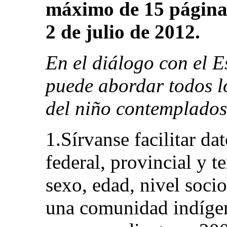
máximo de 15 páginas,
2 de julio de 2012.
En el diálogo con el E
puede abordar todos l
del niño contemplados 
1.Sírvanse facilitar dat
federal, provincial y t
sexo, edad, nivel soci
una comunidad indígen