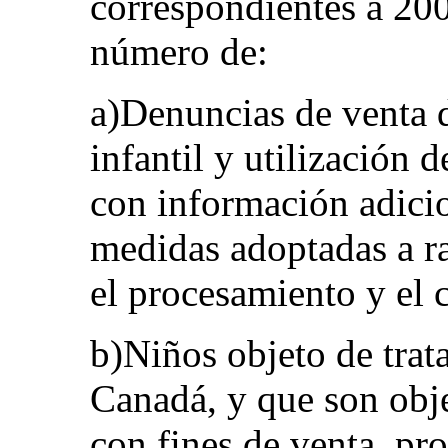
correspondientes a 20
número de:
a)Denuncias de venta d
infantil y utilización 
con información adicio
medidas adoptadas a r
el procesamiento y el c
b)Niños objeto de trata
Canadá, y que son objet
con fines de venta, pr