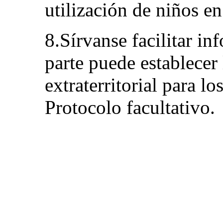
utilización de niños en
8.Sírvanse facilitar in
parte puede establecer
extraterritorial para lo
Protocolo facultativo.