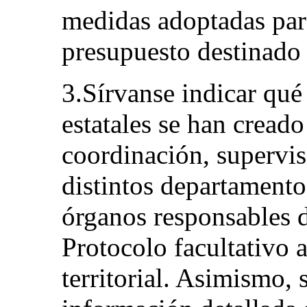
medidas adoptadas para
presupuesto destinado 
3.Sírvanse indicar q
estatales se han creado
coordinación, supervis
distintos departament
órganos responsables d
Protocolo facultativo a
territorial. Asimismo, s