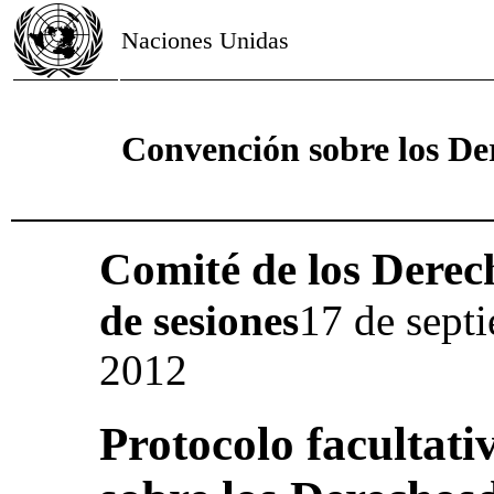
Naciones Unidas
Convención sobre los De
Comité de los Derec
de sesiones
17 de septi
2012
Protocolo facultati