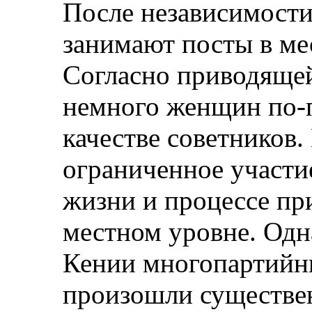
После независимост
занимают посты в ме
Согласно приводящей
немного женщин по-
качестве советников.
ограниченное участи
жизни и процессе пр
местном уровне. Одн
Кении многопартийны
произошли существе