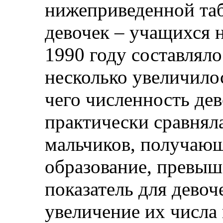
нижеприведенной таб
девочек – учащихся 
1990 году составляло
несколько увеличилос
чего численность дев
практически сравнял
мальчиков, получающ
образование, превыш
показатель для девоч
увеличение их числа 