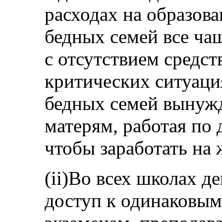
расходах на образова
бедных семей все ча
с отсутствием средст
критических ситуаци
бедных семей вынуж
матерям, работая по 
чтобы заработать на 
(ii)Во всех школах д
доступ к одинаковы