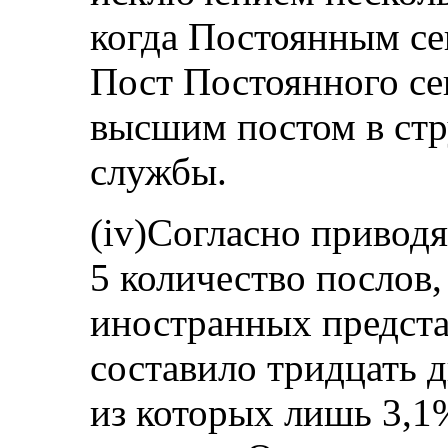
когда Постоянным се
Пост Постоянного се
высшим постом в стр
службы.
(iv)Согласно привод
5 количество послов,
иностранных предста
составило тридцать д
из которых лишь 3,1