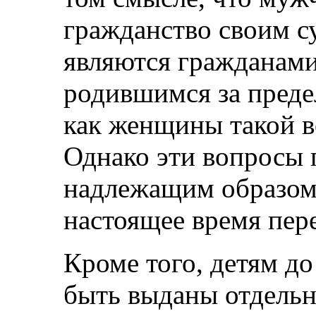
гражданство своим с
являются гражданами
родившимся за преде
как женщины такой в
Однако эти вопросы 
надлежащим образом 
настоящее время пер
Кроме того, детям до
быть выданы отдель