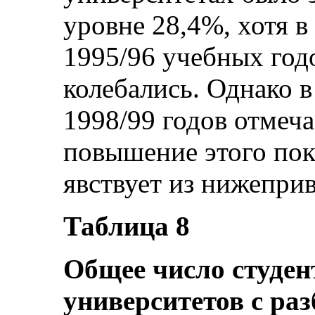
уровне 28,4%, хотя в
1995/96 учебных годо
колебались. Однако в
1998/99 годов отмеч
повышение этого пока
явствует из нижепри
Таблица 8
Общее число студен
университетов с раз