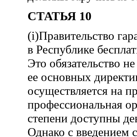
СТАТЬЯ 10
(i)Правительство га
в Республике бесплат
Это обязательство не
ее основных директи
осуществляется на п
профессиональная ор
степени доступны де
Однако с введением 