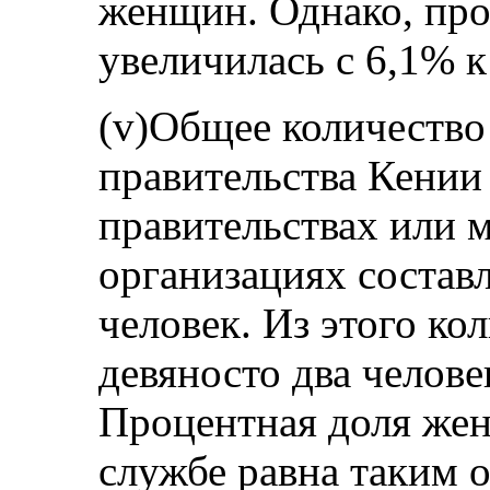
женщин. Однако, пр
увеличилась с 6,1% к
(v)Общее количество
правительства Кении
правительствах или
организациях составл
человек. Из этого ко
девяносто два челов
Процентная доля же
службе равна таким 