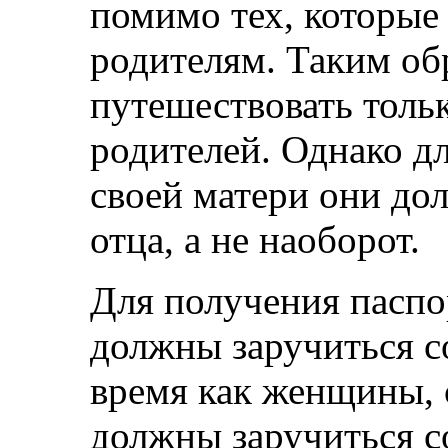
помимо тех, которые
родителям. Таким об
путешествовать толь
родителей. Однако дл
своей матери они до
отца, а не наоборот.
Для получения пасп
должны заручиться со
время как женщины, 
должны заручиться с