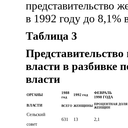
представительство ж
в 1992 году до 8,1% в
Таблица 3
Представительство 
власти в разбивке п
власти
1988
ФЕВРАЛЬ
ОРГАНЫ
1992 год
год
1998 ГОДА
ПРОЦЕНТНАЯ ДОЛЯ
ВЛАСТИ
ВСЕГО
ЖЕНЩИНЫ
ЖЕНЩИН
Сельский
631
13
2,1
совет