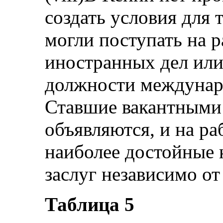
создать условия для
могли поступать на р
иностранных дел или
должности междунар
Ставшие вакантными 
объявляются, и на р
наиболее достойные 
заслуг независимо от
Таблица 5