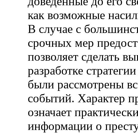
доведенные до его св
как возможные насил
В случае с большинс
срочных мер предост
позволяет сделать вы
разработке стратегии
были рассмотрены вс
событий. Характер п
означает практически
информации о прест