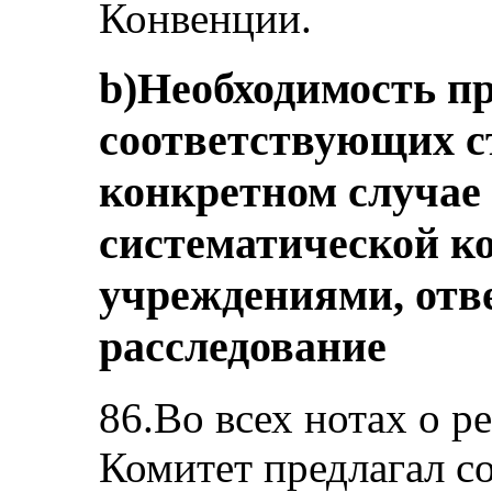
Конвенции.
b)Необходимость п
соответствующих с
конкретном случае 
систематической к
учреждениями, отв
расследование
86.Во всех нотах о р
Комитет предлагал 