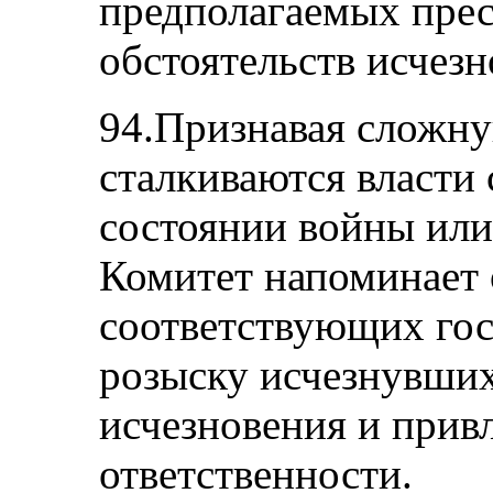
предполагаемых прес
обстоятельств исчезн
94.Признавая сложну
сталкиваются власти 
состоянии войны или
Комитет напоминает 
соответствующих гос
розыску исчезнувших
исчезновения и прив
ответственности.