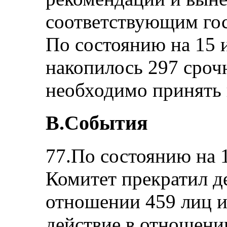
соответствующим гос
По состоянию на 15 
накопилось 297 сроч
необходимо принять
B.События
77.По состоянию на 
Комитет прекратил д
отношении 459 лиц и
действие в отношени