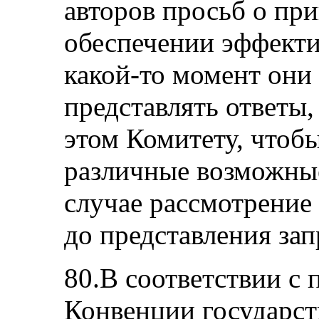
авторов просьб о пр
обеспечении эффекти
какой-то момент они
представлять ответы
этом Комитету, чтоб
различные возможны
случае рассмотрение
до представления з
80.В соответствии с 
Конвенции государст