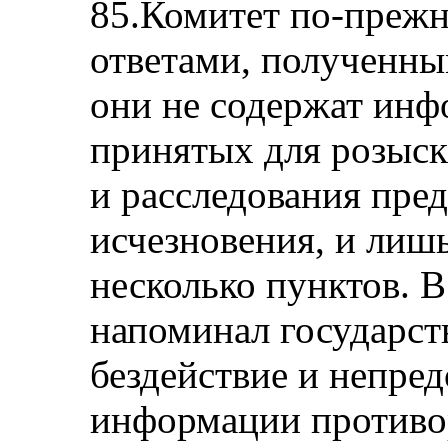
85.Комитет по-прежн
ответами, полученны
они не содержат инф
принятых для розыск
и расследования пре
исчезновения, и лиш
несколько пунктов. В
напоминал государств
бездействие и непре
информации противо