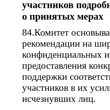
участников подроб
о принятых мерах
84.Комитет основыва
рекомендации на шир
конфиденциальных и
предоставления конк
поддержки соответст
участников в их уси
исчезнувших лиц.