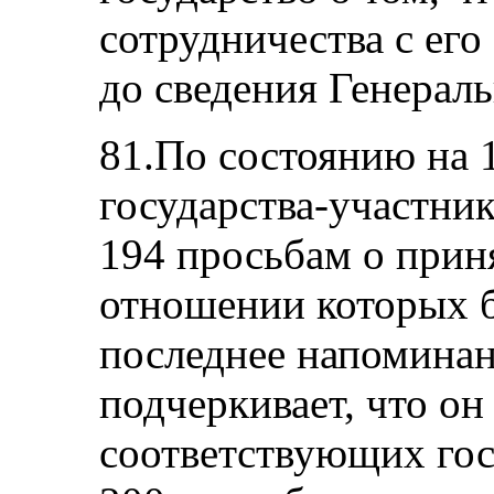
сотрудничества с его
до сведения Генерал
81.По состоянию на 
государства-участни
194 просьбам о прин
отношении которых 
последнее напоминан
подчеркивает, что он
соответствующих гос