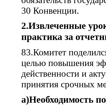
30 Конвенции.
2.Извлеченные уро
практика за отчет
83.Комитет поделилс
целью повышения эф
действенности и акт
принятия срочных ме
a)Необходимость по