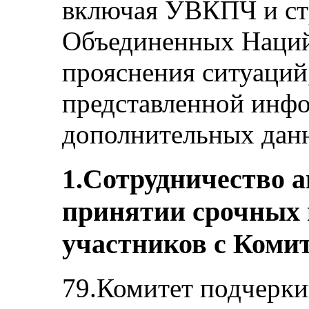
включая УВКПЧ и ст
Объединенных Наций 
прояснения ситуаций
представленной инфо
дополнительных дан
1.Сотрудничество а
принятии срочных м
участников с Коми
79.Комитет подчерки