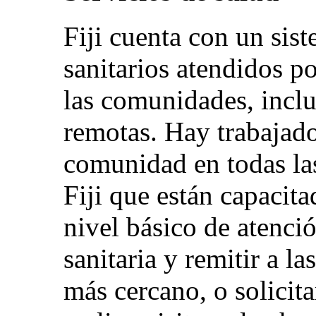
Fiji cuenta con un sis
sanitarios atendidos p
las comunidades, inclu
remotas. Hay trabajado
comunidad en todas la
Fiji que están capacit
nivel básico de atenci
sanitaria y remitir a l
más cercano, o solicit