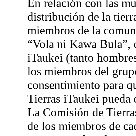
En relación con las mu
distribución de la tierr
miembros de la comunid
“Vola ni Kawa Bula”, o
iTaukei (tanto hombre
los miembros del grup
consentimiento para qu
Tierras iTaukei pueda 
La Comisión de Tierras
de los miembros de ca