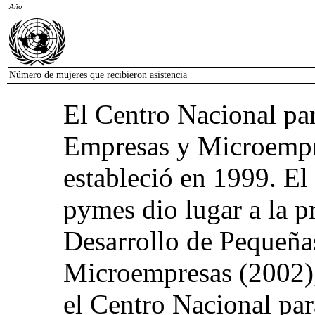
Año
Número de mujeres que recibieron asistencia
El Centro Nacional pa
Empresas y Microemp
estableció en 1999. El 
pymes dio lugar a la 
Desarrollo de Pequeña
Microempresas (2002), 
el Centro Nacional par