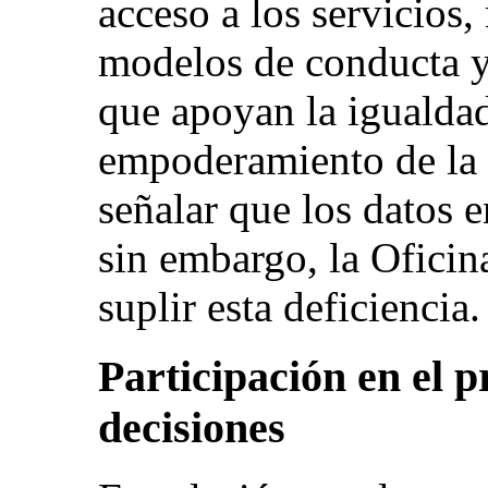
acceso a los servicios
modelos de conducta y
que apoyan la igualdad
empoderamiento de la 
señalar que los datos 
sin embargo, la Oficin
suplir esta deficiencia.
Participación en el 
decisiones