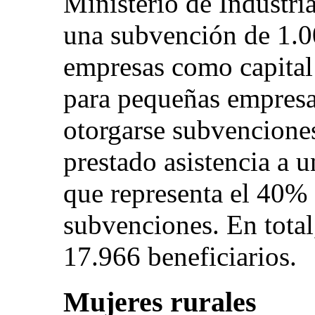
Ministerio de Industr
una subvención de 1.0
empresas como capital 
para pequeñas empres
otorgarse subvenciones
prestado asistencia a u
que representa el 40% d
subvenciones. En total
17.966 beneficiarios.
Mujeres rurales