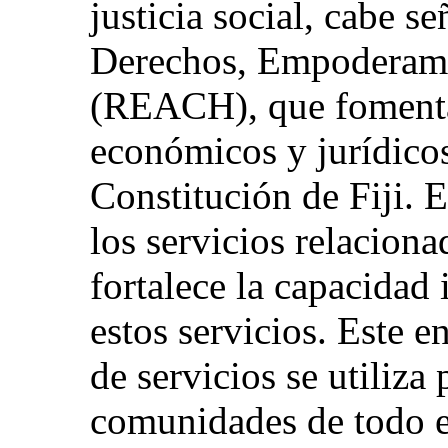
justicia social, cabe s
Derechos, Empoderami
(REACH), que fomenta 
económicos y jurídico
Constitución de Fiji. 
los servicios relacion
fortalece la capacidad 
estos servicios. Este 
de servicios se utiliza 
comunidades de todo el