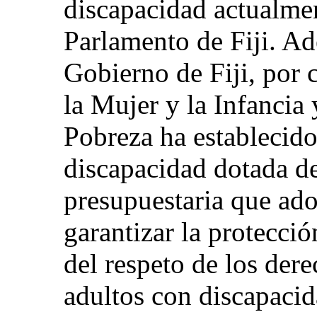
discapacidad actualmen
Parlamento de Fiji. Ad
Gobierno de Fiji, por 
la Mujer y la Infancia
Pobreza ha establecid
discapacidad dotada de
presupuestaria que ad
garantizar la protecci
del respeto de los der
adultos con discapacid