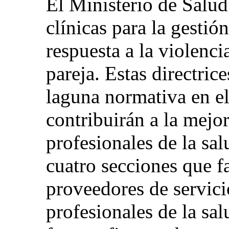
El Ministerio de Salud
clínicas para la gestió
respuesta a la violenci
pareja. Estas directri
laguna normativa en el
contribuirán a la mejo
profesionales de la sa
cuatro secciones que fa
proveedores de servici
profesionales de la sa