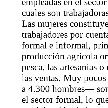
empleadas en el sector
cuales son trabajadora
Las mujeres constituye
trabajadores por cuenta
formal e informal, pri
producción agrícola or
pesca, las artesanías 
las ventas. Muy pocos
a 4.300 hombres— son
el sector formal, lo qu