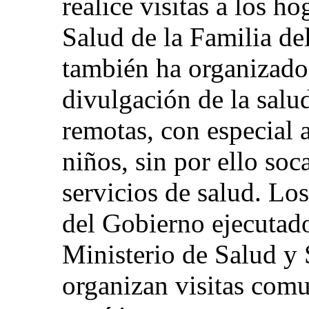
realice visitas a los 
Salud de la Familia de
también ha organizado
divulgación de la salu
remotas, con especial a
niños, sin por ello soc
servicios de salud. Lo
del Gobierno ejecutad
Ministerio de Salud y
organizan visitas comun