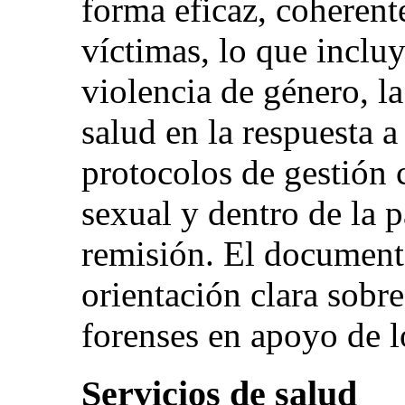
forma eficaz, coherent
víctimas, lo que inclu
violencia de género, la
salud en la respuesta a
protocolos de gestión 
sexual y dentro de la p
remisión. El document
orientación clara sobr
forenses en apoyo de l
Servicios de salud