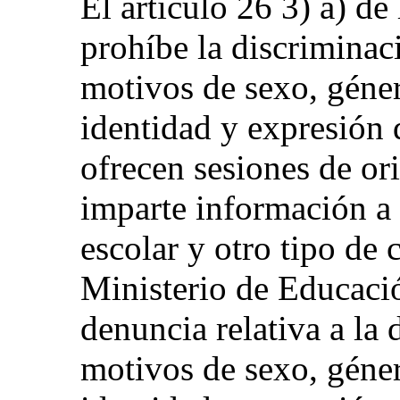
El artículo 26 3) a) de
prohíbe la discriminaci
motivos de sexo, géner
identidad y expresión 
ofrecen sesiones de ori
imparte información a 
escolar y otro tipo de
Ministerio de Educaci
denuncia relativa a la
motivos de sexo, géner