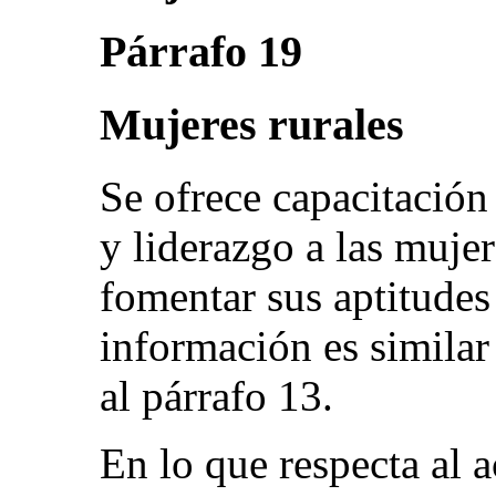
Párrafo 19
Mujeres rurales
Se ofrece capacitació
y liderazgo a las mujer
fomentar sus aptitudes
información es similar 
al párrafo 13.
En lo que respecta al 