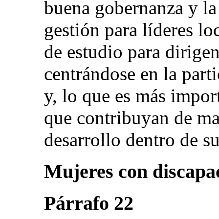
buena gobernanza y la
gestión para líderes lo
de estudio para dirigen
centrándose en la parti
y, lo que es más impor
que contribuyan de man
desarrollo dentro de s
Mujeres con discapa
Párrafo 22