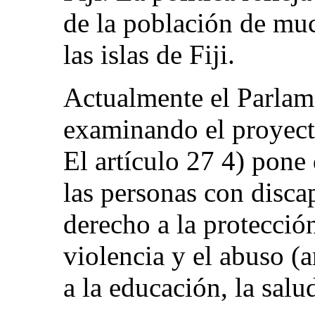
de la población de mu
las islas de Fiji.
Actualmente el Parlame
examinando el proyect
El artículo 27 4) pone 
las personas con disca
derecho a la protección
violencia y el abuso (a
a la educación, la salu