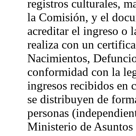
registros culturales, 
la Comisión, y el docu
acreditar el ingreso o 
realiza con un certific
Nacimientos, Defunci
conformidad con la legi
ingresos recibidos en
se distribuyen de forma
personas (independien
Ministerio de Asuntos 