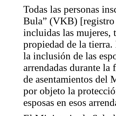
Todas las personas ins
Bula” (VKB) [registro 
incluidas las mujeres, 
propiedad de la tierra.
la inclusión de las espo
arrendadas durante la 
de asentamientos del M
por objeto la protecció
esposas en esos arrend