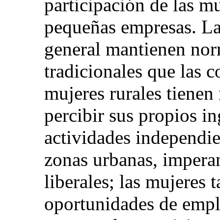
participación de las m
pequeñas empresas. La
general mantienen no
tradicionales que las 
mujeres rurales tiene
percibir sus propios in
actividades independie
zonas urbanas, impera
liberales; las mujeres
oportunidades de emp