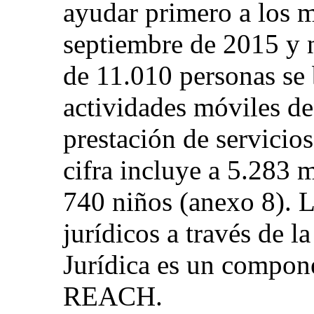
ayudar primero a los m
septiembre de 2015 y 
de 11.010 personas se 
actividades móviles de
prestación de servici
cifra incluye a 5.283 
740 niños (anexo 8). L
jurídicos a través de 
Jurídica es un compon
REACH.