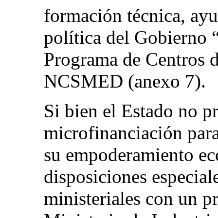
formación técnica, ayud
política del Gobierno 
Programa de Centros 
NCSMED (anexo 7).
Si bien el Estado no p
microfinanciación para
su empoderamiento ec
disposiciones especial
ministeriales con un pr