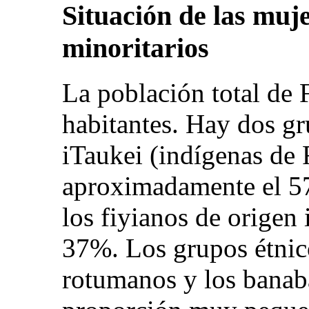
Situación de las muj
minoritarios
La población total de 
habitantes. Hay dos gr
iTaukei (indígenas de 
aproximadamente el 57
los fiyianos de origen 
37%. Los grupos étnic
rotumanos y los banab