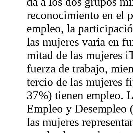
da a los dos grupos mi
reconocimiento en el p
empleo, la participació
las mujeres varía en fu
mitad de las mujeres i
fuerza de trabajo, mie
tercio de las mujeres f
37%) tienen empleo. L
Empleo y Desempleo 
las mujeres representa