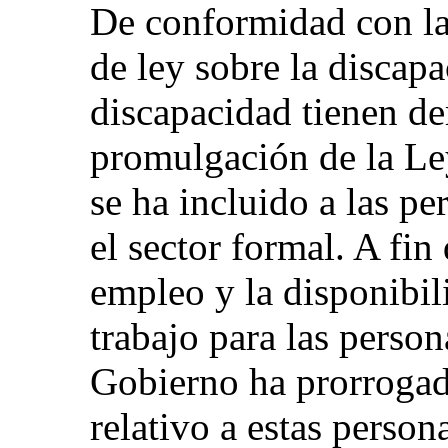
De conformidad con la
de ley sobre la discap
discapacidad tienen der
promulgación de la Le
se ha incluido a las p
el sector formal. A fin
empleo y la disponibil
trabajo para las perso
Gobierno ha prorrogado
relativo a estas perso