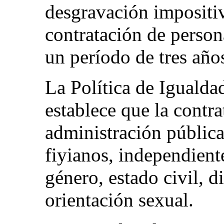
desgravación impositi
contratación de person
un período de tres año
La Política de Iguald
establece que la contra
administración pública 
fiyianos, independient
género, estado civil, d
orientación sexual.