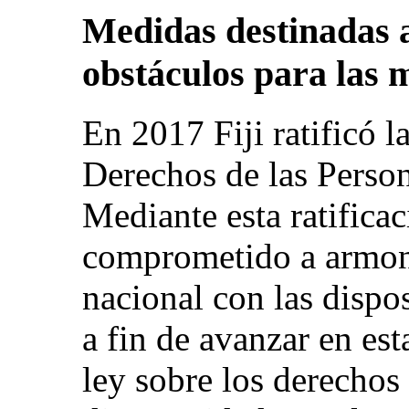
Medidas destinadas a
obstáculos para las 
En 2017 Fiji ratificó 
Derechos de las Perso
Mediante esta ratificac
comprometido a armoni
nacional con las dispo
a fin de avanzar en est
ley sobre los derechos