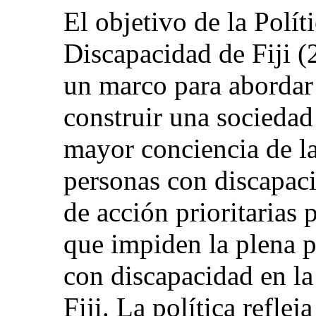
El objetivo de la Polít
Discapacidad de Fiji 
un marco para abordar 
construir una sociedad
mayor conciencia de la
personas con discapaci
de acción prioritarias 
que impiden la plena p
con discapacidad en la
Fiji. La política reflej