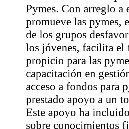
Pymes. Con arreglo a e
promueve las pymes, e
de los grupos desfavor
los jóvenes, facilita e
propicio para las pyme
capacitación en gestión
acceso a fondos para 
prestado apoyo a un to
Este apoyo ha incluido
sobre conocimientos fi