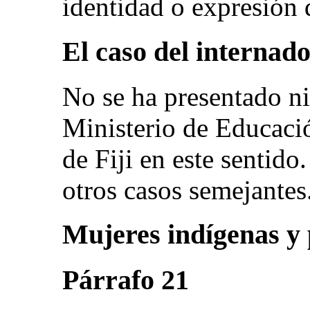
identidad o expresión 
El caso del internad
No se ha presentado ni
Ministerio de Educació
de Fiji en este sentid
otros casos semejantes
Mujeres indígenas y 
Párrafo 21