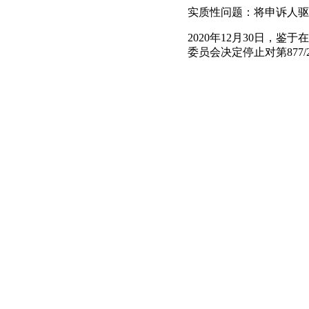
实质性问题：将申诉人驱
2020年12月30日
委员会决定停止对第877/