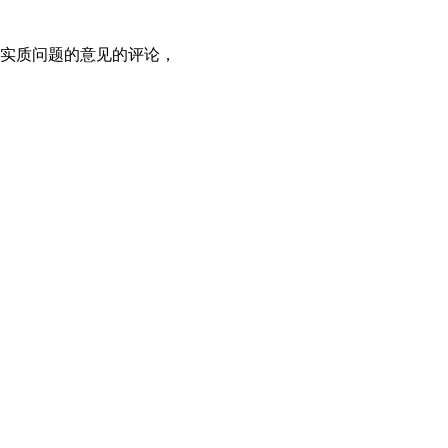
和实质问题的意见的评论，