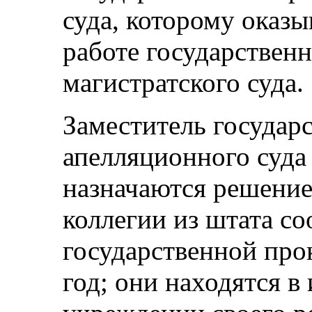
суда, которому оказы
работе государствен
магистратского суда.
Заместитель государ
апелляционного суда
назначаются решени
коллегии из штата с
государственной про
год; они находятся в