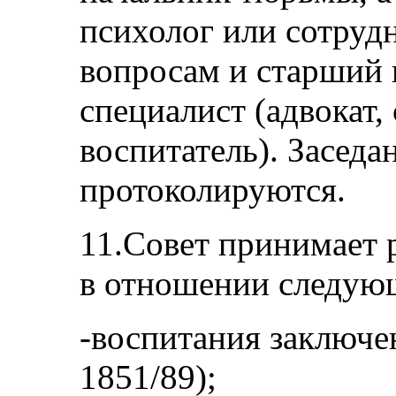
психолог или сотруд
вопросам и старший 
специалист (адвокат,
воспитатель). Заседа
протоколируются.
11.Совет принимает 
в отношении следую
-воспитания заключен
1851/89);