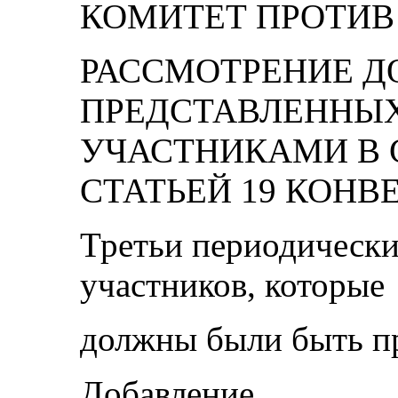
КОМИТЕТ ПРОТИВ
РАССМОТРЕНИЕ Д
ПРЕДСТАВЛЕННЫХ
УЧАСТНИКАМИ В 
СТАТЬЕЙ 19 КОНВ
Третьи периодически
участников, которые
должны были быть пр
Добавление