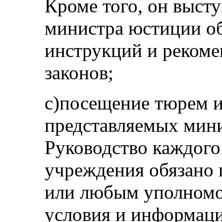
Кроме того, он выст
министра юстиции об
инструкций и реком
законов;
с)посещение тюрем и
представляемых мин
Руководство каждого
учреждения обязано
или любым уполном
условия и информаци