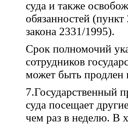
суда и также освобо
обязанностей (пункт 
закона 2331/1995).
Срок полномочий ук
сотрудников государ
может быть продлен н
7.Государственный п
суда посещает други
чем раз в неделю. В 