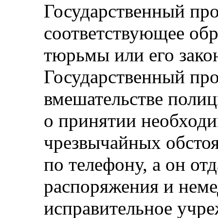
Государственный пр
соответствующее об
тюрьмы или его зако
Государственный про
вмешательстве полиц
о принятии необходи
чрезвычайных обсто
по телефону, а он от
распоряжения и неме
исправительное учре