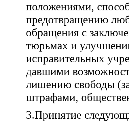
положениями, спосо
предотвращению люб
обращения с заключе
тюрьмах и улучшени
исправительных учре
давшими возможности
лишению свободы (з
штрафами, обществе
3.Принятие следующи