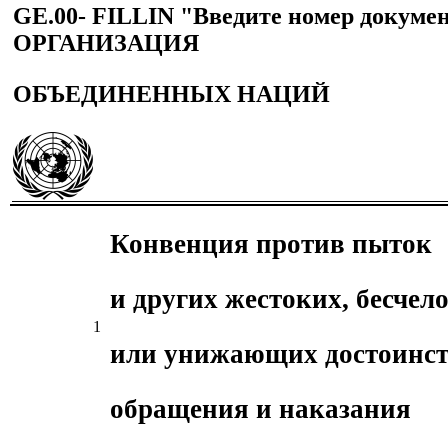
GE.00- FILLIN "Введите номер докум
ОРГАНИЗАЦИЯ
ОБЪЕДИНЕННЫХ НАЦИЙ
Конвенция против пыток
и других жестоких, бесчел
1
или унижающих достоинст
обращения и наказания