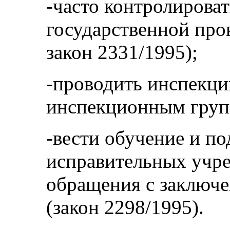
-часто контролирова
государственной про
закон 2331/1995);
-проводить инспекц
инспекционным групп
-вести обучение и по
исправительных учр
обращения с заключе
(закон 2298/1995).