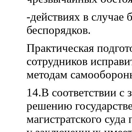
-действиях в случае 
беспорядков.
Практическая подгот
сотрудников исправ
методам самооборон
14.В соответствии с 
решению государств
магистратского суда