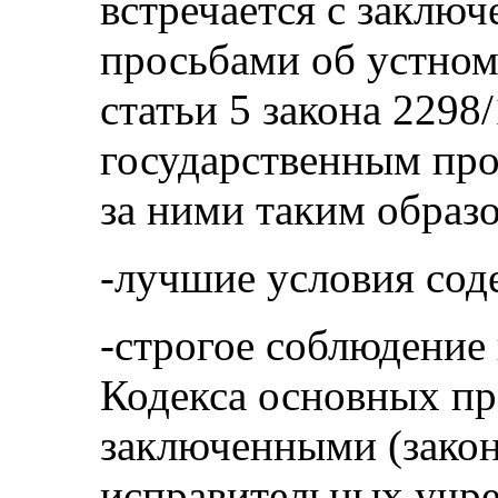
встречается с заклю
просьбами об устном
статьи 5 закона 2298
государственным пр
за ними таким образ
-лучшие условия сод
-строгое соблюдение
Кодекса основных пр
заключенными (закон
исправительных учр