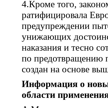
4.Кроме того, законо
ратифицировала Евр
предупреждении пыт
унижающих достоинс
наказания и тесно с
по предотвращению 
создан на основе вы
Информация о новых
области применени