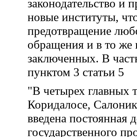
законодательство и п
новые институты, чт
предотвращение любо
обращения и в то же 
заключенных. В частн
пунктом 3 статьи 5
"В четырех главных т
Коридалосе, Салоник
введена постоянная 
государственного пр