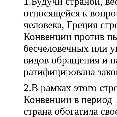
1.Будучи страной, в
относящейся к вопро
человека, Греция ст
Конвенции против пы
бесчеловечных или 
видов обращения и н
ратифицирована зако
2.В рамках этого стр
Конвенции в период 
страна обогатила сво