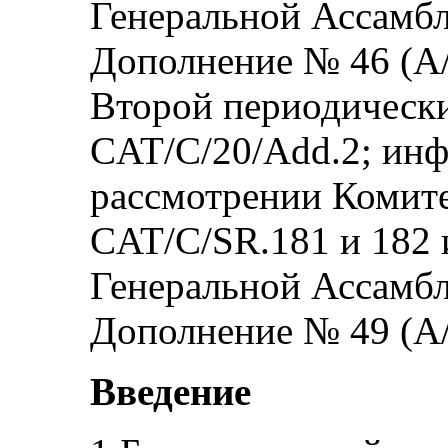
Генеральной Ассамбл
Дополнение № 46 (А/
Второй периодически
CAT/C/20/Add.2; ин
рассмотрении Комите
CAT/C/SR.181 и 182 
Генеральной Ассамбле
Дополнение № 49 (А/
Введение