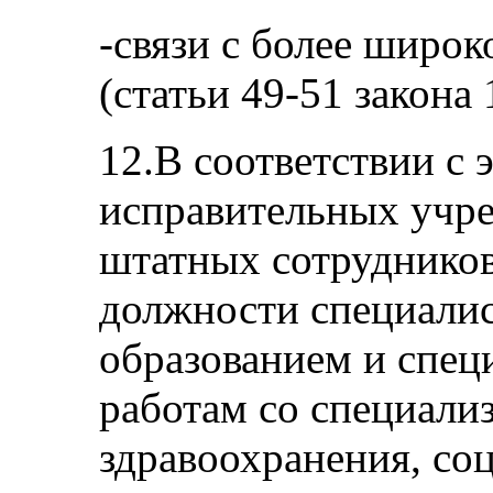
-связи с более широ
(статьи 49-51 закона 
12.В соответствии с 
исправительных учре
штатных сотрудников
должности специалис
образованием и спец
работам со специализ
здравоохранения, со