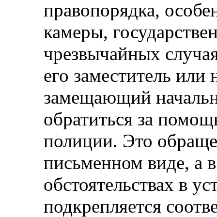
правопорядка, особен
камеры, государстве
чрезвычайных случая
его заместитель или 
замещающий начальн
обратиться за помощ
полиции. Это обраще
письменном виде, а 
обстоятельствах в ус
подкрепляется соот