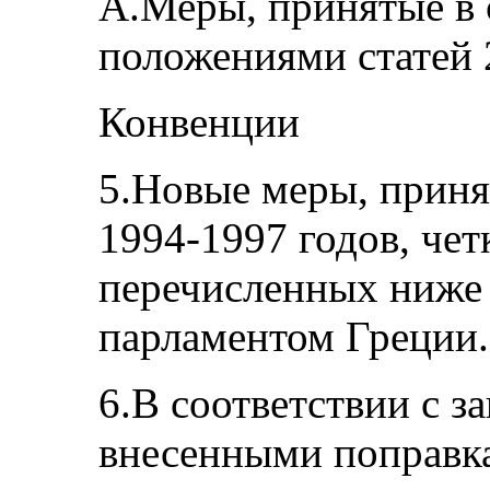
А.Меры, принятые в 
положениями статей 2
Конвенции
5.Новые меры, приня
1994-1997 годов, чет
перечисленных ниже 
парламентом Греции.
6.В соответствии с з
внесенными поправка