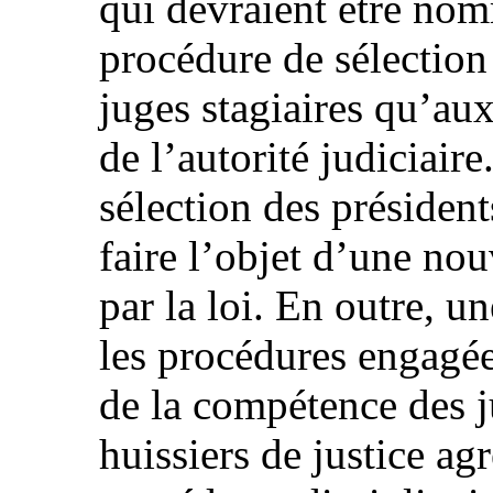
qui devraient être nom
procédure de sélection
juges stagiaires qu’aux
de l’autorité judiciair
sélection des président
faire l’objet d’une no
par la loi. En outre, u
les procédures engagées
de la compétence des j
huissiers de justice ag