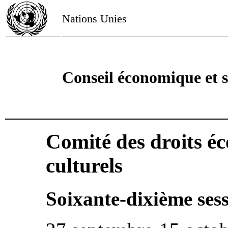
Nations Unies
Conseil économique et s
Comité des droits é
culturels
Soixante-dixième ses