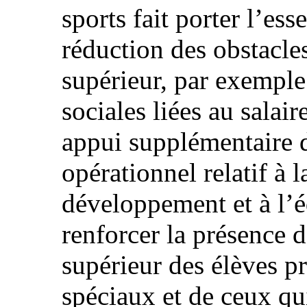
sports fait porter l’ess
réduction des obstacle
supérieur, par exemple
sociales liées au salair
appui supplémentaire 
opérationnel relatif à 
développement et à l’é
renforcer la présence 
supérieur des élèves p
spéciaux et de ceux qu