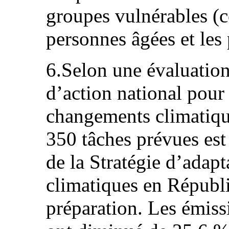
groupes vulnérables (c
personnes âgées et les
6.Selon une évaluation
d’action national pour
changements climatiqu
350 tâches prévues est
de la Stratégie d’adap
climatiques en Républ
préparation. Les émissi