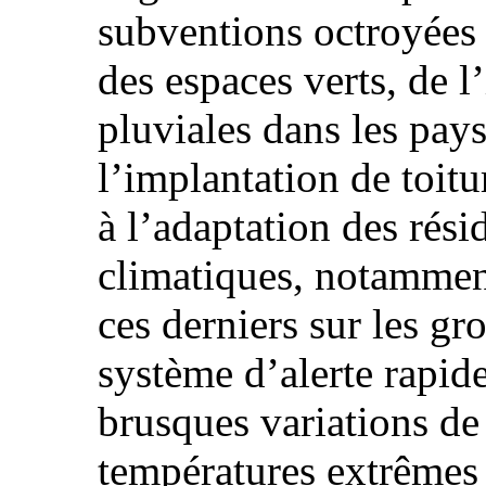
subventions octroyées a
des espaces verts, de l
pluviales dans les pay
l’implantation de toitu
à l’adaptation des rés
climatiques, notamment
ces derniers sur les g
système d’alerte rapid
brusques variations de
températures extrêmes 