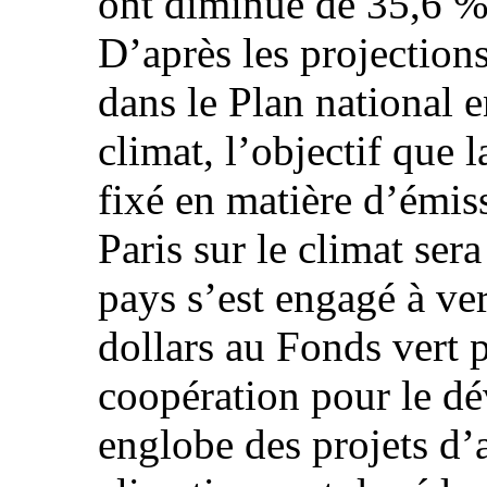
ont diminué de 35,6 %
D’après les projection
dans le Plan national e
climat, l’objectif que 
fixé en matière d’émis
Paris sur le climat sera
pays s’est engagé à ve
dollars au Fonds vert p
coopération pour le dé
englobe des projets d