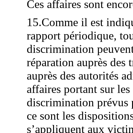
Ces affaires sont encor
15.Comme il est indiq
rapport périodique, tou
discrimination peuven
réparation auprès des t
auprès des autorités ad
affaires portant sur le
discrimination prévus p
ce sont les dispositions
s’appliquent aux victim