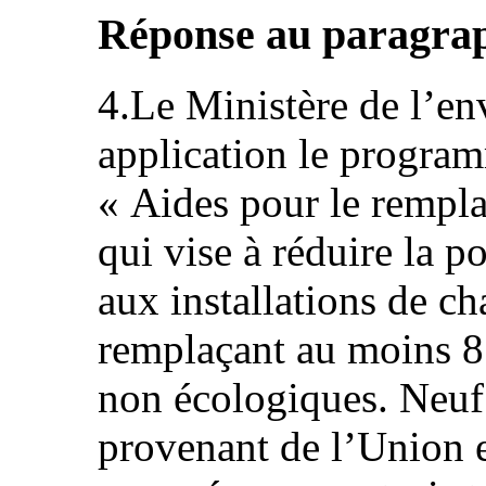
Réponse au paragraph
4.Le Ministère de l’e
application le progra
« Aides pour le rempl
qui vise à réduire la 
aux installations de ch
remplaçant au moins 85
non écologiques. Neuf
provenant de l’Union 