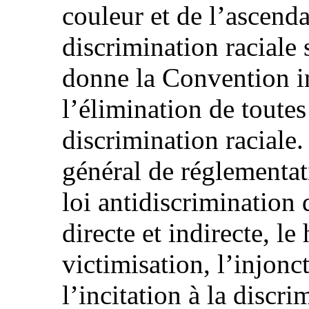
couleur et de l’ascend
discrimination raciale 
donne la Convention in
l’élimination de toutes
discrimination raciale
général de réglementat
loi antidiscrimination 
directe et indirecte, le
victimisation, l’injonc
l’incitation à la discri