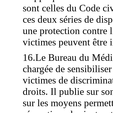
sont celles du Code civ
ces deux séries de dis
une protection contre l
victimes peuvent être 
16.Le Bureau du Médiat
chargée de sensibiliser 
victimes de discriminat
droits. Il publie sur s
sur les moyens permett