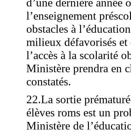
d’une dernière année o
l’enseignement préscola
obstacles à l’éducation
milieux défavorisés et
l’accès à la scolarité o
Ministère prendra en c
constatés.
22.La sortie prématuré
élèves roms est un pro
Ministère de l’éducatio