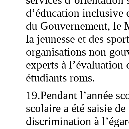
d’éducation inclusive 
du Gouvernement, le M
la jeunesse et des sport
organisations non gouv
experts à l’évaluation d
étudiants roms.
19.Pendant l’année sco
scolaire a été saisie d
discrimination à l’égar