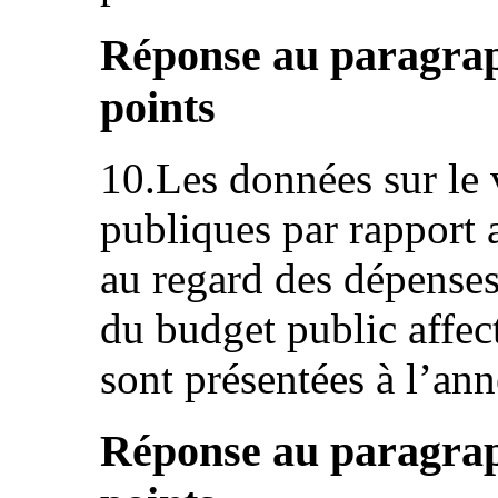
Réponse au paragraph
points
10.Les données sur le
publiques par rapport a
au regard des dépenses 
du budget public affec
sont présentées à l’ann
Réponse au paragraphe