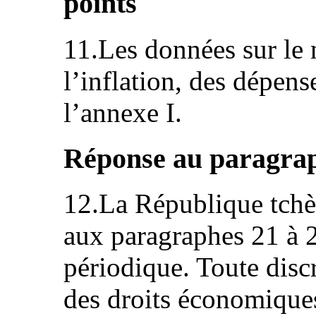
points
11.Les données sur le 
l’inflation, des dépens
l’annexe I.
Réponse au paragraph
12.La République tchè
aux paragraphes 21 à 
périodique. Toute disc
des droits économiques,