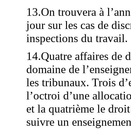
13.On trouvera à l’ann
jour sur les cas de dis
inspections du travail.
14.Quatre affaires de 
domaine de l’enseigne
les tribunaux. Trois d’
l’octroi d’une allocati
et la quatrième le droi
suivre un enseignement