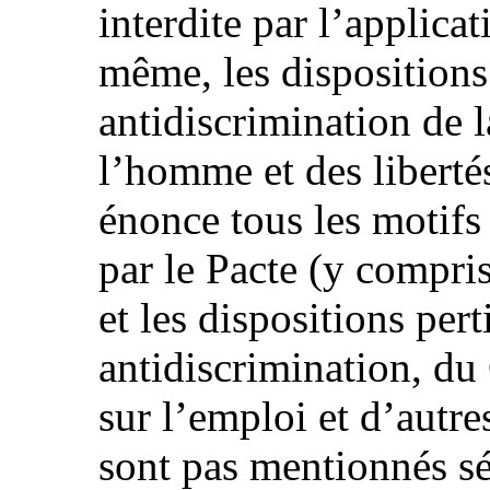
interdite par l’applicat
même, les dispositions
antidiscrimination de l
l’homme et des liberté
énonce tous les motifs
par le Pacte (y compris
et les dispositions pert
antidiscrimination, du 
sur l’emploi et d’autres
sont pas mentionnés sé