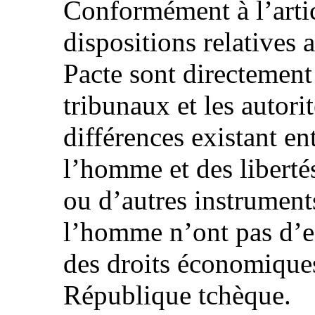
Conformément à l’artic
dispositions relatives 
Pacte sont directement
tribunaux et les autori
différences existant en
l’homme et des liberté
ou d’autres instruments
l’homme n’ont pas d’ef
des droits économiques
République tchèque.