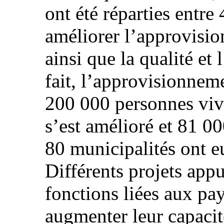
ont été réparties entre 
améliorer l’approvisi
ainsi que la qualité et
fait, l’approvisionnem
200 000 personnes viv
s’est amélioré et 81 0
80 municipalités ont eu
Différents projets appu
fonctions liées aux pay
augmenter leur capacit