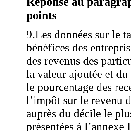
Réponse au paragraphe
points
9.Les données sur le t
bénéfices des entrepris
des revenus des particu
la valeur ajoutée et du 
le pourcentage des rece
l’impôt sur le revenu d
auprès du décile le plu
présentées à l’annexe I