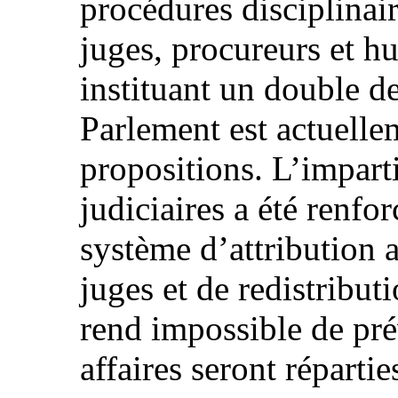
procédures disciplinai
juges, procureurs et hu
instituant un double de
Parlement est actuelle
propositions. L’imparti
judiciaires a été renf
système d’attribution a
juges et de redistribut
rend impossible de pré
affaires seront répartie