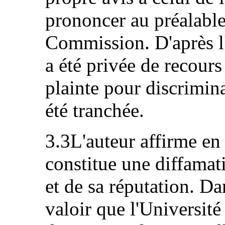
prononcer au préalable
Commission. D'après l'a
a été privée de recours
plainte pour discrimina
été tranchée.
3.3L'auteur affirme en
constitue une diffamat
et de sa réputation. Dan
valoir que l'Université