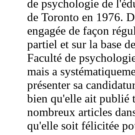
de psychologie de l'édu
de Toronto en 1976. De
engagée de façon régul
partiel et sur la base d
Faculté de psychologie 
mais a systématiqueme
présenter sa candidatu
bien qu'elle ait publié 
nombreux articles dans
qu'elle soit félicitée 