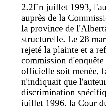
2.2En juillet 1993, l'a
auprès de la Commissi
la province de l'Alber
structurelle. Le 28 ma
rejeté la plainte et a r
commission d'enquête 
officielle soit menée, f
n'indiquait que l'auteu
discrimination spécifiq
juillet 1996, la Cour d