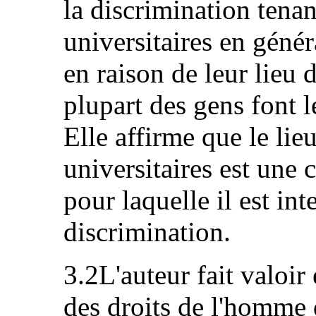
la discrimination tenant
universitaires en géné
en raison de leur lieu 
plupart des gens font l
Elle affirme que le lie
universitaires est une 
pour laquelle il est int
discrimination.
3.2L'auteur fait valoi
des droits de l'homme d