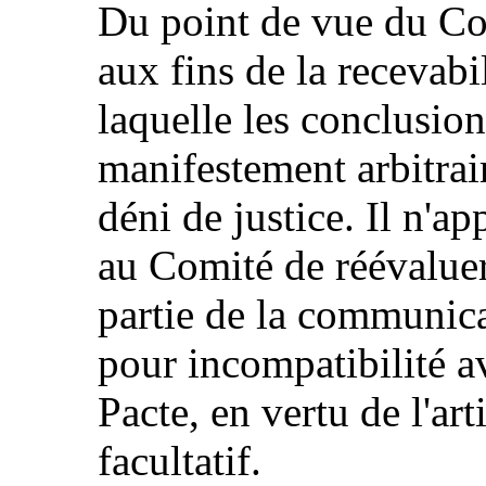
Du point de vue du Com
aux fins de la recevabi
laquelle les conclusion
manifestement arbitrai
déni de justice. Il n'a
au Comité de réévaluer 
partie de la communica
pour incompatibilité a
Pacte, en vertu de l'ar
facultatif.