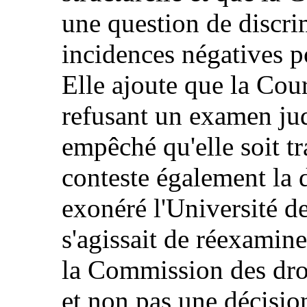
une question de discri
incidences négatives p
Elle ajoute que la Cou
refusant un examen judi
empêché qu'elle soit tr
conteste également la 
exonéré l'Université des
s'agissait de réexamin
la Commission des dro
et non pas une décision