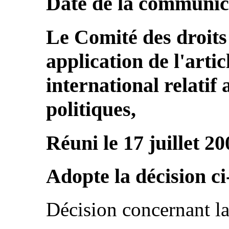
Date de la communic
Le Comité des droits
application de l'arti
international relatif a
politiques,
Réuni le 17 juillet 20
Adopte la décision ci
Décision concernant la