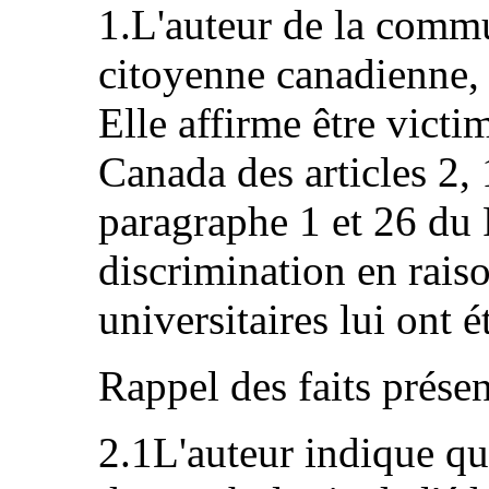
1.L'auteur de la comm
citoyenne canadienne, 
Elle affirme être victi
Canada des articles 2,
paragraphe 1 et 26 du 
discrimination en raiso
universitaires lui ont é
Rappel des faits présen
2.1L'auteur indique qu