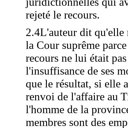
juridictionnelles qui a
rejeté le recours.
2.4L'auteur dit qu'elle
la Cour suprême parce 
recours ne lui était pa
l'insuffisance de ses m
que le résultat, si elle 
renvoi de l'affaire au 
l'homme de la province
membres sont des emp