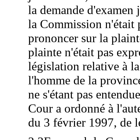
la demande d'examen jud
la Commission n'était
prononcer sur la plaint
plainte n'était pas ex
législation relative à l
l'homme de la province
ne s'étant pas entendues
Cour a ordonné à l'aut
du 3 février 1997, de l