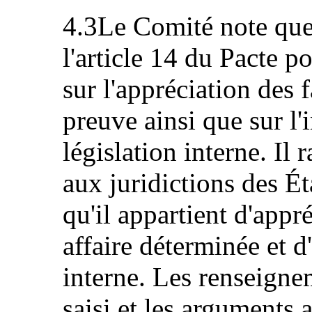
4.3Le Comité note que 
l'article 14 du Pacte p
sur l'appréciation des 
preuve ainsi que sur l'i
législation interne. Il 
aux juridictions des Ét
qu'il appartient d'appré
affaire déterminée et d'
interne. Les renseigne
saisi et les arguments 