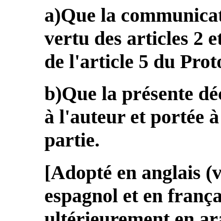
a)Que la communicati
vertu des articles 2 
de l'article 5 du Prot
b)Que la présente d
à l'auteur et portée 
partie.
[Adopté en anglais (v
espagnol et en frança
ultérieurement en ara