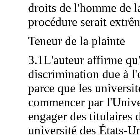
droits de l'homme de l
procédure serait extr
Teneur de la plainte
3.1L'auteur affirme qu'e
discrimination due à l
parce que les universit
commencer par l'Univer
engager des titulaires
université des États-Un