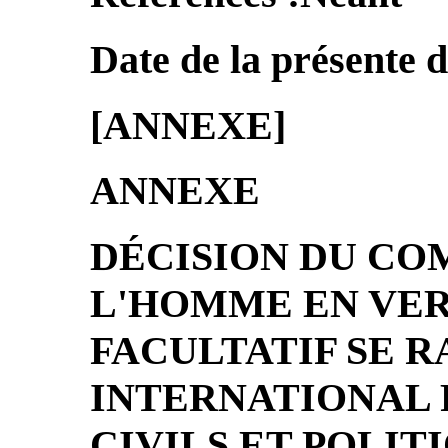
Date de la présente d
[ANNEXE]
ANNEXE
DÉCISION DU COM
L'HOMME EN VE
FACULTATIF SE 
INTERNATIONAL 
CIVILS ET POLIT