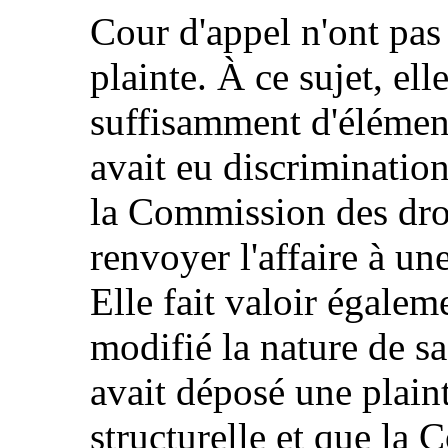
Cour d'appel n'ont pas 
plainte. À ce sujet, ell
suffisamment d'élément
avait eu discrimination
la Commission des dro
renvoyer l'affaire à u
Elle fait valoir égale
modifié la nature de sa
avait déposé une plain
structurelle et que la 