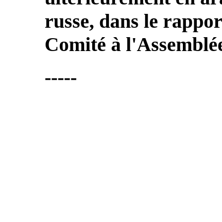
russe, dans le rappor
Comité à l'Assemblée
-----