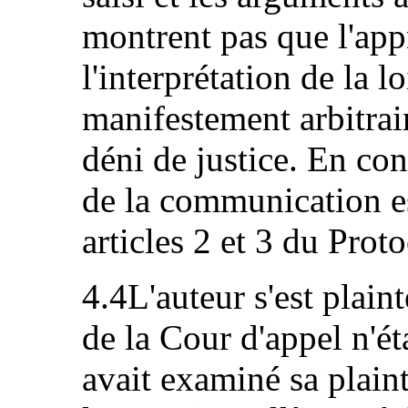
montrent pas que l'appr
l'interprétation de la l
manifestement arbitrai
déni de justice. En con
de la communication es
articles 2 et 3 du Proto
4.4L'auteur s'est plain
de la Cour d'appel n'ét
avait examiné sa plaint