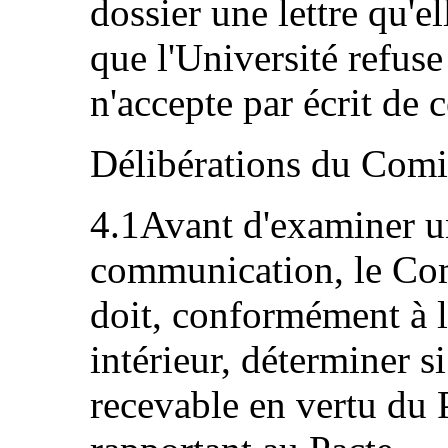
dossier une lettre qu'e
que l'Université refuse
n'accepte par écrit de c
Délibérations du Comi
4.1Avant d'examiner u
communication, le Com
doit, conformément à l
intérieur, déterminer s
recevable en vertu du P