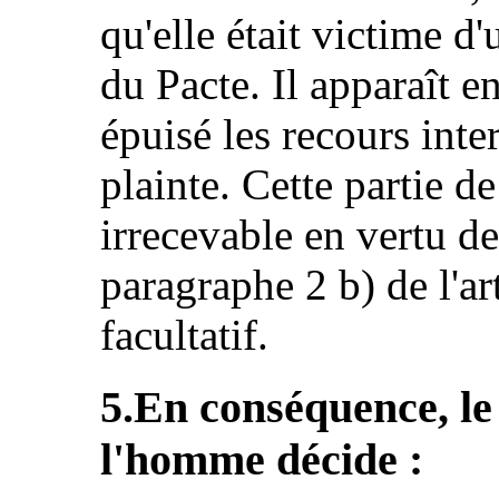
qu'elle était victime d'
du Pacte. Il apparaît e
épuisé les recours inte
plainte. Cette partie 
irrecevable en vertu de 
paragraphe 2 b) de l'ar
facultatif.
5.En conséquence, le
l'homme décide :