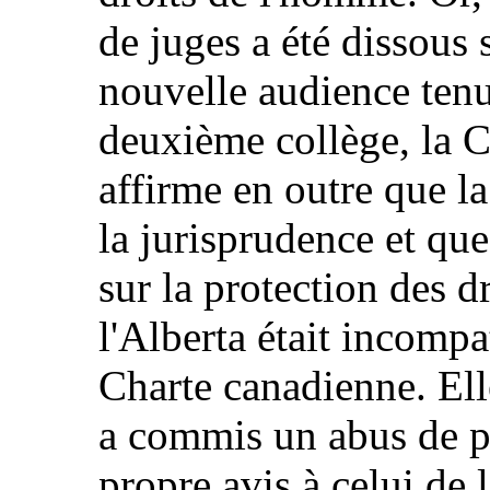
de juges a été dissous 
nouvelle audience tenu
deuxième collège, la Co
affirme en outre que la
la jurisprudence et que
sur la protection des 
l'Alberta était incompa
Charte canadienne. Ell
a commis un abus de p
propre avis à celui de