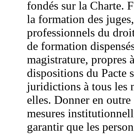
fondés sur la Charte. 
la formation des juges,
professionnels du droi
de formation dispensés 
magistrature, propres à
dispositions du Pacte s
juridictions à tous le
elles. Donner en outre
mesures institutionnell
garantir que les perso