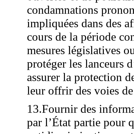
condamnations prononc
impliquées dans des af
cours de la période co
mesures législatives o
protéger les lanceurs d
assurer la protection d
leur offrir des voies de
13.Fournir des informa
par l’État partie pour 