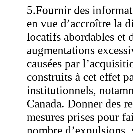
5.Fournir des informat
en vue d’accroître la d
locatifs abordables et 
augmentations excessiv
causées par l’acquisit
construits à cet effet p
institutionnels, notam
Canada. Donner des re
mesures prises pour fa
nombre d’expulsions, 