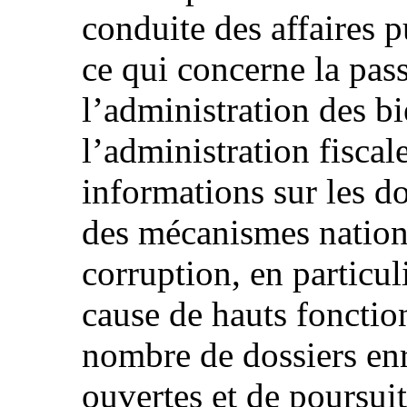
conduite des affaires p
ce qui concerne la pas
l’administration des bi
l’administration fisca
informations sur les do
des mécanismes nationa
corruption, en particul
cause de hauts fonction
nombre de dossiers enr
ouvertes et de poursuit