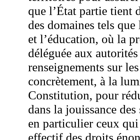
que l’État partie tient 
des domaines tels que l
et l’éducation, où la pr
déléguée aux autorités
renseignements sur les
concrètement, à la lumi
Constitution, pour rédu
dans la jouissance des 
en particulier ceux qui 
effectif des droits éno