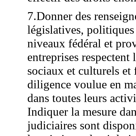
7.Donner des renseign
législatives, politique
niveaux fédéral et pro
entreprises respectent
sociaux et culturels et
diligence voulue en ma
dans toutes leurs activi
Indiquer la mesure dan
judiciaires sont dispon