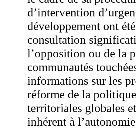
d’intervention d’urgenc
développement ont été
consultation significat
l’opposition ou de la p
communautés touchées.
informations sur les pr
réforme de la politique
territoriales globales e
inhérent à l’autonomi