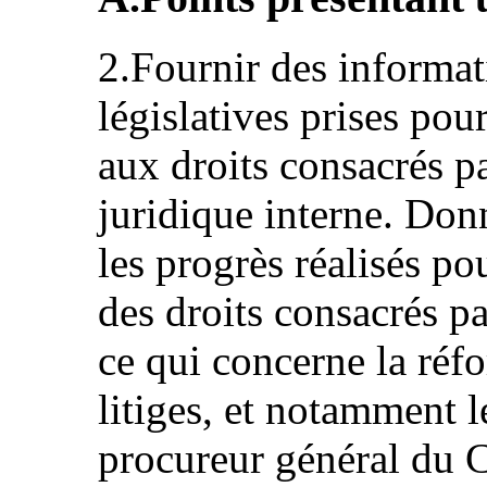
2.Fournir des informat
législatives prises pou
aux droits consacrés pa
juridique interne. Don
les progrès réalisés po
des droits consacrés pa
ce qui concerne la réfo
litiges, et notamment l
procureur général du C