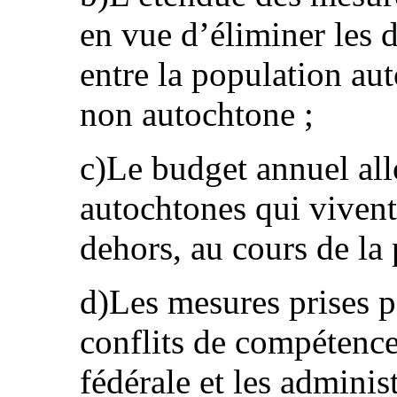
en vue d’éliminer les 
entre la population au
non autochtone ;
c)Le budget annuel al
autochtones qui vivent 
dehors, au cours de la 
d)Les mesures prises p
conflits de compétence
fédérale et les adminis