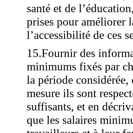
santé et de l’éducation
prises pour améliorer l
l’accessibilité de ces s
15.Fournir des informat
minimums fixés par ch
la période considérée, 
mesure ils sont respect
suffisants, et en décri
que les salaires minim