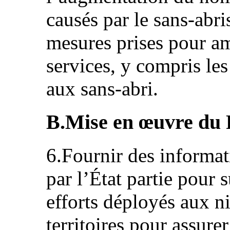
causés par le sans-abri
mesures prises pour amé
services, y compris les
aux sans-abri.
B.Mise en œuvre du 
6.Fournir des informat
par l’État partie pour 
efforts déployés aux n
territoires pour assure