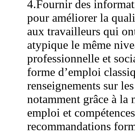
4.Fournir des informat
pour améliorer la quali
aux travailleurs qui o
atypique le même nive
professionnelle et soc
forme d’emploi classi
renseignements sur les 
notamment grâce à la m
emploi et compétences
recommandations formu