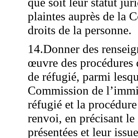
que soit leur statut ju
plaintes auprès de la
droits de la personne.
14.Donner des renseig
œuvre des procédures d
de réfugié, parmi lesqu
Commission de l’immig
réfugié et la procédur
renvoi, en précisant 
présentées et leur issue