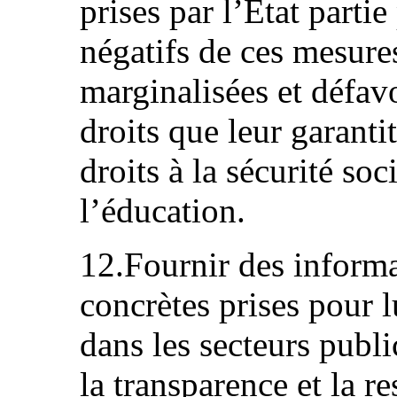
prises par l’État partie
négatifs de ces mesure
marginalisées et défav
droits que leur garanti
droits à la sécurité soci
l’éducation.
12.Fournir des informa
concrètes prises pour l
dans les secteurs publi
la transparence et la r