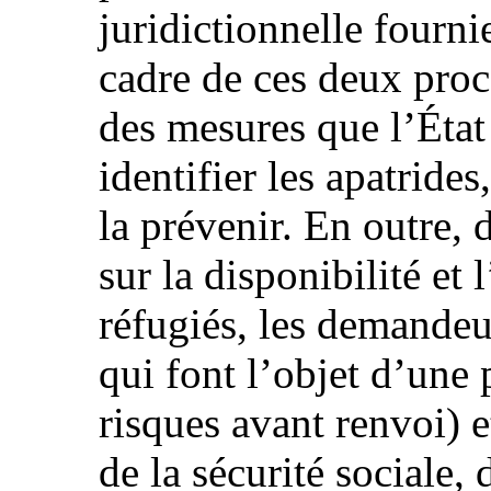
juridictionnelle fourn
cadre de ces deux proc
des mesures que l’État 
identifier les apatrides,
la prévenir. En outre,
sur la disponibilité et 
réfugiés, les demandeu
qui font l’objet d’une
risques avant renvoi) e
de la sécurité sociale,