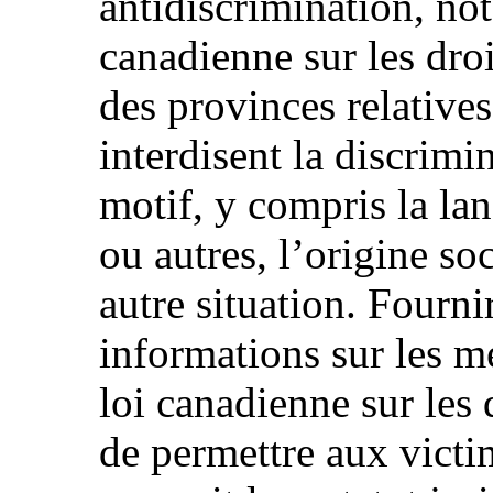
antidiscrimination, no
canadienne sur les droi
des provinces relatives
interdisent la discrimi
motif, y compris la lan
ou autres, l’origine soc
autre situation. Fourn
informations sur les me
loi canadienne sur les 
de permettre aux victi