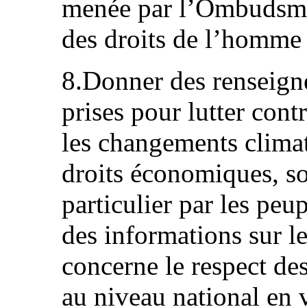
menée par l’Ombudsman
des droits de l’homme 
8.Donner des renseign
prises pour lutter contr
les changements climat
droits économiques, so
particulier par les peu
des informations sur le
concerne le respect de
au niveau national en 