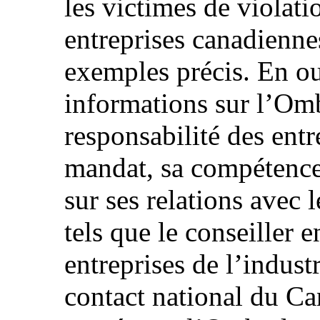
les victimes de violat
entreprises canadiennes
exemples précis. En ou
informations sur l’Om
responsabilité des ent
mandat, sa compétence 
sur ses relations avec 
tels que le conseiller 
entreprises de l’industr
contact national du Ca