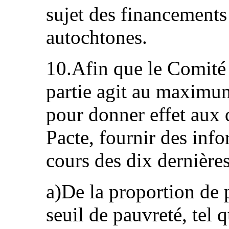
sujet des financements
autochtones.
10.Afin que le Comité 
partie agit au maximum
pour donner effet aux d
Pacte, fournir des info
cours des dix dernières
a)De la proportion de 
seuil de pauvreté, tel 