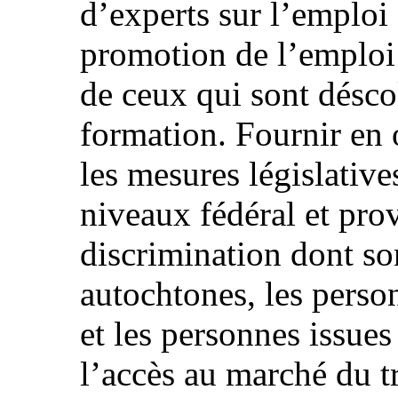
d’experts sur l’emploi 
promotion de l’emploi 
de ceux qui sont déscol
formation. Fournir en 
les mesures législative
niveaux fédéral et prov
discrimination dont so
autochtones, les perso
et les personnes issue
l’accès au marché du tr