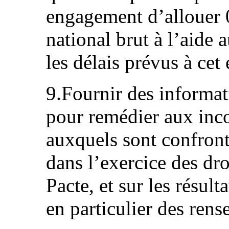
engagement d’allouer 
national brut à l’aide
les délais prévus à cet 
9.Fournir des informat
pour remédier aux inc
auxquels sont confront
dans l’exercice des dro
Pacte, et sur les résul
en particulier des rens