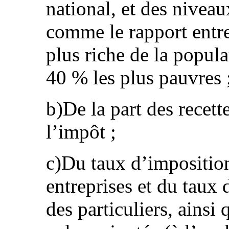
national, et des niveau
comme le rapport entre 
plus riche de la popula
40 % les plus pauvres 
b)De la part des recett
l’impôt ;
c)Du taux d’imposition
entreprises et du taux
des particuliers, ainsi 