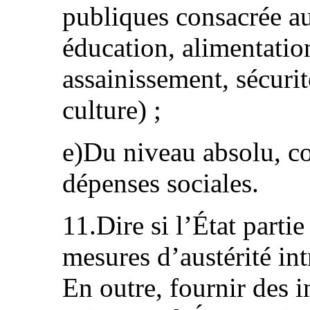
publiques consacrée au
éducation, alimentation
assainissement, sécurit
culture) ;
e)Du niveau absolu, cor
dépenses sociales.
11.Dire si l’État partie
mesures d’austérité int
En outre, fournir des 