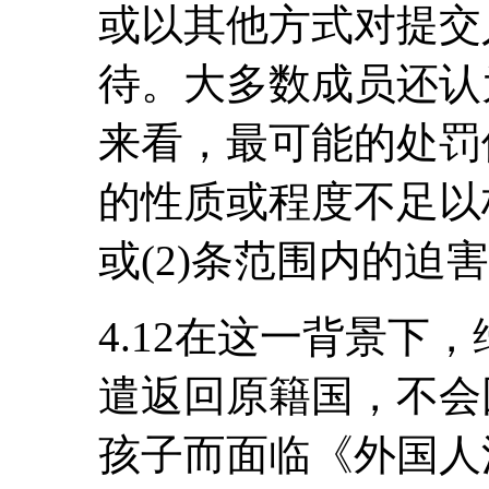
或以其他方式对提交
待。大多数成员还认
来看，最可能的处罚
的性质或程度不足以构
或(2)条范围内的迫
4.12在这一背景下
遣返回原籍国，不会
孩子而面临《外国人法