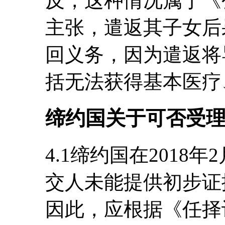
反，这种情况属于《
主张，遣返其子女后
回义务，因为遣返将
括无法获得基本医疗
缔约国关于可否受
4.1缔约国在2018
交人未能提供初步证
因此，应根据《任择议