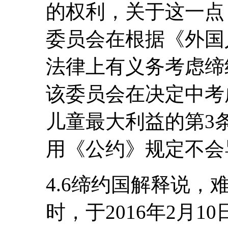
的权利，关于这一点
委员会在根据《外国
法律上有义务考虑缔
该委员会在决定中考
儿童最大利益的第3
用《公约》规定不会
4.6缔约国解释说
时，于2016年2月