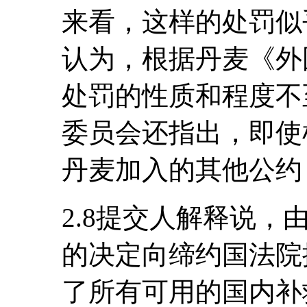
来看，这样的处罚似
认为，根据丹麦《外国人
处罚的性质和程度不
委员会还指出，即使
丹麦加入的其他公约
2.8提交人解释说
的决定向缔约国法院
了所有可用的国内补