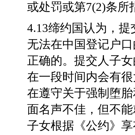
或处罚或第7(2)条
4.13缔约国认为，
无法在中国登记户口
正确的。提交人子女
在一段时间内会有很
在遵守关于强制堕胎
面名声不佳，但不能
子女根据《公约》享