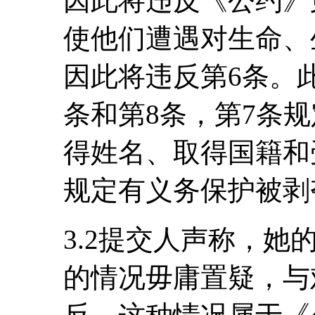
因此将违反《公约》
使他们遭遇对生命、
因此将违反第6条。
条和第8条，第7条
得姓名、取得国籍和
规定有义务保护被剥
3.2提交人声称，
的情况毋庸置疑，与