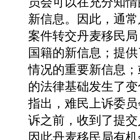
员会可以在充分知情
新信息。因此，通常
案件转交丹麦移民局
国籍的新信息；提供
情况的重要新信息；
的法律基础发生了变
指出，难民上诉委员
诉之前，收到了提交
因此丹麦移民局有机