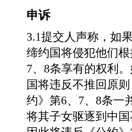
申诉
3.1提交人声称，
缔约国将侵犯他们根
7、8条享有的权利
国将违反不推回原则
约》第6、7、8条一
将其子女驱逐到中国