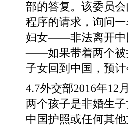
部的答复。该委员会
程序的请求，询问一
妇女――非法离开中
――如果带着两个被
子女回到中国，预计
4.7外交部2016年
两个孩子是非婚生子
中国护照或任何其他