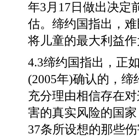
年3月17日做出决
估。缔约国指出，难
将儿童的最大利益作
4.3缔约国指出，正
(2005年)确认的
充分理由相信存在对
害的真实风险的国家
37条所设想的那些