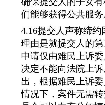
确保提交人的子女有
们能够获得公共服务
4.16提交人声称缔
理由是就提交人的第二
申请仅由难民上诉委
决定不能向法院上诉
出，根据难民上诉委
情况下，案件无需转