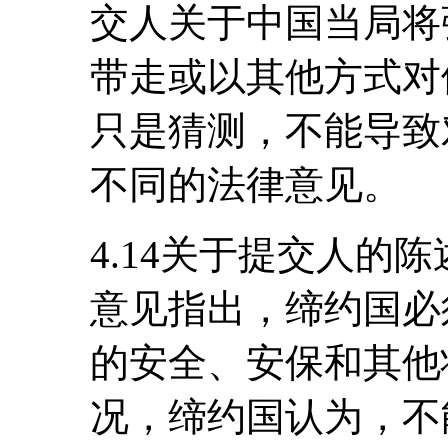
交人关于中国当局将
带走或以其他方式对
只是猜测，不能导致
不同的法律意见。
4.14关于提交人的
意见指出，缔约国必
的安全、安保和其他
况，缔约国认为，不