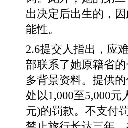
出决定后出生的，因
能性。
2.6提交人指出，
部联系了她原籍省的
多背景资料。提供的
处以1,000至5,000元
元)的罚款。不支付
禁止旅行长达三年。