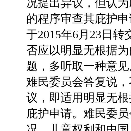
况提出异议，但认为
的程序审查其庇护申
于2015年6月23
否应以明显无根据为
题，多听取一种意见。
难民委员会答复说，
议，即适用明显无根
庇护申请。难民委员
况、儿童权利和中国