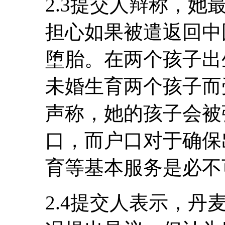
2.3提交人辩称，
担心如果被遣返回中
堕胎。在两个孩子出
未婚生育两个孩子而
声称，她的孩子会被
口，而户口对于确保
育等基本服务是必不
2.4提交人表示，