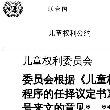
联 合 国
儿童权利公约
儿童权利委员会
委员会根据《儿童
程序的任择议定书》
号来文的意见*，*