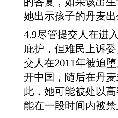
的答复，如果该出生
她出示孩子的丹麦出
4.9尽管提交人在
庇护，但难民上诉委
交人在2011年被迫
开中国，随后在丹麦
此，她可能被处以高
能在一段时间内被禁