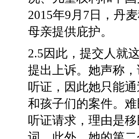
2015年9月7日，丹
母亲提供庇护。
2.5因此，提交人
提出上诉。她声称，
听证，因此她只能通
和孩子们的案件。难
听证请求，理由是移
词。此外，她的第二