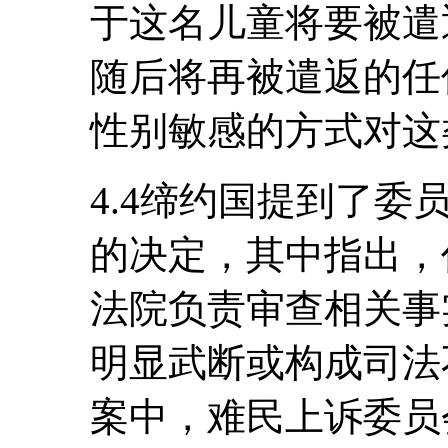
于这名儿童将要被遣
随后将再被遣返的任
性别敏感的方式对这
4.4缔约国提到了委员
的决定，其中指出，
法院负责审查相关事
明显武断或构成司法
案中，难民上诉委员