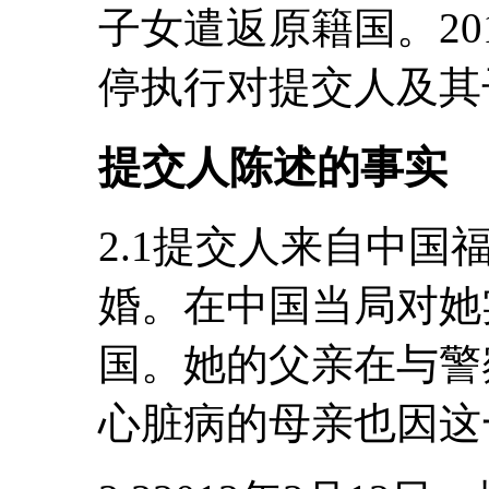
子女遣返原籍国。20
停执行对提交人及其
提交人陈述的事实
2.1提交人来自中国福建省
婚。在中国当局对她
国。她的父亲在与警
心脏病的母亲也因这