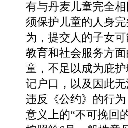
有与丹麦儿童完全相
须保护儿童的人身完
为，提交人的子女可
教育和社会服务方面
童，不足以成为庇护
记户口，以及因此无
违反《公约》的行为
意义上的“不可挽回