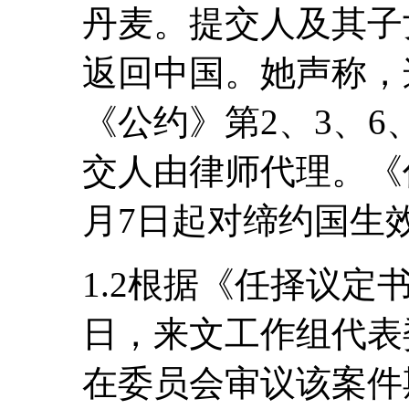
丹麦。提交人及其子
返回中国。她声称，
《公约》第2、3、6
交人由律师代理。《任
月7日起对缔约国生
1.2根据《任择议定书
日，来文工作组代表
在委员会审议该案件