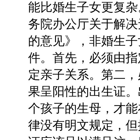
能比婚生子女更复杂
务院办公厅关于解决
的意见》，非婚生子
件。首先，必须由指
定亲子关系。第二，
果呈阳性的出生证。
个孩子的生母，才能
律没有明文规定，但