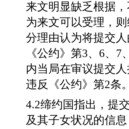
来文明显缺乏根据，
为来文可以受理，则
分理由认为将提交人
《公约》第3、6、7
内当局在审议提交人
违反《公约》第2条
4.2缔约国指出，
及其子女状况的信息，