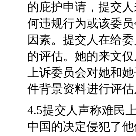
的庇护申请，提交人
何违规行为或该委员
因素。提交人在给委
的评估。她的来文仅
上诉委员会对她和她
件背景资料进行评估
4.5提交人声称难
中国的决定侵犯了他