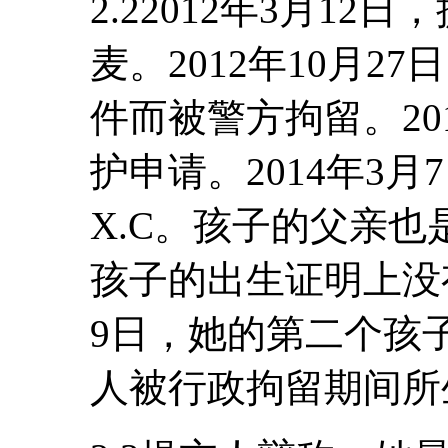
2.22012年3月1
麦。2012年10月
件而被警方拘留。20
护申请。2014年3
X.C。孩子的父亲
孩子的出生证明上没有
9日，她的第二个孩子
人被行政拘留期间所