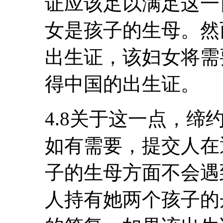
证应该足以满足这一
女是孩子的生母。然
出生证，该妇女将需
得中国的出生证。
4.8关于这一点，
如有需要，提交人在
子的生母方面不会遇
人持有她两个孩子的