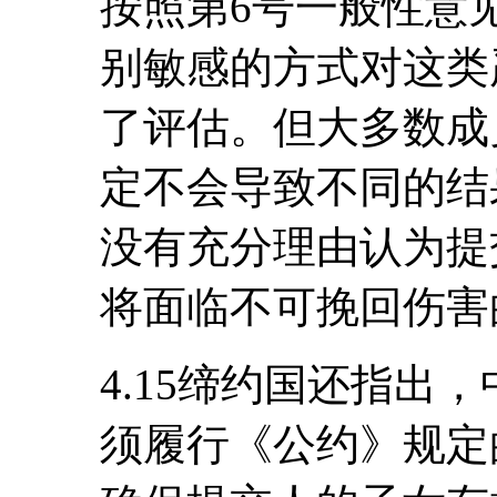
按照第6号一般性意
别敏感的方式对这类
了评估。但大多数成
定不会导致不同的结
没有充分理由认为提
将面临不可挽回伤害
4.15缔约国还指出
须履行《公约》规定