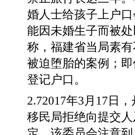
婚人士给孩子上户口
能因未婚生子而被处
称，福建省当局素有
被迫堕胎的案例；即
登记户口。
2.72017年3月1
移民局拒绝向提交人
定。该委员会注意到，