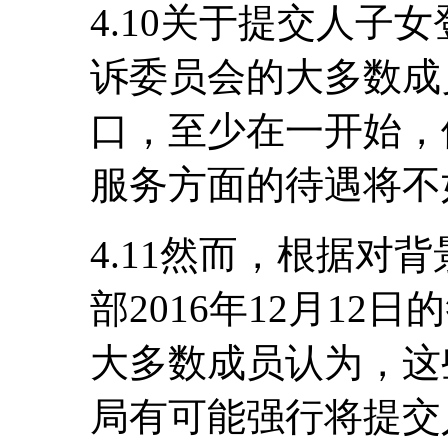
4.10关于提交人子
诉委员会的大多数成
口，至少在一开始，
服务方面的待遇将不
4.11然而，根据对
部2016年12月1
大多数成员认为，这
局有可能强行将提交