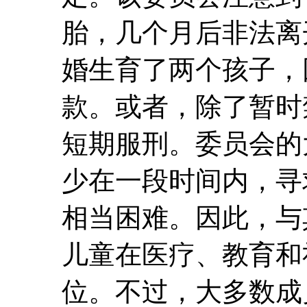
胎，几个月后非法离
婚生育了两个孩子，
款。或者，除了暂时
短期服刑。委员会的
少在一段时间内，寻
相当困难。因此，与
儿童在医疗、教育和
位。不过，大多数成