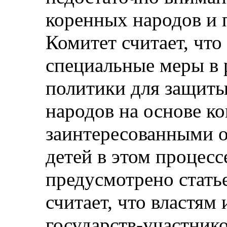
коренных народов и 
Комитет считает, что
специальные меры в 
политики для защиты
народов на основе ко
заинтересованными 
детей в этом процесс
предусмотрено стать
считает, что властям
государств-участнико