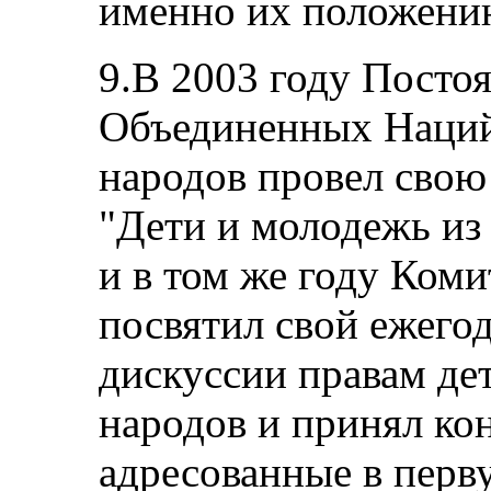
именно их положени
9.В 2003 году Пост
Объединенных Наций
народов провел свою
"Дети и молодежь из
и в том же году Коми
посвятил свой ежего
дискуссии правам де
народов и принял ко
адресованные в перв