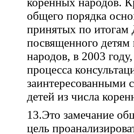
коренных народов. Кр
общего порядка осно
принятых по итогам 
посвященного детям 
народов, в 2003 году
процесса консультац
заинтересованными с
детей из числа корен
13.Это замечание об
цель проанализирова