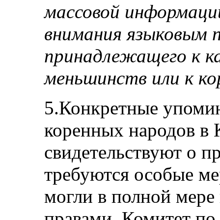
массовой информации
внимания языковым 
принадлежащего к ка
меньшинств или к ко
5.Конкретные упомин
коренных народов в
свидетельствуют о пр
требуются особые ме
могли в полной мере
правами. Комитет по