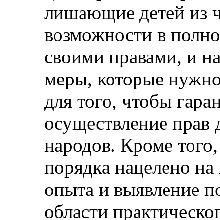
лишающие детей из ч
возможности в полно
своими правами, и н
меры, которые нужно
для того, чтобы гара
осуществление прав 
народов. Кроме того
порядка нацелено на
опыта и выявление п
области практическо