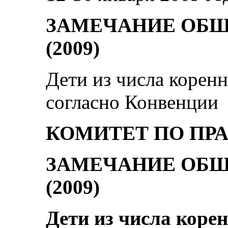
ЗАМЕЧАНИЕ ОБЩ
(2009)
Дети из числа коренн
согласно Конвенции
КОМИТЕТ ПО ПР
ЗАМЕЧАНИЕ ОБЩ
(2009)
Дети из числа коре