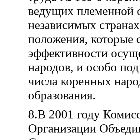
ведущих племенной о
независимых странах
положения, которые
эффективности осущ
народов, и особо под
числа коренных наро
образования.
8.В 2001 году Комис
Организации Объеди