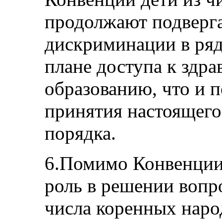
продолжают подверга
дискриминации в ряде
плане доступа к здр
образованию, что и 
принятия настоящего
порядка.
6.Помимо Конвенции
роль в решении вопр
числа коренных народ