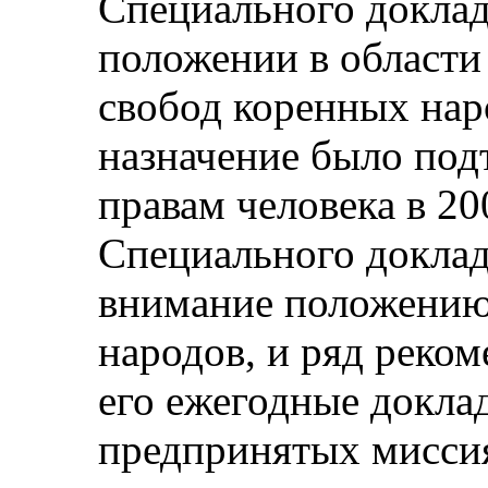
Специального доклад
положении в области
свобод коренных нар
назначение было под
правам человека в 20
Специального доклад
внимание положению 
народов, и ряд реко
его ежегодные докла
предпринятых мисси