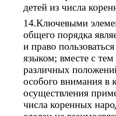
детей из числа корен
14.Ключевыми элемен
общего порядка явля
и право пользоваться
языком; вместе с тем
различных положений
особого внимания в 
осуществления приме
числа коренных наро