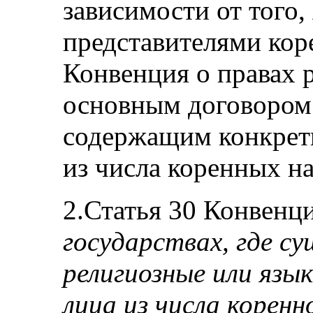
зависимости от того,
представителями кор
Конвенция о правах 
основным договором 
содержащим конкрет
из числа коренных н
2.Статья 30 Конвенци
государствах, где с
религиозные или язы
лица из числа коренно