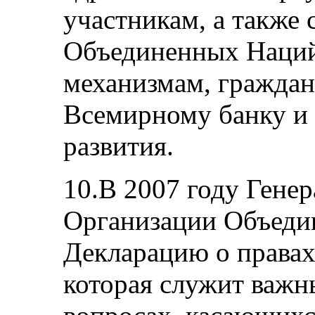
участникам, а также
Объединенных Наций
механизмам, граждан
Всемирному банку и
развития.
10.В 2007 году Гене
Организации Объеди
Декларацию о правах
которая служит важн