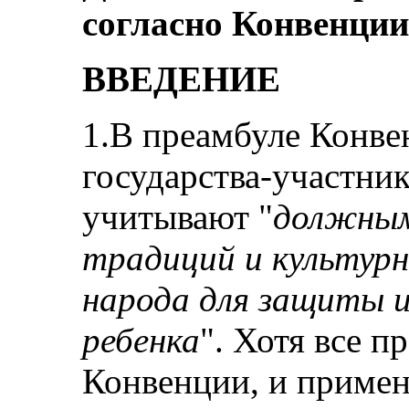
согласно Конвенции
ВВЕДЕНИЕ
1.В преамбуле Конве
государства-участник
учитывают "
должным
традиций и культур
народа для защиты и
ребенка
". Хотя все п
Конвенции, и примен