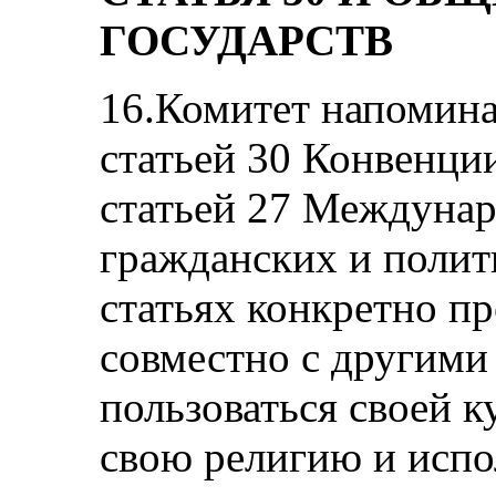
ГОСУДАРСТВ
16.Комитет напомина
статьей 30 Конвенции
статьей 27 Междунар
гражданских и полит
статьях конкретно п
совместно с другими
пользоваться своей к
свою религию и испо