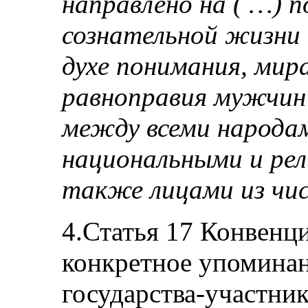
направлено на ( …) п
сознательной жизни 
духе понимания, мир
равноправия мужчин
между всеми народам
национальными и рел
также лицами из чис
4.Статья 17 Конвенц
конкретное упоминан
государства-участник