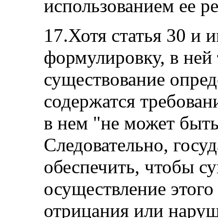
использованием ее ре
17.Хотя статья 30 и
формулировку, в ней 
существование опред
содержатся требовани
в нем "не может быть
Следовательно, госу
обеспечить, чтобы с
осуществление этого
отрицания или наруш