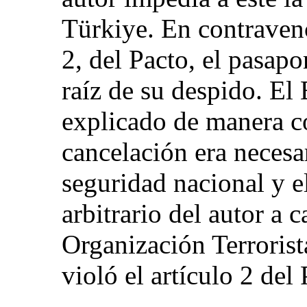
Türkiye. En contravenc
2, del Pacto, el pasapo
raíz de su despido. El
explicado de manera c
cancelación era necesar
seguridad nacional y e
arbitrario del autor a 
Organización Terrorist
violó el artículo 2 del 