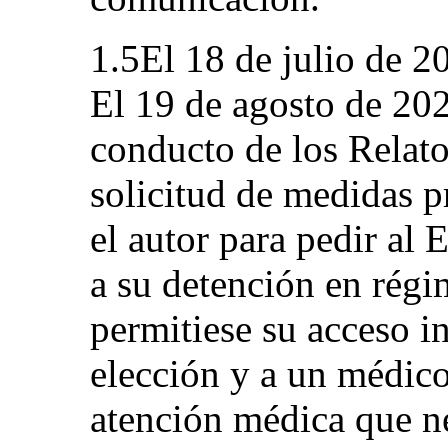
1.5El 18 de julio de 20
El 19 de agosto de 202
conducto de los Relato
solicitud de medidas p
el autor para pedir al 
a su detención en rég
permitiese su acceso 
elección y a un médico;
atención médica que ne