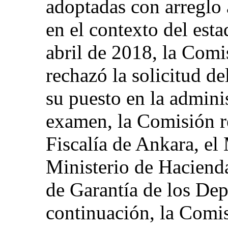
adoptadas con arreglo 
en el contexto del est
abril de 2018, la Comi
rechazó la solicitud de
su puesto en la admini
examen, la Comisión r
Fiscalía de Ankara, el M
Ministerio de Haciend
de Garantía de los Dep
continuación, la Comi