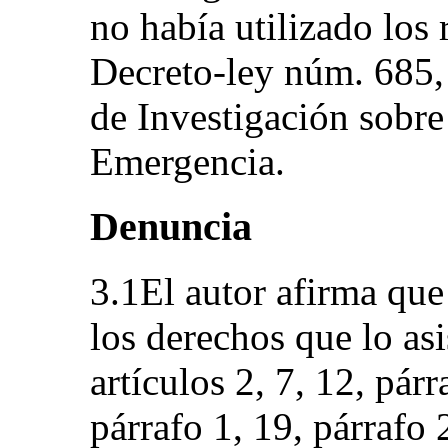
no había utilizado los
Decreto-ley núm. 685,
de Investigación sobre
Emergencia.
Denuncia
3.1El autor afirma que
los derechos que lo asi
artículos 2, 7, 12, párr
párrafo 1, 19, párrafo 