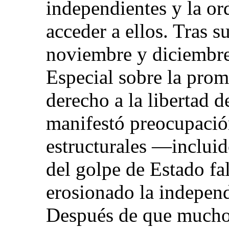
independientes y la or
acceder a ellos. Tras s
noviembre y diciembre
Especial sobre la prom
derecho a la libertad 
manifestó preocupació
estructurales —inclui
del golpe de Estado f
erosionado la independ
Después de que muchos