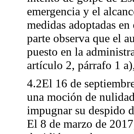
emergencia y el alcanc
medidas adoptadas en 
parte observa que el a
puesto en la administr
artículo 2, párrafo 1 a
4.2El 16 de septiembre
una moción de nulidad
impugnar su despido de
El 8 de marzo de 2017