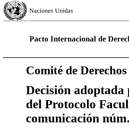
Naciones Unidas
Pacto Internacional de Derech
Comité de Derecho
Decisión adoptada 
del Protocolo Facul
comunicación núm.