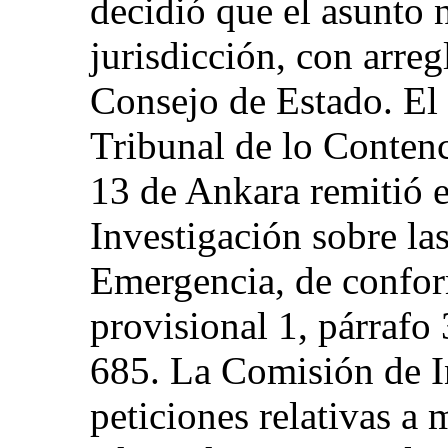
decidió que el asunto 
jurisdicción, con arre
Consejo de Estado. El 
Tribunal de lo Conten
13 de Ankara remitió e
Investigación sobre la
Emergencia, de confor
provisional 1, párrafo
685. La Comisión de I
peticiones relativas a