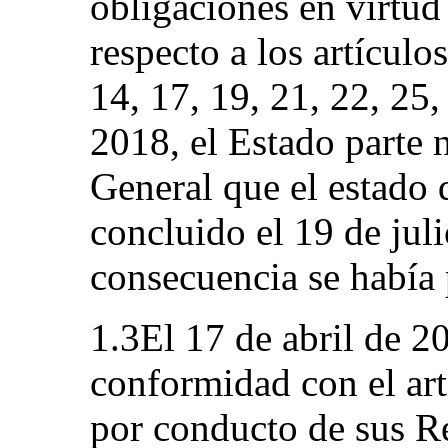
obligaciones en virtud 
respecto a los artículos
14, 17, 19, 21, 22, 25,
2018, el Estado parte n
General que el estado
concluido el 19 de jul
consecuencia se había 
1.3El 17 de abril de 2
conformidad con el art
por conducto de sus Re