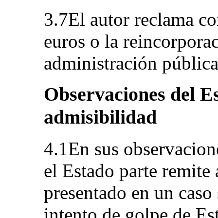
3.7El autor reclama 
euros o la reincorporac
administración pública
Observaciones del Es
admisibilidad
4.1En sus observacion
el Estado parte remite
presentado en un caso 
intento de golpe de Es