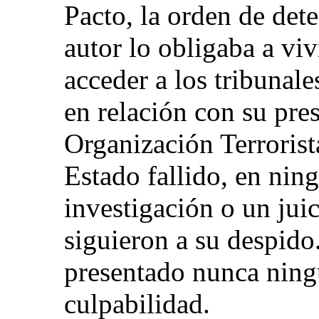
Pacto, la orden de dete
autor lo obligaba a viv
acceder a los tribunal
en relación con su pre
Organización Terrorist
Estado fallido, en ni
investigación o un jui
siguieron a su despido
presentado nunca ning
culpabilidad.