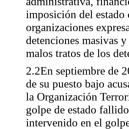
administrativa, financi
imposición del estado 
organizaciones expres
detenciones masivas y 
malos tratos de los det
2.2En septiembre de 20
de su puesto bajo acus
la Organización Terrori
golpe de estado fallido
intervenido en el golp