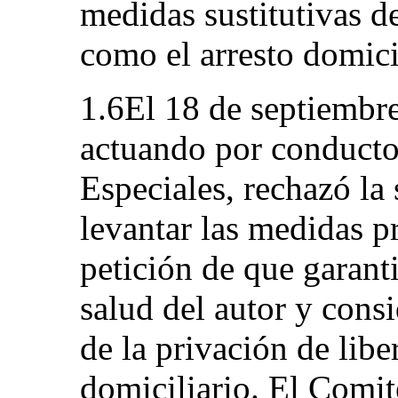
medidas sustitutivas de
como el arresto domici
1.6El 18 de septiembre
actuando por conducto
Especiales, rechazó la 
levantar las medidas pr
petición de que garanti
salud del autor y cons
de la privación de libe
domiciliario. El Comit