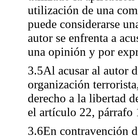
utilización de una co
puede considerarse una
autor se enfrenta a acu
una opinión y por expr
3.5Al acusar al autor 
organización terrorista
derecho a la libertad 
el artículo 22, párrafo 
3.6En contravención de