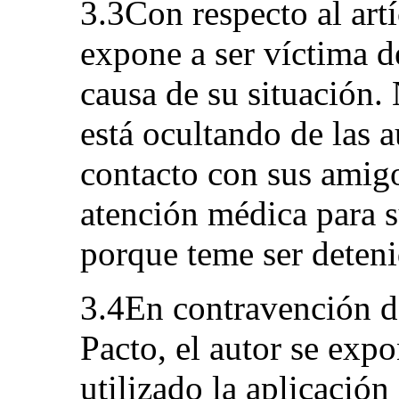
3.3Con respecto al artí
expone a ser víctima de
causa de su situación.
está ocultando de las 
contacto con sus amigo
atención médica para 
porque teme ser deteni
3.4En contravención de
Pacto, el autor se exp
utilizado la aplicació