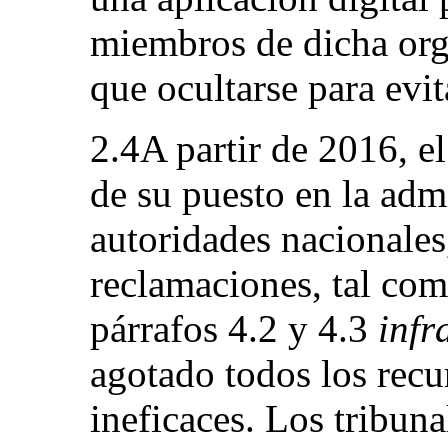
miembros de dicha org
que ocultarse para evit
2.4A partir de 2016, e
de su puesto en la admi
autoridades nacionales
reclamaciones, tal com
párrafos 4.2 y 4.3
infr
agotado todos los recu
ineficaces. Los tribuna