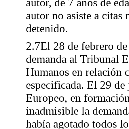
autor, de 7 años de eda
autor no asiste a cita
detenido.
2.7El 28 de febrero de
demanda al Tribunal 
Humanos en relación c
especificada. El 29 de
Europeo, en formación
inadmisible la demand
había agotado todos lo