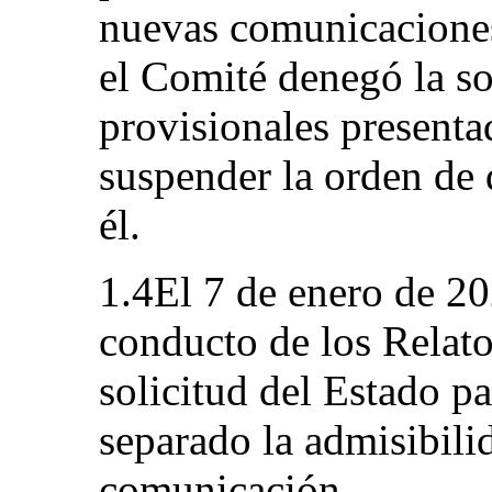
nuevas comunicaciones
el Comité denegó la so
provisionales presentad
suspender la orden de
él.
1.4El 7 de enero de 20
conducto de los Relato
solicitud del Estado p
separado la admisibili
comunicación.