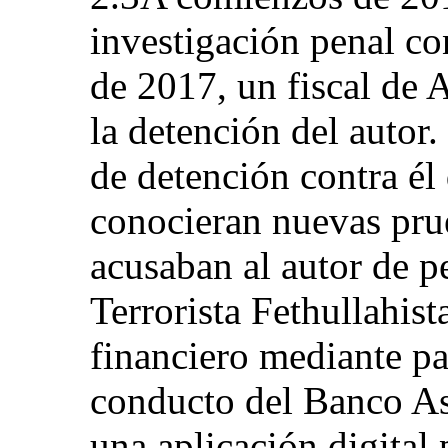
investigación penal co
de 2017, un fiscal de 
la detención del autor
de detención contra él
conocieran nuevas pru
acusaban al autor de p
Terrorista Fethullahist
financiero mediante p
conducto del Banco As
una aplicación digital