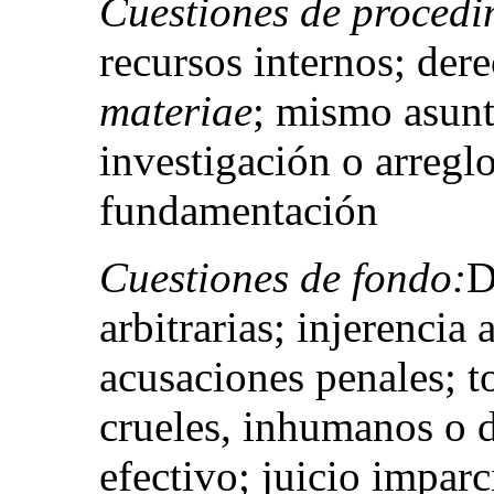
Cuestiones de procedi
recursos internos; der
materiae
; mismo asunt
investigación o arreglo
fundamentación
Cuestiones de fondo:
D
arbitrarias; injerencia a
acusaciones penales; to
crueles, inhumanos o d
efectivo; juicio imparc