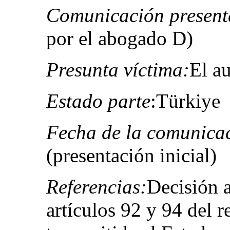
Comunicación present
por el abogado D)
Presunta víctima:
El au
Estado parte
:Türkiye
Fecha de la comunica
(presentación inicial)
Referencias:
Decisión a
artículos 92 y 94 del 