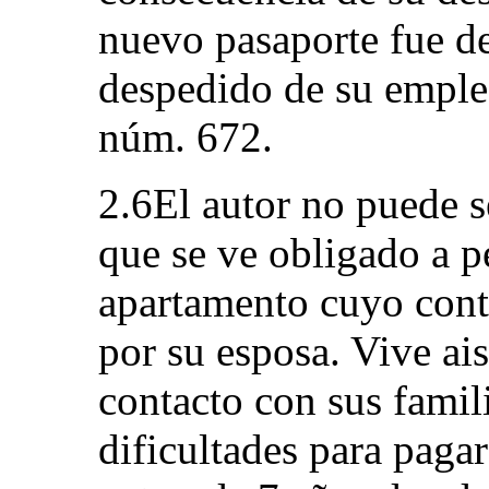
nuevo pasaporte fue d
despedido de su empleo
núm. 672.
2.6El autor no puede se
que se ve obligado a 
apartamento cuyo contr
por su esposa. Vive ai
contacto con sus famili
dificultades para pagar 