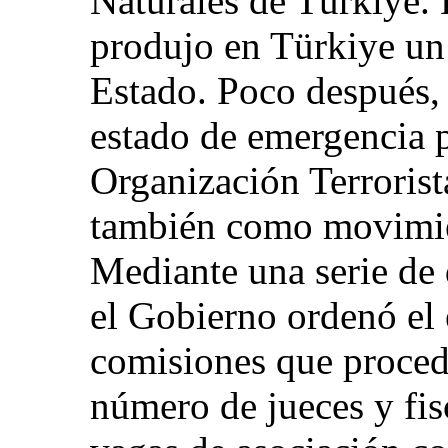
Naturales de Türkiye. 
produjo en Türkiye un 
Estado. Poco después, 
estado de emergencia p
Organización Terrorist
también como movimi
Mediante una serie de 
el Gobierno ordenó el 
comisiones que procedi
número de jueces y fis