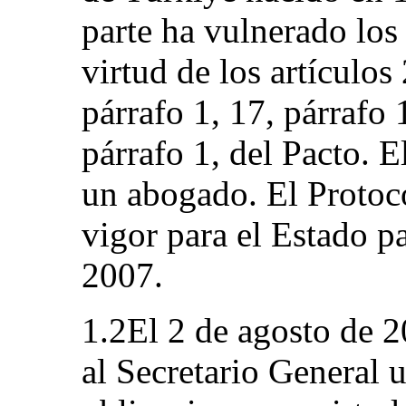
parte ha vulnerado los
virtud de los artículos 
párrafo 1, 17, párrafo 
párrafo 1, del Pacto. E
un abogado. El Protoco
vigor para el Estado pa
2007.
1.2El 2 de agosto de 2
al Secretario General 