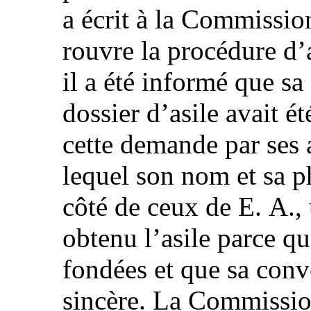
a écrit à la Commissi
rouvre la procédure d
il a été informé que s
dossier d’asile avait ét
cette demande par ses 
lequel son nom et sa p
côté de ceux de E. A.,
obtenu l’asile parce qu
fondées et que sa conv
sincère. La Commissio