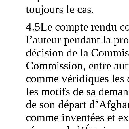
toujours le cas.
4.5Le compte rendu co
l’auteur pendant la pro
décision de la Commiss
Commission, entre autr
comme véridiques les d
les motifs de sa demand
de son départ d’Afghan
comme inventées et ex