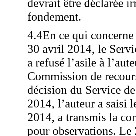
devrait être déclarée 
fondement.
4.4En ce qui concerne l
30 avril 2014, le Serv
a refusé l’asile à l’aut
Commission de recours
décision du Service de
2014, l’auteur a saisi 
2014, a transmis la co
pour observations. Le 