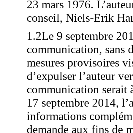
23 mars 1976. L’auteur
conseil, Niels-Erik Ha
1.2Le 9 septembre 2014
communication, sans d
mesures provisoires vi
d’expulser l’auteur ver
communication serait 
17 septembre 2014, l’
informations complémen
demande aux fins de m