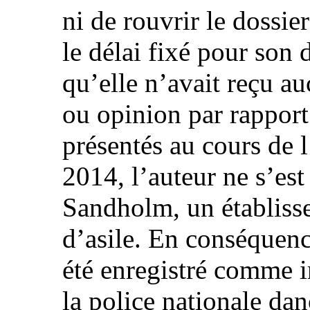
ni de rouvrir le dossie
le délai fixé pour son 
qu’elle n’avait reçu a
ou opinion par rappor
présentés au cours de l
2014, l’auteur ne s’est
Sandholm, un établis
d’asile. En conséquenc
été enregistré comme 
la police nationale dan