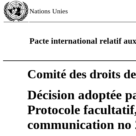
Nations Unies
Pacte international relatif aux 
Comité des droits d
Décision adoptée p
Protocole facultatif
communication no 2