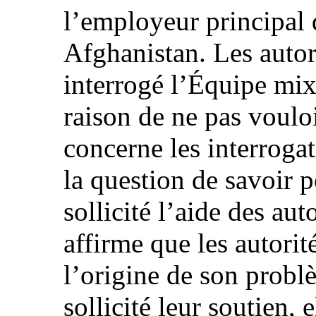
l’employeur principal q
Afghanistan. Les autor
interrogé l’Équipe mix
raison de ne pas vouloi
concerne les interroga
la question de savoir p
sollicité l’aide des aut
affirme que les autorit
l’origine de son problè
sollicité leur soutien, 