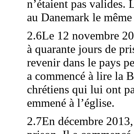
n’étaient pas valides. 
au Danemark le même 
2.6Le 12 novembre 201
à quarante jours de pri
revenir dans le pays pe
a commencé à lire la Bi
chrétiens qui lui ont p
emmené à l’église.
2.7En décembre 2013, l