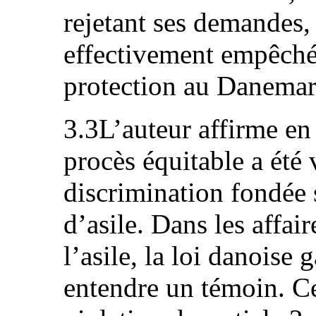
rejetant ses demandes,
effectivement empêché
protection au Danemar
3.3L’auteur affirme en
procès équitable a été v
discrimination fondée 
d’asile. Dans les affai
l’asile, la loi danoise g
entendre un témoin. Ce