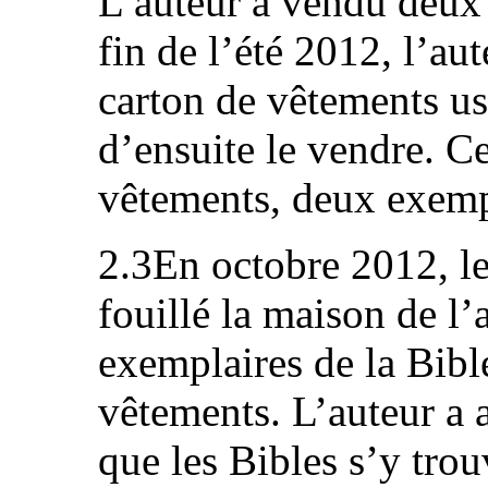
L’auteur a vendu deux f
fin de l’été 2012, l’au
carton de vêtements us
d’ensuite le vendre. Ce
vêtements, deux exempl
2.3En octobre 2012, le
fouillé la maison de l’
exemplaires de la Bibl
vêtements. L’auteur a a
que les Bibles s’y trou