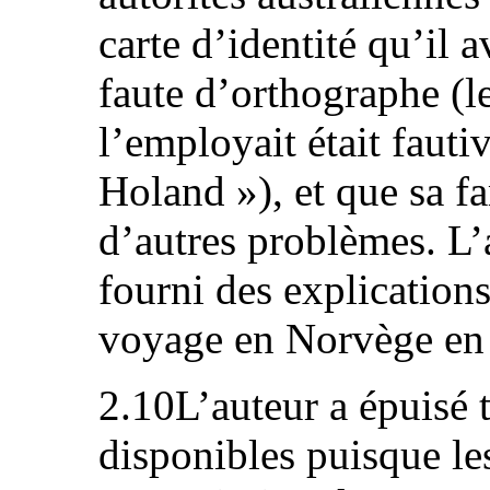
carte d’identité qu’il 
faute d’orthographe (
l’employait était fau
Holand »), et que sa fa
d’autres problèmes. L’
fourni des explications
voyage en Norvège en
2.10L’auteur a épuisé t
disponibles puisque les