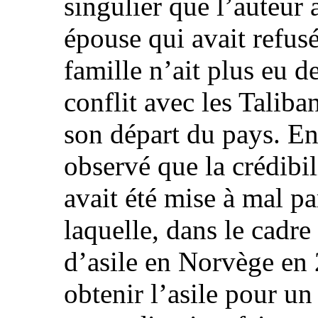
singulier que l’auteur 
épouse qui avait refusé
famille n’ait plus eu 
conflit avec les Taliban
son départ du pays. E
observé que la crédibil
avait été mise à mal pa
laquelle, dans le cadr
d’asile en Norvège en 
obtenir l’asile pour un 