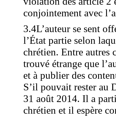
violation des article 2 
conjointement avec l’ar
3.4L’auteur se sent off
l’État partie selon laqu
chrétien. Entre autres
trouvé étrange que l’a
et à publier des conten
S’il pouvait rester au 
31 août 2014. Il a par
chrétien et il espère co