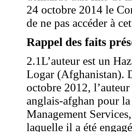
24 octobre 2014 le Co
de ne pas accéder à ce
Rappel des faits prés
2.1L’auteur est un Haz
Logar (Afghanistan). D
octobre 2012, l’auteur
anglais-afghan pour la 
Management Services, 
laquelle il a été engag