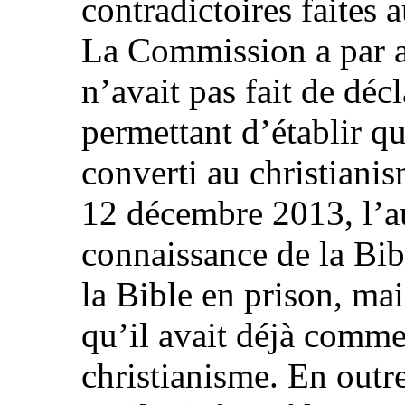
contradictoires faites 
La Commission a par ai
n’avait pas fait de déc
permettant d’établir qu
converti au christianis
12 décembre 2013, l’au
connaissance de la Bibl
la Bible en prison, mai
qu’il avait déjà comme
christianisme. En outre,