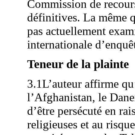
Commission de recours
définitives. La même qu
pas actuellement exami
internationale d’enquê
Teneur de la plainte
3.1L’auteur affirme qu
l’Afghanistan, le Dane
d’être persécuté en rai
religieuses et au risque