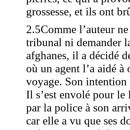
grossesse, et ils ont b
2.5Comme l’auteur ne 
tribunal ni demander la
afghanes, il a décidé d
où un agent l’a aidé à
voyage. Son intention 
Il s’est envolé pour le
par la police à son ar
car elle a vu que ses 