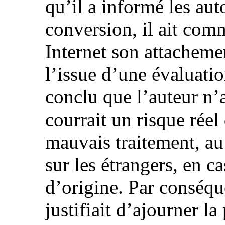
qu’il a informé les aut
conversion, il ait co
Internet son attacheme
l’issue d’une évaluati
conclu que l’auteur n’
courrait un risque réel
mauvais traitement, au 
sur les étrangers, en c
d’origine. Par conséqu
justifiait d’ajourner la