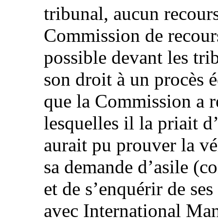
tribunal, aucun recours
Commission de recours
possible devant les tri
son droit à un procès é
que la Commission a r
lesquelles il la priait
aurait pu prouver la vé
sa demande d’asile (co
et de s’enquérir de ses
avec International Ma