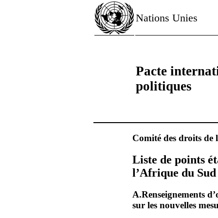
Nations Unies
Pacte internati
politiques
Comité des droits de
Liste de points 
l’Afrique du Sud
A.Renseignements d’or
sur les nouvelles mes