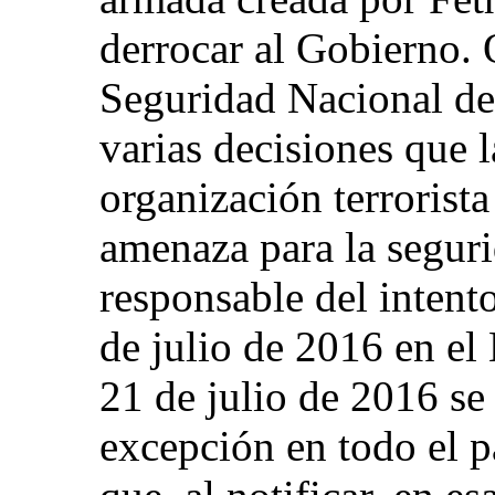
derrocar al Gobierno.
Seguridad Nacional de
varias decisiones que
organización terrorist
amenaza para la seguri
responsable del intent
de julio de 2016 en el 
21 de julio de 2016 se 
excepción en todo el p