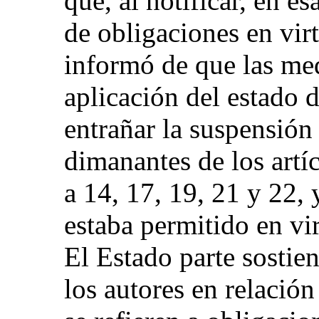
que, al notificar, en e
de obligaciones en virt
informó de que las me
aplicación del estado 
entrañar la suspensión
dimanantes de los artíc
a 14, 17, 19, 21 y 22, 
estaba permitido en vir
El Estado parte sostie
los autores en relación