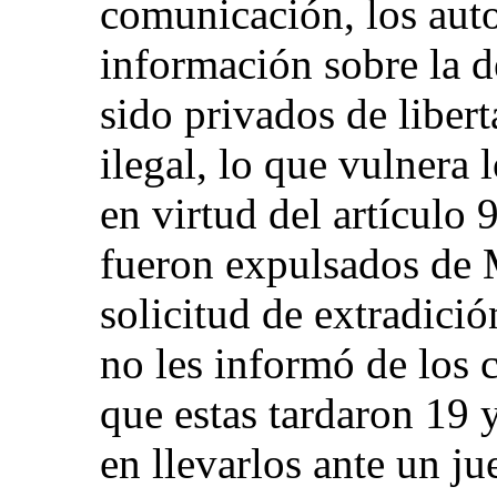
comunicación, los aut
información sobre la 
sido privados de libert
ilegal, lo que vulnera 
en virtud del artículo
fueron expulsados de 
solicitud de extradició
no les informó de los 
que estas tardaron 19 
en llevarlos ante un ju