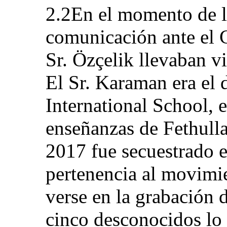
2.2En el momento de l
comunicación ante el C
Sr. Özçelik llevaban v
El Sr. Karaman era el 
International School, e
enseñanzas de Fethull
2017 fue secuestrado 
pertenencia al movimi
verse en la grabación 
cinco desconocidos lo 