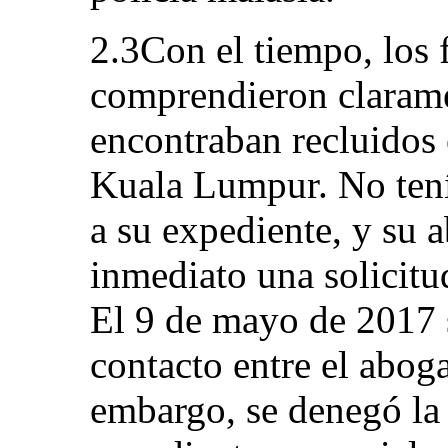
2.3Con el tiempo, los f
comprendieron clarame
encontraban recluidos e
Kuala Lumpur. No tení
a su expediente, y su 
inmediato una solicitu
El 9 de mayo de 2017 
contacto entre el abog
embargo, se denegó la 