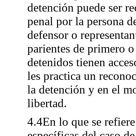
detención puede ser re
penal por la persona d
defensor o representan
parientes de primero 
detenidos tienen acceso
les practica un recono
la detención y en el m
libertad.
4.4En lo que se refiere
específicas del caso de