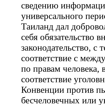
сведению информацию
универсального пери
Таиланд дал доброво
себя обязательство в
законодательство, с 
соответствие с меж
по правам человека, 
соответствие уголовн
Конвенции против пы
бесчеловечных или 