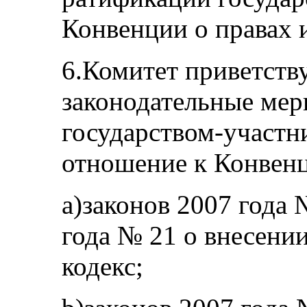
Конвенции о правах и
6.Комитет приветств
законодательные мер
государством-участн
отношение к Конвенц
а)законов 2007 года 
года № 21 о внесени
кодекс;