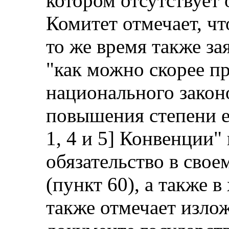
котором отсутствует
Комитет отмечает, чт
то же время также за
"как можно скорее п
национального законо
повышения степени е
1, 4 и 5] Конвенции"
обязательство в сво
(пункт 60), а также в
также отмечает изло