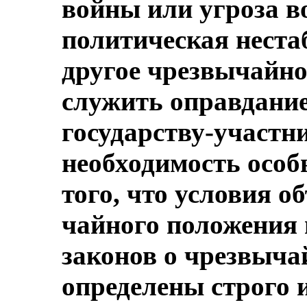
войны или угроза в
политическая неста
другое чрезвычайно
служить оправдание
государству-участн
необходимость особ
того, что условия 
чайного положения и
законов о чрезвыча
определены строго 