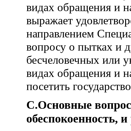
видах обращения и н
выражает удовлетворе
направлением Специ
вопросу о пытках и 
бесчеловечных или 
видах обращения и н
посетить государство
С.Основные вопро
обеспокоенность, и