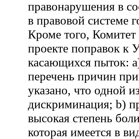
правонарушения в со
в правовой системе г
Кроме того, Комитет 
проекте поправок к У
касающихся пыток: а
перечень причин при
указано, что одной и
дискриминация; b) п
высокая степень боли
которая имеется в ви