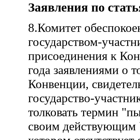
Заявления по стать
8.Комитет обеспокое
государством-участн
присоединения к Кон
года заявлениями о то
Конвенции, свидетел
государство-участник
толковать термин "пы
своим действующим 