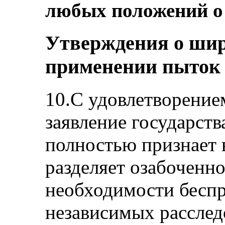
любых положений о 
Утверждения о ши
применении пыток 
10.С удовлетворение
заявление государств
полностью признает 
разделяет озабоченн
необходимости бесп
независимых расслед