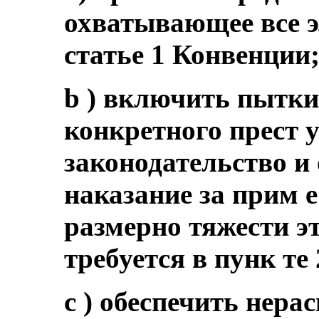
охватывающее все э
статье 1 Конвенции
b ) включить пытки 
конкретного прест у
законодательство и
наказание за прим 
размерно тяжести эт
требуется в пунк те 
c ) обеспечить нера