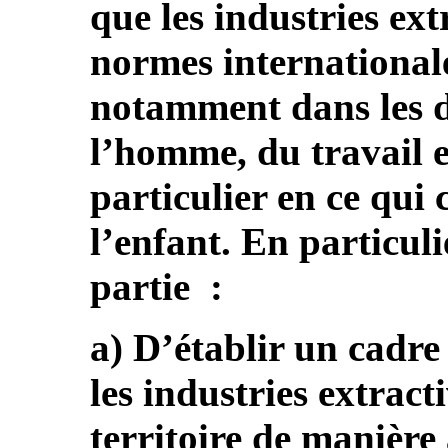
que les industries ext
normes internationale
notamment dans les d
l’homme, du travail e
particulier en ce qui 
l’enfant. En particul
partie :
a) D’établir un cadre
les industries extract
territoire de manière