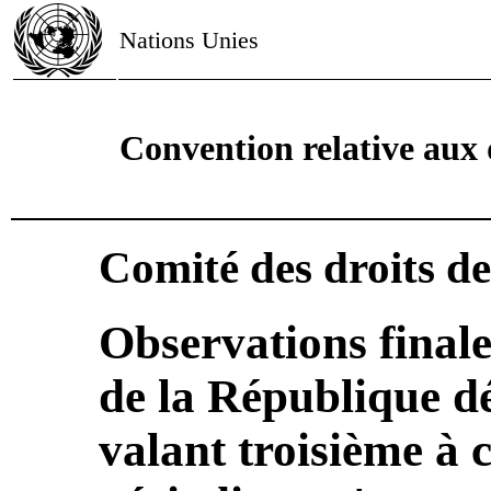
Nations Unies
Convention relative aux 
Comité des droits de
Observations finale
de la République 
valant troisième à