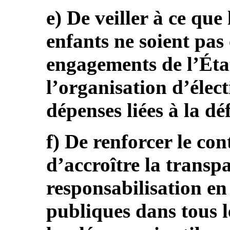
e) De veiller à ce que
enfants ne soient pas
engagements de l’État
l’organisation d’élect
dépenses liées à la dé
f) De renforcer le con
d’accroître la transpa
responsabilisation en
publiques dans tous l