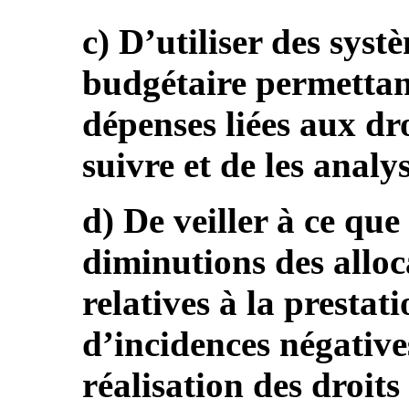
c) D’utiliser des syst
budgétaire permettan
dépenses liées aux dro
suivre et de les analy
d) De veiller à ce que 
diminutions des alloc
relatives à la prestat
d’incidences négative
réalisation des droits