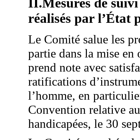
II.Mesures de suivi
réalisés par l’État 
Le Comité salue les pro
partie dans la mise en
prend note avec satisfa
ratifications d’instrume
l’homme, en particulie
Convention relative au
handicapées, le 30 se