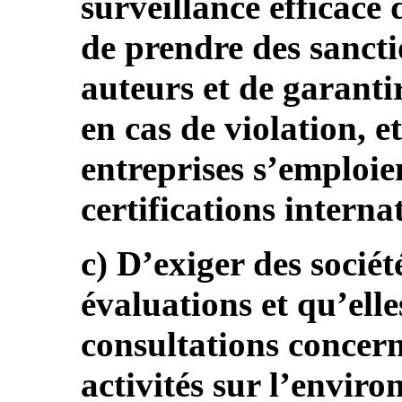
surveillance efficace
de prendre des sancti
auteurs et de garanti
en cas de violation, et
entreprises s’emploien
certifications interna
c) D’exiger des sociét
évaluations et qu’ell
consultations concerna
activités sur l’enviro