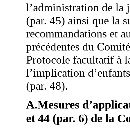
l’administration de la 
(par. 45) ainsi que la 
recommandations et au
précédentes du Comité
Protocole facultatif à
l’implication d’enfants
(par. 48).
A.Mesures d’applicati
et 44 (par. 6) de la 