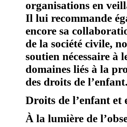
organisations en veil
Il lui recommande ég
encore sa collaborati
de la société civile, 
soutien nécessaire à l
domaines liés à la pr
des droits de l’enfant
Droits de l’enfant et
À la lumière de l’obs