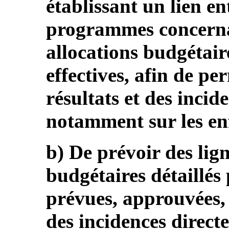
établissant un lien ent
programmes concernan
allocations budgétair
effectives, afin de per
résultats et des incid
notamment sur les en
b) De prévoir des lign
budgétaires détaillés
prévues, approuvées, 
des incidences directe