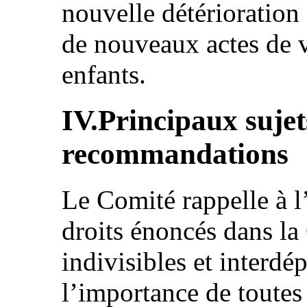
nouvelle détérioration 
de nouveaux actes de v
enfants.
IV.Principaux sujet
recommandations
Le Comité rappelle à l’
droits énoncés dans la
indivisibles et interdé
l’importance de toute