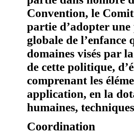
Convention, le Comi
partie d’adopter une 
globale de l’enfance 
domaines visés par la
de cette politique, d’
comprenant les élémen
application, en la do
humaines, techniques 
Coordination