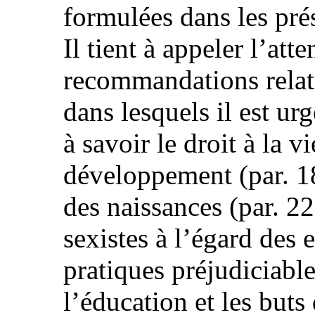
formulées dans les pré
Il tient à appeler l’atte
recommandations relat
dans lesquels il est ur
à savoir le droit à la vi
développement (par. 18
des naissances (par. 22
sexistes à l’égard des e
pratiques préjudiciable
l’éducation et les buts