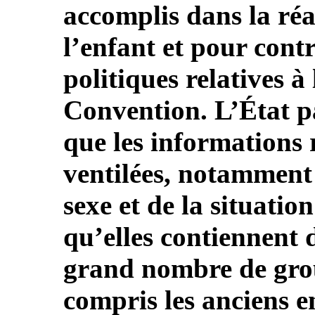
accomplis dans la réa
l’enfant et pour cont
politiques relatives à
Convention. L’État pa
que les informations r
ventilées, notamment 
sexe et de la situatio
qu’elles contiennent 
grand nombre de grou
compris les anciens en