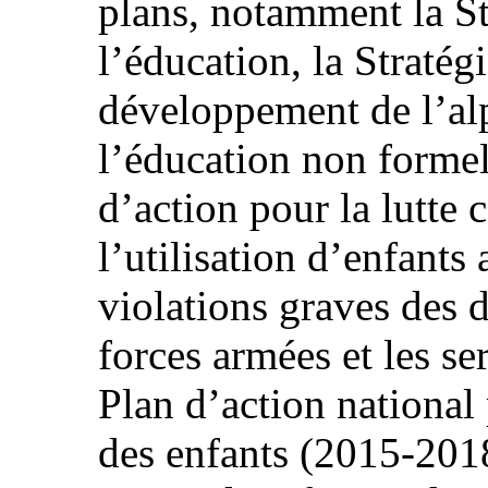
plans, notamment la St
l’éducation, la Stratég
développement de l’alp
l’éducation non formel
d’action pour la lutte 
l’utilisation d’enfants 
violations graves des d
forces armées et les se
Plan d’action national
des enfants (2015-2018