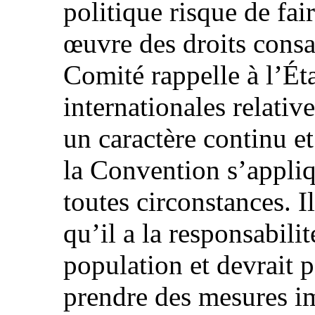
politique risque de fai
œuvre des droits consa
Comité rappelle à l’Éta
internationales relati
un caractère continu et
la Convention s’appliq
toutes circonstances. I
qu’il a la responsabili
population et devrait 
prendre des mesures i