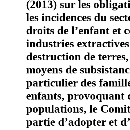
(2013) sur les obliga
les incidences du sect
droits de l’enfant et 
industries extractive
destruction de terres,
moyens de subsistance
particulier des famil
enfants, provoquant 
populations, le Comi
partie d’adopter et d