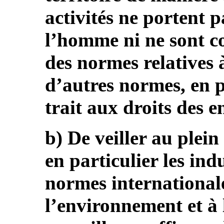
activités ne portent p
l’homme ni ne sont co
des normes relatives
d’autres normes, en pa
trait aux droits des e
b) De veiller au plein
en particulier les ind
normes internationale
l’environnement et à 