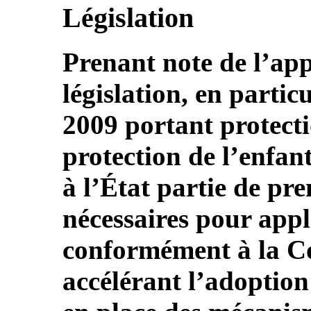
Législation
Prenant note de l’app
législation, en particu
2009 portant protecti
protection de l’enfa
à l’État partie de pr
nécessaires pour appl
conformément à la C
accélérant l’adoption