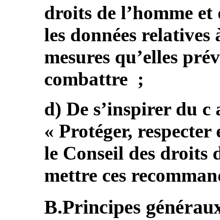
droits de l’homme et 
les données relatives à
mesures qu’elles prév
combattre ;
d) De s’inspirer du c
« Protéger, respecter
le Conseil des droits
mettre ces recomman
B.Principes généraux (