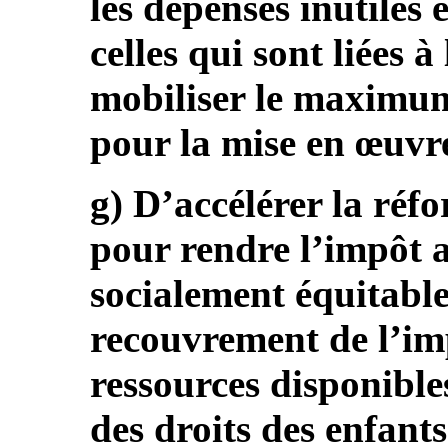
les dépenses inutiles
celles qui sont liées à
mobiliser le maximum
pour la mise en œuvre
g) D’accélérer la réfo
pour rendre l’impôt a
socialement équitable
recouvrement de l’imp
ressources disponibles
des droits des enfants