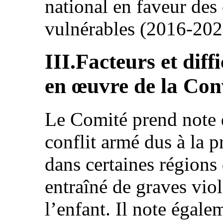
national en faveur des 
vulnérables (2016-202
III.Facteurs et diff
en œuvre de la Con
Le Comité prend note d
conflit armé dus à la 
dans certaines régions 
entraîné de graves viol
l’enfant. Il note égalem