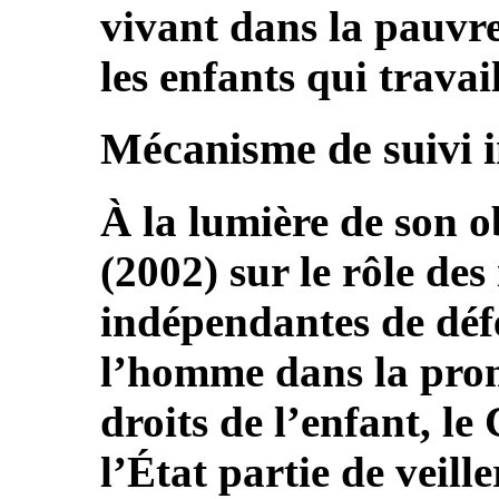
vivant dans la pauvret
les enfants qui travail
Mécanisme de suivi 
À la lumière de son o
(2002) sur le rôle des
indépendantes de défe
l’homme dans la prom
droits de l’enfant, 
l’État partie de veil