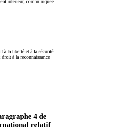
ement intérieur, communiquée
 à la liberté et à la sécurité
; droit à la reconnaissance
paragraphe 4 de
rnational relatif