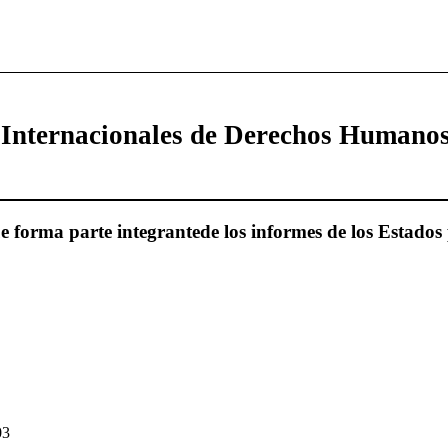
 Internacionales de Derechos Humano
 forma parte integrantede los informes de los Estados 
*
03