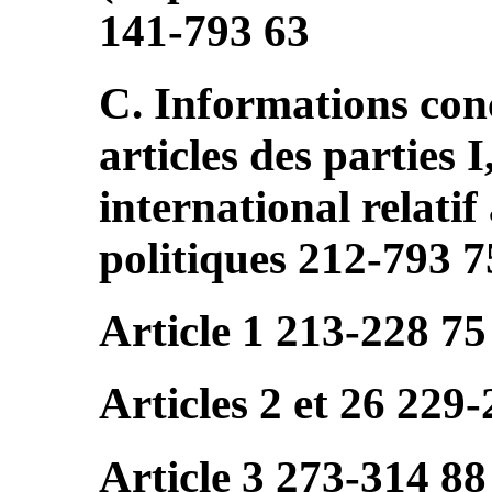
141-793 63
C. Informations con
articles des parties I
international relatif 
politiques 212-793 7
Article 1 213-228 75
Articles 2 et 26 229
Article 3 273-314 88