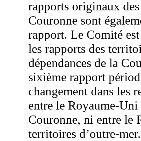
rapports originaux des
Couronne sont égaleme
rapport. Le Comité est 
les rapports des territ
dépendances de la Cour
sixième rapport pério
changement dans les re
entre le Royaume-Uni 
Couronne, ni entre le
territoires d’outre-mer.