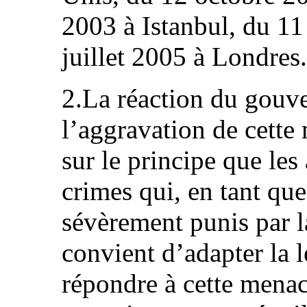
2003 à Istanbul, du 1
juillet 2005 à Londres.
2.La réaction du gouv
l’aggravation de cette 
sur le principe que les
crimes qui, en tant que
sévèrement punis par la
convient d’adapter la l
répondre à cette mena