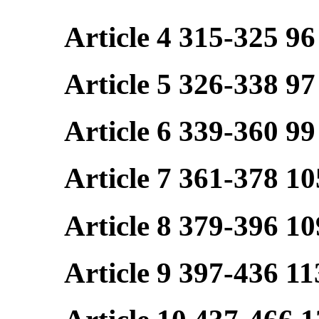
Article 4 315-325 96
Article 5 326-338 97
Article 6 339-360 99
Article 7 361-378 10
Article 8 379-396 10
Article 9 397-436 11