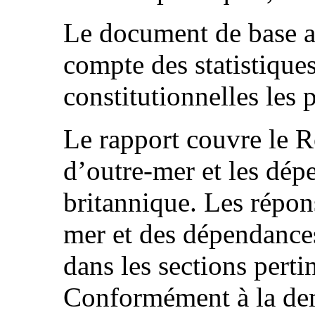
Le document de base a 
compte des statistique
constitutionnelles les 
Le rapport couvre le R
d’outre-mer et les dé
britannique. Les répons
mer et des dépendance
dans les sections perti
Conformément à la de