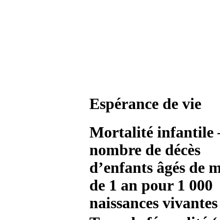
Espérance de vie
Mortalité infantile 
nombre de décès
d’enfants âgés de 
de 1 an pour 1 000
naissances vivantes