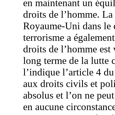
en maintenant un équil
droits de l’homme. La
Royaume-Uni dans le 
terrorisme a également
droits de l’homme est v
long terme de la lutte
l’indique l’article 4 du
aux droits civils et pol
absolus et l’on ne peut 
en aucune circonstance