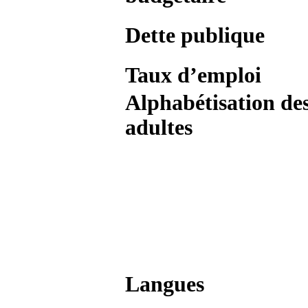
Dette publique
Taux d’emploi
Alphabétisation de
adultes
Langues