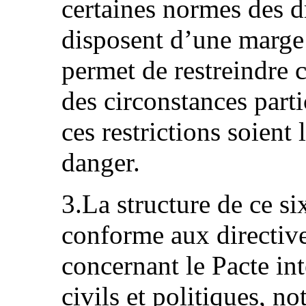
certaines normes des d
disposent d’une marge
permet de restreindre c
des circonstances parti
ces restrictions soient
danger.
3.La structure de ce s
conforme aux directiv
concernant le Pacte int
civils et politiques, n