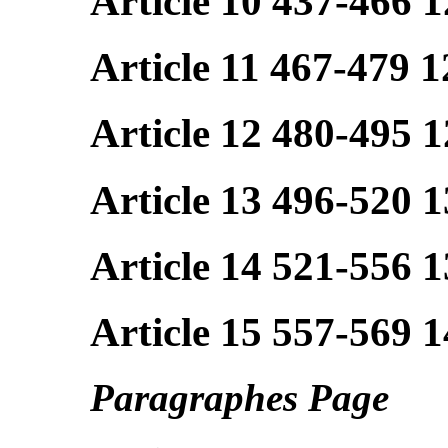
Article 10 437-466 
Article 11 467-479 1
Article 12 480-495 
Article 13 496-520 
Article 14 521-556 
Article 15 557-569 
Paragraphes Page