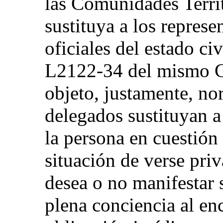
las Comunidades Territ
sustituya a los repres
oficiales del estado civ
L2122-34 del mismo C
objeto, justamente, no
delegados sustituyan a 
la persona en cuestión
situación de verse priv
desea o no manifestar 
plena conciencia al en