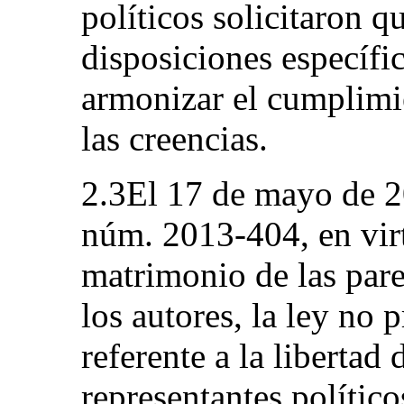
políticos solicitaron q
disposiciones específi
armonizar el cumplimie
las creencias.
2.3El 17 de mayo de 2
núm. 2013-404, en virt
matrimonio de las par
los autores, la ley no
referente a la libertad
representantes polític