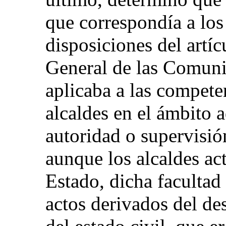
que correspondía a los 
disposiciones del art
General de las Comunid
aplicaba a las competen
alcaldes en el ámbito a
autoridad o supervisión
aunque los alcaldes a
Estado, dicha facultad 
actos derivados del de