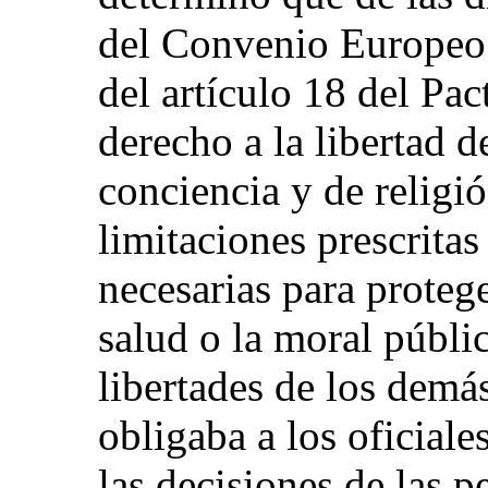
del Convenio Europeo
del artículo 18 del Pac
derecho a la libertad 
conciencia y de religió
limitaciones prescritas
necesarias para protege
salud o la moral públi
libertades de los demá
obligaba a los oficiale
las decisiones de las 