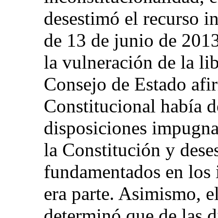
desestimó el recurso in
de 13 de junio de 2013
la vulneración de la li
Consejo de Estado afi
Constitucional había 
disposiciones impugna
la Constitución y des
fundamentados en los 
era parte. Asimismo, e
determinó que de las d