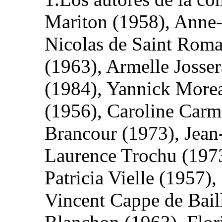
Mariton (1958), Anne-
Nicolas de Saint Roma
(1963), Armelle Josse
(1984), Yannick Morea
(1956), Caroline Carm
Brancour (1973), Jean
Laurence Trochu (1973
Patricia Vielle (1957)
Vincent Cappe de Bail