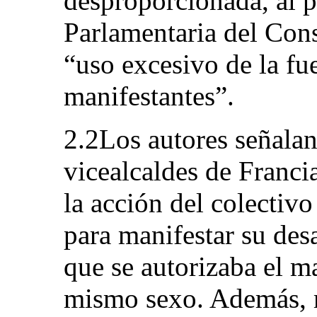
desproporcionada, al 
Parlamentaria del Con
“uso excesivo de la fue
manifestantes”.
2.2Los autores señalan
vicealcaldes de Franci
la acción del colectivo
para manifestar su des
que se autorizaba el m
mismo sexo. Además, 