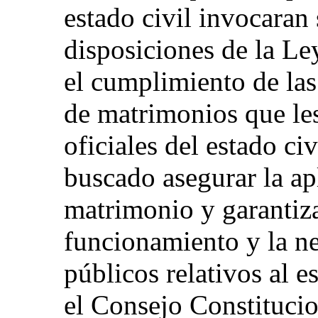
estado civil invocaran
disposiciones de la L
el cumplimiento de las
de matrimonios que les
oficiales del estado civ
buscado asegurar la apl
matrimonio y garantiz
funcionamiento y la ne
públicos relativos al e
el Consejo Constitucio