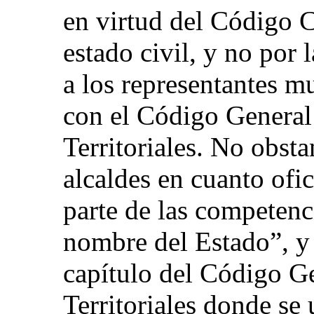
en virtud del Código Ci
estado civil, y no por 
a los representantes m
con el Código General
Territoriales. No obsta
alcaldes en cuanto ofic
parte de las competenc
nombre del Estado”, y 
capítulo del Código G
Territoriales donde se