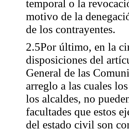
temporal o la revocaci
motivo de la denegació
de los contrayentes.
2.5Por último, en la ci
disposiciones del art
General de las Comunid
arreglo a las cuales lo
los alcaldes, no pueden
facultades que estos ej
del estado civil son co