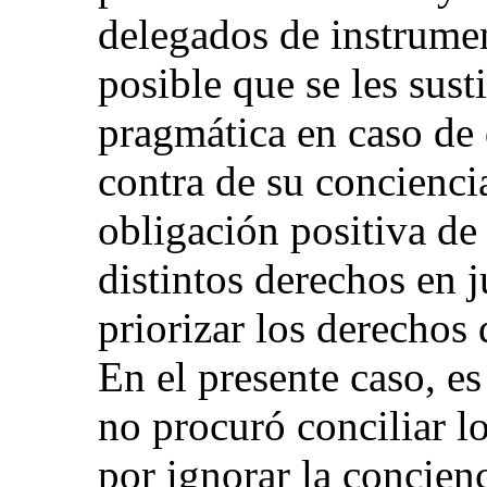
delegados de instrume
posible que se les sust
pragmática en caso de 
contra de su conciencia
obligación positiva de 
distintos derechos en 
priorizar los derechos 
En el presente caso, es
no procuró conciliar l
por ignorar la concienc