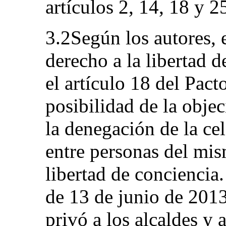
artículos 2, 14, 18 y 2
3.2Según los autores, 
derecho a la libertad 
el artículo 18 del Pact
posibilidad de la objec
la denegación de la ce
entre personas del mis
libertad de conciencia.
de 13 de junio de 2013,
privó a los alcaldes y 