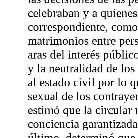
celebraban y a quienes
correspondiente, como 
matrimonios entre per
aras del interés públi
y la neutralidad de los
al estado civil por lo 
sexual de los contraye
estimó que la circular 
conciencia garantizada
último, determinó que 