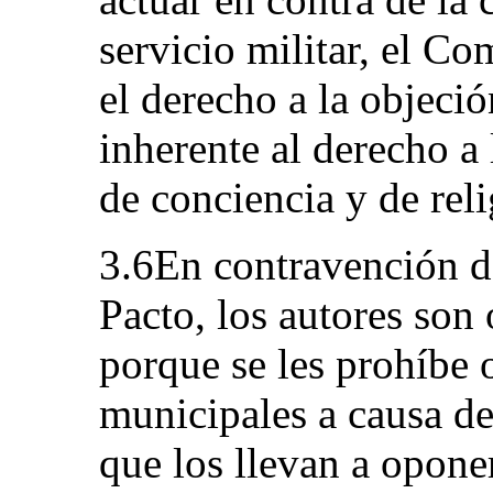
servicio militar, el C
el derecho a la objeci
inherente al derecho a 
de conciencia y de reli
3.6En contravención de
Pacto, los autores son
porque se les prohíbe 
municipales a causa de 
que los llevan a opon