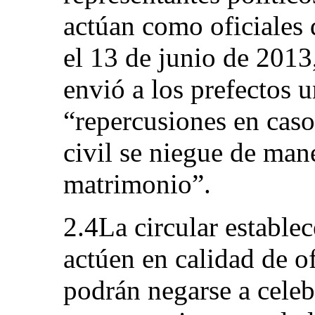
actúan como oficiales d
el 13 de junio de 2013,
envió a los prefectos un
“repercusiones en caso
civil se niegue de mane
matrimonio”.
2.4La circular estable
actúen en calidad de of
podrán negarse a celeb