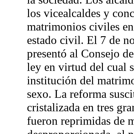
los vicealcaldes y con
matrimonios civiles en 
estado civil. El 7 de 
presentó al Consejo de
ley en virtud del cual s
institución del matrim
sexo. La reforma susc
cristalizada en tres g
fueron reprimidas de 