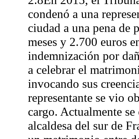
condenó a una represe
ciudad a una pena de p
meses y 2.700 euros e
indemnización por dañ
a celebrar el matrimon
invocando sus creencia
representante se vio ob
cargo. Actualmente se 
alcaldesa del sur de Fr