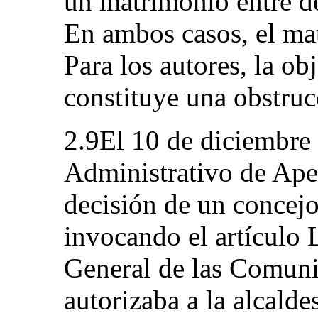
un matrimonio entre d
En ambos casos, el ma
Para los autores, la ob
constituye una obstruc
2.9El 10 de diciembre 
Administrativo de Apel
decisión de un concejo
invocando el artículo
General de las Comunid
autorizaba a la alcalde