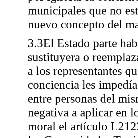
municipales que no es
nuevo concepto del ma
3.3El Estado parte hab
sustituyera o reemplaz
a los representantes q
conciencia les impedí
entre personas del mis
negativa a aplicar en 
moral el artículo L21