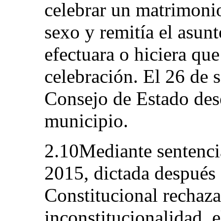
celebrar un matrimoni
sexo y remitía el asunt
efectuara o hiciera que
celebración. El 26 de 
Consejo de Estado dese
municipio.
2.10Mediante sentenci
2015, dictada después
Constitucional rechaza
inconstitucionalidad, 