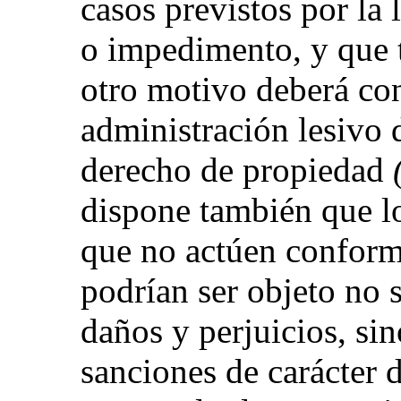
casos previstos por la 
o impedimento, y que 
otro motivo deberá con
administración lesivo d
derecho de propiedad
dispone también que los
que no actúen conforme
podrían ser objeto no
daños y perjuicios, si
sanciones de carácter 