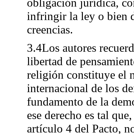
obligación jurídica, co
infringir la ley o bien
creencias.
3.4Los autores recuerd
libertad de pensamient
religión constituye el 
internacional de los d
fundamento de la demo
ese derecho es tal que
artículo 4 del Pacto, 