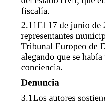
del estado civil, que e
fiscalía.
2.11El 17 de junio de 
representantes municip
Tribunal Europeo de 
alegando que se había 
conciencia.
Denuncia
3.1Los autores sostien