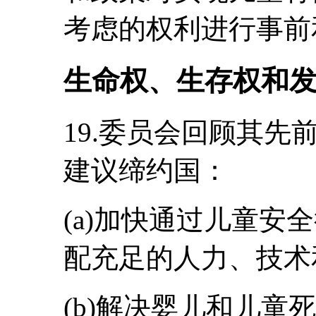
考虑的权利进行事前
生命权、生存权和
19.委员会回顾其先前
建议缔约国：
(a)加快通过儿童安
配充足的人力、技术
(b)解决婴儿和儿童