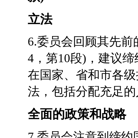
立法
6.委员会回顾其先前的建议
4，第10段)，建议
在国家、省和市各级
法，包括分配充足的
全面的政策和战略
7.委员会注意到缔约国