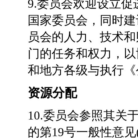
9.委员会欢迎设立
国家委员会，同时建
员会的人力、技术和
门的任务和权力，以
和地方各级与执行《
资源分配
10.委员会参照其
的第19号一般性意见(