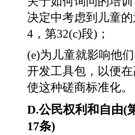
关于如何询问的培训
决定中考虑到儿童的意见(
4，第32(c)段)；
(e)为儿童就影响他
开发工具包，以便在
使这种磋商标准化。
D.公民权利和自由(
17条)