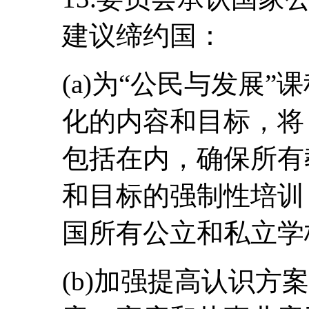
建议缔约国：
(a)为“公民与发展
化的内容和目标，将
包括在内，确保所有
和目标的强制性培训
国所有公立和私立学
(b)加强提高认识方