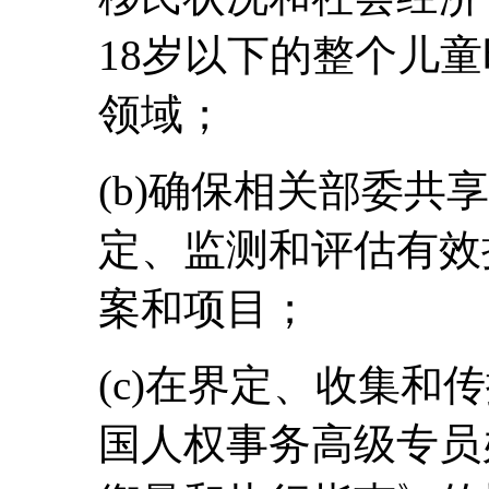
18岁以下的整个儿
领域；
(b)确保相关部委共
定、监测和评估有效
案和项目；
(c)在界定、收集和
国人权事务高级专员