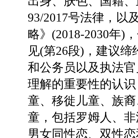
出身、肤色、国籍、
93/2017号法律
略》(2018-203
见(第26段)，建议
和公务员以及执法官
理解的重要性的认识
童、移徙儿童、族裔
童，包括罗姆人、非
男女同性恋、双性恋