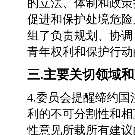
的立法、体制和政策
促进和保护处境危险
组了负责规划、协调
青年权利和保护行动
三.主要关切领域
4.委员会提醒缔约
利的不可分割性和相
性意见所载所有建议