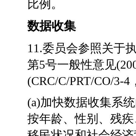
比例。
数据收集
11.委员会参照关
第5号一般性意见(2
(CRC/C/PRT/CO
(a)加快数据收集系
按年龄、性别、残疾
移民状况和社会经济