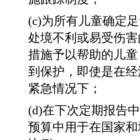
(c)为所有儿童确定
处境不利或易受伤害
措施予以帮助的儿童
到保护，即使是在经
紧急情况下；
(d)在下次定期报告
预算中用于在国家和