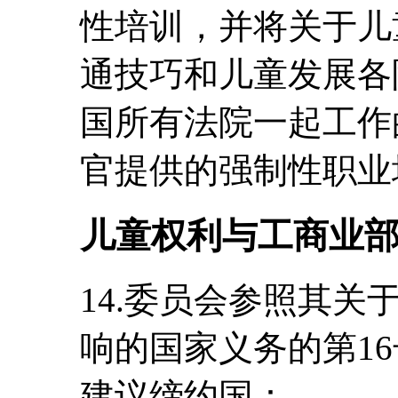
性培训，并将关于儿
通技巧和儿童发展各
国所有法院一起工作
官提供的强制性职业
儿童权利与工商业
14.委员会参照其
响的国家义务的第16号
建议缔约国：