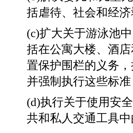
括虐待、社会和经济
(c)扩大关于游泳池
括在公寓大楼、酒店
置保护围栏的义务，
并强制执行这些标准
(d)执行关于使用安
共和私人交通工具中