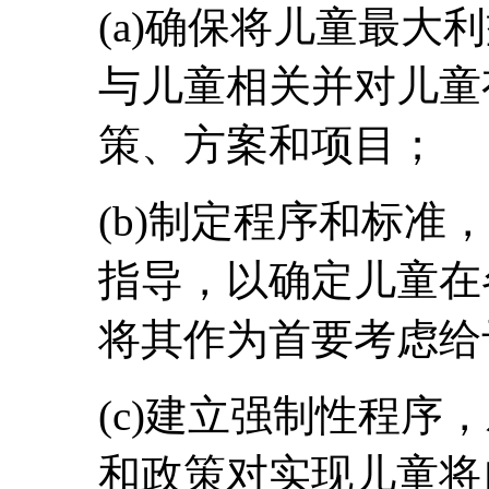
(a)确保将儿童最大
与儿童相关并对儿童
策、方案和项目；
(b)制定程序和标准
指导，以确定儿童在
将其作为首要考虑给
(c)建立强制性程序
和政策对实现儿童将