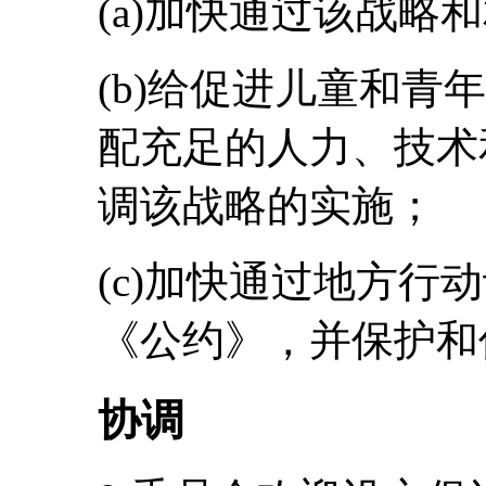
(a)加快通过该战略
(b)给促进儿童和青
配充足的人力、技术
调该战略的实施；
(c)加快通过地方行
《公约》，并保护和
协调