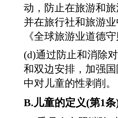
动，防止在旅游和旅
并在旅行社和旅游业
《全球旅游业道德守
(d)通过防止和消除
和双边安排，加强国
中对儿童的性剥削。
B.儿童的定义(第1条