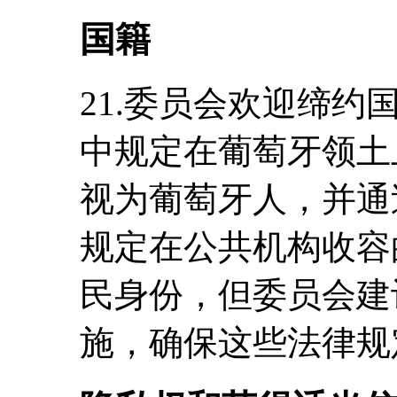
国籍
21.委员会欢迎缔约国
中规定在葡萄牙领土
视为葡萄牙人，并通过
规定在公共机构收容
民身份，但委员会建
施，确保这些法律规