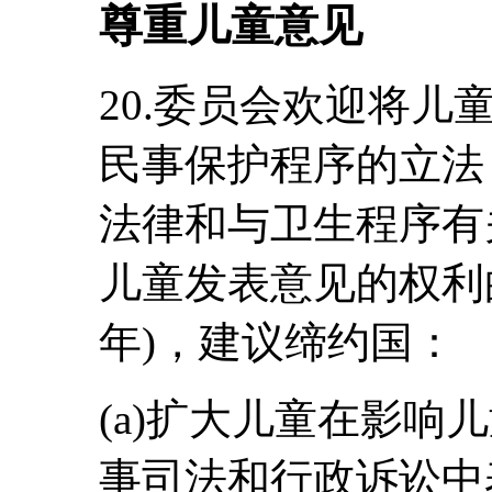
尊重儿童意见
20.委员会欢迎将
民事保护程序的立法，包
法律和与卫生程序有
儿童发表意见的权利的
年)，建议缔约国：
(a)扩大儿童在影响
事司法和行政诉讼中