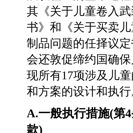
其《关于儿童卷入武
书》和《关于买卖儿
制品问题的任择议定
会还敦促缔约国确保
现所有17项涉及儿
和方案的设计和执行
A.一般执行措施(第4
款)