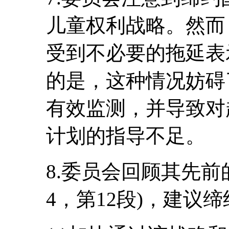
儿童权利战略。然而
受到不必要的拖延表
的是，这种情况妨碍
有效监测，并导致对
计划的指导不足。
8.委员会回顾其先前的建议
4，第12段)，建议