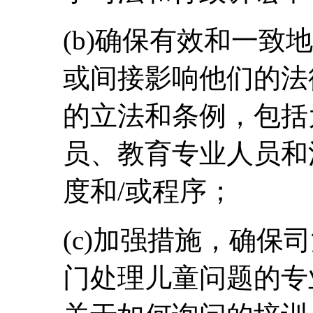
(b)确保有效和一致
或间接影响他们的法
的立法和条例，包括
员、教育专业人员和
度和/或程序；
(c)加强措施，确保
门处理儿童问题的专