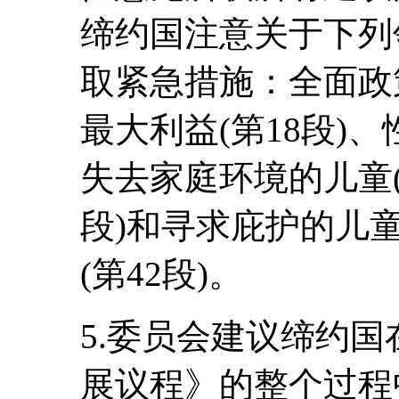
缔约国注意关于下列
取紧急措施：全面政策
最大利益(第18段)、
失去家庭环境的儿童(
段)和寻求庇护的儿
(第42段)。
5.委员会建议缔约国
展议程》的整个过程