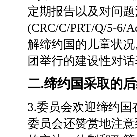
定期报告以及对问题
(CRC/C/PRT/Q/5
解缔约国的儿童状况
团举行的建设性对话
二.缔约国采取的
3.委员会欢迎缔约
委员会还赞赏地注意