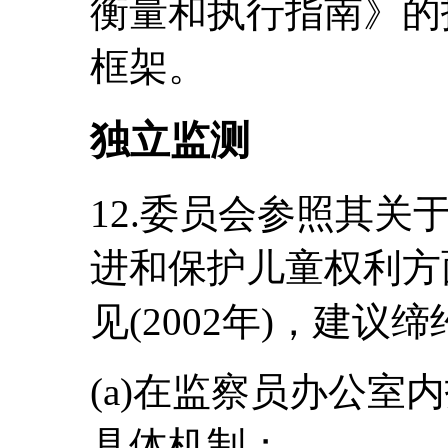
衡量和执行指南》的
框架。
独立监测
12.委员会参照其
进和保护儿童权利方
见(2002年)，建议
(a)在监察员办公室
具体机制；