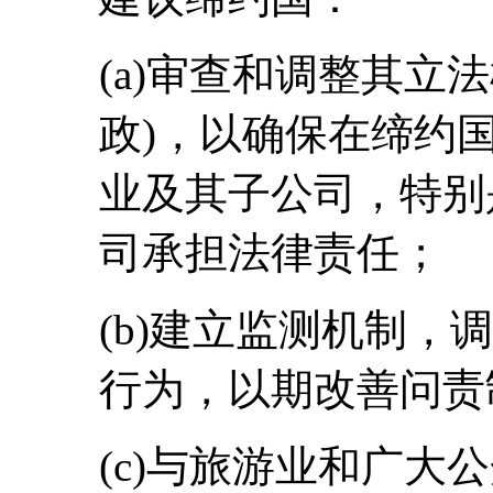
(a)审查和调整其立
政)，以确保在缔约
业及其子公司，特别
司承担法律责任；
(b)建立监测机制，
行为，以期改善问责
(c)与旅游业和广大