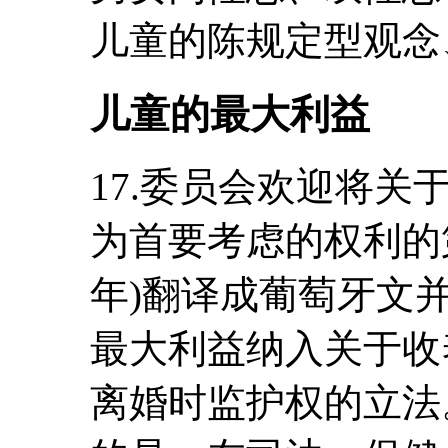
儿童的陈规定型观念
儿童的最大利益
17.委员会欢迎将
为首要考虑的权利的第
年)翻译成葡萄牙文
最大利益纳入关于收
离婚时监护权的立法