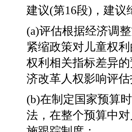
建议(第16段)，建
(a)评估根据经济调整方
紧缩政策对儿童权利
权利相关指标差异的
济改革人权影响评估指导原
(b)在制定国家预算
法，在整个预算中对
施跟踪制度；