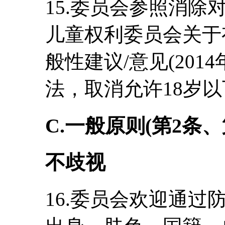
15.委员会参照消除
儿童权利委员会关于
般性建议/意见(201
法，取消允许18岁
C.一般原则(第2条、
不歧视
16.委员会欢迎通