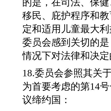
的是，在司法、保健
移民、庇护程序和教
定和适用儿童最大利
委员会感到关切的是
情况下对法律和决定
18.委员会参照其
为首要考虑的第14号一
议缔约国：