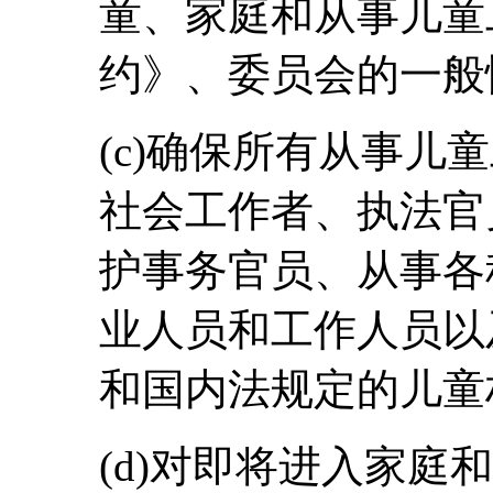
童、家庭和从事儿童
约》、委员会的一般
(c)确保所有从事儿
社会工作者、执法官
护事务官员、从事各
业人员和工作人员以
和国内法规定的儿童
(d)对即将进入家庭