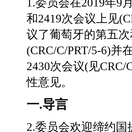
1.委员会在2019年9
和2419次会议上见(CRC
议了葡萄牙的第五次
(CRC/C/PRT/5-6
2430次会议(见CRC/
性意见。
一.导言
2.委员会欢迎缔约