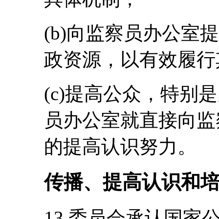
(b)向监察员办公室
政资源，以有效履行
(c)提高公众，特别
员办公室就直接向监
的提高认识努力。
传播、提高认识和
13.委员会承认国