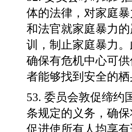
体的法律，对家庭暴
和法官就家庭暴力的
训，制止家庭暴力。
确保有危机中心可供
者能够找到安全的栖
53. 委员会敦促缔
条规定的义务，确保
促进使所有人均享有