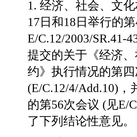
1. 经济、社会、文化
17日和18日举行的第
E/C.12/2003/SR
提交的关于《经济、
约》执行情况的第四
(E/C.12/4/Add.1
的第56次会议 (见E/C.
了下列结论性意见。