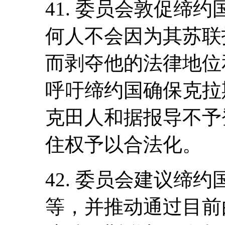
41. 委员会敦促缔
何人不会因为其苏联护
而剥夺他的法律地位
呼吁缔约国确保克拉
克田人和据报导不予
住权予以合法化。
42. 委员会建议缔
等，并推动通过目前