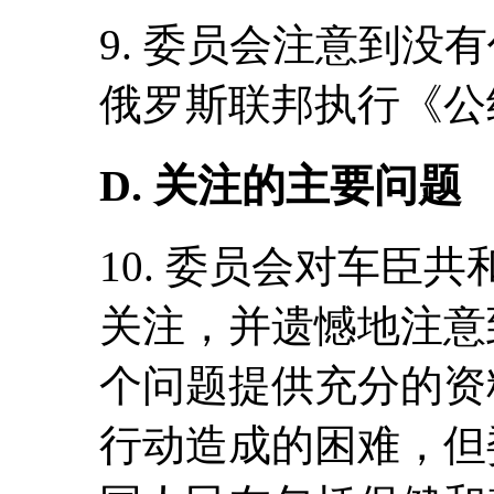
9. 委员会注意到没
俄罗斯联邦执行《公
D. 关注的主要问题
10. 委员会对车臣
关注，并遗憾地注意
个问题提供充分的资
行动造成的困难，但