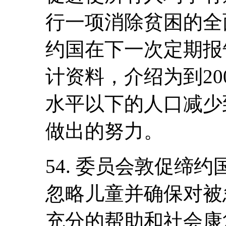
行一项消除贫困的全
约国在下一次定期报
计资料，介绍为到20
水平以下的人口减少到2
做出的努力。
54. 委员会敦促缔
忽略儿童并确保对被
充分的帮助和社会康