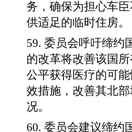
务，确保为担心车臣
供适足的临时住房。
59. 委员会呼吁缔
的改革将改善该国所
公平获得医疗的可能
效措施，改善其北部
况。
60. 委员会建议缔