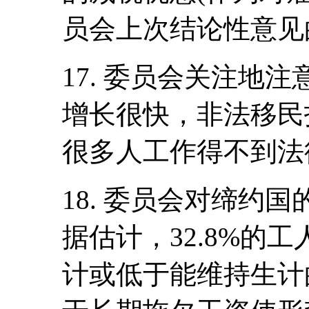
员会上次结论性意见
17. 委员会关注地
增长很快，非法移民
很多人工作得不到法
18. 委员会对缔约
据估计，32.8%的
计或低于能维持生计