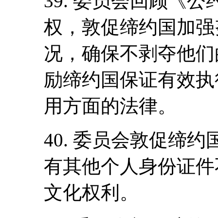
39. 委员会回顾《
权，敦促缔约国加强
况，确保不剥夺他们
励缔约国保证有效执
用方面的法律。
40. 委员会敦促缔
有其他个人身份证件
文化权利。