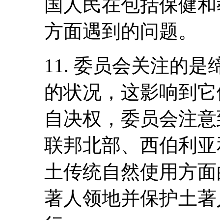
国人民在包括保健和
方面遇到的问题。
11. 委员会关注的
的状况，这影响到它
自决权，委员会注意到
联邦北部、西伯利亚
土传统自然使用方面
著人领地并保护土著