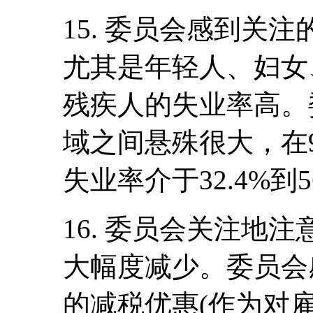
15. 委员会感到关
尤其是年轻人、妇女
残疾人的失业率高。
域之间悬殊很大，在
失业率介于32.4%到5
16. 委员会关注地
大幅度减少。委员会
的减税优惠(作为对