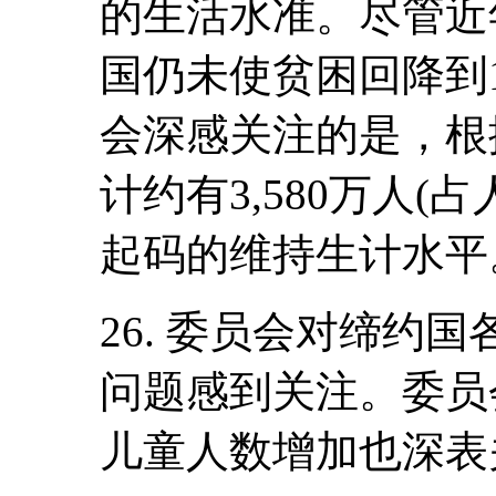
的生活水准。尽管近
国仍未使贫困回降到1
会深感关注的是，根据
计约有3,580万人(
起码的维持生计水平
26. 委员会对缔约
问题感到关注。委员
儿童人数增加也深表