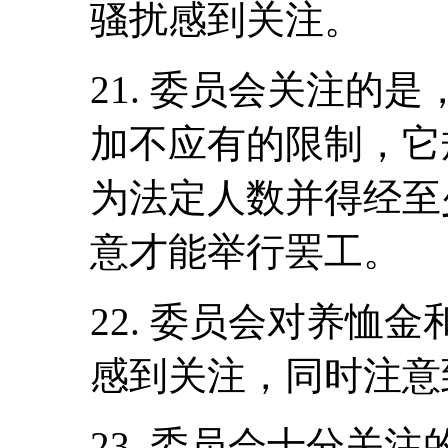
骚扰感到关注。
21. 委员会关注的
加不应有的限制，它
为法定人数并得经至
意才能举行罢工。
22. 委员会对养恤
感到关注，同时注意
23. 委员会十分关