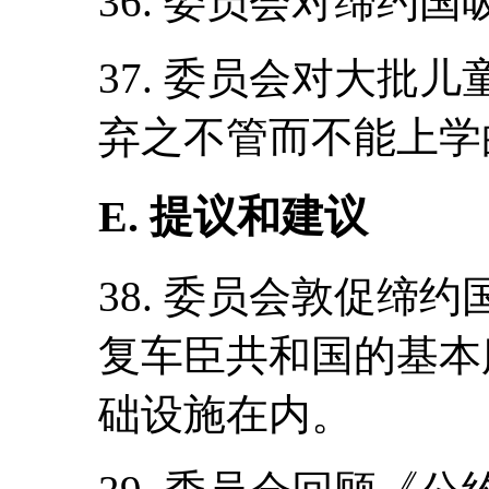
36. 委员会对缔约
37. 委员会对大批
弃之不管而不能上学
E. 提议和建议
38. 委员会敦促缔
复车臣共和国的基本
础设施在内。