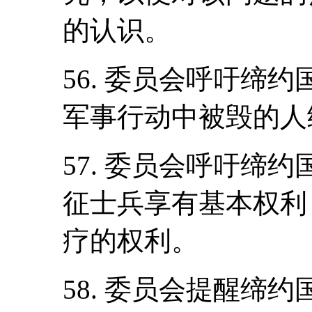
的认识。
56. 委员会呼吁缔
军事行动中被毁的人
57. 委员会呼吁缔
征士兵享有基本权利
疗的权利。
58. 委员会提醒缔