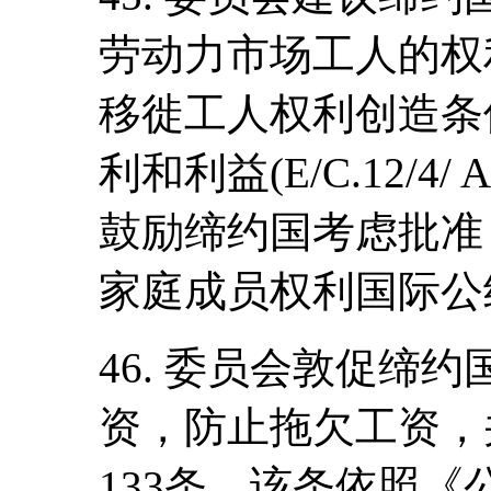
劳动力市场工人的权
移徙工人权利创造条
利和利益(E/C.12/4/
鼓励缔约国考虑批准
家庭成员权利国际公
46. 委员会敦促缔
资，防止拖欠工资，
133条，该条依照