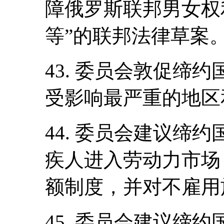
障俄罗斯联邦男女权
等”的联邦法律草案
43. 委员会敦促缔
受影响最严重的地区
44. 委员会建议缔
疾人进入劳动力市场
额制度，并对不雇用
45. 委员会建议缔