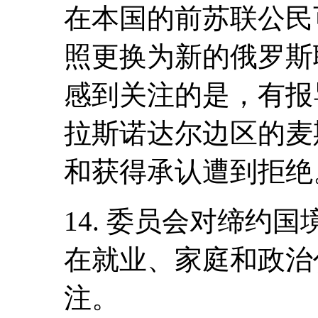
在本国的前苏联公民
照更换为新的俄罗斯
感到关注的是，有报
拉斯诺达尔边区的麦
和获得承认遭到拒绝
14. 委员会对缔约
在就业、家庭和政治
注。