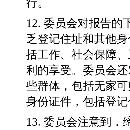
行。
12. 委员会对报告
乏登记住址和其他身
括工作、社会保障、
利的享受。委员会还
些群体，包括无家可
身份证件，包括登记
13. 委员会注意到