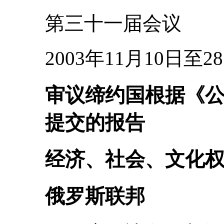
第三十一届会议
2003年11月10日至2
审议缔约国根据《
提交的报告
经济、社会、文化
俄罗斯联邦