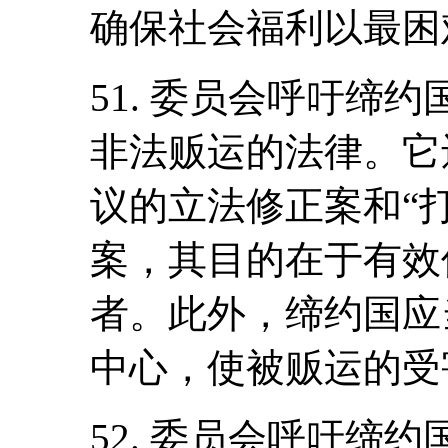
确保社会福利以最困
51. 委员会呼吁缔
非法贩运的法律。它
议的立法修正案和“
案，其目的在于有效
者。此外，缔约国应
中心，使被贩运的受
52. 委员会呼吁缔