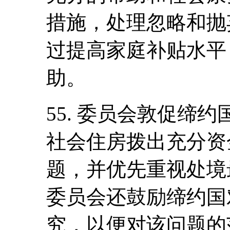
措施，处理忽略和抛
过提高家庭补贴水平
助。
55. 委员会敦促缔
社会住房拨出充分资
题，并优先重视处境
委员会还鼓励缔约国
究，以便对该问题的