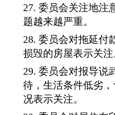
27. 委员会关注地
题越来越严重。
28. 委员会对拖延
损毁的房屋表示关注
29. 委员会对报导
待，生活条件低劣，
况表示关注。