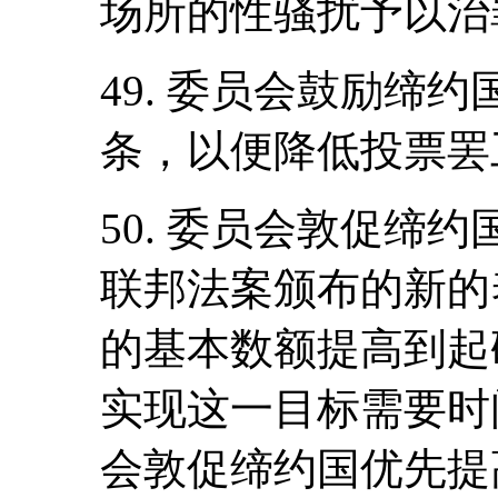
场所的性骚扰予以治
49. 委员会鼓励缔约
条，以便降低投票罢
50. 委员会敦促缔约
联邦法案颁布的新的
的基本数额提高到起
实现这一目标需要时
会敦促缔约国优先提