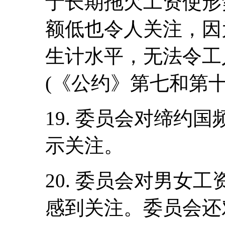
于长期拖欠工资使形
额低也令人关注，因
生计水平，无法令工
(《公约》第七和第十
19. 委员会对缔约
示关注。
20. 委员会对男女
感到关注。委员会还