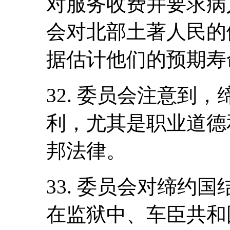
对服务收费并要求病
会对北部土著人民的
据估计他们的预期寿命
32. 委员会注意到
利，尤其是职业道德
邦法律。
33. 委员会对缔约
在监狱中、车臣共和