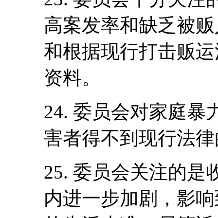
高案发率和缺乏被贩
和根据现行打击贩运
资料。
24. 委员会对家庭
害者得不到现行法律
25. 委员会关注的
内进一步加剧，影响