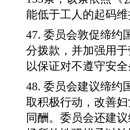
能低于工人的起码维
47. 委员会敦促缔
分拨款，并加强用于
以保证对不遵守安全
48. 委员会建议缔
取积极行动，改善妇
同酬。委员会还建议