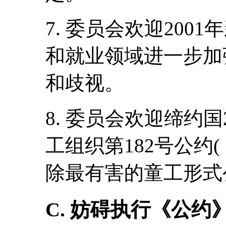
7. 委员会欢迎20
和就业领域进一步加
和歧视。
8. 委员会欢迎缔约国
工组织第182号公约
除最有害的童工形式
C. 妨碍执行《公