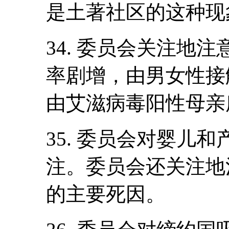
是土著社区的这种现
34. 委员会关注地
率剧增，由男女性接
由艾滋病毒阳性母亲
35. 委员会对婴儿
注。委员会还关注地
的主要死因。