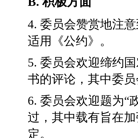
B. 积极方面
4. 委员会赞赏地注
适用《公约》。
5. 委员会欢迎缔约
书的评论，其中委员
6. 委员会欢迎题为
过，其中载有旨在加
定。