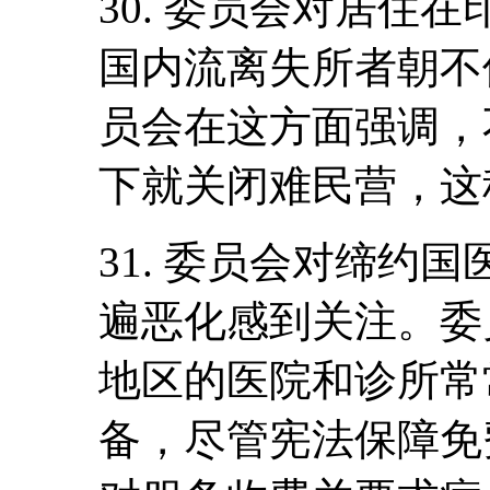
30. 委员会对居住
国内流离失所者朝不
员会在这方面强调，
下就关闭难民营，这
31. 委员会对缔约
遍恶化感到关注。委
地区的医院和诊所常
备，尽管宪法保障免