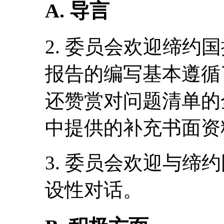
A. 导言
2. 委员会欢迎缔约
报告的编写基本遵循
还赞赏对问题清单的
中提供的补充书面资
3. 委员会欢迎与缔
设性对话。