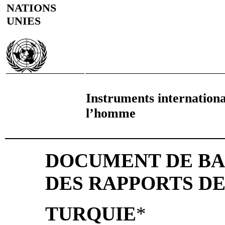
NATIONS
UNIES
Instruments internationa
l’homme
DOCUMENT DE BAS
DES RAPPORTS DE
TURQUIE
*