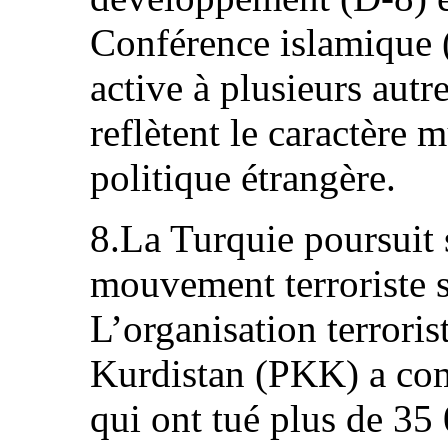
Conférence islamique (
active à plusieurs autre
reflètent le caractère 
politique étrangère.
8.La Turquie poursuit 
mouvement terroriste s
L’organisation terrorist
Kurdistan (PKK) a com
qui ont tué plus de 35 