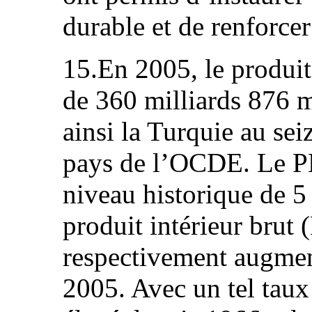
durable et de renforcer
15.En 2005, le produit
de 360 milliards 876 mi
ainsi la Turquie au se
pays de l’OCDE. Le PNB
niveau historique de 5
produit intérieur brut 
respectivement augmen
2005. Avec un tel taux