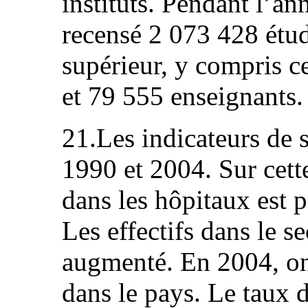
instituts. Pendant l’a
recensé 2 073 428 étu
supérieur, y compris ce
et 79 555 enseignants.
21.Les indicateurs de s
1990 et 2004. Sur cette
dans les hôpitaux est 
Les effectifs dans le 
augmenté. En 2004, on
dans le pays. Le taux d