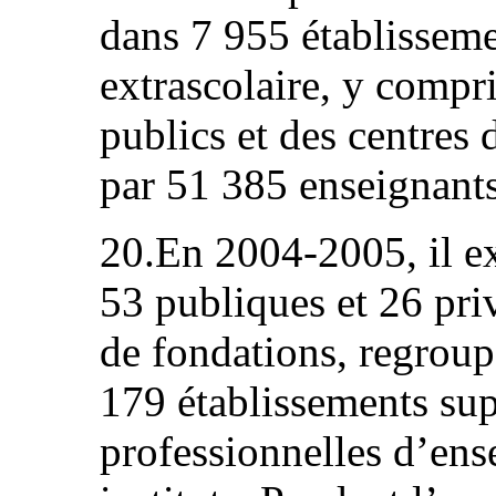
dans 7 955 établissem
extrascolaire, y compri
publics et des centres 
par 51 385 enseignants
20.En 2004‑2005, il ex
53 publiques et 26 pri
de fondations, regroupa
179 établissements sup
professionnelles d’ens