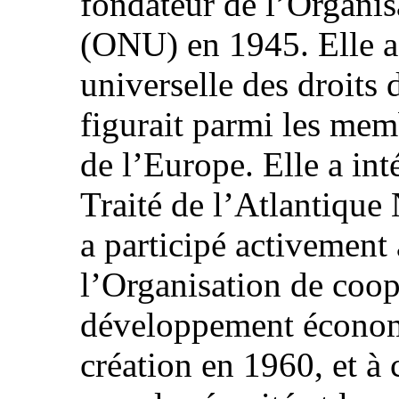
fondateur de l’Organis
(ONU) en 1945. Elle a
universelle des droits
figurait parmi les mem
de l’Europe. Elle a int
Traité de l’Atlantiqu
a participé activement 
l’Organisation de coop
développement écono
création en 1960, et à 