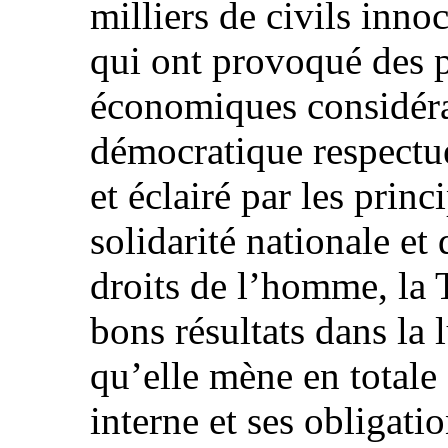
milliers de civils inno
qui ont provoqué des p
économiques considéra
démocratique respectue
et éclairé par les prin
solidarité nationale et 
droits de l’homme, la 
bons résultats dans la 
qu’elle mène en totale
interne et ses obligatio