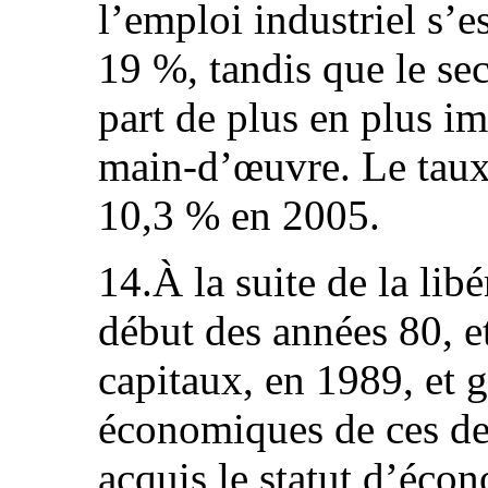
l’emploi industriel s’e
19 %, tandis que le sec
part de plus en plus im
main‑d’œuvre. Le taux
10,3 % en 2005.
14.À la suite de la lib
début des années 80, 
capitaux, en 1989, et 
économiques de ces der
acquis le statut d’éco