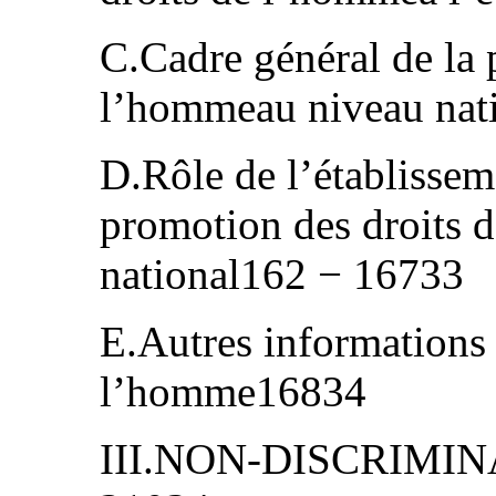
C.Cadre général de la 
l’hommeau niveau nat
D.Rôle de l’établissem
promotion des droits 
national162 − 16733
E.Autres informations 
l’homme16834
III.NON-DISCRIMIN