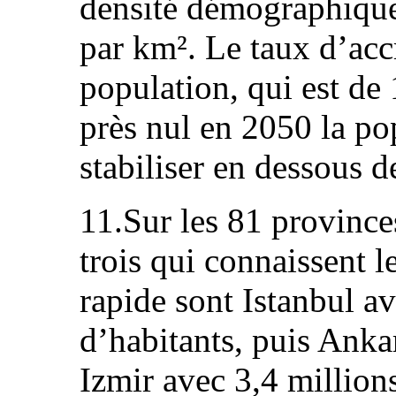
densité démographique
par km². Le taux d’acc
population, qui est de 
près nul en 2050 la pop
stabiliser en dessous d
11.Sur les 81 province
trois qui connaissent 
rapide sont Istanbul av
d’habitants, puis Anka
Izmir avec 3,4 million