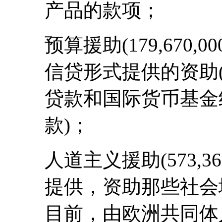
产品的款项；
预算援助(179,670
信贷形式提供的资助
贷款和国际货币基金
款)；
人道主义援助(573,3
提供，资助那些社会
目前，由欧洲共同体