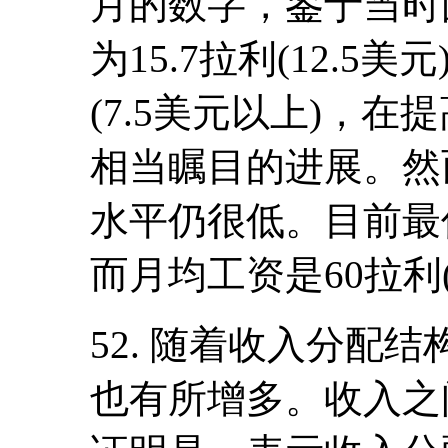
月的数字，鉴于当时
为15.7拉利(12.5
(7.5美元以上)，
相当瞩目的进展。然
水平仍很低。目前最低
而月均工资是60拉利(
52. 随着收入分配
也有所增多。收入之