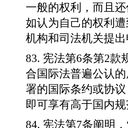
一般的权利，而且还
如认为自己的权利遭
机构和司法机关提出
83. 宪法第6条第
合国际法普遍公认的
署的国际条约或协议
即可享有高于国内规
84. 宪法第7条阐