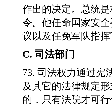
作出的决定。总统是
令。他任命国家安全
议以及任免军队指挥
C. 司法部门
73. 司法权力通过
及其它的法律规定形
的，只有法院才可行