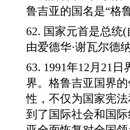
鲁吉亚的国名是“格
62. 国家元首是总统
由爱德华·谢瓦尔德纳
63. 1991年12月
界。格鲁吉亚国界的
性，不仅为国家宪法
到了国际社会和国际
亚全面恢复对全国领