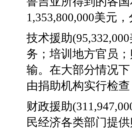
鲁吉亚所得到的各国
1,353,800,000美
技术援助(95,332,
务；培训地方官员；
输。在大部分情况下
由捐助机构实行检查
财政援助(311,947
民经济各类部门提供