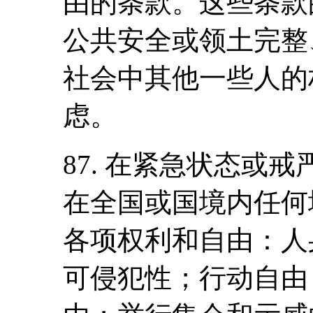
由的条款。这些条款
公共安全或领土完整
社会中其他一些人的
虑。
87. 在紧急状态或
在全国或国境内任何
各项权利和自由：人
可侵犯性；行动自由