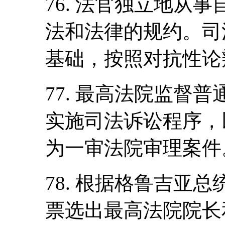
76. 法官独立地从
法和法律的规约。司
基础，按照对抗性论
77. 最高法院监督
实施司法诉讼程序，
为一审法院审理案件
78. 根据格鲁吉亚
票选出最高法院院长