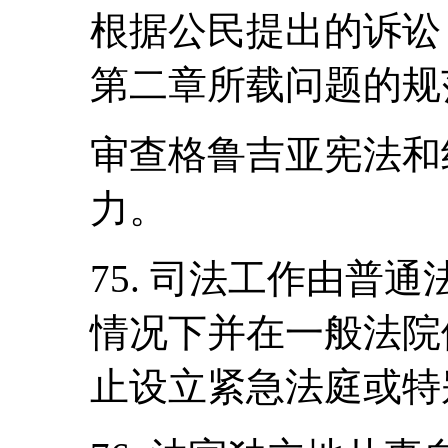
根据公民提出的诉讼
第二章所载问题的规
审查格鲁吉亚宪法和
力。
75. 司法工作由普
情况下并在一般法院
止设立紧急法庭或特