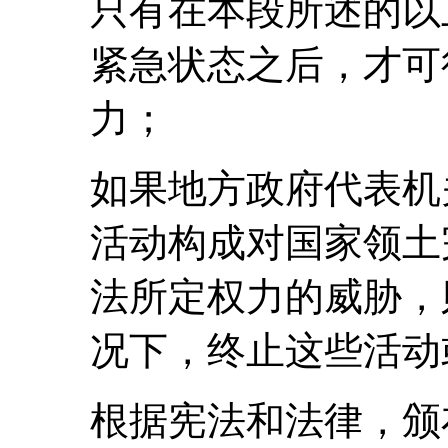
只有在本段所述的以
紧急状态之后，才可
力；
如果地方政府代表机
活动构成对国家领土
法所定权力的威胁，
况下，终止这些活动
根据宪法和法律，颁