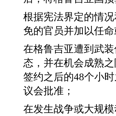
根据宪法界定的情况
免的官员并加以任命
在格鲁吉亚遭到武装
态，并在机会成熟之
签约之后的48个小
议会批准；
在发生战争或大规模