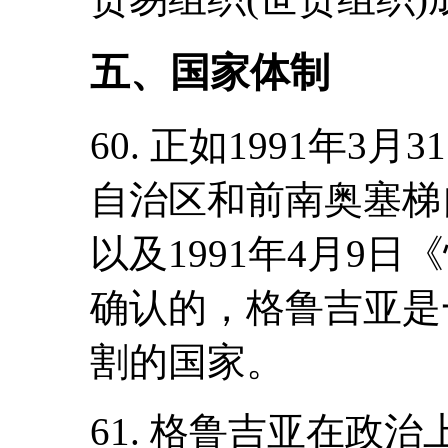
五、国家体制
60. 正如1991年
自治区和前南奥塞梯
以及1991年4月9
确认的，格鲁吉亚是
割的国家。
61. 格鲁吉亚在政