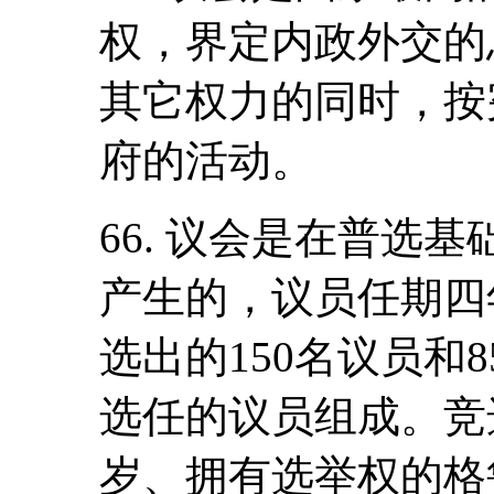
权，界定内政外交的
其它权力的同时，按
府的活动。
66. 议会是在普选
产生的，议员任期四
选出的150名议员和
选任的议员组成。竞
岁、拥有选举权的格