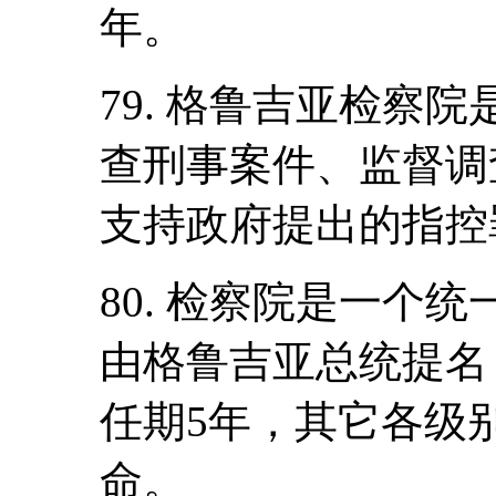
年。
79. 格鲁吉亚检察
查刑事案件、监督调
支持政府提出的指控
80. 检察院是一个
由格鲁吉亚总统提名
任期5年，其它各级
命。