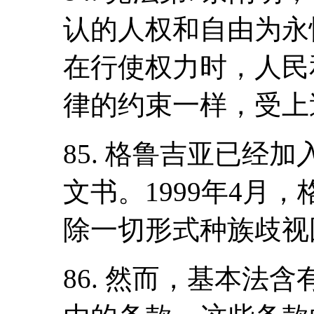
认的人权和自由为永
在行使权力时，人民
律的约束一样，受上
85. 格鲁吉亚已经
文书。1999年4月
除一切形式种族歧视
86. 然而，基本法