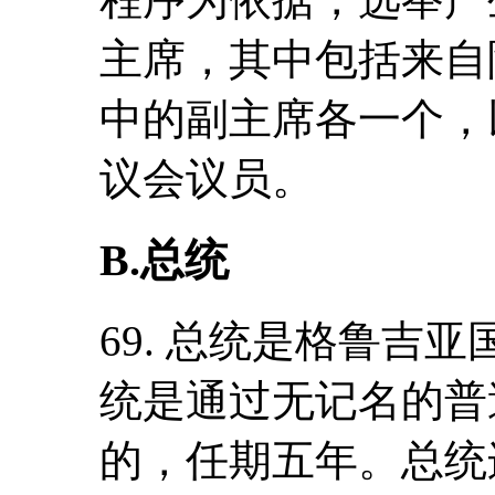
主席，其中包括来自
中的副主席各一个，
议会议员。
B.总统
69. 总统是格鲁吉
统是通过无记名的普
的，任期五年。总统