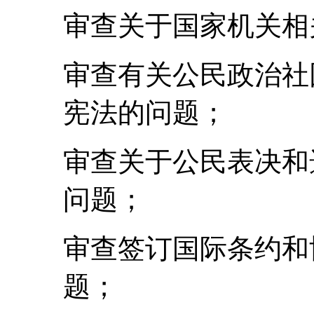
审查关于国家机关相
审查有关公民政治社
宪法的问题；
审查关于公民表决和
问题；
审查签订国际条约和
题；