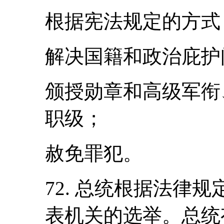
根据宪法规定的方式
解决国籍和政治庇护
颁授勋章和高级军衔
职级；
赦免罪犯。
72. 总统根据法律
表机关的选举。总统