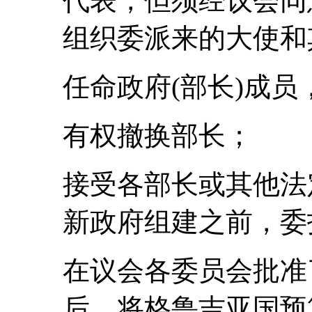
代表，但须经议会同
组织委派来的大使和
任命政府(部长)成
有权撤换部长；
接受各部长或其他法
新政府组建之前，委
在议会各委员会批准
后，将格鲁吉亚国预