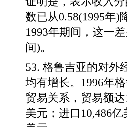
证明是，表示收入分
数已从0.58(1995年)降
1993年期间，这一差别
间)。
53. 格鲁吉亚的对
均有增长。1996年
贸易关系，贸易额达12
美元；进口10,486亿