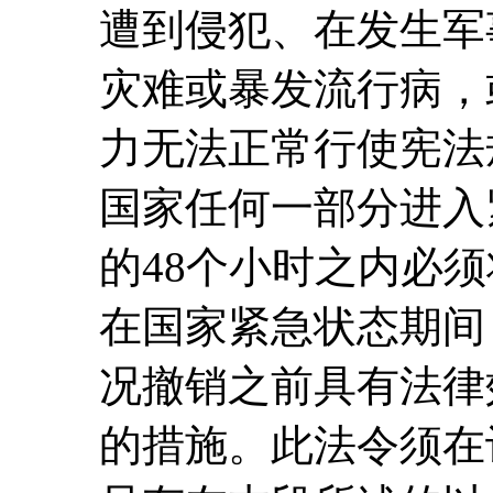
遭到侵犯、在发生军
灾难或暴发流行病，
力无法正常行使宪法
国家任何一部分进入
的48个小时之内必
在国家紧急状态期间
况撤销之前具有法律
的措施。此法令须在