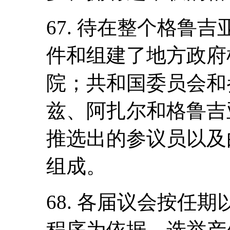
67. 待在整个格鲁
件和组建了地方政府
院；共和国委员会和
兹、阿扎尔和格鲁吉
推选出的参议员以及
组成。
68. 各届议会按任
程序为依据，选举产