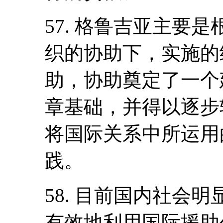
57. 格鲁吉亚主要
织的协助下，实施的
助，协助奠定了一个
章基础，并得以逐步
将国际关系中所运用
践。
58. 目前国内社会
有效地利用国际援助