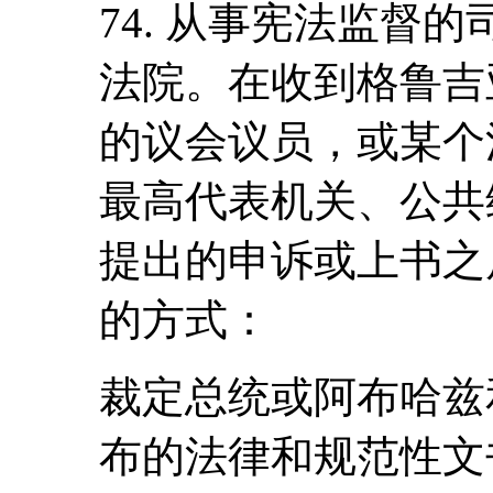
74. 从事宪法监督
法院。在收到格鲁吉
的议会议员，或某个
最高代表机关、公共
提出的申诉或上书之
的方式：
裁定总统或阿布哈兹
布的法律和规范性文