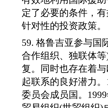
定了必要的条件，有
针对性的投资政策。
59. 格鲁吉亚参与
合作组织、独联体等
复。同时也存在着与
起联系的良好潜力。1
委员会成员国。199
贸易组织(世贸组织)