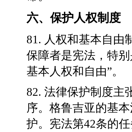
六、保护人权制度
81. 人权和基本自
保障者是宪法，特别
基本人权和自由”。
82. 法律保护制度
序。格鲁吉亚的基本
护。宪法第42条的