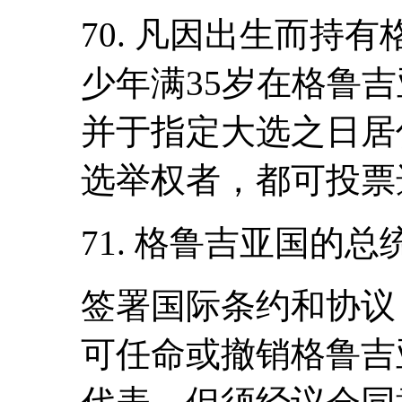
70. 凡因出生而持
少年满35岁在格鲁吉
并于指定大选之日居
选举权者，都可投票
71. 格鲁吉亚国的总
签署国际条约和协议
可任命或撤销格鲁吉