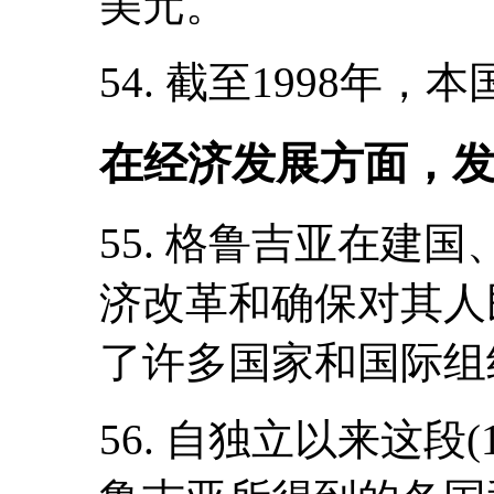
美元。
54. 截至1998年，
在经济发展方面，
55. 格鲁吉亚在建
济改革和确保对其人
了许多国家和国际组
56. 自独立以来这段(