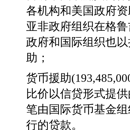
各机构和美国政府资
亚非政府组织在格鲁
政府和国际组织也以
助；
货币援助(193,485
比价以信贷形式提供
笔由国际货币基金组
行的贷款。