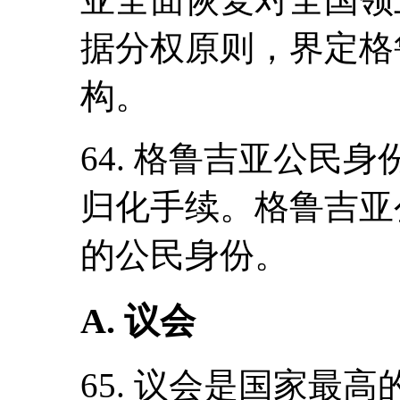
据分权原则，界定格
构。
64. 格鲁吉亚公民
归化手续。格鲁吉亚
的公民身份。
A. 议会
65. 议会是国家最