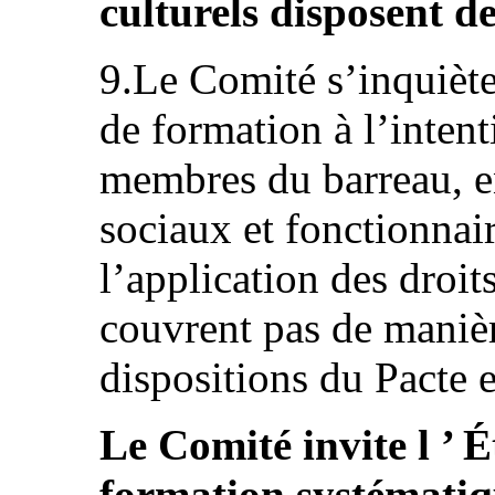
culturels disposent de
9.Le Comité s’inquièt
de formation à l’intent
membres du barreau, en
sociaux et fonctionnair
l’application des droit
couvrent pas de manièr
dispositions du Pacte e
Le Comité invite l ’ É
formation systématiq