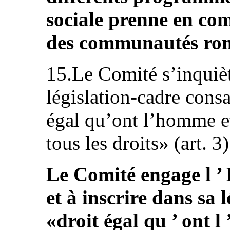
sociale prenne en com
des communautés roms
15.Le Comité s’inquiè
législation-cadre consa
égal qu’ont l’homme e
tous les droits» (art. 3)
Le Comité engage l ’
et à inscrire dans sa 
«droit égal qu ’ ont 