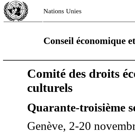
Nations Unies
Conseil économique et
Comité des droits é
culturels
Quarante-troisième s
Genève, 2-20 novemb