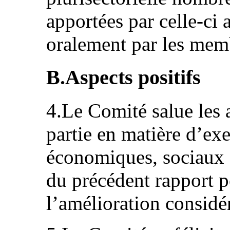
apportées par celle-ci
oralement par les mem
B.Aspects positifs
4.Le Comité salue les 
partie en matière d’exe
économiques, sociaux 
du précédent rapport 
l’amélioration considé