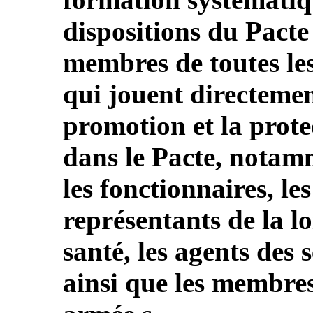
dispositions du Pacte
membres de toutes les
qui jouent directemen
promotion et la prote
dans le Pacte, notamm
les fonctionnaires, les
représentants de la lo
santé, les agents des 
ainsi que les membres 