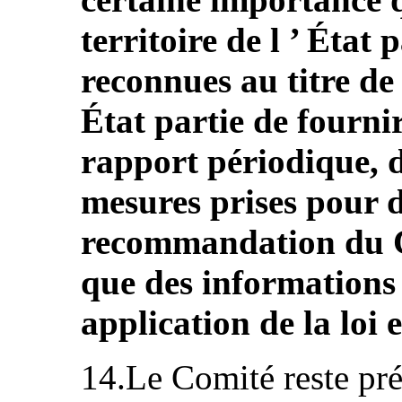
territoire de l ’ État 
reconnues au titre de 
État partie de fourni
rapport périodique, d
mesures prises pour d
recommandation du Co
que des informations d
application de la loi 
14.Le Comité reste pré