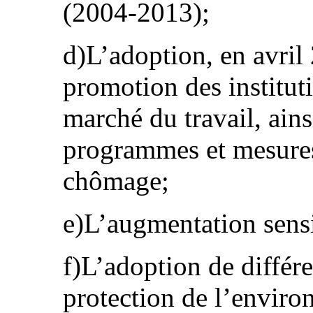
(2004-2013);
d)L’adoption, en avril 2
promotion des instituti
marché du travail, ains
programmes et mesures 
chômage;
e)L’augmentation sens
f)L’adoption de différ
protection de l’enviro