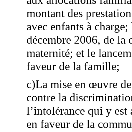
montant des prestation
avec enfants à charge;
décembre 2006, de la 
maternité; et le lance
faveur de la famille;
c)La mise en œuvre de
contre la discriminatio
l’intolérance qui y es
en faveur de la comm