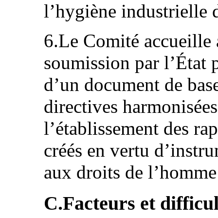
l’hygiène industrielle 
6.Le Comité accueille a
soumission par l’État p
d’un document de ba
directives harmonisée
l’établissement des ra
créés en vertu d’instru
aux droits de l’homme
C.Facteurs et difficu