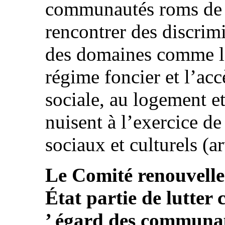
communautés roms de 
rencontrer des discrim
des domaines comme l’
régime foncier et l’acc
sociale, au logement et
nuisent à l’exercice d
sociaux et culturels (ar
Le Comité renouvelle
État partie de lutter 
’ égard des communa