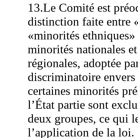
13.Le Comité est préoc
distinction faite entre
«minorités ethniques» d
minorités nationales e
régionales, adoptée par
discriminatoire envers 
certaines minorités prés
l’État partie sont exclu
deux groupes, ce qui l
l’application de la loi.