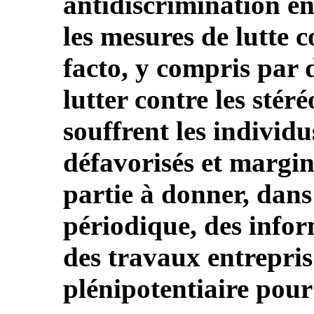
antidiscrimination en
les mesures de lutte c
facto, y compris par
lutter contre les stér
souffrent les individu
défavorisés et marginal
partie à donner, dan
périodique, des infor
des travaux entrepris
plénipotentiaire pour 