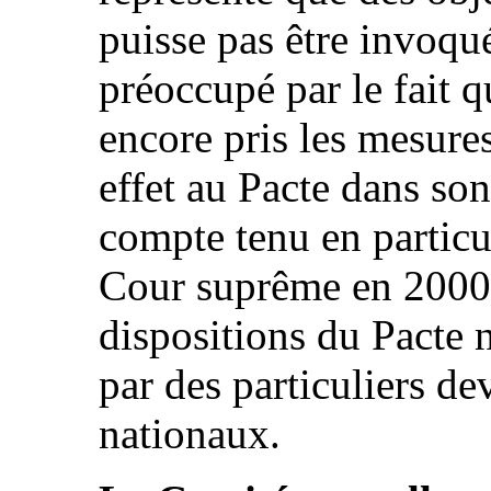
puisse pas être invoqué 
préoccupé par le fait q
encore pris les mesure
effet au Pacte dans son
compte tenu en particul
Cour suprême en 2000 
dispositions du Pacte 
par des particuliers de
nationaux.