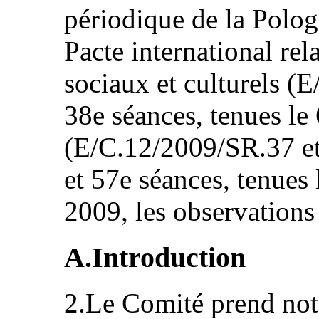
périodique de la Polog
Pacte international rel
sociaux et culturels (
38e séances, tenues l
(E/C.12/2009/SR.37 et 
et 57e séances, tenues
2009, les observations 
A.Introduction
2.Le Comité prend note