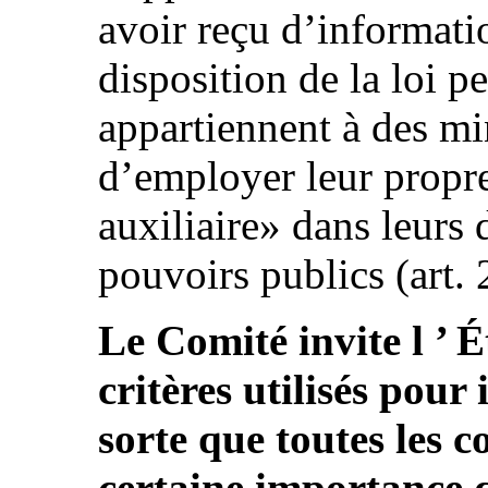
avoir reçu d’informatio
disposition de la loi 
appartiennent à des mi
d’employer leur prop
auxiliaire» dans leurs
pouvoirs publics (art. 
Le Comité invite l ’ É
critères utilisés pour 
sorte que toutes les 
certaine importance q