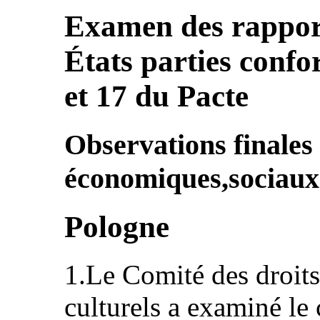
Examen des rapport
États parties conf
et 17 du Pacte
Observations finales
économiques,sociaux 
Pologne
1.Le Comité des droit
culturels a examiné le