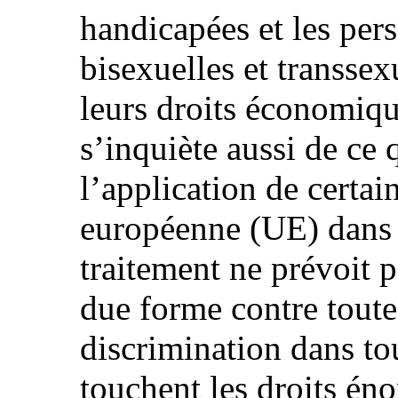
handicapées et les pe
bisexuelles et transsex
leurs droits économique
s’inquiète aussi de ce q
l’application de certai
européenne (UE) dans 
traitement ne prévoit 
due forme contre toute
discrimination dans to
touchent les droits éno