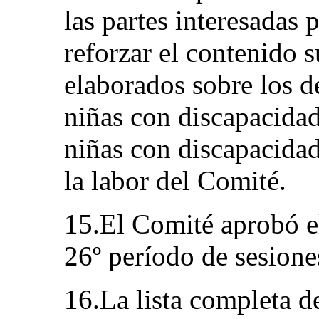
las partes interesadas 
reforzar el contenido 
elaborados sobre los d
niñas con discapacidad
niñas con discapacidad
la labor del Comité.
15.El Comité aprobó e
26º período de sesione
16.La lista completa d