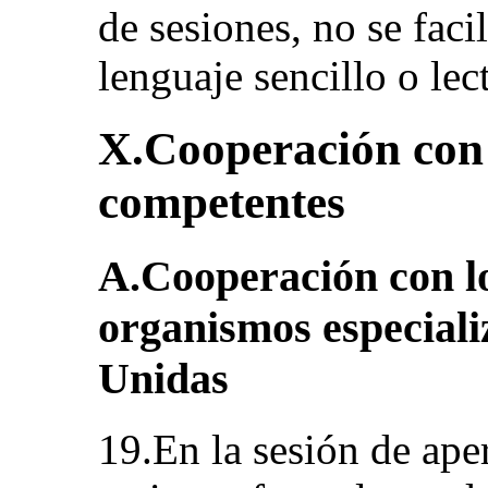
de sesiones, no se fac
lenguaje sencillo o lect
X.Cooperación con 
competentes
A.Cooperación con lo
organismos especiali
Unidas
19.En la sesión de ape