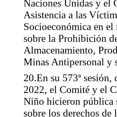
Naciones Unidas y el 
Asistencia a las Vícti
Socioeconómica en el
sobre la Prohibición d
Almacenamiento, Produ
Minas Antipersonal y 
20.En su 573ª sesión, 
2022, el Comité y el C
Niño hicieron pública 
sobre los derechos de 