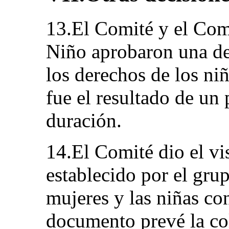
13.El Comité y el Com
Niño aprobaron una de
los derechos de los ni
fue el resultado de un 
duración.
14.El Comité dio el vi
establecido por el grup
mujeres y las niñas co
documento prevé la co