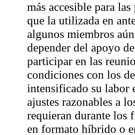
más accesible para las
que la utilizada en ant
algunos miembros aún 
depender del apoyo de 
participar en las reuni
condiciones con los 
intensificado su labor
ajustes razonables a l
requieran durante los 
en formato híbrido o e