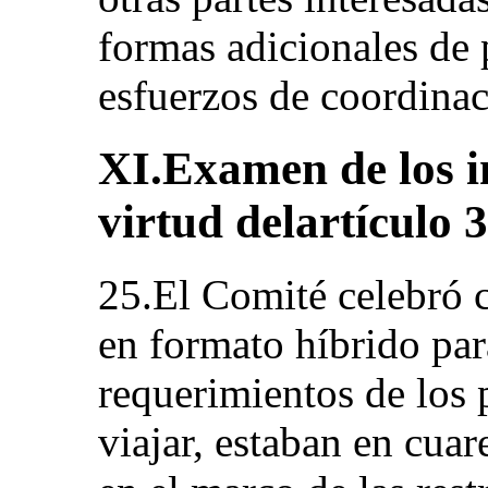
formas adicionales de 
esfuerzos de coordinac
XI.Examen de los i
virtud delartículo 
25.El Comité celebró c
en formato híbrido par
requerimientos de los 
viajar, estaban en cuar