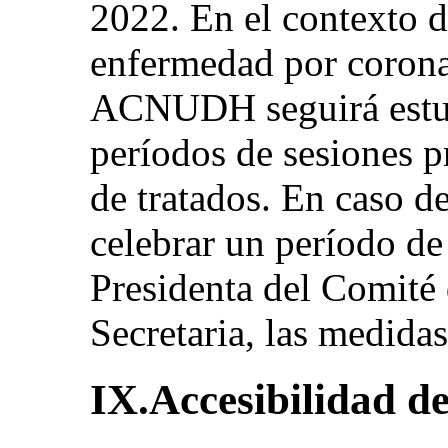
2022. En el contexto 
enfermedad por coron
ACNUDH seguirá estud
períodos de sesiones p
de tratados. En caso d
celebrar un período de 
Presidenta del Comité 
Secretaria, las medida
IX.Accesibilidad de