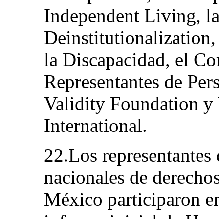
Independent Living, la
Deinstitutionalization,
la Discapacidad, el C
Representantes de Per
Validity Foundation 
International.
22.Los representantes d
nacionales de derecho
México participaron e