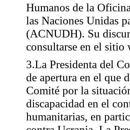
Humanos de la Oficina
las Naciones Unidas 
(ACNUDH). Su discurs
consultarse en el sitio
3.La Presidenta del C
de apertura en el que 
Comité por la situació
discapacidad en el con
humanitarias, en partic
contra Ucrania. La Pre