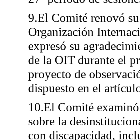
9.El Comité renovó su
Organización Internaci
expresó su agradecimi
de la OIT durante el p
proyecto de observació
dispuesto en el artícu
10.El Comité examinó 
sobre la desinstitucion
con discapacidad, incl