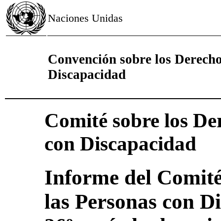
Naciones Unidas
Convención sobre los Derecho
Discapacidad
Comité sobre los De
con Discapacidad
Informe del Comité
las Personas con D