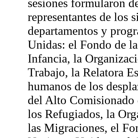
sesiones formularon de
representantes de los 
departamentos y progr
Unidas: el Fondo de la
Infancia, la Organizac
Trabajo, la Relatora E
humanos de los desplaz
del Alto Comisionado 
los Refugiados, la Org
las Migraciones, el Fo