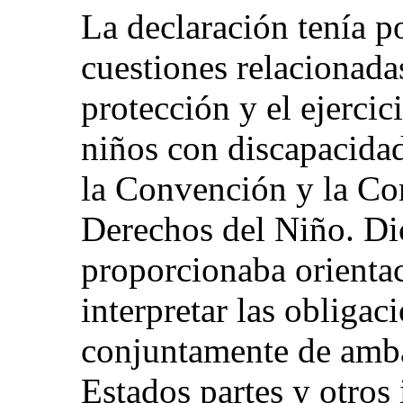
La declaración tenía p
cuestiones relacionadas
protección y el ejercic
niños con discapacidad
la Convención y la Co
Derechos del Niño. Di
proporcionaba orientac
interpretar las obligac
conjuntamente de amb
Estados partes y otros