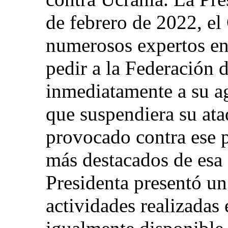
de febrero de 2022, el
numerosos expertos e
pedir a la Federación 
inmediatamente a su a
que suspendiera su ata
provocado contra ese p
más destacados de esa 
Presidenta presentó un
actividades realizadas 