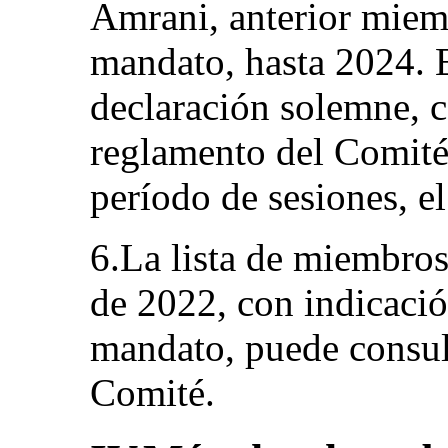
Amrani, anterior miemb
mandato, hasta 2024. 
declaración solemne, c
reglamento del Comité,
período de sesiones, e
6.La lista de miembro
de 2022, con indicació
mandato, puede consult
Comité.