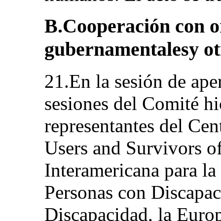
B.Cooperación con o
gubernamentalesy ot
21.En la sesión de ape
sesiones del Comité hi
representantes del Cen
Users and Survivors of
Interamericana para la
Personas con Discapac
Discapacidad, la Eur