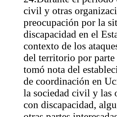
civil y otras organizac
preocupación por la si
discapacidad en el Est
contexto de los ataque
del territorio por part
tomó nota del estable
de coordinación en Ucr
la sociedad civil y las
con discapacidad, alg
otras partes interesada