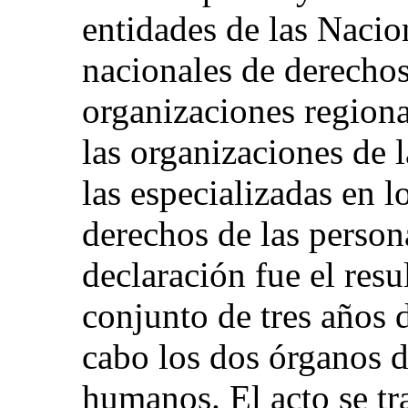
entidades de las Nacio
nacionales de derecho
organizaciones region
las organizaciones de l
las especializadas en l
derechos de las person
declaración fue el res
conjunto de tres años 
cabo los dos órganos d
humanos. El acto se tr