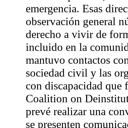
emergencia. Esas dire
observación general nú
derecho a vivir de for
incluido en la comuni
mantuvo contactos con 
sociedad civil y las o
con discapacidad que 
Coalition on Deinstitu
prevé realizar una con
se presenten comunica