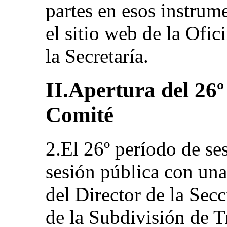
partes en esos instrum
el sitio web de la Ofic
la Secretaría.
II.Apertura del 26º
Comité
2.El 26º período de ses
sesión pública con una
del Director de la Sec
de la Subdivisión de 