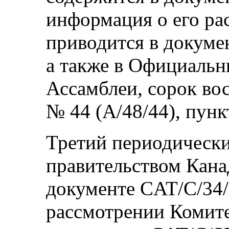
информация о его р
приводится в докуме
а также в Официальн
Ассамблеи, сорок во
№ 44 (A/48/44), пунк
Третий периодически
правительством Кана
документе CAT/C/34/
рассмотрении Комите