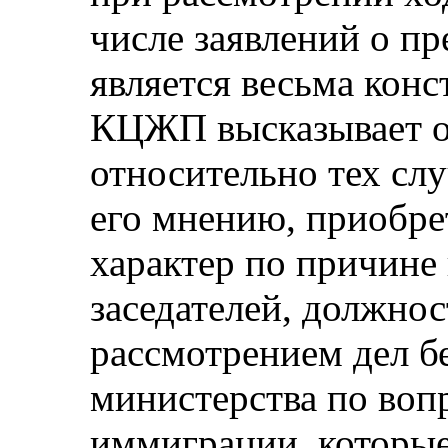
числе заявлений о п
является весьма кон
КЦЖП высказывает о
относительно тех слу
его мнению, приобре
характер по причине
заседателей, должно
рассмотрением дел б
министерства по воп
иммиграции, которые 