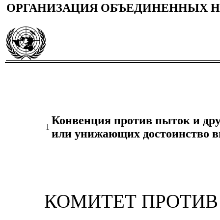
ОРГАНИЗАЦИЯ ОБЪЕДИНЕННЫХ 
Конвенция против пыток и дру
1
или унижающих достоинство в
КОМИТЕТ ПРОТИВ