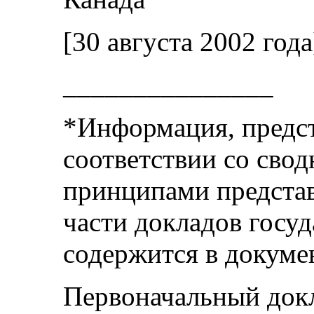
[30 августа 2002 года
_______________
*Информация, предст
соответствии со св
принципами предста
части докладов госуд
содержится в докуме
Первоначальный докл