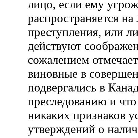
лицо, если ему угро
распространяется на
преступления, или л
действуют соображен
сожалением отмечает 
виновные в совершен
подвергались в Кана
преследованию и что
никаких признаков у
утверждений о налич