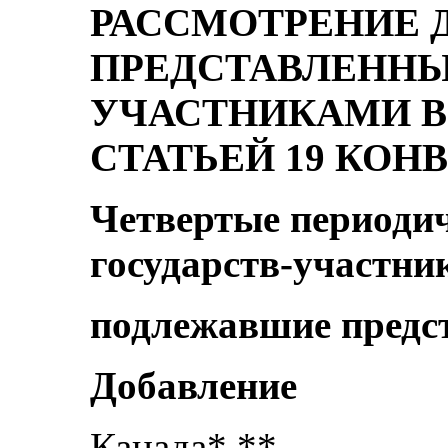
РАССМОТРЕНИЕ 
ПРЕДСТАВЛЕННЫ
УЧАСТНИКАМИ В
СТАТЬЕЙ 19 КОН
Четвертые периоди
государств-участни
подлежавшие предст
Добавление
Канада* **