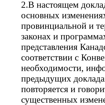
2.В настоящем доклад
основных изменениях
провинциальной и те
законах и программа
представления Канадо
соответствии с Конве
необходимости, инфо
предыдущих докладах
повторяется и говори
существенных измене