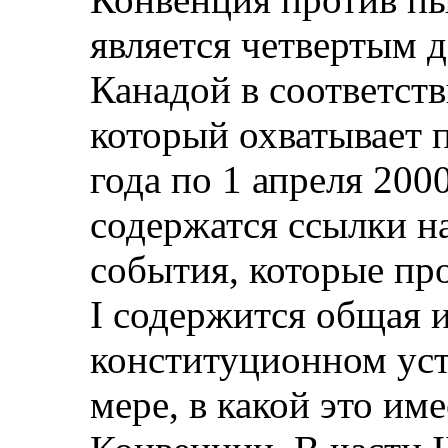
является четвертым 
Канадой в соответств
который охватывает п
года по 1 апреля 2000
содержатся ссылки н
события, которые пр
I содержится общая 
конституционном уст
мере, в какой это им