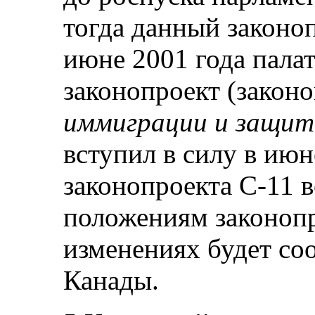
тогда данный законо
июне 2001 года пала
законопроект (закон
иммиграции и защит
вступил в силу в ию
законопроекта С-11 
положениям законопр
изменениях будет со
Канады.