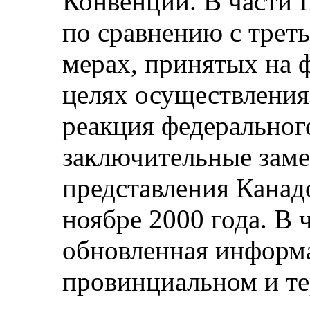
Конвенции. В части 
по сравнению с трет
мерах, принятых на 
целях осуществления
реакция федеральног
заключительные заме
представления Канадо
ноябре 2000 года. В ч
обновленная информа
провинциальном и те