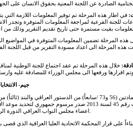
ختامية الصادرة عن اللجنة المعنية بحقوق الانسان على الجها
:
في اطار هذه المرحلة تم توفير المعلومات اللازمة التي يتط
ات للجنة الفرعية لمراجعة المعلومات المتوفرة وتجدر الا
علومات بقيت مستمرة حتى تاريخ تقديم التقرير وذلك من ا
ل هذه المرحلة تضمين المعلومات المتوفرة في المواضيع الم
هذه المرحلة الى اعداد مسودة التقرير من قبل اللجنة الفر
دقة:
خلال هذه المرحلة تم عقد اجتماع للجنة الوطنية لمنا
جيم- الانتخابات 
انتخابات مجلس النواب رقم 45 لسنة 2013 صدر مرسوم جمهوري لتح
اعضاء مجلس النواب العراقي الدورة الرابعة يوم (12) ايار 2018.