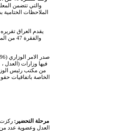
الملاحظات الختامية ب
والفقرة 
فيها وزارات (العدل ، ا
من مكتب رئيس الوزرا
مرحلة التحضير:
العدل وعضوية عدد من 