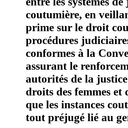
entre les systèmes de 
coutumière, en veillan
prime sur le droit cou
procédures judiciaire
conformes à la Conv
assurant le renforcem
autorités de la justi
droits des femmes et d
que les instances cout
tout préjugé lié au ge