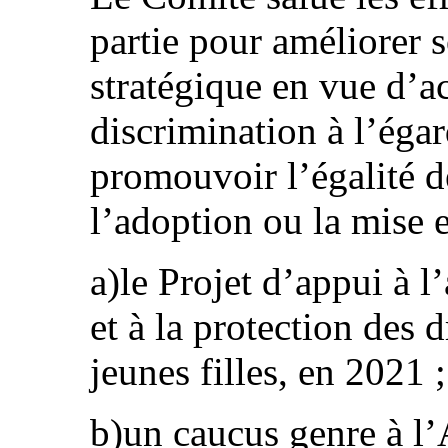
partie pour améliorer s
stratégique en vue d’ac
discrimination à l’éga
promouvoir l’égalité 
l’adoption ou la mise e
a)le Projet d’appui à 
et à la protection des 
jeunes filles, en 2021 ;
b)un caucus genre à l