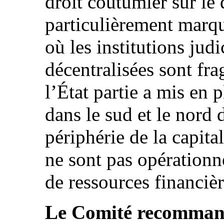
droit coutumier sur le
particulièrement marqu
où les institutions judi
décentralisées sont fr
l’État partie a mis en 
dans le sud et le nord 
périphérie de la capita
ne sont pas opérationn
de ressources financièr
Le Comité recommande 