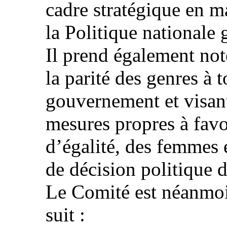
cadre stratégique en ma
la Politique nationale 
Il prend également note
la parité des genres à 
gouvernement et visant
mesures propres à favor
d’égalité, des femmes
de décision politique 
Le Comité est néanmoi
suit :