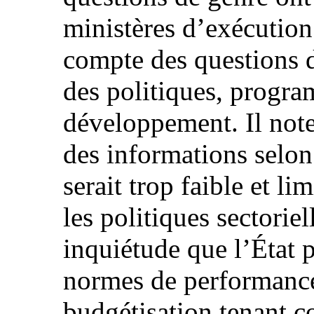
ministères d’exécution 
compte des questions d
des politiques, progra
développement. Il note
des informations selon
serait trop faible et l
les politiques sectorie
inquiétude que l’État p
normes de performance
budgétisation tenant c