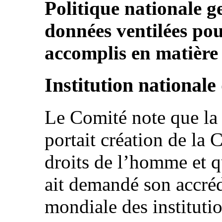
Politique nationale ge
données ventilées pou
accomplis en matière d
Institution nationale
Le Comité note que la 
portait création de la
droits de l’homme et q
ait demandé son accréd
mondiale des institutio