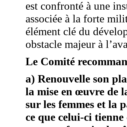
est confronté à une ins
associée à la forte mil
élément clé du dévelo
obstacle majeur à l’a
Le Comité recommande
a) Renouvelle son pla
la mise en œuvre de l
sur les femmes et la pa
ce que celui-ci tienn