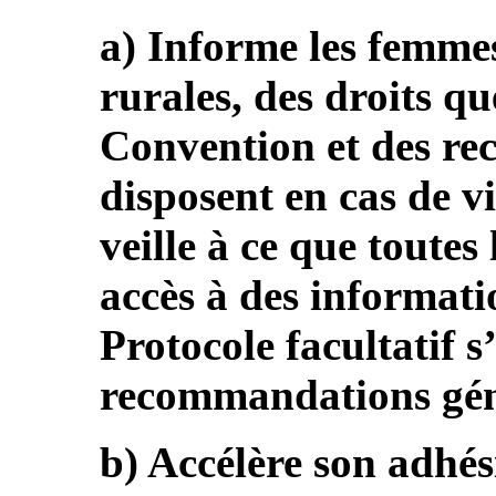
a) Informe les femme
rurales, des droits qu
Convention et des rec
disposent en cas de vi
veille à ce que toutes
accès à des informati
Protocole facultatif s
recommandations gén
b) Accélère son adhés