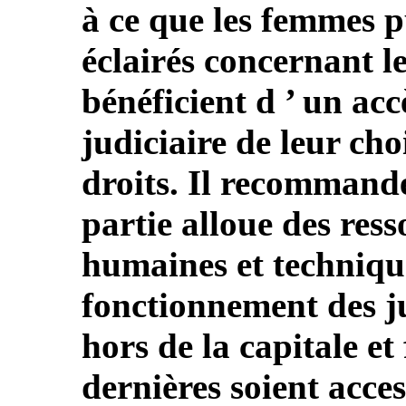
à ce que les femmes p
éclairés concernant le
bénéficient d ’ un ac
judiciaire de leur cho
droits. Il recommande
partie alloue des ress
humaines et technique
fonctionnement des ju
hors de la capitale et
dernières soient acces