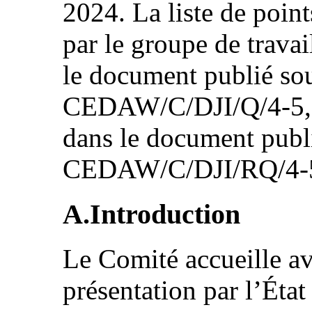
2024. La liste de point
par le groupe de travai
le document publié sou
CEDAW/C/DJI/Q/4-5, et
dans le document publi
CEDAW/C/DJI/RQ/4-
A.Introduction
Le Comité accueille ave
présentation par l’État