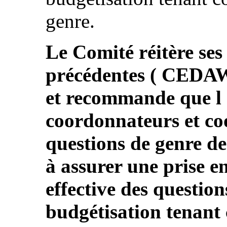
genre.
Le Comité réitère se
précédentes ( CEDAW
et recommande que l ’
coordonnateurs et co
questions de genre de
à assurer une prise e
effective des question
budgétisation tenant 