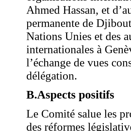
Ahmed Hassan, et d’au
permanente de Djibouti
Nations Unies et des a
internationales à Genè
l’échange de vues const
délégation.
B.Aspects positifs
Le Comité salue les pr
des réformes législati