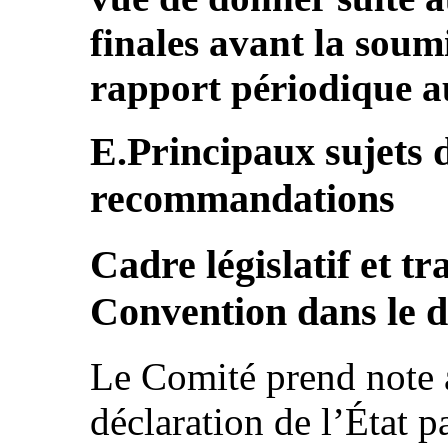
finales avant la soum
rapport périodique au
E.Principaux sujets 
recommandations
Cadre législatif et tr
Convention dans le d
Le Comité prend note a
déclaration de l’État p