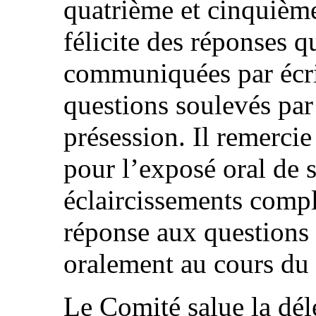
quatrième et cinquième
félicite des réponses qu
communiquées par écrit 
questions soulevés par 
présession. Il remercie
pour l’exposé oral de s
éclaircissements comp
réponse aux questions
oralement au cours du 
Le Comité salue la dél