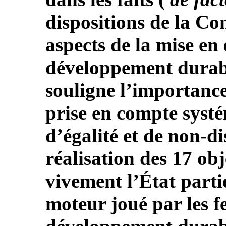
dispositions de la Co
aspects de la mise e
développement durabl
souligne l’importance 
prise en compte syst
d’égalité et de non-d
réalisation des 17 obj
vivement l’État partie
moteur joué par les 