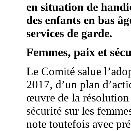
en situation de handi
des enfants en bas âg
services de garde.
Femmes, paix et sécu
Le Comité salue l’adopt
2017, d’un plan d’acti
œuvre de la résolutio
sécurité sur les femmes 
note toutefois avec pré