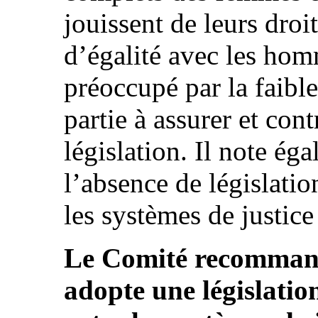
jouissent de leurs dro
d’égalité avec les homm
préoccupé par la faible
partie à assurer et cont
législation. Il note é
l’absence de législation
les systèmes de justice
Le Comité recommande
adopte une législation