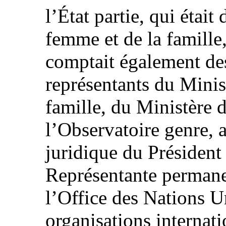
l’État partie, qui était
femme et de la famill
comptait également des
représentants du Minis
famille, du Ministère d
l’Observatoire genre, a
juridique du Président
Représentante permane
l’Office des Nations Un
organisations internat