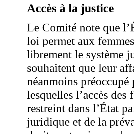
Accès à la justice
Le Comité note que l’É
loi permet aux femmes
librement le système ju
souhaitent que leur affa
néanmoins préoccupé p
lesquelles l’accès des 
restreint dans l’État pa
juridique et de la prév