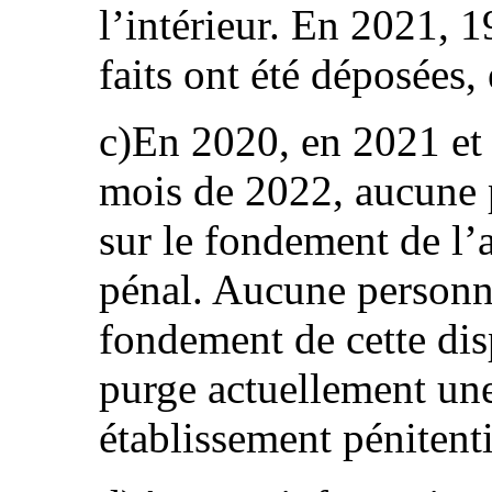
l’intérieur. En 2021, 1
faits ont été déposées,
c)En 2020, en 2021 et 
mois de 2022, aucune 
sur le fondement de l’
pénal. Aucune personn
fondement de cette di
purge actuellement un
établissement pénitenti