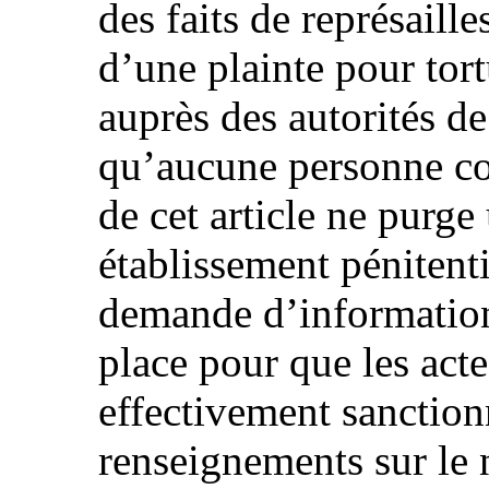
des faits de représaill
d’une plainte pour tor
auprès des autorités de
qu’aucune personne c
de cet article ne purg
établissement pénitenti
demande d’information
place pour que les acte
effectivement sanctio
renseignements sur le 