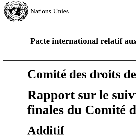
Nations Unies
Pacte international relatif aux
Comité des droits d
Rapport sur le suiv
finales du Comité 
Additif