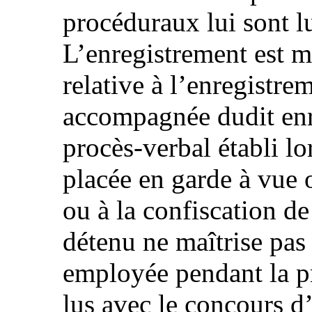
procéduraux lui sont l
L’enregistrement est m
relative à l’enregistre
accompagnée dudit enre
procès-verbal établi l
placée en garde à vue 
ou à la confiscation de 
détenu ne maîtrise pas
employée pendant la pr
lus avec le concours d