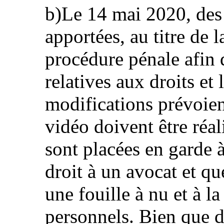
b)Le 14 mai 2020, des 
apportées, au titre de 
procédure pénale afin d
relatives aux droits et 
modifications prévoien
vidéo doivent être réa
sont placées en garde 
droit à un avocat et q
une fouille à nu et à la
personnels. Bien que d