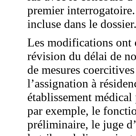
premier interrogatoire.
incluse dans le dossier
Les modifications ont
révision du délai de no
de mesures coercitives 
l’assignation à réside
établissement médical
par exemple, le foncti
préliminaire, le juge d