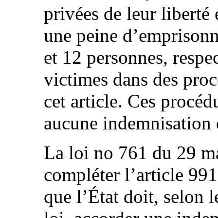
privées de leur liberté
une peine d’emprisonn
et 12 personnes, respe
victimes dans des proc
cet article. Ces procéd
aucune indemnisation d
La loi no 761 du 29 m
compléter l’article 991
que l’État doit, selon 