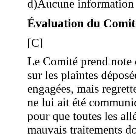
d)Aucune information n
Évaluation du Comit
[C]
Le Comité prend note
sur les plaintes déposé
engagées, mais regret
ne lui ait été communi
pour que toutes les all
mauvais traitements d