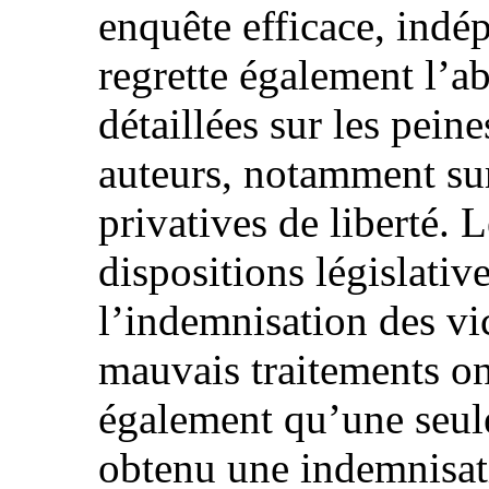
enquête efficace, indép
regrette également l’a
détaillées sur les pein
auteurs, notamment sur
privatives de liberté. 
dispositions législative
l’indemnisation des vic
mauvais traitements on
également qu’une seul
obtenu une indemnisati