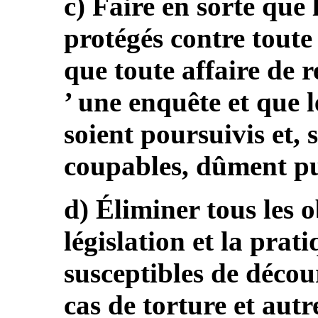
c) Faire en sorte que 
protégés contre toute 
que toute affaire de re
’ une enquête et que l
soient poursuivis et, s
coupables, dûment pu
d) Éliminer tous les 
législation et la prat
susceptibles de décou
cas de torture et aut