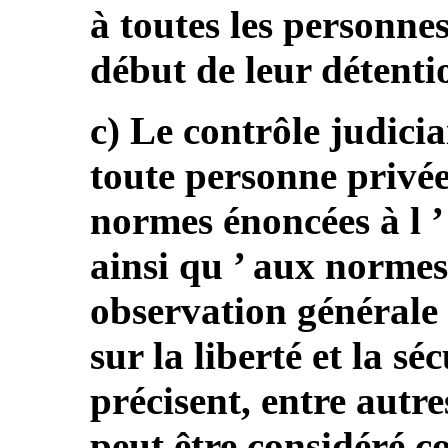
à toutes les personnes
début de leur détenti
c) Le contrôle judicia
toute personne privée
normes énoncées à l ’ 
ainsi qu ’ aux normes 
observation générale
sur la liberté et la sé
précisent, entre autr
peut être considéré 