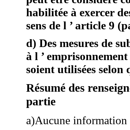
habilitée à exercer de
sens de l ’ article 9 (
d) Des mesures de sub
à l ’ emprisonnement 
soient utilisées selon 
Résumé des renseign
partie
a)Aucune information n