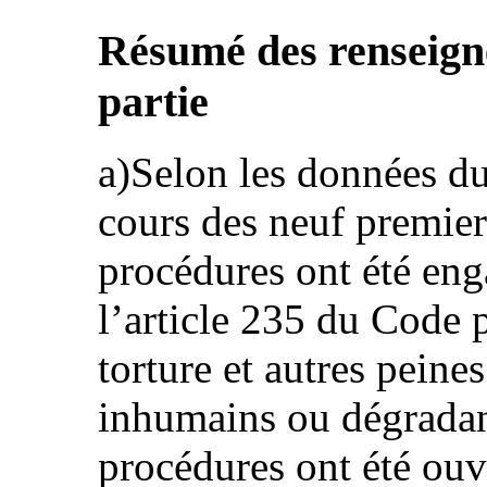
Résumé des renseign
partie
a)Selon les données du 
cours des neuf premier
procédures ont été eng
l’article 235 du Code p
torture et autres peine
inhumains ou dégradan
procédures ont été ou