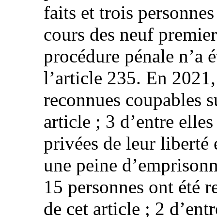
faits et trois personne
cours des neuf premie
procédure pénale n’a ét
l’article 235. En 2021
reconnues coupables s
article ; 3 d’entre elle
privées de leur liberté
une peine d’emprison
15 personnes ont été r
de cet article ; 2 d’ent