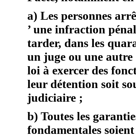
a) Les personnes arrê
’ une infraction pénal
tarder, dans les quar
un juge ou une autre 
loi à exercer des fonc
leur détention soit s
judiciaire ;
b) Toutes les garantie
fondamentales soient 