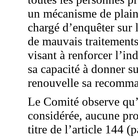
un mécanisme de plaint
chargé d’enquêter sur l
de mauvais traitement
visant à renforcer l’i
sa capacité à donner sui
renouvelle sa recomma
Le Comité observe qu’
considérée, aucune pro
titre de l’article 144 