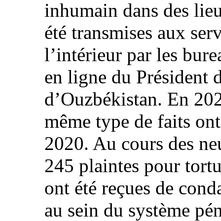
inhumain dans des lieu
été transmises aux ser
l’intérieur par les bur
en ligne du Président 
d’Ouzbékistan. En 2021
même type de faits ont 
2020. Au cours des ne
245 plaintes pour tort
ont été reçues de cond
au sein du système pén