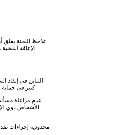
الإعاقة الذهنية 
كبير في حماية 
الأشخاص ذوي الإع