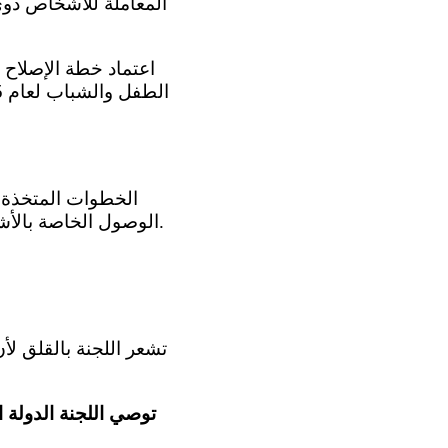
المعاملة للأشخاص ذوي 
الوصول الخاصة بالأشخاص ذوي الإعاقة في مختلف القطاعات، مثل السلع والخدمات والمحتوى الرقمي.
توصي اللجنة الدولة 