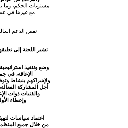
مستويات الحكم، وما ت
مع غيرها في عمل
وضع وتنفيذ استراتيجية
الإعاقة، في جم
ولإشراكهم بنشاط وتوفير
أجل المشاركة الفعالة،
والفتيات ذوات الإ
وإعطاء الأول
اعتماد سياسات لتهيئ
من خلال جميع المنظم