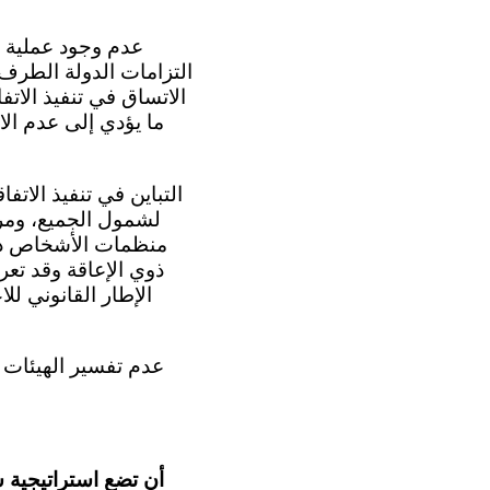
التزامات الدولة الطرف 
الاتساق في تنفيذ الات
ما يؤدي إلى عدم الا
لشمول الجميع، ومرا
منظمات الأشخاص ذوي
ذوي الإعاقة وقد تعر
الإطار القانوني لل
أن تضع استراتيجية ش