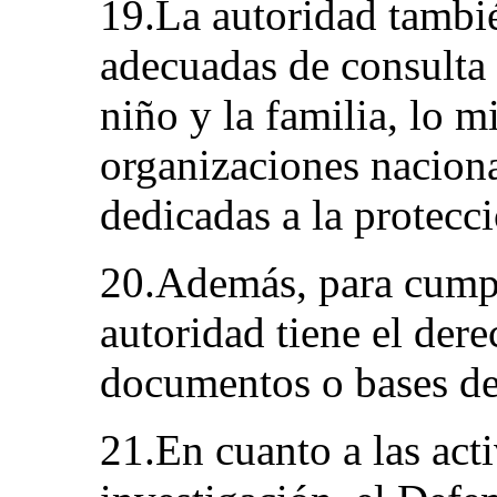
19.La autoridad tambi
adecuadas de consulta 
niño y la familia, lo 
organizaciones naciona
dedicadas a la protecci
20.Además, para cumpli
autoridad tiene el dere
documentos o bases de
21.En cuanto a las act