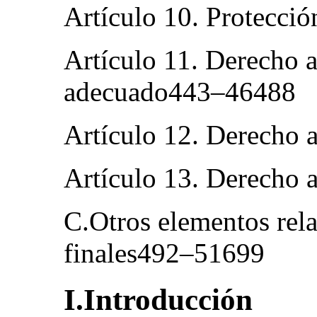
Artículo 10. Protecci
Artículo 11. Derecho a
adecuado443–46488
Artículo 12. Derecho 
Artículo 13. Derecho 
C.Otros elementos rela
finales492–51699
I.Introducción