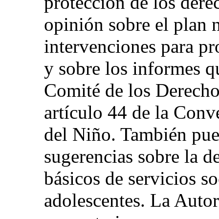
protección de los dere
opinión sobre el plan 
intervenciones para pr
y sobre los informes q
Comité de los Derecho
artículo 44 de la Conv
del Niño. También pue
sugerencias sobre la d
básicos de servicios so
adolescentes. La Auto