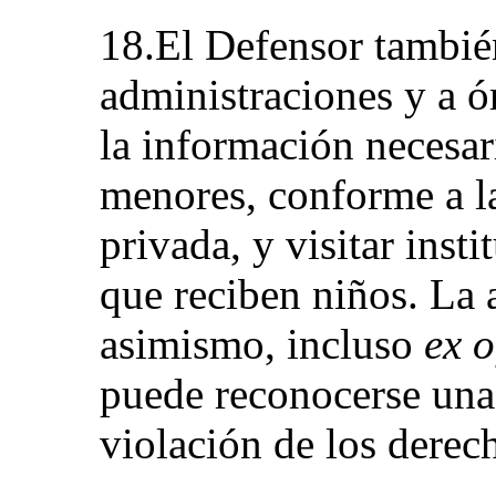
18.El Defensor también
administraciones y a ó
la información necesar
menores, conforme a la
privada, y visitar inst
que reciben niños. La
asimismo, incluso
ex o
puede reconocerse una 
violación de los derec