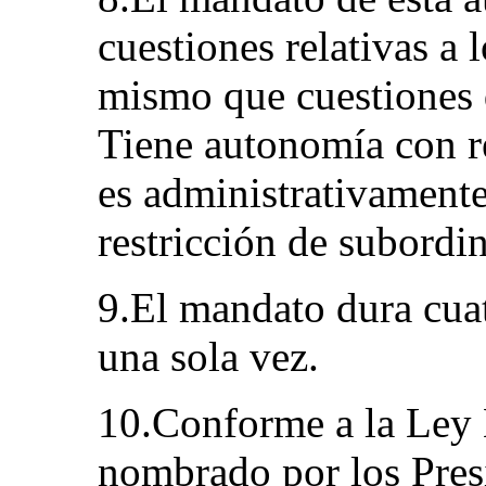
cuestiones relativas a 
mismo que cuestiones 
Tiene autonomía con r
es administrativamente
restricción de subordin
9.El mandato dura cua
una sola vez.
10.Conforme a la Ley 
nombrado por los Pres