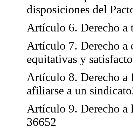
disposiciones del Pac
Artículo 6. Derecho a
Artículo 7. Derecho a 
equitativas y satisfac
Artículo 8. Derecho a 
afiliarse a un sindica
Artículo 9. Derecho a 
36652