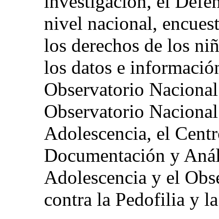
investigación, el Defe
nivel nacional, encues
los derechos de los ni
los datos e informació
Observatorio Nacional 
Observatorio Nacional 
Adolescencia, el Cent
Documentación y Anális
Adolescencia y el Obse
contra la Pedofilia y l