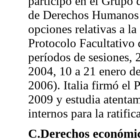
participó en el Grupo 
de Derechos Humanos e
opciones relativas a la
Protocolo Facultativo d
períodos de sesiones, 
2004, 10 a 21 enero de
2006). Italia firmó el 
2009 y estudia atenta
internos para la ratific
C.Derechos económico