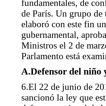
fundamentales, de con
de París. Un grupo de t
elaboró con este fin u
gubernamental, aproba
Ministros el 2 de marz
Parlamento está exami
A.Defensor del niño y
6.El 22 de junio de 20
sancionó la ley que e