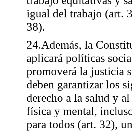
trabajo equitativas y sat
igual del trabajo (art. 
38).
24.Además, la Constit
aplicará políticas soci
promoverá la justicia s
deben garantizar los si
derecho a la salud y al
física y mental, inclus
para todos (art. 32), 