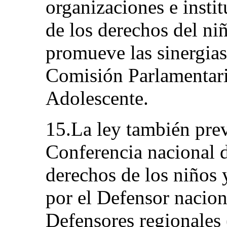
organizaciones e instit
de los derechos del ni
promueve las sinergias
Comisión Parlamentari
Adolescente.
15.La ley también prev
Conferencia nacional d
derechos de los niños 
por el Defensor nacion
Defensores regionales 