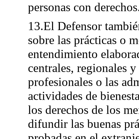
personas con derechos
13.El Defensor tambié
sobre las prácticas o
entendimiento elaborad
centrales, regionales y
profesionales o las ad
actividades de bienesta
los derechos de los m
difundir las buenas pr
probadas en el extranj