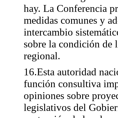
hay. La Conferencia p
medidas comunes y ad
intercambio sistemátic
sobre la condición de l
regional.
16.Esta autoridad naci
función consultiva imp
opiniones sobre proyec
legislativos del Gobie