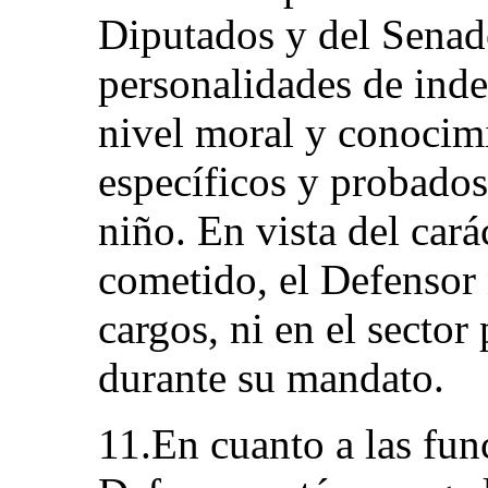
Diputados y del Senado
personalidades de inde
nivel moral y conocim
específicos y probados
niño. En vista del car
cometido, el Defensor
cargos, ni en el sector
durante su mandato.
11.En cuanto a las fun