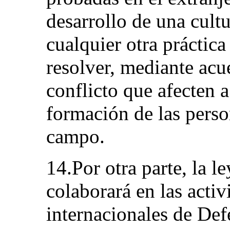
desarrollo de una cult
cualquier otra práctica
resolver, mediante acu
conflicto que afecten 
formación de las perso
campo.
14.Por otra parte, la l
colaborará en las activ
internacionales de Def