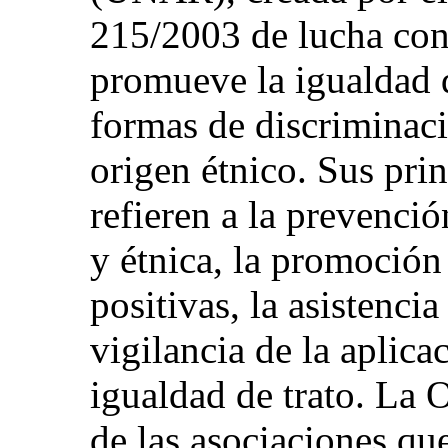
215/2003 de lucha cont
promueve la igualdad d
formas de discriminaci
origen étnico. Sus prin
refieren a la prevenció
y étnica, la promoción
positivas, la asistencia
vigilancia de la aplica
igualdad de trato. La 
de las asociaciones qu