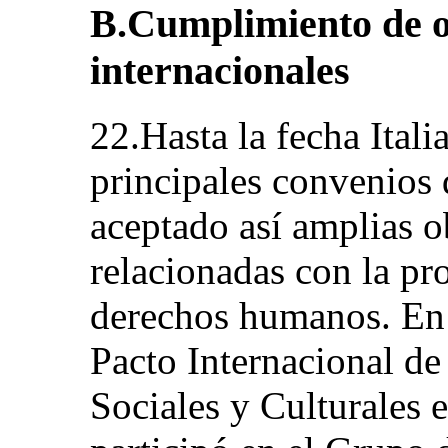
B.Cumplimiento de o
internacionales
22.Hasta la fecha Itali
principales convenios
aceptado así amplias o
relacionadas con la pr
derechos humanos. En pa
Pacto Internacional d
Sociales y Culturales 