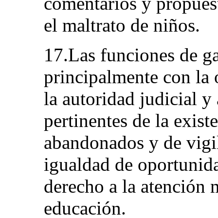
comentarios y propuest
el maltrato de niños.
17.Las funciones de ga
principalmente con la 
la autoridad judicial y 
pertinentes de la exis
abandonados y de vigil
igualdad de oportunida
derecho a la atención 
educación.