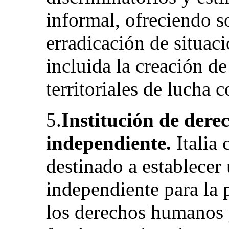
informal, ofreciendo s
erradicación de situac
incluida la creación de
territoriales de lucha 
5.
Institución de der
independiente.
Italia 
destinado a establecer
independiente para la
los derechos humanos y