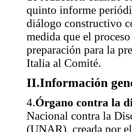
quinto informe periódi
diálogo constructivo co
medida que el proceso 
preparación para la pr
Italia al Comité.
II.Información gen
4.
Órgano contra la d
Nacional contra la Dis
(UNAR), creada por el 