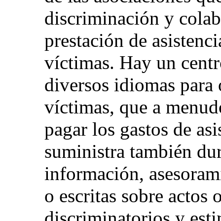
discriminación y colab
prestación de asistenci
víctimas. Hay un centr
diversos idiomas para 
víctimas, que a menudo
pagar los gastos de asi
suministra también du
información, asesoram
o escritas sobre actos
discriminatorios y esti