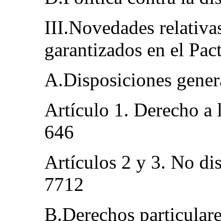
III.Novedades relativas
garantizados en el Pa
A.Disposiciones gener
Artículo 1. Derecho a 
646
Artículos 2 y 3. No di
7712
B.Derechos particulare