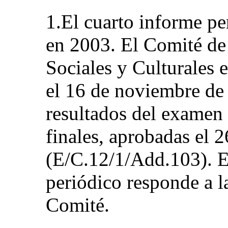
1.El cuarto informe per
en 2003. El Comité d
Sociales y Culturales 
el 16 de noviembre de
resultados del examen
finales, aprobadas el
(E/C.12/1/Add.103). E
periódico responde a l
Comité.