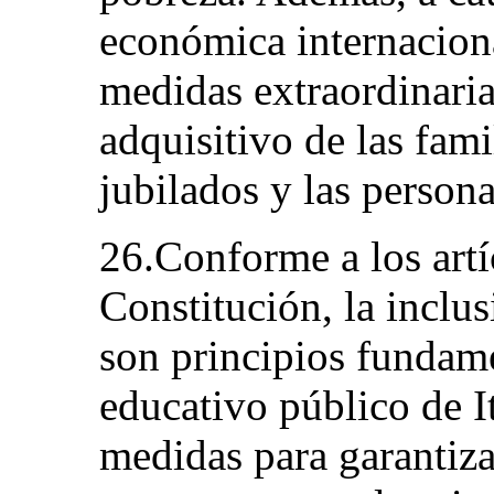
económica internacion
medidas extraordinaria
adquisitivo de las famil
jubilados y las persona
26.Conforme a los artí
Constitución, la inclus
son principios fundame
educativo público de I
medidas para garantiza