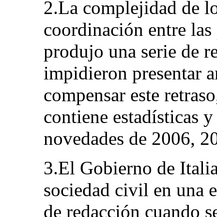
2.La complejidad de l
coordinación entre las 
produjo una serie de r
impidieron presentar a
compensar este retraso
contiene estadísticas y
novedades de 2006, 2
3.El Gobierno de Italia
sociedad civil en una 
de redacción cuando se