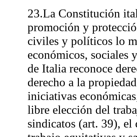
23.La Constitución ita
promoción y protección
civiles y políticos lo
económicos, sociales y
de Italia reconoce de
derecho a la propiedad
iniciativas económicas,
libre elección del trab
sindicatos (art. 39), e