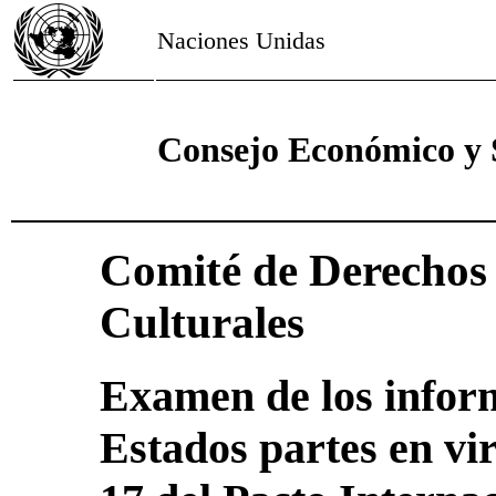
Naciones Unidas
Consejo Económico y 
Comité de Derechos 
Culturales
Examen de los inform
Estados partes en vir