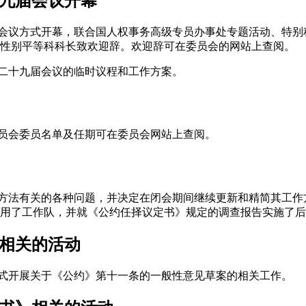
十九届会议开幕
开会议方式开幕，联合国人权事务高级专员办事处专题活动、特
性别平等科科长致欢迎辞。欢迎辞可在委员会的网站上查阅。
第二十九届会议的临时议程和工作方案。
日的委员会委员名单及任期可在委员会网站上查阅。
作方法有关的各种问题，并决定在闭会期间继续更新和精简其工
用了工作队，并就《公约任择议定书》规定的调查报告实施了后
见相关的活动
方式开展关于《公约》第十一条的一般性意见草案的相关工作。