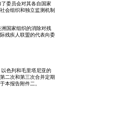
加了委员会对其各自国家
社会组织和独立监测机制
美洲国家组织的消除对残
际残疾人联盟的代表向委
、以色列和毛里塔尼亚的
第二次和第三次合并定期
于本报告附件二。