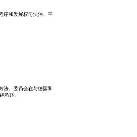
别程序和发展权司法治、平
作方法。委员会在与德国和
续程序。