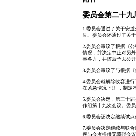
委员会第二十九
1.委员会通过了关于安
见。委员会还通过了关于
2.委员会审议了根据《
情况，并决定中止对另外
事各方，并随后予以公开
3.委员会审议了与根据
4.委员会就解除收容进
在紧急情况下)》，制定
5.委员会决定，第三十届会
作组第十九次会议。委员
6.委员会还决定继续试
7.委员会决定继续与联
疾与会者提供无障碍会议