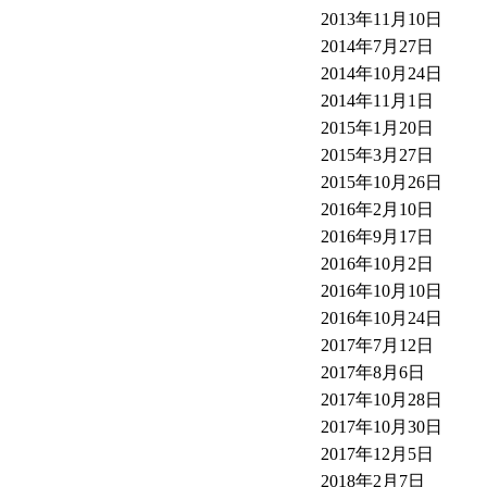
2013年11月10日
2014年7月27日
2014年10月24日
2014年11月1日
2015年1月20日
2015年3月27日
2015年10月26日
2016年2月10日
2016年9月17日
2016年10月2日
2016年10月10日
2016年10月24日
2017年7月12日
2017年8月6日
2017年10月28日
2017年10月30日
2017年12月5日
2018年2月7日