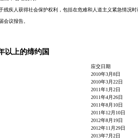
关于残疾人获得社会保护权利，包括在危难和人道主义紧急情况时
九届会议报告。
年以上的缔约国
应交日期
2010年3月8日
2010年3月22日
2011年1月2日
2011年4月26日
2011年8月10日
2011年12月10日
2012年8月19日
2012年11月29日
2013年7月2日