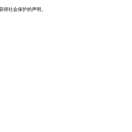
获得社会保护的声明。