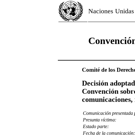
Naciones Unidas
Convención
Comité de los Derech
Decisión adoptad
Convención sobre
comunicaciones, 
Comunicación presentada 
Presunta víctima:
Estado parte:
Fecha de la comunicación: