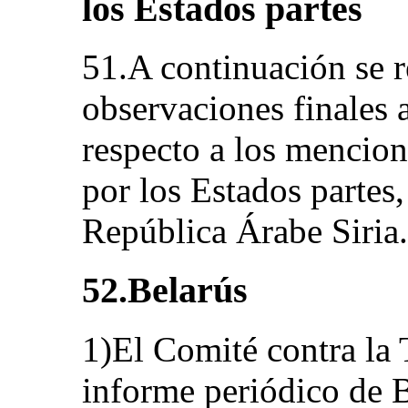
los Estados partes
51.A continuación se r
observaciones finales
respecto a los mencio
por los Estados partes,
República Árabe Siria.
52.
Belarús
1)El Comité contra la 
informe periódico de