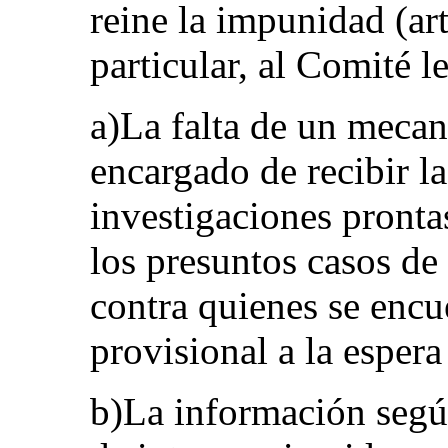
reine la impunidad (art
particular, al Comité l
a)La falta de un mecan
encargado de recibir la
investigaciones prontas
los presuntos casos de
contra quienes se encu
provisional a la espera
b)La información según