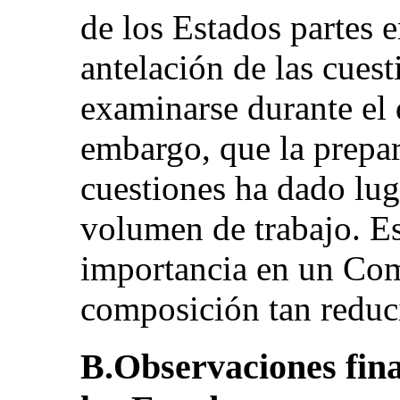
de los Estados partes 
antelación de las cues
examinarse durante el 
embargo, que la prepara
cuestiones ha dado lu
volumen de trabajo. Est
importancia en un Com
composición tan reduc
B.Observaciones fina