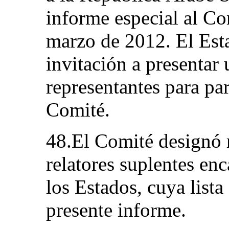
informe especial al Co
marzo de 2012. El Esta
invitación a presentar
representantes para par
Comité.
48.El Comité designó r
relatores suplentes en
los Estados, cuya lista
presente informe.