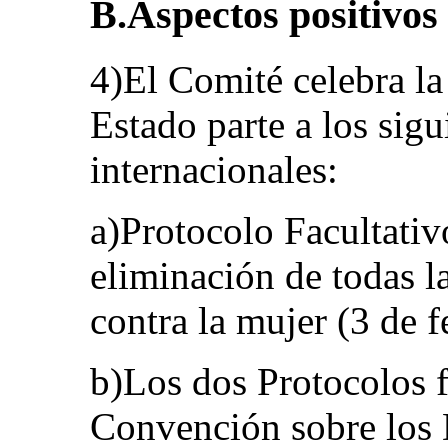
B.Aspectos positivos
4)El Comité celebra la
Estado parte a los sig
internacionales:
a)Protocolo Facultativ
eliminación de todas l
contra la mujer (3 de 
b)Los dos Protocolos f
Convención sobre los 