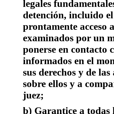
legales fundamentale
detención, incluido e
prontamente acceso a
examinados por un m
ponerse en contacto c
informados en el mom
sus derechos y de las
sobre ellos y a compa
juez;
b) Garantice a todas 