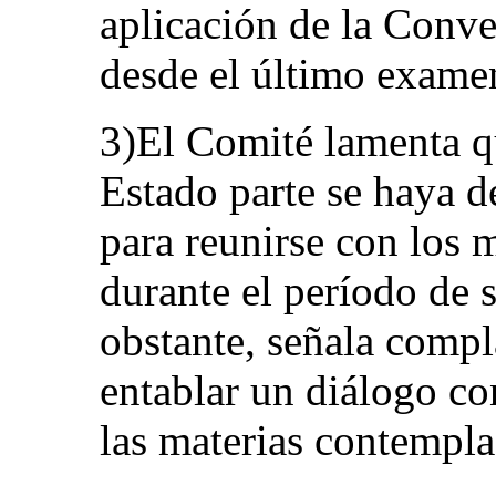
aplicación de la Conve
desde el último exame
3)El Comité lamenta q
Estado parte se haya d
para reunirse con los
durante el período de 
obstante, señala comp
entablar un diálogo co
las materias contempl