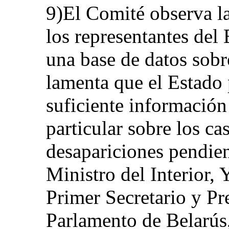
9)El Comité observa la
los representantes del 
una base de datos sobr
lamenta que el Estado 
suficiente información
particular sobre los ca
desapariciones pendien
Ministro del Interior,
Primer Secretario y Pr
Parlamento de Belarús