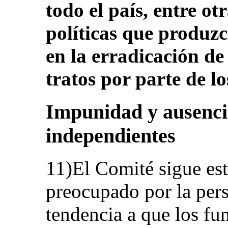
todo el país, entre o
políticas que produz
en la erradicación de
tratos por parte de l
Impunidad y ausencia
independientes
11)El Comité sigue e
preocupado por la pers
tendencia a que los fu