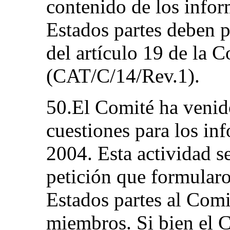
contenido de los infor
Estados partes deben 
del artículo 19 de la 
(CAT/C/14/Rev.1).
50.El Comité ha venido
cuestiones para los in
2004. Esta actividad s
petición que formularo
Estados partes al Comi
miembros. Si bien el 