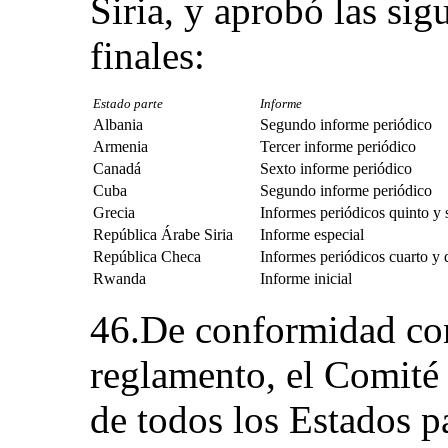
Siria, y aprobó las si
finales:
Estado parte
Informe
Albania
Segundo informe periódico
Armenia
Tercer informe periódico
Canadá
Sexto informe periódico
Cuba
Segundo informe periódico
Grecia
Informes periódicos quinto y 
República Árabe Siria
Informe especial
República Checa
Informes periódicos cuarto y 
Rwanda
Informe inicial
46.De conformidad con 
reglamento, el Comité 
de todos los Estados p