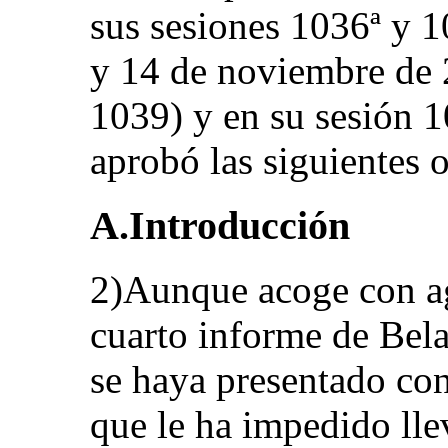
sus sesiones 1036ª y 1
y 14 de noviembre de
1039) y en su sesión
aprobó las siguientes 
A.Introducción
2)Aunque acoge con ag
cuarto informe de Bela
se haya presentado con
que le ha impedido llev