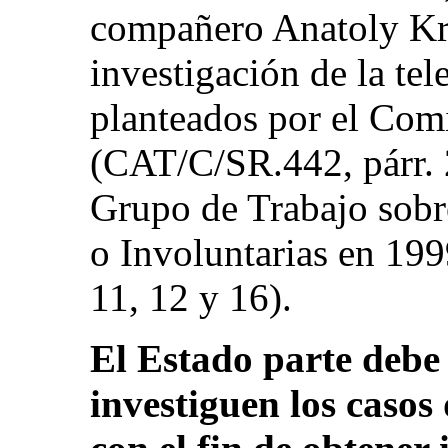
compañero Anatoly Kra
investigación de la te
planteados por el Com
(CAT/C/SR.442, párr. 
Grupo de Trabajo sobr
o Involuntarias en 199
11, 12 y 16).
El Estado parte debe 
investiguen los casos