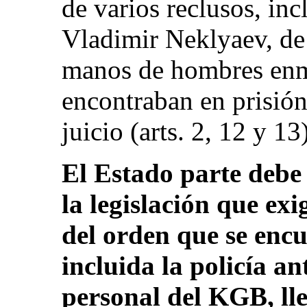
de varios reclusos, in
Vladimir Neklyaev, de 
manos de hombres enm
encontraban en prisión
juicio (arts. 2, 12 y 13)
El Estado parte debe 
la legislación que exi
del orden que se encu
incluida la policía a
personal del KGB, lle