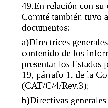
49.En relación con su 
Comité también tuvo an
documentos:
a)Directrices generales
contenido de los infor
presentar los Estados p
19, párrafo 1, de la C
(CAT/C/4/Rev.3);
b)Directivas generales