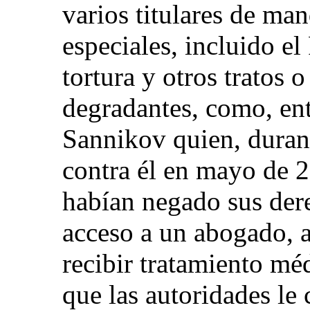
varios titulares de ma
especiales, incluido el
tortura y otros tratos 
degradantes, como, ent
Sannikov quien, durant
contra él en mayo de 
habían negado sus der
acceso a un abogado, a 
recibir tratamiento méd
que las autoridades le