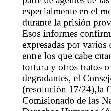
especialmente en el m
durante la prisión prov
Esos informes confirm
expresadas por varios 
entre los que cabe cita
tortura y otros tratos 
degradantes, el Cons
(resolución 17/24),la 
Comisionado de las Na