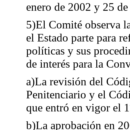
enero de 2002 y 25 de
5)El Comité observa la
el Estado parte para re
políticas y sus proced
de interés para la Con
a)La revisión del Códi
Penitenciario y el Cód
que entró en vigor el 
b)La aprobación en 20