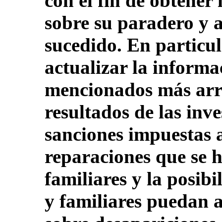
con el fin de obtener
sobre su paradero y a
sucedido. En particul
actualizar la informa
mencionados más arrib
resultados de las inve
sanciones impuestas a
reparaciones que se 
familiares y la posib
y familiares puedan a