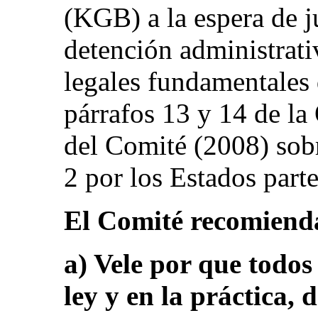
(KGB) a la espera de j
detención administrati
legales fundamentales 
párrafos 13 y 14 de la
del Comité (2008) sobr
2 por los Estados partes
El Comité recomienda
a) Vele por que todos
ley y en la práctica, 