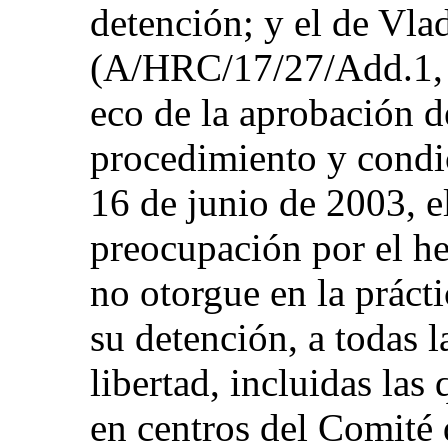
detención; y el de Vl
(A/HRC/17/27/Add.1, p
eco de la aprobación 
procedimiento y condic
16 de junio de 2003, e
preocupación por el he
no otorgue en la práct
su detención, a todas 
libertad, incluidas las
en centros del Comité 