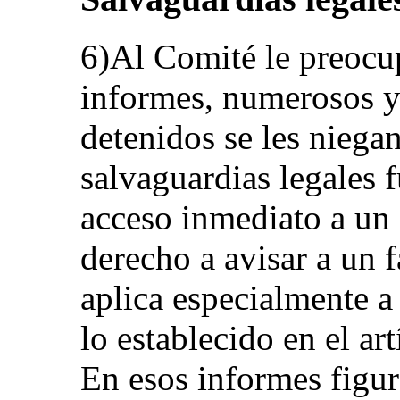
6)Al Comité le preocu
informes, numerosos y 
detenidos se les niega
salvaguardias legales 
acceso inmediato a un
derecho a avisar a un f
aplica especialmente a
lo establecido en el a
En esos informes figur