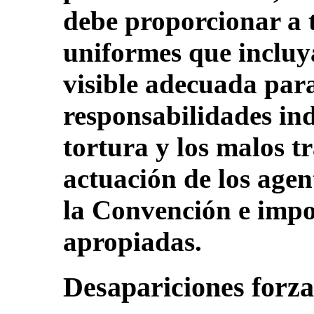
debe proporcionar a t
uniformes que incluy
visible adecuada para
responsabilidades ind
tortura y los malos tr
actuación de los agen
la Convención e impo
apropiadas.
Desapariciones forz