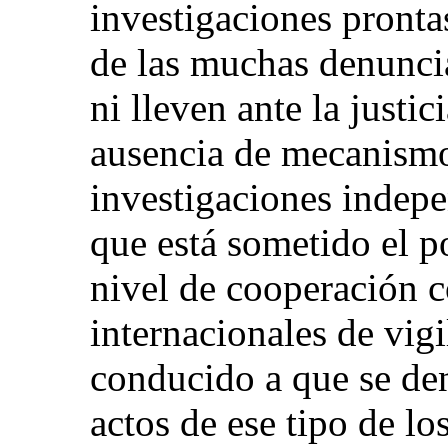
investigaciones pronta
de las muchas denuncia
ni lleven ante la justic
ausencia de mecanismo
investigaciones indepe
que está sometido el po
nivel de cooperación c
internacionales de vigi
conducido a que se d
actos de ese tipo de l