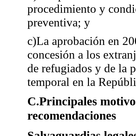
procedimiento y condi
preventiva; y
c)La aprobación en 20
concesión a los extranj
de refugiados y de la 
temporal en la Repúbli
C.Principales motivo
recomendaciones
Salvaguardias legale