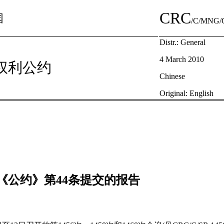
CRC
国
/C/MNG/
Distr.: General
4 March 2010
权利公约
Chinese
Original: English
《公约》第44条提交的报告