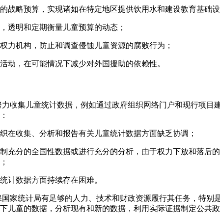
的战略预算，实现诸如在特定地区提供饮用水和建设教育基础设
，透明和定期衡量儿童预算的动态；
权力机构，防止和调查侵蚀儿童资源的腐败行为；
活动，在可能情况下减少对外国援助的依赖性。
国努力收集儿童统计数据，例如通过政府组织网络门户和现行项目
：
织在收集、分析和报告有关儿童统计数据方面缺乏协调；
制充分的全国性数据或进行充分的分析，由于权力下放和落后的
；
统计数据方面持续存在困难。
确保国家统计局有足够的人力、技术和财政资源履行其任务，特别
以下儿童的数据，分析现有和新的数据，利用实际证据制定公共