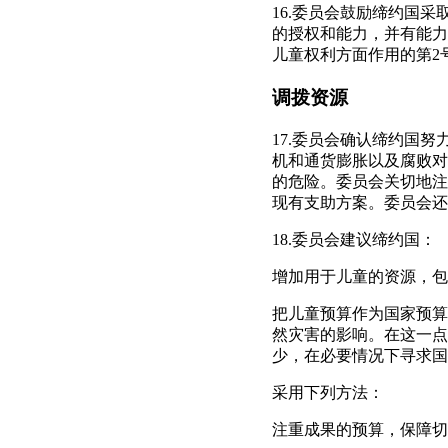
16.委员会鼓励缔约国
的授权和能力，并有能力
儿童权利方面作用的第2号一
调拨资源
17.委员会确认缔约国
机和通货膨胀以及腐败对
的危险。委员会关切地注
现有支助方案。委员会还
18.委员会建议缔约国：
增加用于儿童的资源，包
把儿童预算作为国家预算
然灾害的影响。在这一点
少，在必要情况下寻求国
采用下列方法：
注重成果的预算，保障切