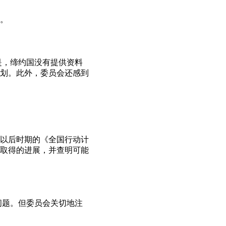
。
的是，缔约国没有提供资料
计划。此外，委员会还感到
年以后时期的《全国行动计
取得的进展，并查明可能
问题。但委员会关切地注