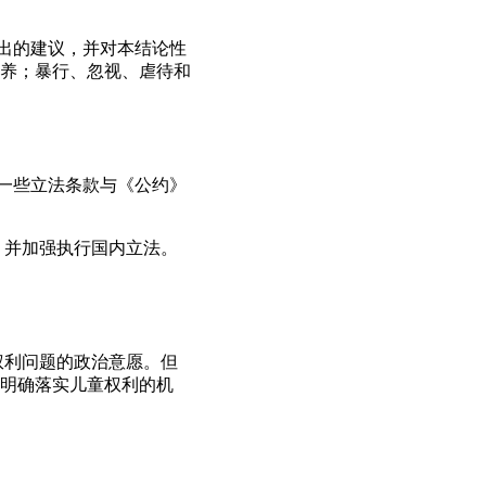
提出的建议，并对本结论性
养；暴行、忽视、虐待和
，一些立法条款与《公约》
，并加强执行国内立法。
权利问题的政治意愿。但
明确落实儿童权利的机