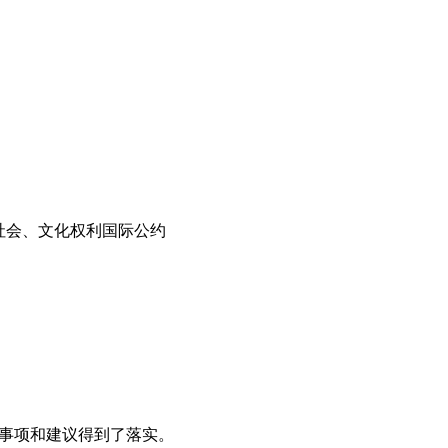
、社会、文化权利国际公约
干关切事项和建议得到了落实。