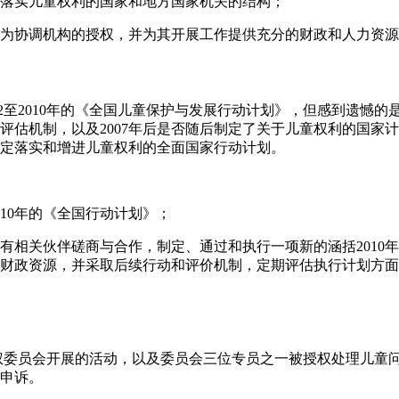
落实儿童权利的国家和地方国家机关的结构；
为协调机构的授权，并为其开展工作提供充分的财政和人力资源
002至2010年的《全国儿童保护与发展行动计划》，但感到遗憾
评估机制，以及2007年后是否随后制定了关于儿童权利的国家
定落实和增进儿童权利的全面国家行动计划。
2010年的《全国行动计划》；
有相关伙伴磋商与合作，制定、通过和执行一项新的涵括2010
财政资源，并采取后续行动和评价机制，定期评估执行计划方面
人权委员会开展的活动，以及委员会三位专员之一被授权处理儿童
申诉。