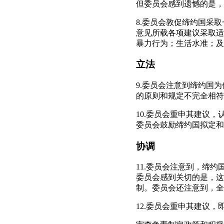
但委员会感到遗憾的是，
8.委员会敦促缔约国采
意见所载各项建议采取适
暴力行为；生活水准；及
立法
9.委员会注意到缔约国
的原则和规定不完全相符
10.委员会重申其建议
委员会鼓励缔约国拟定和
协调
11.委员会注意到，缔
委员会感到关切的是，这
制。委员会还注意到，全
12.委员会重申其建议，