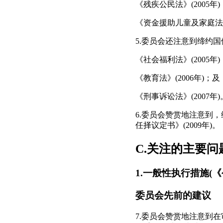
《残疾公民法》(2005年)
《资金援助儿童及家庭法》(
5.委员会还注意到缔约
《社会福利法》(2005年)
《教育法》(2006年)；及
《刑事诉讼法》(2007年)
6.委员会赞赏地注意到，
任择议定书》(2009年)。
C.关注的主要问
1.一般性执行措施(《
委员会先前的建议
7.委员会赞赏地注意到在审