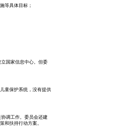
施等具体目标；
建立国家信息中心。但委
儿童保护系统，没有提供
是协调工作。委员会还建
政策和扶持行动方案。