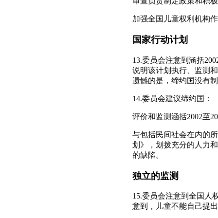
审查负责制定政策和积极
加强全国儿童权利机构作
国家行动计划
13.委员会注意到涵括2
说明该计划执行、监测和
遗憾的是，缔约国没有制
14.委员会建议缔约国：
评价和监测涵括2002至
与包括民间社会在内的所
划》，划拨充分的人力和
的缺陷。
独立的监测
15.委员会注意到全国
意到，儿童不能自己提出