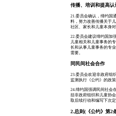
传播、培训和提高认
21.委员会确认，缔约
料，努力改善传播关于儿
社区、家长和儿童本身对
22.委员会建议缔约国
儿童相关和儿童事务的专
长和从事儿童事务的专业
需要。
同民间社会合作
23.委员会欢迎非政府
监测执行《公约》的政策
24.缔约国强调民间社
括非政府组织和儿童协会
取后续行动和编写下次定
2.总则(《公约》第2