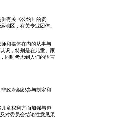
提供有关《公约》的资
远地区，有关专业团体、
教师和媒体在内的从事与
认识，特别是在儿童、家
，同时考虑到人们的语言
，非政府组织参与制定和
实儿童权利方面加强与包
及对委员会结论性意见采