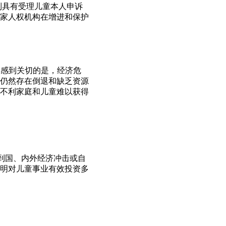
制具有受理儿童本人申诉
家人权机构在增进和保护
会感到关切的是，经济危
仍然存在倒退和缺乏资源
不利家庭和儿童难以获得
到国、内外经济冲击或自
明对儿童事业有效投资多