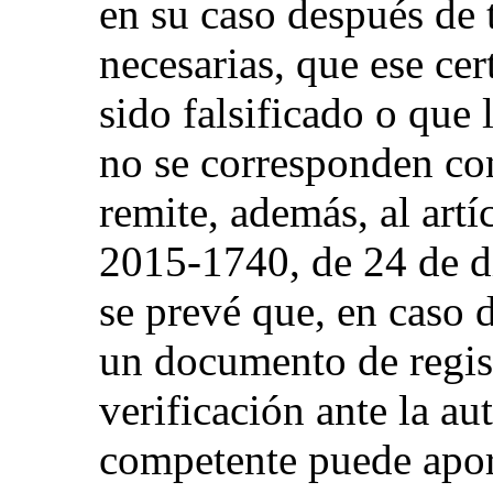
en su caso después de
necesarias, que ese cer
sido falsificado o que 
no se corresponden con
remite, además, al art
2015-1740, de 24 de d
se prevé que, en caso 
un documento de regist
verificación ante la au
competente puede apor