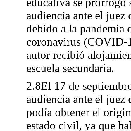
educativa se prorrogó 
audiencia ante el juez 
debido a la pandemia 
coronavirus (COVID-19
autor recibió alojamie
escuela secundaria.
2.8El 17 de septiembre
audiencia ante el juez 
podía obtener el origi
estado civil, ya que h