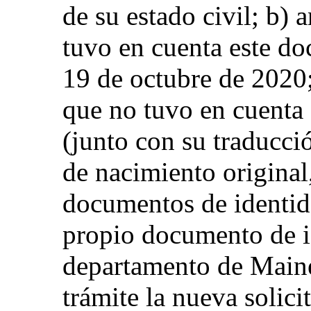
de su estado civil; b) a
tuvo en cuenta este d
19 de octubre de 2020;
que no tuvo en cuenta s
(junto con su traducci
de nacimiento original,
documentos de identid
propio documento de id
departamento de Maine
trámite la nueva solici