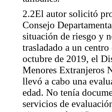
2.2El autor solicitó pr
Consejo Departamental
situación de riesgo y 
trasladado a un centro
octubre de 2019, el Di
Menores Extranjeros 
llevó a cabo una evalu
edad. No tenía docume
servicios de evaluació