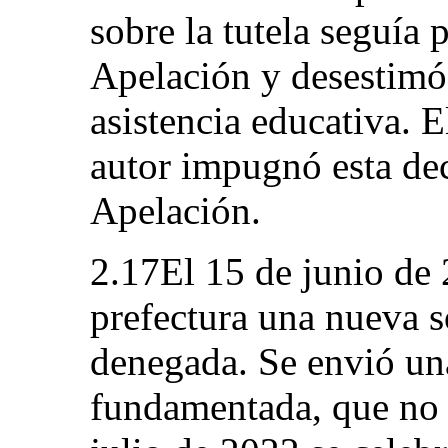
sobre la tutela seguía 
Apelación y desestimó 
asistencia educativa. E
autor impugnó esta dec
Apelación.
2.17El 15 de junio de 
prefectura una nueva so
denegada. Se envió un
fundamentada, que no 