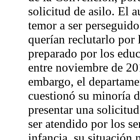
solicitud de asilo. El 
temor a ser perseguido
querían reclutarlo por 
preparado por los edu
entre noviembre de 20
embargo, el departame
cuestionó su minoría d
presentar una solicitu
ser atendido por los se
infancia, su situación 