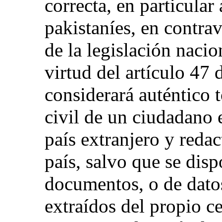
correcta, en particular
pakistaníes, en contra
de la legislación nacio
virtud del artículo 47 
considerará auténtico t
civil de un ciudadano 
país extranjero y reda
país, salvo que se disp
documentos, o de dato
extraídos del propio ce