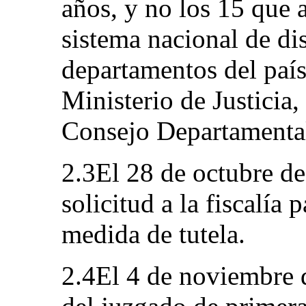
años, y no los 15 que 
sistema nacional de dis
departamentos del país
Ministerio de Justicia,
Consejo Departamental
2.3El 28 de octubre de
solicitud a la fiscalía
medida de tutela.
2.4El 4 de noviembre 