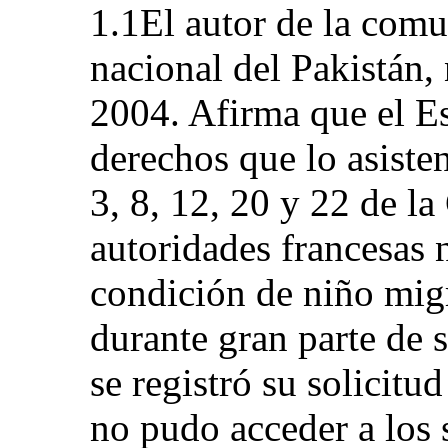
1.1El autor de la comu
nacional del Pakistán,
2004. Afirma que el Es
derechos que lo asisten
3, 8, 12, 20 y 22 de l
autoridades francesas 
condición de niño mi
durante gran parte de 
se registró su solicitu
no pudo acceder a los s