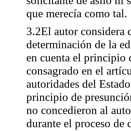
solicitante de asilo ni 
que merecía como tal.
3.2El autor considera 
determinación de la ed
en cuenta el principio 
consagrado en el artíc
autoridades del Estado
principio de presunció
no concedieron al auto
durante el proceso de 