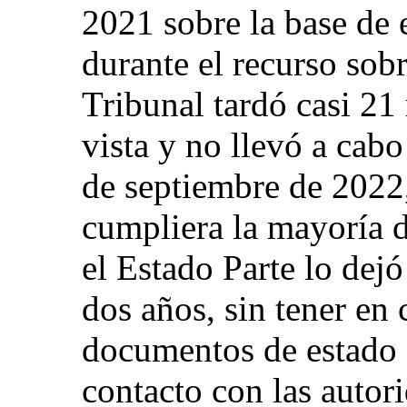
2021 sobre la base de 
durante el recurso sobre
Tribunal tardó casi 21
vista y no llevó a cabo
de septiembre de 2022,
cumpliera la mayoría d
el Estado Parte lo dejó
dos años, sin tener en 
documentos de estado c
contacto con las autor