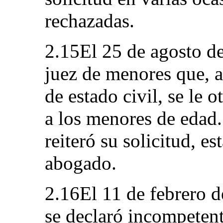
rechazadas.
2.15El 25 de agosto de 
juez de menores que, a
de estado civil, se le 
a los menores de edad.
reiteró su solicitud, es
abogado.
2.16El 11 de febrero d
se declaró incompetent