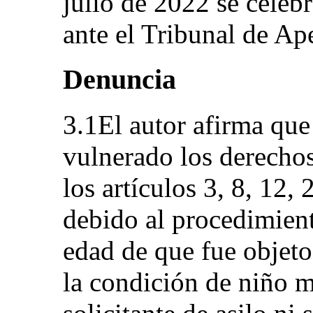
julio de 2022 se celebró
ante el Tribunal de Ap
Denuncia
3.1El autor afirma que
vulnerado los derechos
los artículos 3, 8, 12,
debido al procedimien
edad de que fue objeto
la condición de niño 