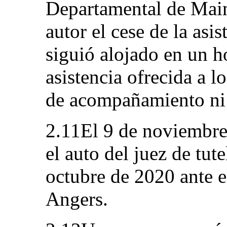
Departamental de Main
autor el cese de la asis
siguió alojado en un h
asistencia ofrecida a l
de acompañamiento ni 
2.11El 9 de noviembre 
el auto del juez de tut
octubre de 2020 ante e
Angers.