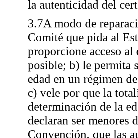
la autenticidad del ce
3.7A modo de reparación
Comité que pida al Est
proporcione acceso al 
posible; b) le permita
edad en un régimen de 
c) vele por que la tot
determinación de la ed
declaran ser menores de
Convención, que las a