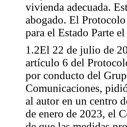
vivienda adecuada. Es
abogado. El Protocolo 
para el Estado Parte el
1.2El 22 de julio de 2
artículo 6 del Protocol
por conducto del Grup
Comunicaciones, pidió 
al autor en un centro 
de enero de 2023, el C
de que las medidas pro