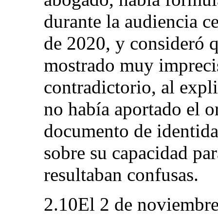
durante la audiencia c
de 2020, y consideró q
mostrado muy imprecis
contradictorio, al expl
no había aportado el o
documento de identida
sobre su capacidad pa
resultaban confusas.
2.10El 2 de noviembre