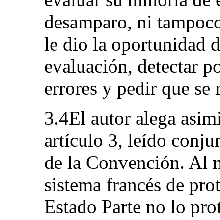
desamparo, ni tampoco
le dio la oportunidad d
evaluación, detectar p
errores y pedir que se r
3.4El autor alega asim
artículo 3, leído conju
de la Convención. Al n
sistema francés de prot
Estado Parte no lo pro