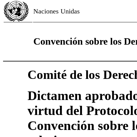
Naciones Unidas
Convención sobre los De
Comité de los Derec
Dictamen aprobado
virtud del Protocol
Convención sobre l