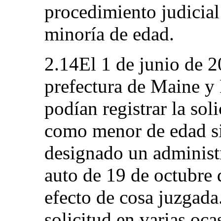
procedimiento judicial
minoría de edad.
2.14El 1 de junio de 20
prefectura de Maine y 
podían registrar la soli
como menor de edad si
designado un adminis
auto de 19 de octubre
efecto de cosa juzgada.
solicitud en varias oca