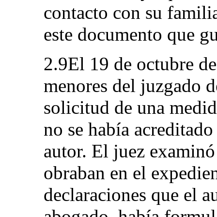
contacto con su famili
este documento que gu
2.9El 19 de octubre de 
menores del juzgado d
solicitud de una medida
no se había acreditado
autor. El juez examinó
obraban en el expedient
declaraciones que el au
abogado, había formul