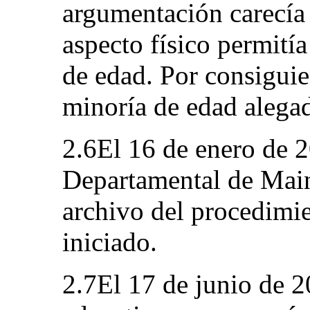
argumentación carecía
aspecto físico permití
de edad. Por consiguie
minoría de edad alegad
2.6El 16 de enero de 
Departamental de Maine
archivo del procedimie
iniciado.
2.7El 17 de junio de 2