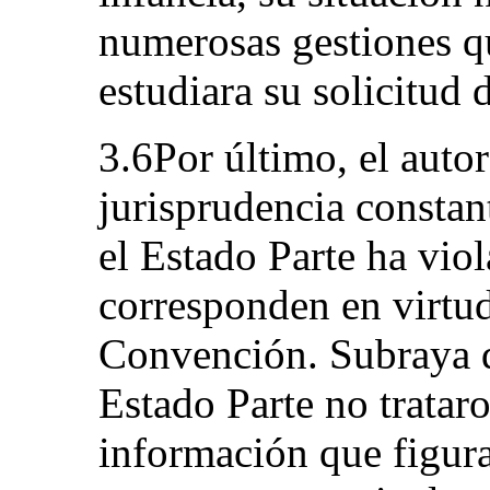
numerosas gestiones qu
estudiara su solicitud d
3.6Por último, el autor
jurisprudencia constan
el Estado Parte ha vio
corresponden en virtud 
Convención. Subraya q
Estado Parte no trataro
información que figur