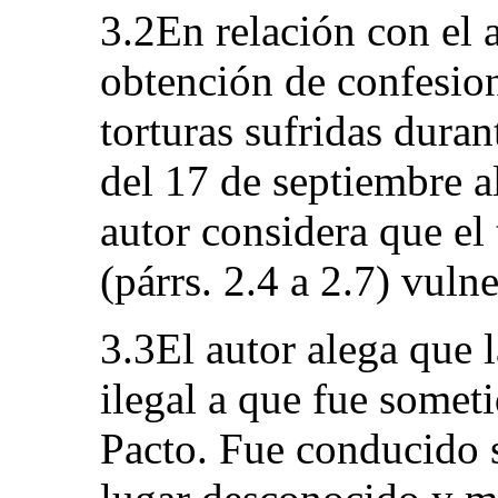
3.2En relación con el a
obtención de confesion
torturas sufridas duran
del 17 de septiembre a
autor considera que el 
(párrs. 2.4 a 2.7) vulne
3.3El autor alega que 
ilegal a que fue someti
Pacto. Fue conducido 