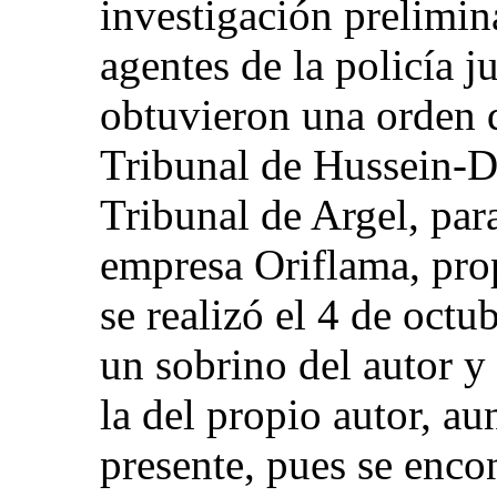
investigación prelimin
agentes de la policía j
obtuvieron una orden d
Tribunal de Hussein-D
Tribunal de Argel, para
empresa Oriflama, prop
se realizó el 4 de oct
un sobrino del autor y
la del propio autor, a
presente, pues se enco