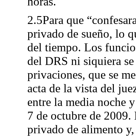
horas.
2.5Para que “confesara
privado de sueño, lo q
del tiempo. Los funcion
del DRS ni siquiera se
privaciones, que se me
acta de la vista del ju
entre la media noche y
7 de octubre de 2009. 
privado de alimento y,