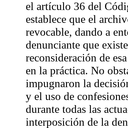
el artículo 36 del Cód
establece que el archi
revocable, dando a ent
denunciante que existe
reconsideración de esa
en la práctica. No obst
impugnaron la decisió
y el uso de confesione
durante todas las actua
interposición de la den