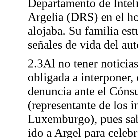
Departamento de Intel
Argelia (DRS) en el ho
alojaba. Su familia est
señales de vida del aut
2.3Al no tener noticias
obligada a interponer,
denuncia ante el Cónsu
(representante de los i
Luxemburgo), pues sab
ido a Argel para celebr