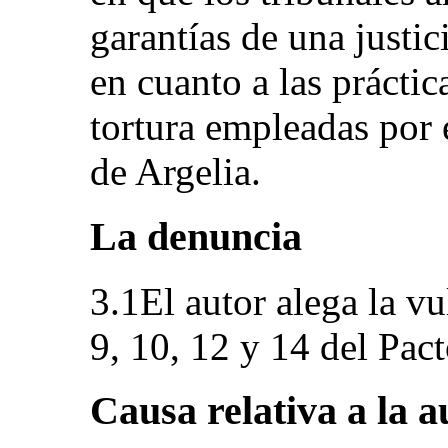
garantías de una justi
en cuanto a las práctic
tortura empleadas por e
de Argelia.
La denuncia
3.1El autor alega la vu
9, 10, 12 y 14 del Pact
Causa relativa a la a