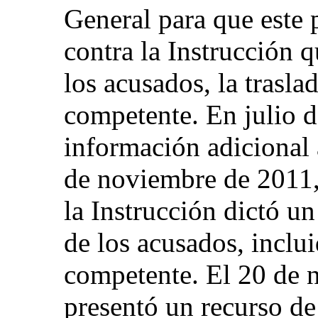
General para que este 
contra la Instrucción q
los acusados, la trasla
competente. En julio d
información adicional 
de noviembre de 2011,
la Instrucción dictó un
de los acusados, inclui
competente. El 20 de 
presentó un recurso de