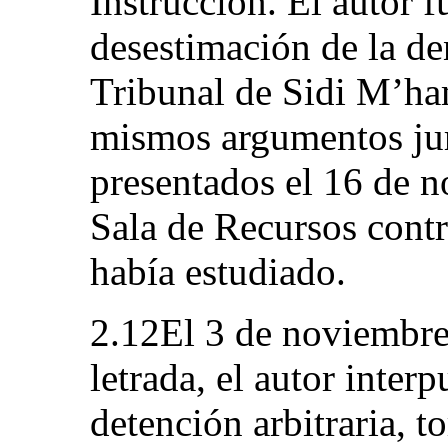
Instrucción. El autor 
desestimación de la de
Tribunal de Sidi M’ha
mismos argumentos jur
presentados el 16 de n
Sala de Recursos contr
había estudiado.
2.12El 3 de noviembre
letrada, el autor inter
detención arbitraria, t