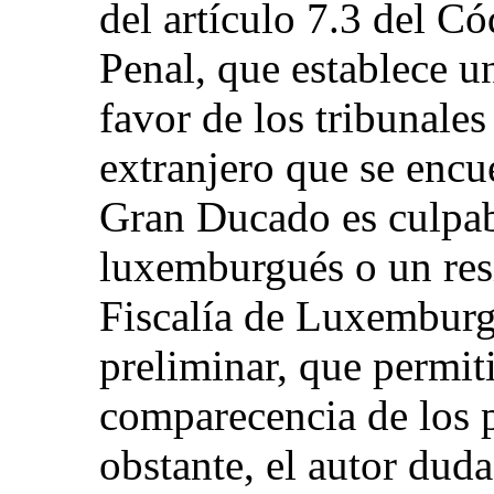
del artículo 7.3 del C
Penal, que establece u
favor de los tribunal
extranjero que se encue
Gran Ducado es culpabl
luxemburgués o un re
Fiscalía de Luxemburg
preliminar, que permit
comparecencia de los p
obstante, el autor duda