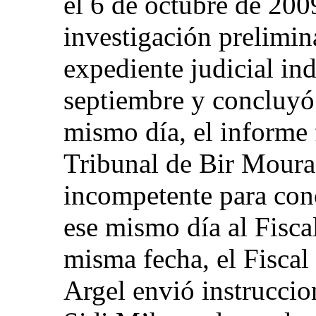
el 6 de octubre de 2009
investigación prelimin
expediente judicial ind
septiembre y concluyó 
mismo día, el informe 
Tribunal de Bir Moura
incompetente para cono
ese mismo día al Fisc
misma fecha, el Fiscal
Argel envió instruccion