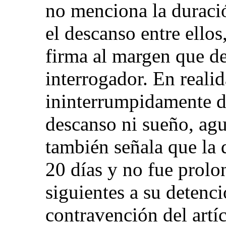
no menciona la duració
el descanso entre ello
firma al margen que de
interrogador. En realid
ininterrumpidamente dí
descanso ni sueño, agu
también señala que la 
20 días y no fue prolo
siguientes a su detenci
contravención del artí