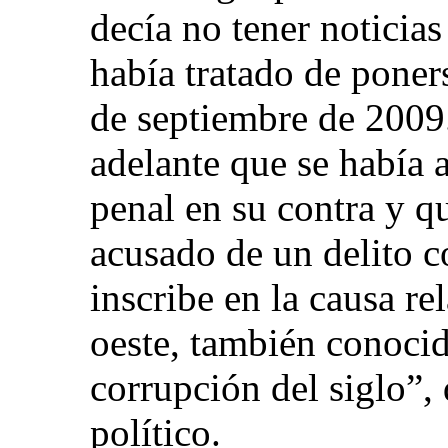
decía no tener noticia
había tratado de poner
de septiembre de 2009
adelante que se había 
penal en su contra y q
acusado de un delito 
inscribe en la causa rel
oeste, también conoci
corrupción del siglo”,
político.