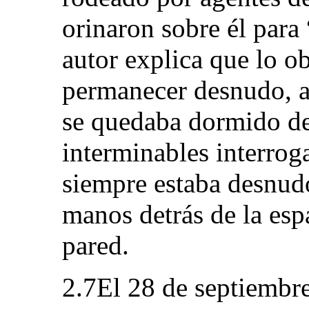
orinaron sobre él para
autor explica que lo ob
permanecer desnudo, a 
se quedaba dormido de
interminables interrog
siempre estaba desnudo
manos detrás de la espa
pared.
2.7El 28 de septiembre