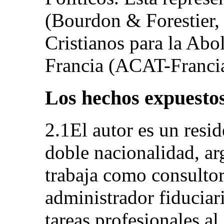
(Bourdon & Forestier, 
Cristianos para la Abol
Francia (ACAT-Francia
Los hechos expuestos
2.1El autor es un res
doble nacionalidad, a
trabaja como consultor
administrador fiduciari
tareas profesionales a