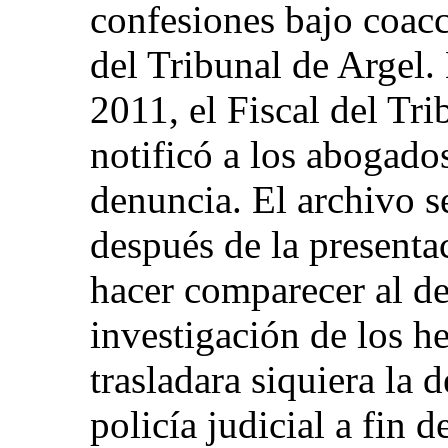
confesiones bajo coacc
del Tribunal de Argel.
2011, el Fiscal del Tr
notificó a los abogados
denuncia. El archivo se
después de la presenta
hacer comparecer al d
investigación de los he
trasladara siquiera la 
policía judicial a fin