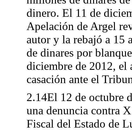
dinero. El 11 de dicie
Apelación de Argel rev
autor y la rebajó a 15 
de dinares por blanque
diciembre de 2012, el 
casación ante el Tribu
2.14El 12 de octubre d
una denuncia contra X 
Fiscal del Estado de 