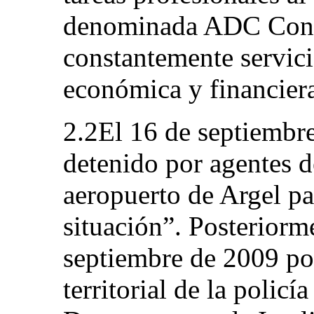
denominada ADC Consei
constantemente servici
económica y financier
2.2El 16 de septiembre
detenido por agentes de
aeropuerto de Argel p
situación”. Posteriorm
septiembre de 2009 por
territorial de la policí