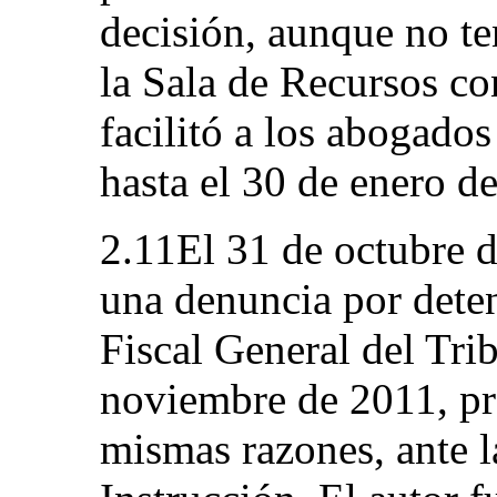
decisión, aunque no te
la Sala de Recursos co
facilitó a los abogados
hasta el 30 de enero d
2.11El 31 de octubre d
una denuncia por deten
Fiscal General del Trib
noviembre de 2011, pre
mismas razones, ante l