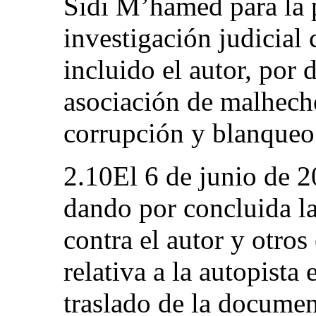
Sidi M’hamed para la 
investigación judicial 
incluido el autor, por
asociación de malhecho
corrupción y blanqueo
2.10El 6 de junio de 20
dando por concluida la
contra el autor y otros
relativa a la autopista 
traslado de la documen