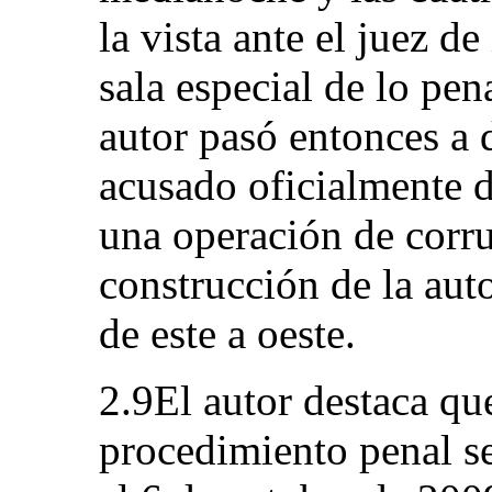
la vista ante el juez d
sala especial de lo pen
autor pasó entonces a 
acusado oficialmente d
una operación de corru
construcción de la auto
de este a oeste.
2.9El autor destaca que
procedimiento penal se