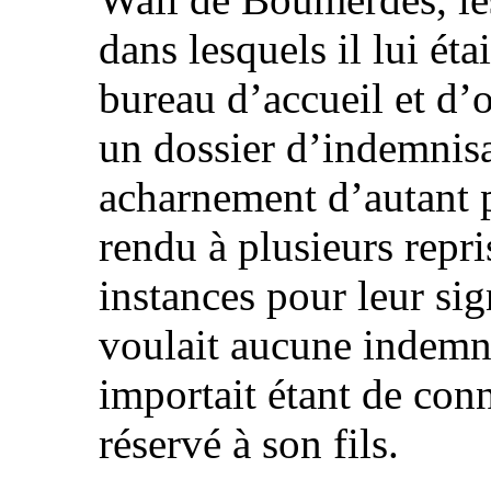
dans lesquels il lui ét
bureau d’accueil et d’o
un dossier d’indemnisa
acharnement d’autant p
rendu à plusieurs repri
instances pour leur sig
voulait aucune indemni
importait étant de conna
réservé à son fils.