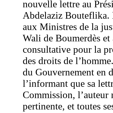
nouvelle lettre au Prés
Abdelaziz Bouteflika. 
aux Ministres de la just
Wali de Boumerdès et 
consultative pour la pr
des droits de l’homme.
du Gouvernement en d
l’informant que sa lettr
Commission, l’auteur 
pertinente, et toutes 