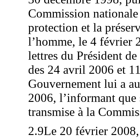
Commission nationale 
protection et la préser
l’homme, le 4 février 2
lettres du Président de
des 24 avril 2006 et 1
Gouvernement lui a au
2006, l’informant que 
transmise à la Commis
2.9Le 20 février 2008,