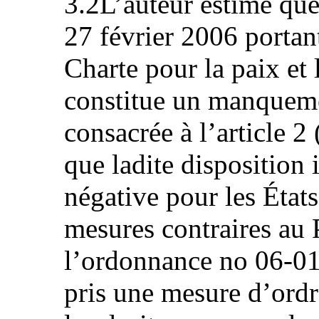
3.2L’auteur estime qu
27 février 2006 portan
Charte pour la paix et 
constitue un manqueme
consacrée à l’article 2
que ladite disposition
négative pour les État
mesures contraires au 
l’ordonnance no 06-01,
pris une mesure d’ordre