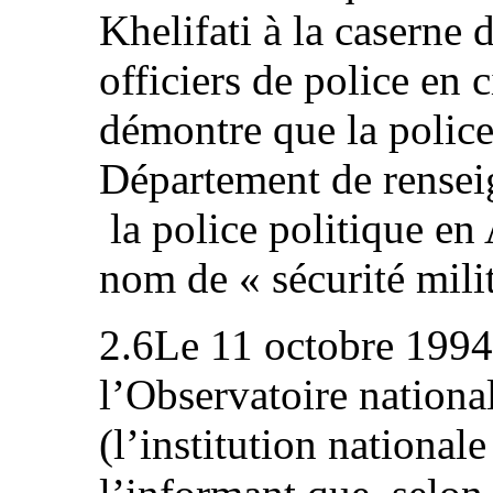
Khelifati à la caserne
officiers de police en c
démontre que la police
Département de renseig
la police politique en
nom de « sécurité milit
2.6Le 11 octobre 1994,
l’Observatoire nationa
(l’institution national