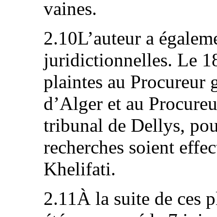
vaines.
2.10L’auteur a égaleme
juridictionnelles. Le 1
plaintes au Procureur g
d’Alger et au Procureu
tribunal de Dellys, p
recherches soient effe
Khelifati.
2.11À la suite de ces p