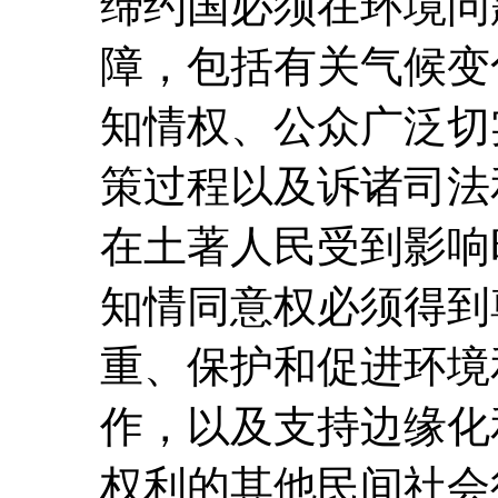
缔约国必须在环境问
障，包括有关气候变
知情权、公众广泛切
策过程以及诉诸司法
在土著人民受到影响
知情同意权必须得到
重、保护和促进环境
作，以及支持边缘化
权利的其他民间社会