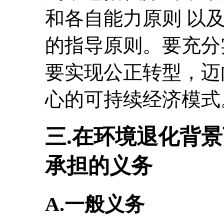
和各自能力原则 以
的指导原则。要充分
要实现公正转型，迈
心的可持续经济模式
三.在环境退化背
承担的义务
A.一般义务