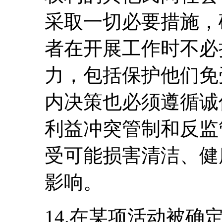
采取一切必要措施，
者在开展工作时不必
力，包括保护他们免
内决策也必须遵循诚
利益冲突管制和反监
受可能损害清洁、健
影响。
14.在某项活动被