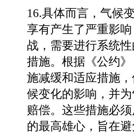
16.具体而言，气
享有产生了严重影响
战，需要进行系统性
措施。根据《公约》
施减缓和适应措施，
候变化的影响，并为
赔偿。这些措施必须
的最高雄心，旨在避