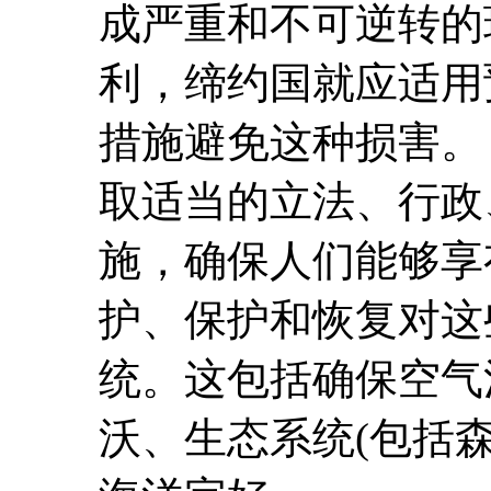
成严重和不可逆转的
利，缔约国就应适用
措施避免这种损害。
取适当的立法、行政
施，确保人们能够享
护、保护和恢复对这
统。这包括确保空气
沃、生态系统(包括