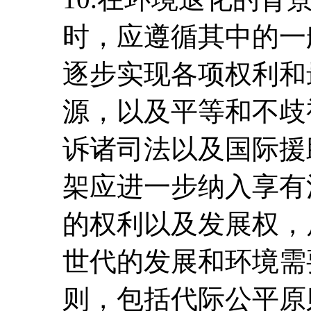
时，应遵循其中的一
逐步实现各项权利和
源，以及平等和不歧
诉诸司法以及国际援
架应进一步纳入享有
的权利以及发展权，
世代的发展和环境需
则，包括代际公平原