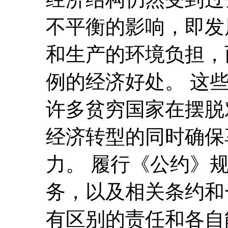
不平衡的影响，即发
和生产的环境负担，
例的经济好处。 这
许多贫穷国家在摆脱
经济转型的同时确保
力。 履行《公约》
务，以及相关条约和
有区别的责任和各自