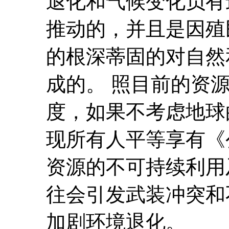
退化和气候变化负有
推动的，并且是因殖
的根深蒂固的对自然
成的。 照目前的资
度，如果不考虑地球
现所有人平等享有《
资源的不可持续利用
往会引发武装冲突和
加剧环境退化。