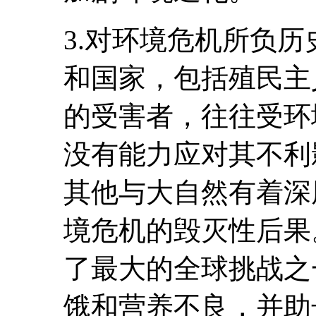
3.对环境危机所负
和国家，包括殖民主
的受害者，往往受环
没有能力应对其不利
其他与大自然有着深
境危机的毁灭性后果
了最大的全球挑战之
饿和营养不良，并助