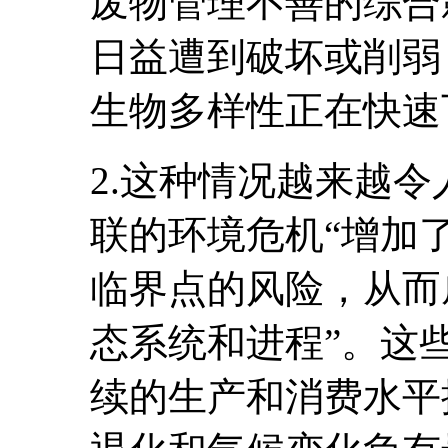
废物管理不善的综合
日益遭到破坏或削弱
生物多样性正在快速
2.这种情况越来越
联的环境危机“增加
临界点的风险，从而
态系统和进程”。这
续的生产和消费水平