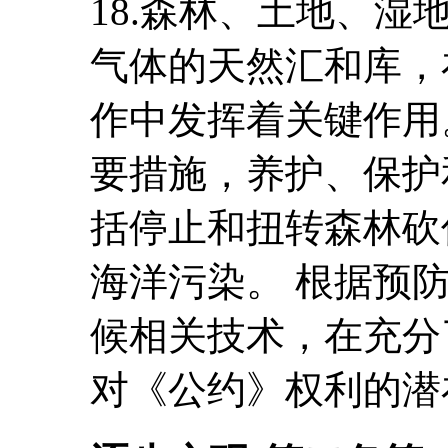
18.森林、土地、
气体的天然汇和库，
作中发挥着关键作用
要措施，养护、保护
括停止和扭转森林砍
海洋污染。 根据预
候相关技术，在充分
对《公约》权利的潜