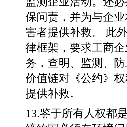
监测企业活动。还必
保问责，并为与企业
害者提供补救。 此
律框架，要求工商企
务，查明、监测、防
价值链对《公约》权
提供补救。
13.鉴于所有人权