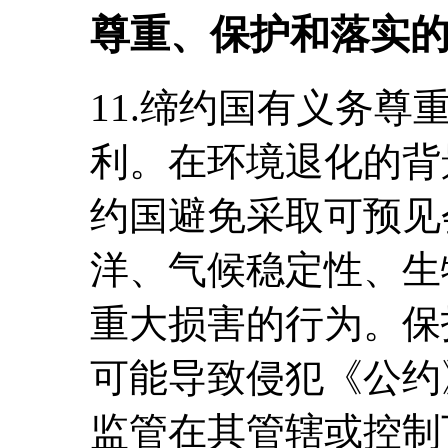
尊重、保护和落实
11.缔约国有义务
利。在环境退化的背
约国避免采取可预见
洋、气候稳定性、生
重大损害的行为。保
可能导致侵犯《公约
监管在其管辖或控制