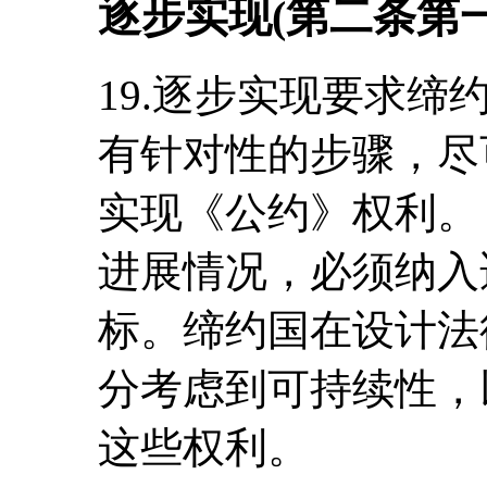
逐步实现(第二条第一
19.逐步实现要求
有针对性的步骤，尽
实现《公约》权利。
进展情况，必须纳入
标。缔约国在设计法
分考虑到可持续性，
这些权利。