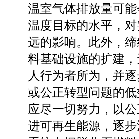
温室气体排放量可能
温度目标的水平，对
远的影响。此外，缔
料基础设施的扩建，
人行为者所为，并逐
或公正转型问题的低
应尽一切努力，以公
进可再生能源，逐步