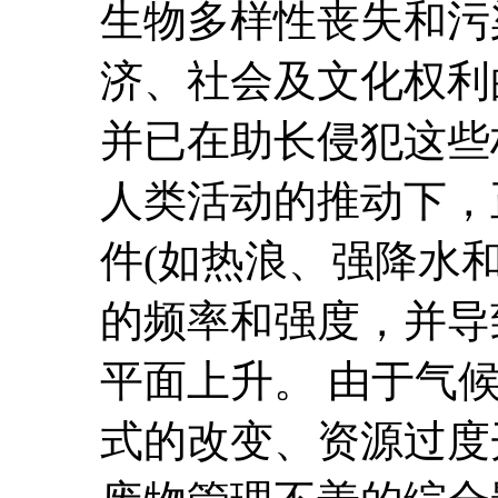
生物多样性丧失和污
济、社会及文化权利
并已在助长侵犯这些
人类活动的推动下，
件(如热浪、强降水
的频率和强度，并导
平面上升。 由于气
式的改变、资源过度