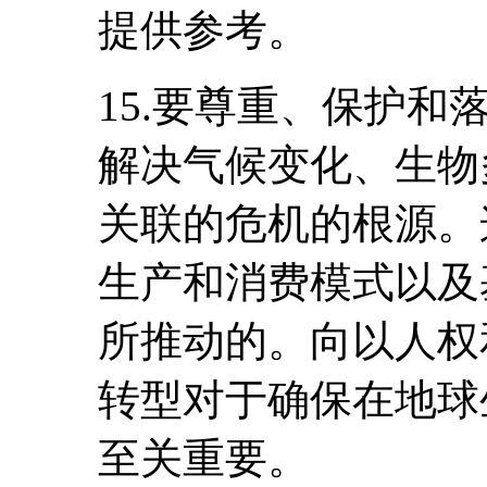
提供参考。
15.要尊重、保护
解决气候变化、生物
关联的危机的根源。
生产和消费模式以及
所推动的。向以人权
转型对于确保在地球
至关重要。