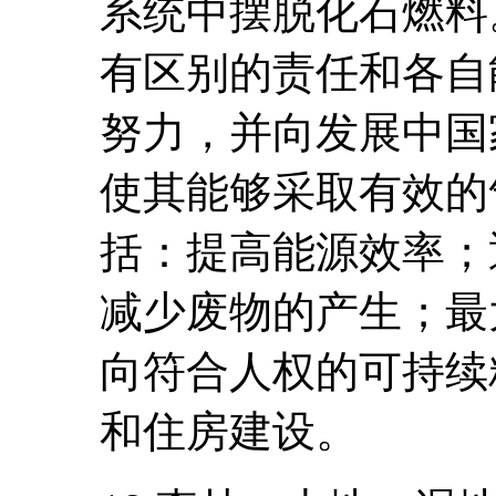
系统中摆脱化石燃料
有区别的责任和各自
努力，并向发展中国
使其能够采取有效的
括：提高能源效率；
减少废物的产生；最
向符合人权的可持续
和住房建设。