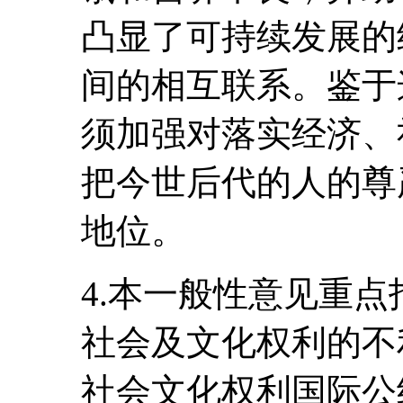
凸显了可持续发展的
间的相互联系。鉴于
须加强对落实经济、
把今世后代的人的尊
地位。
4.本一般性意见重
社会及文化权利的不
社会文化权利国际公