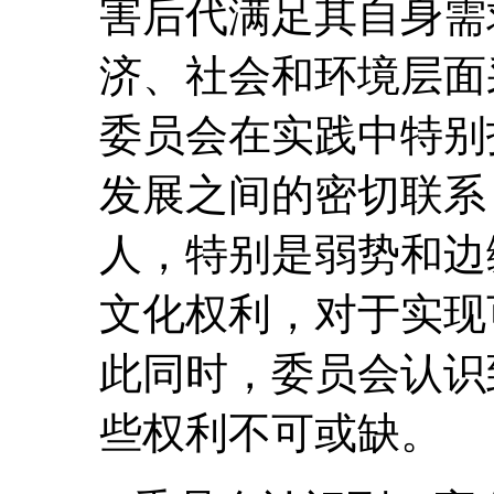
害后代满足其自身需
济、社会和环境层面
委员会在实践中特别
发展之间的密切联系
人，特别是弱势和边
文化权利，对于实现
此同时，委员会认识
些权利不可或缺。