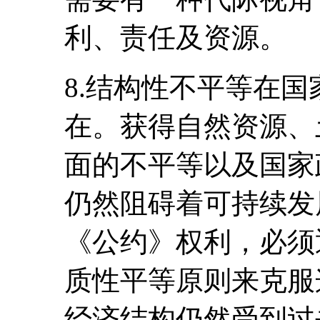
利、责任及资源。
8.结构性不平等在
在。获得自然资源、
面的不平等以及国家
仍然阻碍着可持续发
《公约》权利，必须
质性平等原则来克服
经济结构仍然受到过