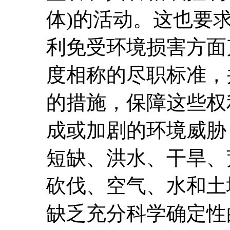
体)的活动。这也要
利免受环境损害方面
度相称的尽职标准，
的措施，保障这些权
成或加剧的环境威胁
短缺、洪水、干旱、
砍伐、空气、水和土
缺乏充分科学确定性