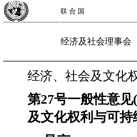
联 合 国
经济及社会理事会
经济、社会及文化
第27号一般性意见(
及文化权利与可持