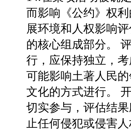
而影响《公约》权利
展环境和人权影响评
的核心组成部分。 
行，应保持独立，考
可能影响土著人民的
文化的方式进行。 
切实参与，评估结果
止任何侵犯或侵害人