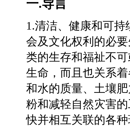
一.导言
1.清洁、健康和可
会及文化权利的必要
类的生存和福祉不可
生命，而且也关系着
和水的质量、土壤肥
粉和减轻自然灾害的
快并相互关联的各种