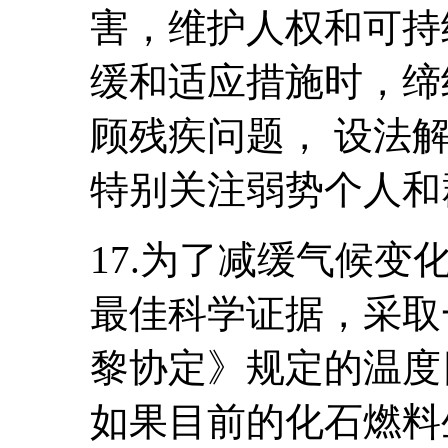
害，维护人权和可持
缓和适应措施时，缔
顾残疾问题， 设法
特别关注弱势个人和
17.为了减缓气候
最佳科学证据，采取
黎协定》规定的温度
如果目前的化石燃料