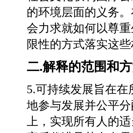
的环境层面的义务。
会力求就如何以尊重
限性的方式落实这些
二.解释的范围和
5.可持续发展旨在
地参与发展并公平分
上，实现所有人的适