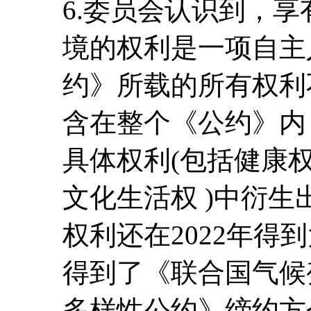
6.委员会认识到，
境的权利是一项自主
约》所载的所有权利
含在整个《公约》内
具体权利(包括健康
文化生活权 )中衍
权利还在2022年得
得到了《联合国气候
多样性公约》缔约方