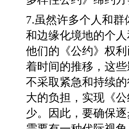
7.虽然许多个人和
和边缘化境地的个人
他们的《公约》权利
着时间的推移，这些
不采取紧急和持续的
大的负担，实现《公
少。因此，要确保逐
需要有一种代际视角