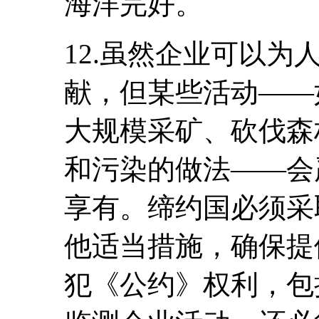
海洋完好。
12.虽然企业可以
献，但某些活动――
大规模采矿、砍伐森
和污染的做法――会
享有。缔约国必须采
他适当措施，确保提
犯《公约》权利，包