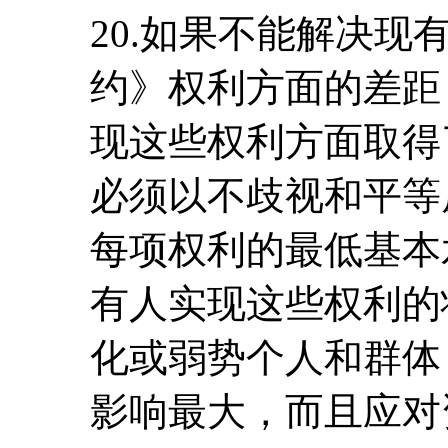
20.如果不能解决
约》权利方面的差距
现这些权利方面取得
必须以不歧视和平等
每项权利的最低基本
有人实现这些权利的
化或弱势个人和群体
影响最大，而且应对