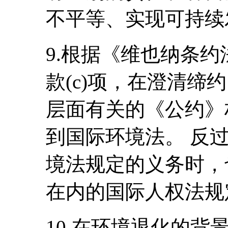
不平等、实现可持续
9.根据《维也纳条
款(c)项，在澄清缔
层面有关的《公约》
到国际环境法。 反
境法规定的义务时，
在内的国际人权法规
10.在环境退化的