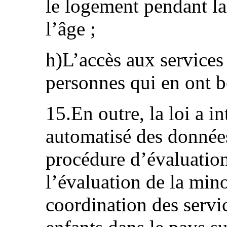
le logement pendant la
l’âge ;
h)L’accès aux services 
personnes qui en ont b
15.En outre, la loi a i
automatisé des données
procédure d’évaluation
l’évaluation de la minor
coordination des servic