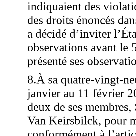
indiquaient des violat
des droits énoncés dan
a décidé d’inviter l’Éta
observations avant le 
présenté ses observati
8.À sa quatre-vingt-ne
janvier au 11 février 
deux de ses membres, 
Van Keirsbilck, pour m
conformément à l’artic