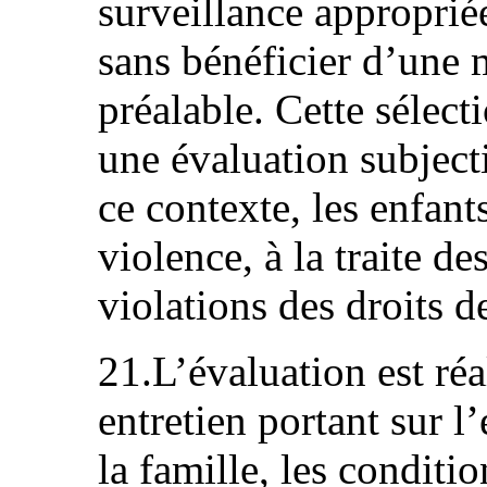
surveillance appropriée
sans bénéficier d’une 
préalable. Cette sélec
une évaluation subjecti
ce contexte, les enfant
violence, à la traite de
violations des droits de
21.L’évaluation est ré
entretien portant sur l’
la famille, les conditi