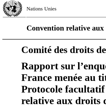
Nations Unies
Convention relative aux 
Comité des droits de
Rapport sur l’enqu
France menée au tit
Protocole facultati
relative aux droits 