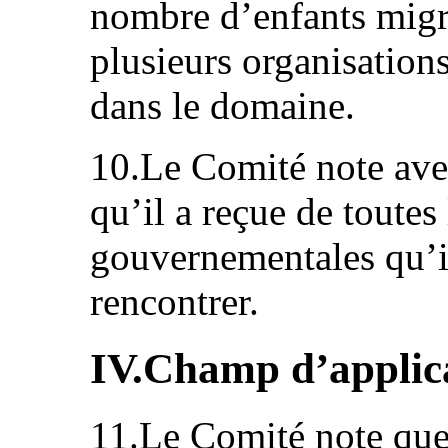
nombre d’enfants mig
plusieurs organisation
dans le domaine.
10.Le Comité note avec
qu’il a reçue de toutes 
gouvernementales qu’i
rencontrer.
IV.Champ d’applica
11.Le Comité note que 