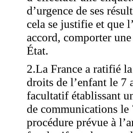
d’urgence de ses résult
cela se justifie et que 
accord, comporter une v
État.
2.La France a ratifié l
droits de l’enfant le 7
facultatif établissant 
de communications le 
procédure prévue à l’a