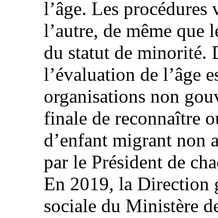
l’âge. Les procédures 
l’autre, de même que l
du statut de minorité.
l’évaluation de l’âge e
organisations non gou
finale de reconnaître ou
d’enfant migrant non 
par le Président de ch
En 2019, la Direction 
sociale du Ministère de