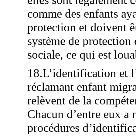
comme des enfants ayan
protection et doivent ê
système de protection 
sociale, ce qui est loua
18.L’identification et 
réclamant enfant mig
relèvent de la compéte
Chacun d’entre eux a m
procédures d’identific