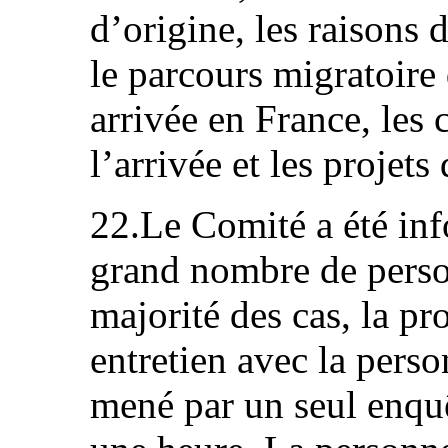
d’origine, les raisons 
le parcours migratoire
arrivée en France, les 
l’arrivée et les projets
22.Le Comité a été inf
grand nombre de person
majorité des cas, la pr
entretien avec la pers
mené par un seul enqu