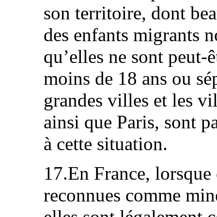
son territoire, dont b
des enfants migrants 
qu’elles ne sont peut-ê
moins de 18 ans ou sép
grandes villes et les vi
ainsi que Paris, sont p
à cette situation.
17.En France, lorsque
reconnues comme mine
elles sont légalement 