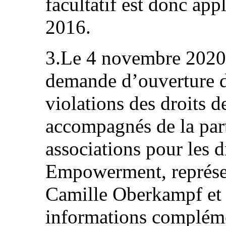
facultatif est donc appl
2016.
3.Le 4 novembre 2020,
demande d’ouverture d
violations des droits 
accompagnés de la part
associations pour les d
Empowerment, représen
Camille Oberkampf et
informations complémen