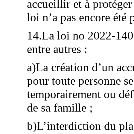
accueillir et à protéger
loi n’a pas encore été
14.La loi no 2022-140 
entre autres :
a)La création d’un acc
pour toute personne se
temporairement ou défi
de sa famille ;
b)L’interdiction du pla