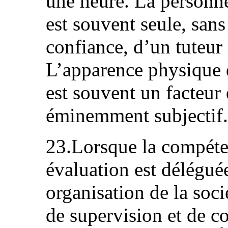
une heure. La personne
est souvent seule, sans
confiance, d’un tuteur
L’apparence physique 
est souvent un facteur
éminemment subjectif.
23.Lorsque la compéte
évaluation est délégué
organisation de la soci
de supervision et de c