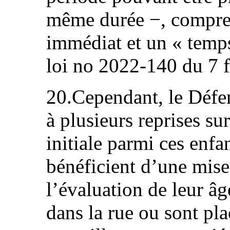
même durée −, compre
immédiat et un « temps
loi no 2022-140 du 7 f
20.Cependant, le Défens
à plusieurs reprises su
initiale parmi ces enfa
bénéficient d’une mise
l’évaluation de leur âg
dans la rue ou sont pla