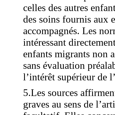
celles des autres enfant
des soins fournis aux 
accompagnés. Les norm
intéressant directemen
enfants migrants non 
sans évaluation préala
l’intérêt supérieur de l
5.Les sources affirment
graves au sens de l’art