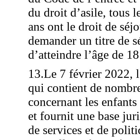
du droit d’asile, tous 
ans ont le droit de séj
demander un titre de s
d’atteindre l’âge de 18
13.Le 7 février 2022, l
qui contient de nombre
concernant les enfant
et fournit une base jur
de services et de politi