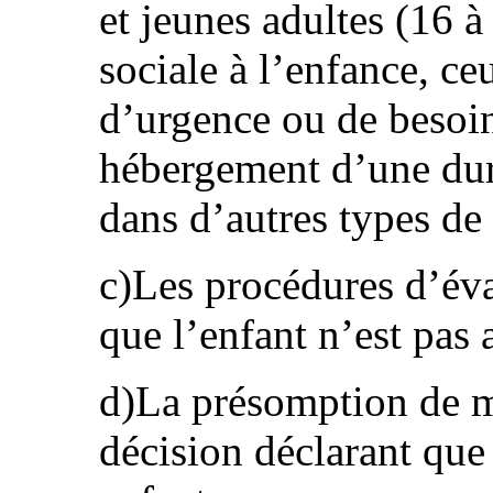
et jeunes adultes (16 à
sociale à l’enfance, ce
d’urgence ou de besoi
hébergement d’une du
dans d’autres types de
c)Les procédures d’éval
que l’enfant n’est pas
d)La présomption de m
décision déclarant que