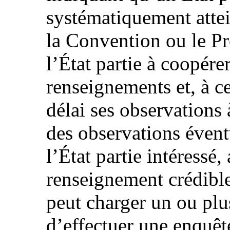
systématiquement attei
la Convention ou le Pro
l’État partie à coopére
renseignements et, à ce
délai ses observations 
des observations éven
l’État partie intéressé,
renseignement crédible
peut charger un ou pl
d’effectuer une enquêt