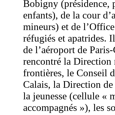
Bobigny (présidence, p
enfants), de la cour d
mineurs) et de l’Office
réfugiés et apatrides. I
de l’aéroport de Paris
rencontré la Direction 
frontières, le Conseil
Calais, la Direction de
la jeunesse (cellule «
accompagnés »), les so