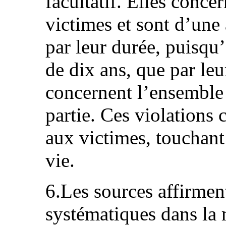
facultatif. Elles conc
victimes et sont d’une
par leur durée, puisqu’
de dix ans, que par leu
concernent l’ensemble d
partie. Ces violations 
aux victimes, touchant
vie.
6.Les sources affirment
systématiques dans la 