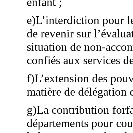
enfant ;
e)L’interdiction pour 
de revenir sur l’évalua
situation de non-acco
confiés aux services de
f)L’extension des pouv
matière de délégation d
g)La contribution forfa
départements pour couv