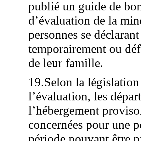
publié un guide de bon
d’évaluation de la mino
personnes se déclaran
temporairement ou défi
de leur famille.
19.Selon la législation
l’évaluation, les dépa
l’hébergement proviso
concernées pour une pé
période pouvant être p