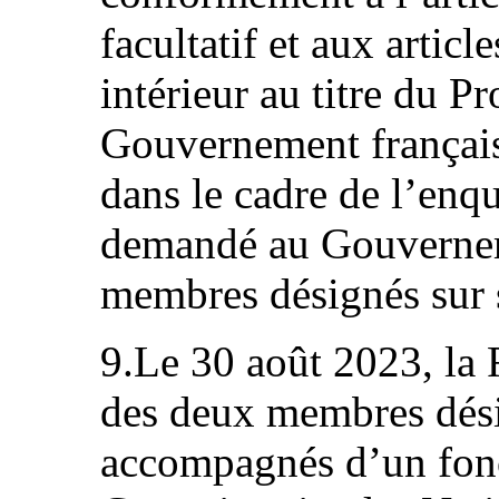
facultatif et aux artic
intérieur au titre du Pr
Gouvernement français
dans le cadre de l’enq
demandé au Gouverneme
membres désignés sur s
9.Le 30 août 2023, la F
des deux membres dés
accompagnés d’un fonc