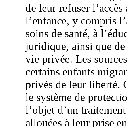
de leur refuser l’accès
l’enfance, y compris l
soins de santé, à l’édu
juridique, ainsi que de 
vie privée. Les source
certains enfants migr
privés de leur liberté.
le système de protectio
l’objet d’un traitement
allouées à leur prise e