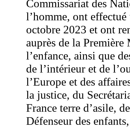
Commissariat des Nati
l’homme, ont effectué 
octobre 2023 et ont ren
auprès de la Première 
l’enfance, ainsi que d
de l’intérieur et de l’
l’Europe et des affaire
la justice, du Secrétari
France terre d’asile, d
Défenseur des enfants, 