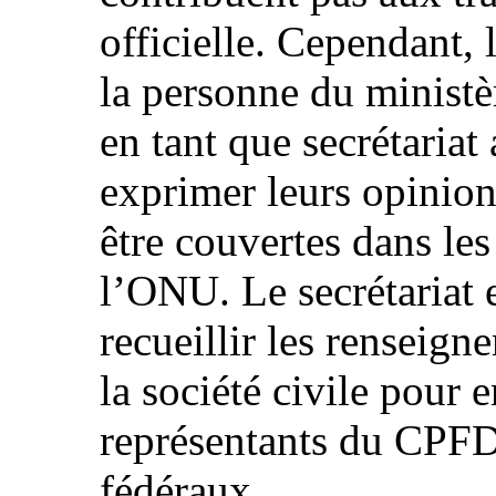
officielle. Cependant,
la personne du ministè
en tant que secrétaria
exprimer leurs opinion
être couvertes dans le
l’ONU. Le secrétariat 
recueillir les renseig
la société civile pour 
représentants du CPFD
fédéraux.