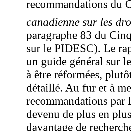
recommandations du C
canadienne sur les dro
paragraphe 83 du Cin
sur le PIDESC). Le ra
un guide général sur l
à être réformées, plutô
détaillé. Au fur et à 
recommandations par l
devenu de plus en plus 
davantage de recherche