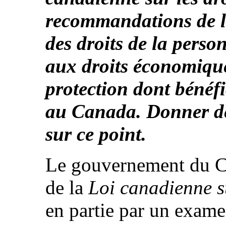
recommandations de 
des droits de la perso
aux droits économiques
protection dont bénéfi
au Canada. Donner de
sur ce point.
Le gouvernement du C
de la
Loi canadienne su
en partie par un exam