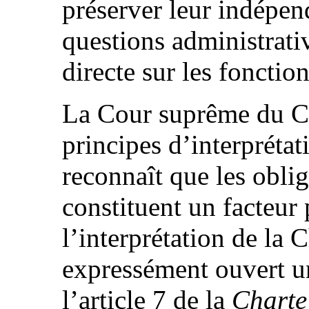
préserver leur indépen
questions administrati
directe sur les fonction
La Cour suprême du C
principes d’interprétat
reconnaît que les oblig
constituent un facteur 
l’interprétation de la
expressément ouvert un
l’article 7 de la
Charte