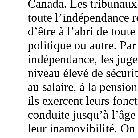
Canada. Les tribunaux
toute l’indépendance r
d’être à l’abri de toute
politique ou autre. Par
indépendance, les juge
niveau élevé de sécurit
au salaire, à la pensio
ils exercent leurs fonc
conduite jusqu’à l’âge d
leur inamovibilité. On