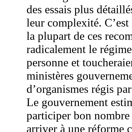
des essais plus détaill
leur complexité. C’est 
la plupart de ces rec
radicalement le régime 
personne et toucherai
ministères gouverneme
d’organismes régis par
Le gouvernement estim
participer bon nombre d
arriver à une réforme c