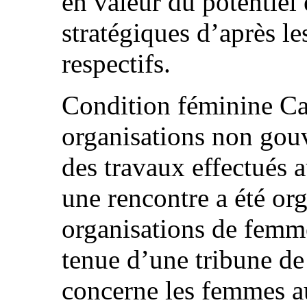
en valeur du potentiel 
stratégiques d’après le
respectifs.
Condition féminine Ca
organisations non gou
des travaux effectués 
une rencontre a été org
organisations de femm
tenue d’une tribune de
concerne les femmes au