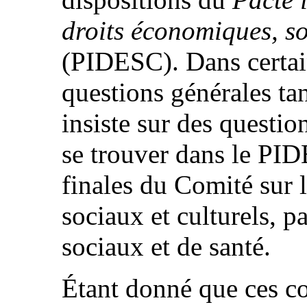
droits économiques, so
(PIDESC). Dans certain
questions générales ta
insiste sur des questio
se trouver dans le PID
finales du Comité sur 
sociaux et culturels, p
sociaux et de santé.
Étant donné que ces c