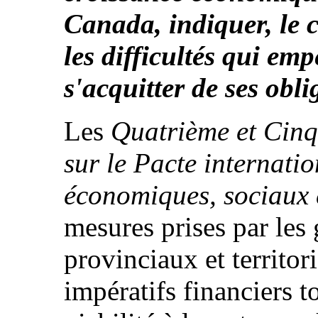
Canada, indiquer, le c
les difficultés qui emp
s'acquitter de ses obli
Les
Quatrième et Cin
sur le Pacte internatio
économiques, sociaux e
mesures prises par les
provinciaux et territor
impératifs financiers t