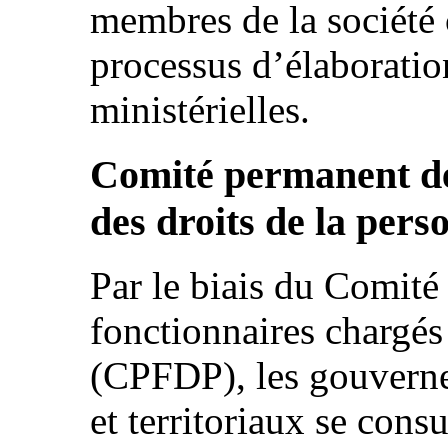
membres de la société 
processus d’élaboratio
ministérielles.
Comité permanent de
des droits de la pers
Par le biais du Comit
fonctionnaires chargés
(CPFDP), les gouverne
et territoriaux se consu