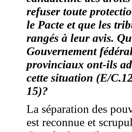
refuser toute protecti
le Pacte et que les tr
rangés à leur avis. Qu
Gouvernement fédéral
provinciaux ont-ils a
cette situation (E/C.12
15)?
La séparation des pouvo
est reconnue et scrupu