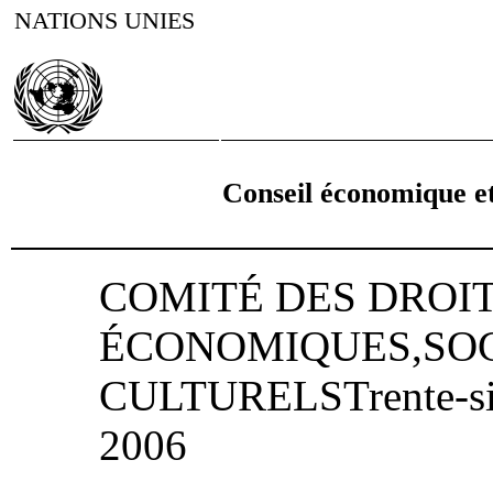
NATIONS UNIES
Conseil économique et
COMITÉ DES DROI
ÉCONOMIQUES,SOC
CULTURELSTrente-six
2006