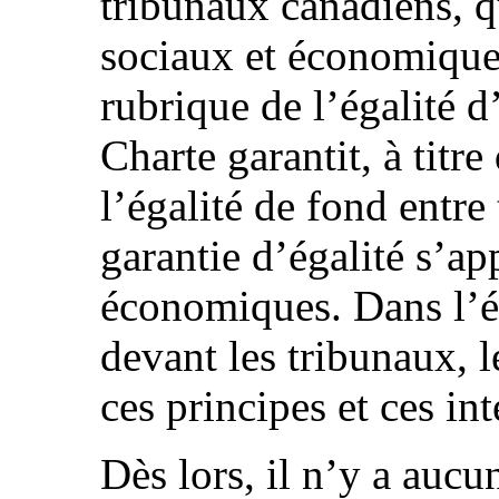
tribunaux canadiens, qu
sociaux et économiques
rubrique de l’égalité d
Charte garantit, à titr
l’égalité de fond entre
garantie d’égalité s’ap
économiques. Dans l’él
devant les tribunaux, 
ces principes et ces in
Dès lors, il n’y a auc