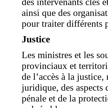
des intervenants clés e
ainsi que des organis
pour traiter différents 
Justice
Les ministres et les so
provinciaux et territor
de l’accès à la justice
juridique, des aspects 
pénale et de la protec