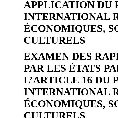
APPLICATION DU 
INTERNATIONAL R
ÉCONOMIQUES, S
CULTURELS
EXAMEN DES RAP
PAR LES ÉTATS P
L’ARTICLE 16 DU 
INTERNATIONAL R
ÉCONOMIQUES, S
CULTURELS