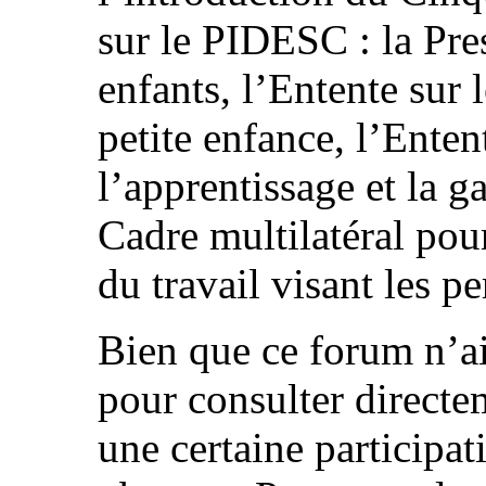
sur le PIDESC : la Pre
enfants, l’Entente sur
petite enfance, l’Enten
l’apprentissage et la g
Cadre multilatéral pour
du travail visant les 
Bien que ce forum n’ai
pour consulter directe
une certaine participa