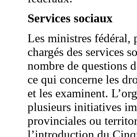
Services sociaux
Les ministres fédéral, 
chargés des services s
nombre de questions de
ce qui concerne les dr
et les examinent. L’o
plusieurs initiatives i
provinciales ou territo
l’introduction du Cin