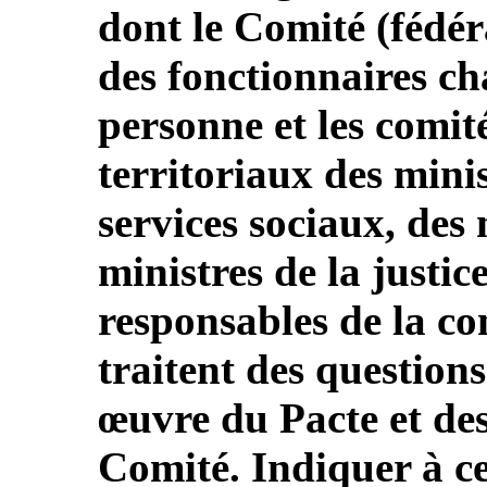
dont le Comité (fédéra
des fonctionnaires ch
personne et les comit
territoriaux des mini
services sociaux, des 
ministres de la justic
responsables de la co
traitent des questions
œuvre du Pacte et des
Comité. Indiquer à ce