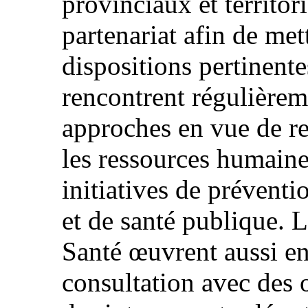
provinciaux et territo
partenariat afin de met
dispositions pertinent
rencontrent régulièrem
approches en vue de re
les ressources humaines
initiatives de préventi
et de santé publique. 
Santé œuvrent aussi en
consultation avec des 