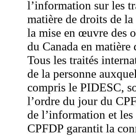
l’information sur les t
matière de droits de l
la mise en œuvre des o
du Canada en matière d
Tous les traités intern
de la personne auxquel
compris le PIDESC, so
l’ordre du jour du CPF
de l’information et les
CPFDP garantit la con