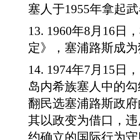
塞人于1955年拿起
13. 1960年8月
定》，塞浦路斯成为
14. 1974年7月
岛内希族塞人中的勾
翻民选塞浦路斯政府
其以政变为借口，违
约确立的国际行为守