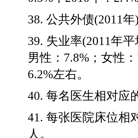
38. 公共外债(2011
39. 失业率(2011
男性：7.8%；女性：
6.2%左右。
40. 每名医生相对应的
41. 每张医院床位相对
人。