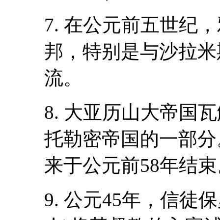
7. 在公元前五世纪
邦，特别是与沙拉米
流。
8. 大亚历山大帝国
托勒密帝国的一部分
来于公元前58年结束
9. 公元45年，信