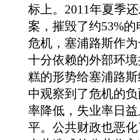
标上。2011年夏季还
案，摧毁了约53%
危机，塞浦路斯作为
十分依赖的外部环境
糕的形势给塞浦路斯
中观察到了危机的负
率降低，失业率日益
平。公共财政也恶化