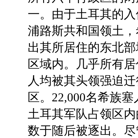
一。由于土耳其的入侵
浦路斯共和国领土，
出其所居住的东北部
区域内。几乎所有居
人均被其头领强迫迁
区。22,000名希
土耳其军队占领区内
数于随后被逐出。尽管