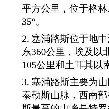
平方公里，位于格林
35°。
2. 塞浦路斯位于地
东360公里，埃及以
105公里和土耳其以
3. 塞浦路斯主要为
泰勒斯山脉，西南部
斯最高的山峰是特罗