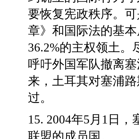
要恢复宪政秩序。可
章》和国际法的基本
36.2%的主权领土
呼吁外国军队撤离塞
来，土耳其对塞浦路
过。
15. 2004年5月
联盟的成员国。