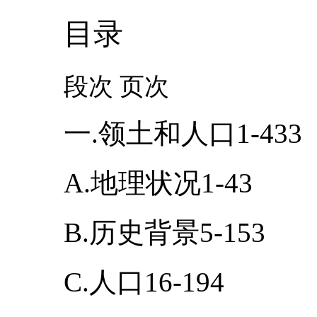
目录
段次 页次
一.领土和人口1-433
A.地理状况1-43
B.历史背景5-153
C.人口16-194