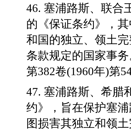
46. 塞浦路斯、联
的《保证条约》，其
和国的独立、领土完
条款规定的国家事务
第382卷(1960年)第5
47. 塞浦路斯、希
约》，旨在保护塞浦
图损害其独立和领土