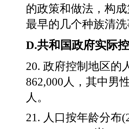
的政策和做法，构成
最早的几个种族清洗
D.共和国政府实际
20. 政府控制地区的人
862,000人，其中男性4
人。
21. 人口按年龄分布(2