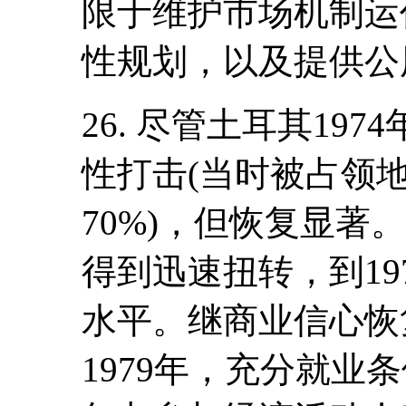
限于维护市场机制运
性规划，以及提供公
26. 尽管土耳其19
性打击(当时被占领
70%)，但恢复显著
得到迅速扭转，到19
水平。继商业信心恢
1979年，充分就业