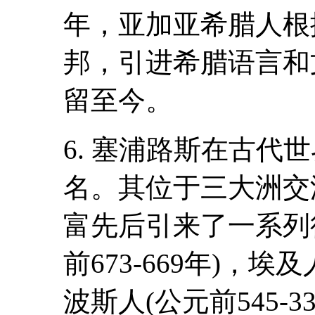
年，亚加亚希腊人根
邦，引进希腊语言和
留至今。
6. 塞浦路斯在古代
名。其位于三大洲交
富先后引来了一系列
前673-669年)，埃及
波斯人(公元前545-3