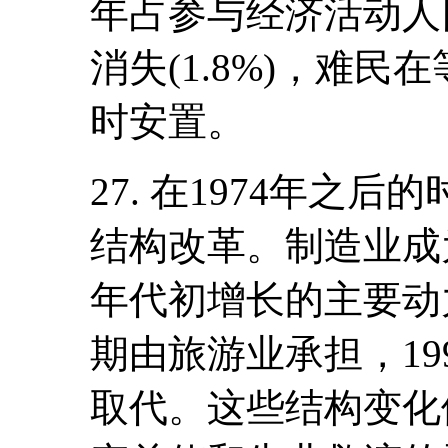
年占参与经济活动人
消失(1.8%)，难
时安置。
27. 在1974年之
结构改革。制造业成为
年代初增长的主要动力
期由旅游业承担，19
取代。这些结构变化