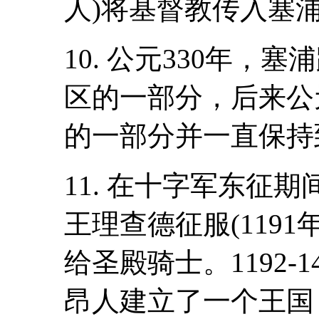
人)将基督教传入塞
10. 公元330年
区的一部分，后来公
的一部分并一直保持
11. 在十字军东征
王理查德征服(119
给圣殿骑士。1192-
昂人建立了一个王国