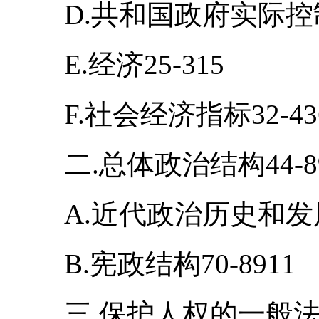
D.共和国政府实际控制
E.经济25-315
F.社会经济指标32-43
二.总体政治结构44-8
A.近代政治历史和发展4
B.宪政结构70-8911
三.保护人权的一般法律