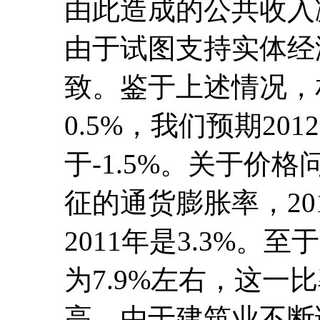
由此造成的公共收入
由于试图支持实体经
致。鉴于上述情况，相
0.5%，我们预期20
于-1.5%。关于价
征的通货膨胀率，20
2011年是3.3%。
为7.9%左右，这一
高。由于建筑业不断