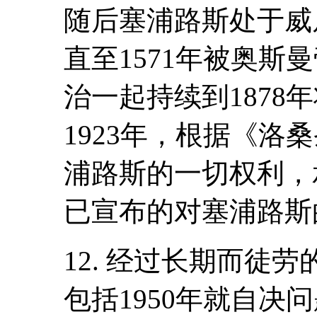
随后塞浦路斯处于威
直至1571年被奥斯
治一起持续到1878
1923年，根据《洛
浦路斯的一切权利，承
已宣布的对塞浦路斯
12. 经过长期而徒
包括1950年就自决