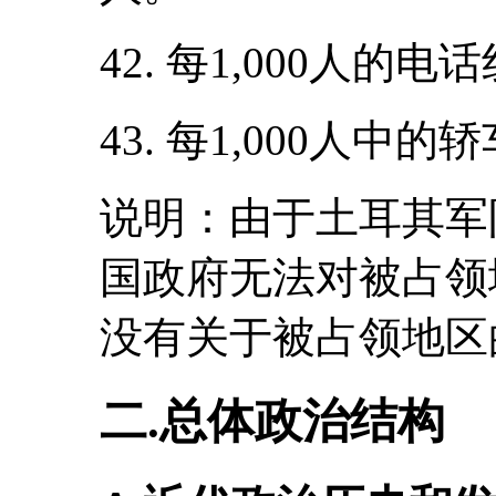
42. 每1,000人的电
43. 每1,000人中的
说明：由于土耳其军
国政府无法对被占领
没有关于被占领地区
二.总体政治结构