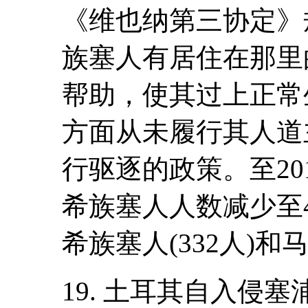
《维也纳第三协定》
族塞人有居住在那里
帮助，使其过上正常
方面从未履行其人道
行驱逐的政策。至20
希族塞人人数减少至
希族塞人(332人)和马
19. 土耳其自入侵