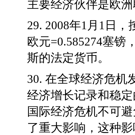
主要经济伙伴是欧洲
29. 2008年1月
欧元=0.585274
斯的法定货币。
30. 在全球经济危
经济增长记录和稳定
国际经济危机不可避
了重大影响，这种影