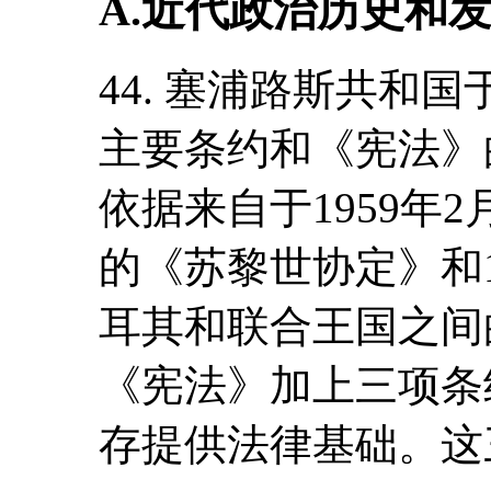
A.近代政治历史和
44. 塞浦路斯共和国
主要条约和《宪法》
依据来自于1959年
的《苏黎世协定》和1
耳其和联合王国之间
《宪法》加上三项条
存提供法律基础。这