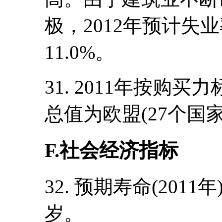
极，2012年预计失
11.0%。
31. 2011年按购
总值为欧盟(27个国家
F.社会经济指标
32. 预期寿命(2011
岁。