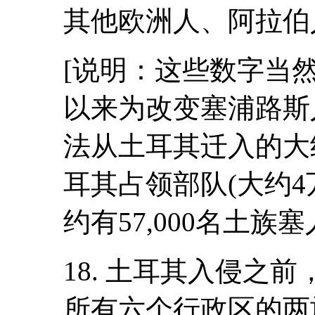
其他欧洲人、阿拉伯
[说明：这些数字当然
以来为改变塞浦路斯
法从土耳其迁入的大约
耳其占领部队(大约4万
约有57,000名土
18. 土耳其入侵之
所有六个行政区的两