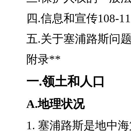
四.信息和宣传108-11
五.关于塞浦路斯问题的
附录**
一.领土和人口
A.地理状况
1. 塞浦路斯是地中海