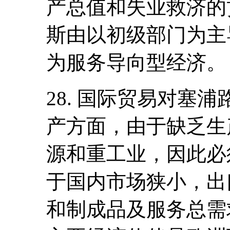
产总值和失业救济的
斯由以初级部门为主
为服务导向型经济。
28. 国际贸易对塞
产方面，由于缺乏生
源和重工业，因此必
于国内市场狭小，出
和制成品及服务总需