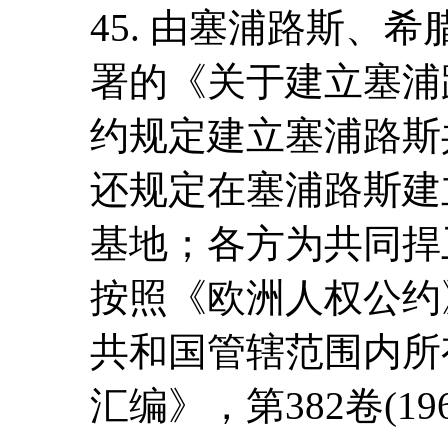
45. 由塞浦路斯、
署的《关于建立塞浦
约规定建立塞浦路斯
还规定在塞浦路斯建
基地；各方为共同捍
按照《欧洲人权公约
共和国管辖范围内所
汇编》，第382卷(196