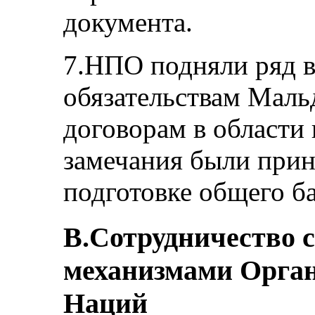
документа.
7.НПО подняли ряд в
обязательствам Маль
договорам в области 
замечания были прин
подготовке общего б
B.Сотрудничество 
механизмами Орга
Наций