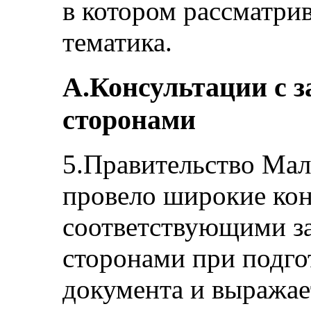
в котором рассматри
тематика.
A.Консультации с 
сторонами
5.Правительство Мал
провело широкие кон
соответствующими з
сторонами при подго
документа и выражае