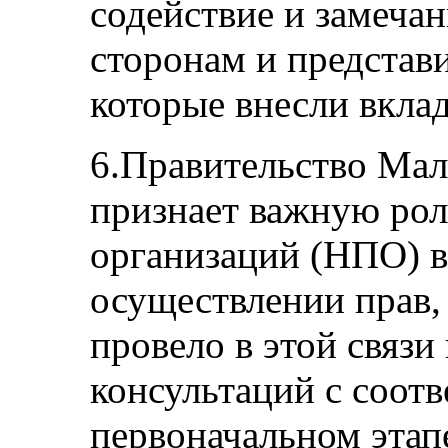
содействие и замеча
сторонам и представ
которые внесли вклад
6.Правительство Мал
признает важную рол
организаций (НПО) 
осуществлении прав,
провело в этой связи
консультаций с соо
первоначальном этап