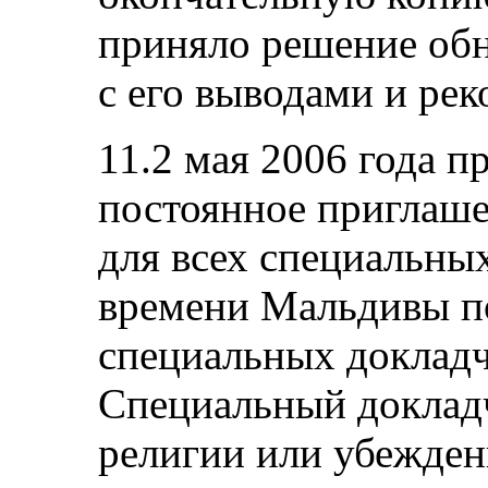
приняло решение обн
с его выводами и ре
11.2 мая 2006 года п
постоянное приглаше
для всех специальны
времени Мальдивы п
специальных докладч
Специальный докладч
религии или убеждени