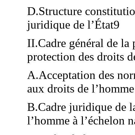
D.Structure constitutio
juridique de l’État9
II.Cadre général de la 
protection des droits
A.Acceptation des norm
aux droits de l’homm
B.Cadre juridique de la
l’homme à l’échelon n