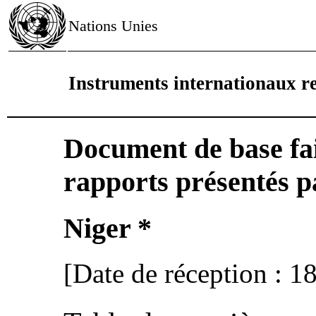
Nations Unies
Instruments internationaux re
Document de base fai
rapports présentés pa
Niger *
[Date de réception : 1