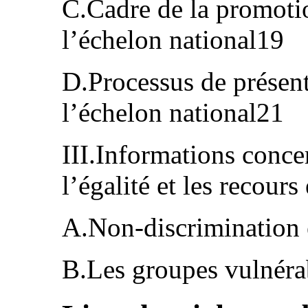
C.Cadre de la promoti
l’échelon national19
D.Processus de présent
l’échelon national21
III.Informations conce
l’égalité et les recours
A.Non-discrimination 
B.Les groupes vulnéra