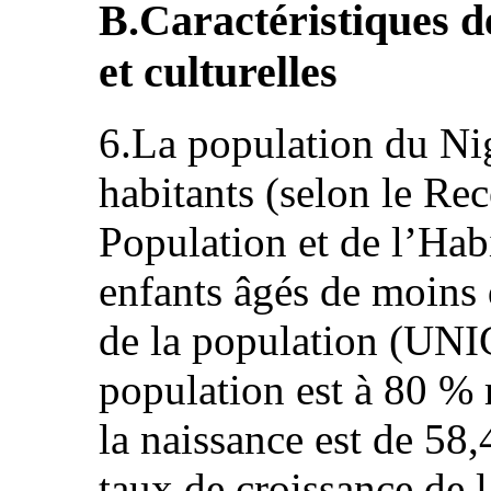
B.Caractéristiques d
et culturelles
6.La population du Ni
habitants (selon le Re
Population et de l’Ha
enfants âgés de moins 
de la population (UNI
population est à 80 % r
la naissance est de 58,
taux de croissance de 