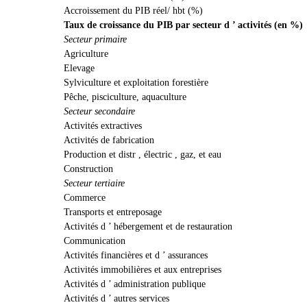
Accroissement du PIB réel/ hbt (%)
Taux de croissance du PIB par secteur d ’ activités (en %)
Secteur primaire
Agriculture
Elevage
Sylviculture et exploitation forestière
Pêche, pisciculture, aquaculture
Secteur secondaire
Activités extractives
Activités de fabrication
Production et distr , électric , gaz, et eau
Construction
Secteur tertiaire
Commerce
Transports et entreposage
Activités d ’ hébergement et de restauration
Communication
Activités financières et d ’ assurances
Activités immobilières et aux entreprises
Activités d ’ administration publique
Activités d ’ autres services