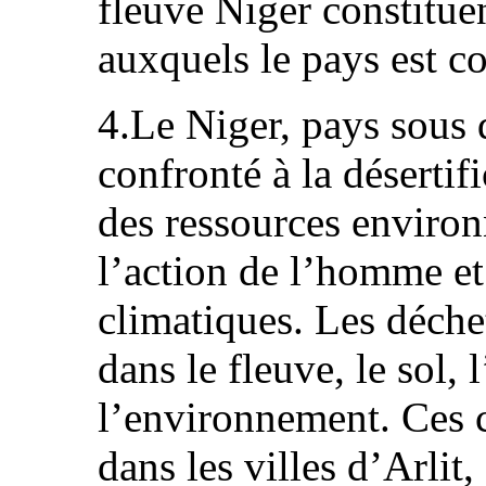
fleuve Niger constitue
auxquels le pays est c
4.Le Niger, pays sous 
confronté à la désertifi
des ressources environ
l’action de l’homme e
climatiques. Les déchet
dans le fleuve, le sol, 
l’environnement. Ces c
dans les villes d’Arli