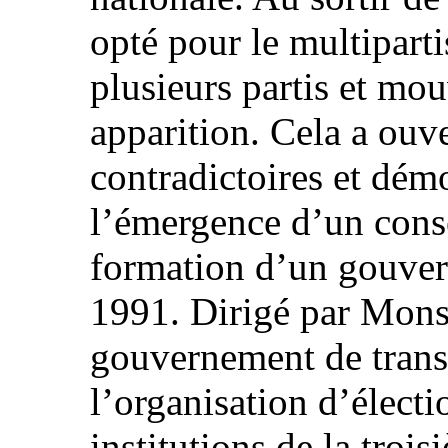
opté pour le multiparti
plusieurs partis et mo
apparition. Cela a ouve
contradictoires et dém
l’émergence d’un conse
formation d’un gouver
1991. Dirigé par Mons
gouvernement de trans
l’organisation d’électi
institutions de la troi