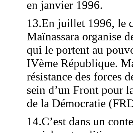
en janvier 1996.
13.En juillet 1996, le
Maïnassara organise de
qui le portent au pouvo
IVème République. Mais
résistance des forces 
sein d’un Front pour l
de la Démocratie (FR
14.C’est dans un conte