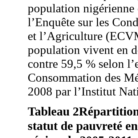
population nigérienne 
l’Enquête sur les Con
et l’Agriculture (ECV
population vivent en d
contre 59,5 % selon l’
Consommation des Mén
2008 par l’Institut Nat
Tableau 2
Répartition
statut de pauvreté e