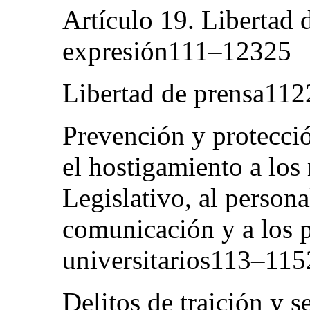
Artículo 19. Libertad 
expresión111–12325
Libertad de prensa112
Prevención y protecció
el hostigamiento a lo
Legislativo, al person
comunicación y a los 
universitarios113–115
Delitos de traición y 