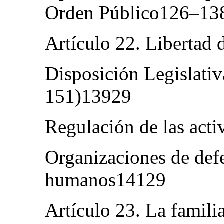
Orden Público126–13
Artículo 22. Libertad
Disposición Legislativ
151)13929
Regulación de las acti
Organizaciones de def
humanos14129
Artículo 23. La famil