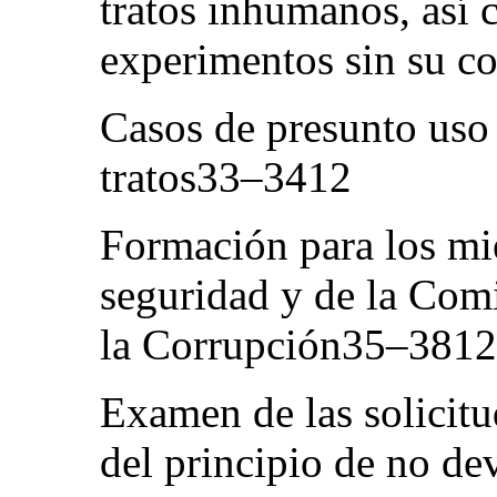
tratos inhumanos, así
experimentos sin su 
Casos de presunto uso 
tratos33–3412
Formación para los mi
seguridad y de la Com
la Corrupción35–3812
Examen de las solicitu
del principio de no d