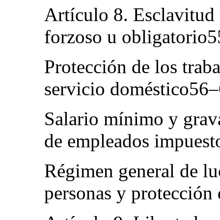
Artículo 8. Esclavitud
forzoso u obligatorio
Protección de los traba
servicio doméstico56
Salario mínimo y grav
de empleados impuest
Régimen general de luc
personas y protección