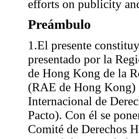
efforts on publicity a
Preámbulo
1.El presente constitu
presentado por la Regi
de Hong Kong de la R
(RAE de Hong Kong) e
Internacional de Derech
Pacto). Con él se pon
Comité de Derechos Hu