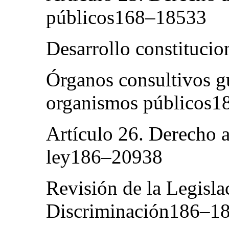
públicos168–18533
Desarrollo constituci
Órganos consultivos g
organismos públicos1
Artículo 26. Derecho a
ley186–20938
Revisión de la Legisla
Discriminación186–1