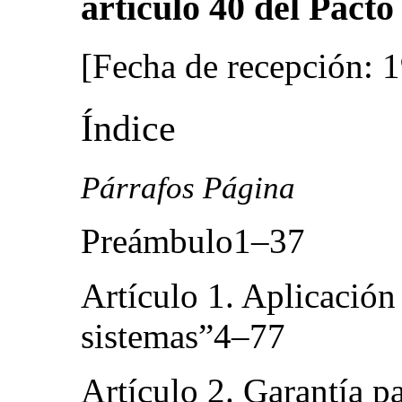
artículo 40 del Pacto
[Fecha de recepción: 
Índice
Párrafos Página
Preámbulo1–37
Artículo 1. Aplicación 
sistemas”4–77
Artículo 2. Garantía pa