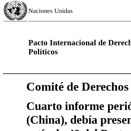
Naciones Unidas
Pacto Internacional de Derech
Políticos
Comité de Derecho
Cuarto informe peri
(China), debía presen