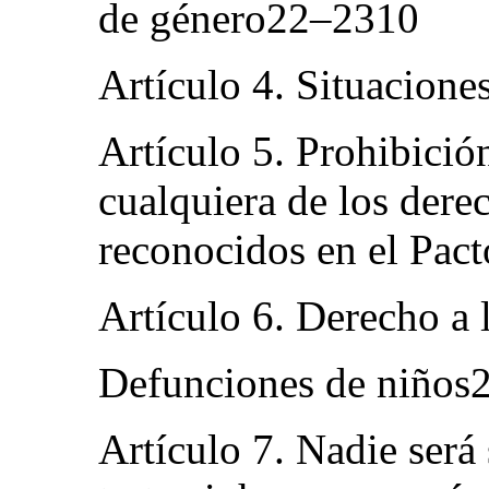
de género22–2310
Artículo 4. Situacion
Artículo 5. Prohibició
cualquiera de los derec
reconocidos en el Pac
Artículo 6. Derecho a
Defunciones de niños
Artículo 7. Nadie será 