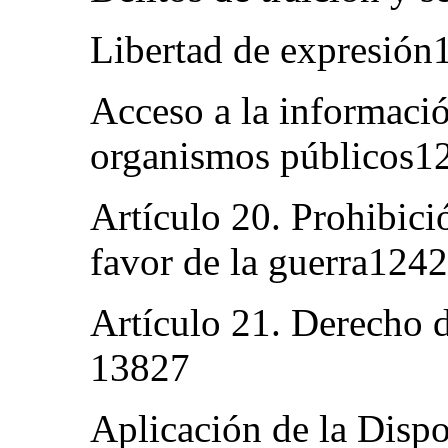
Libertad de expresió
Acceso a la informació
organismos públicos
Artículo 20. Prohibic
favor de la guerra124
Artículo 21. Derecho 
13827
Aplicación de la Dispo