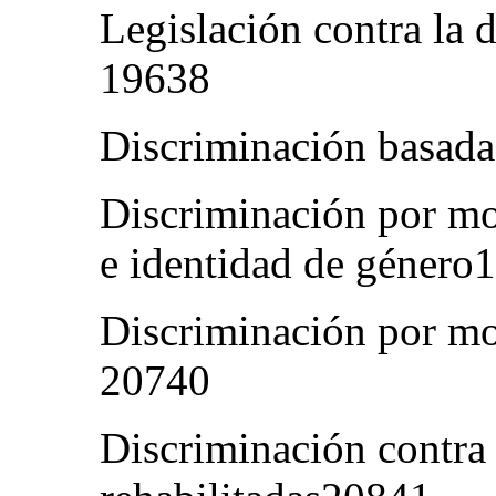
Legislación contra la 
19638
Discriminación basada
Discriminación por mo
e identidad de géner
Discriminación por mo
20740
Discriminación contra 