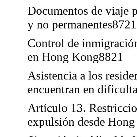
Documentos de viaje p
y no permanentes8721
Control de inmigración
en Hong Kong8821
Asistencia a los resid
encuentran en dificult
Artículo 13. Restricci
expulsión desde Hon