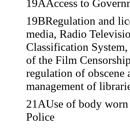
19AAccess to Governm
19BRegulation and lic
media, Radio Televisi
Classification System,
of the Film Censorship
regulation of obscene 
management of librar
21AUse of body worn 
Police