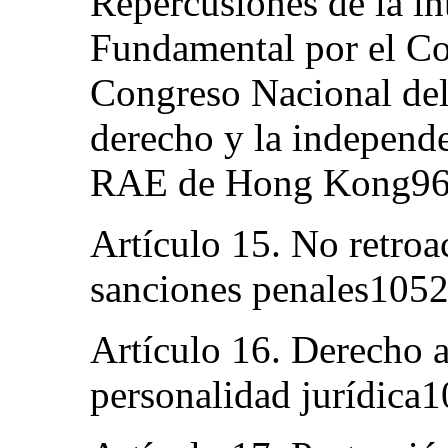
Repercusiones de la in
Fundamental por el C
Congreso Nacional del
derecho y la independe
RAE de Hong Kong9
Artículo 15. No retroac
sanciones penales105
Artículo 16. Derecho a
personalidad jurídica