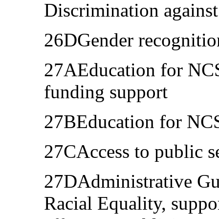
Discrimination against
26DGender recognitio
27AEducation for NCS
funding support
27BEducation for NCS 
27CAccess to public 
27DAdministrative Gu
Racial Equality, suppo