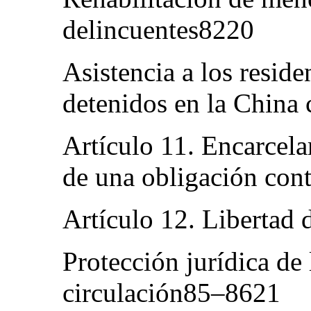
delincuentes8220
Asistencia a los resi
detenidos en la China
Artículo 11. Encarcel
de una obligación con
Artículo 12. Libertad
Protección jurídica de 
circulación85–8621