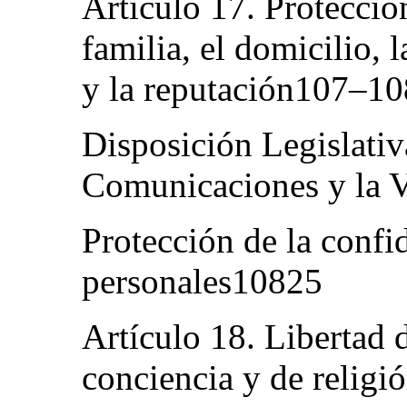
Artículo 17. Protección
familia, el domicilio, 
y la reputación107–1
Disposición Legislativ
Comunicaciones y la V
Protección de la confi
personales10825
Artículo 18. Libertad 
conciencia y de relig