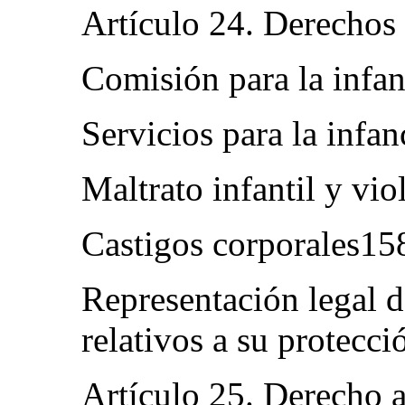
Artículo 24. Derecho
Comisión para la infa
Servicios para la infa
Maltrato infantil y v
Castigos corporales1
Representación legal d
relativos a su protec
Artículo 25. Derecho a