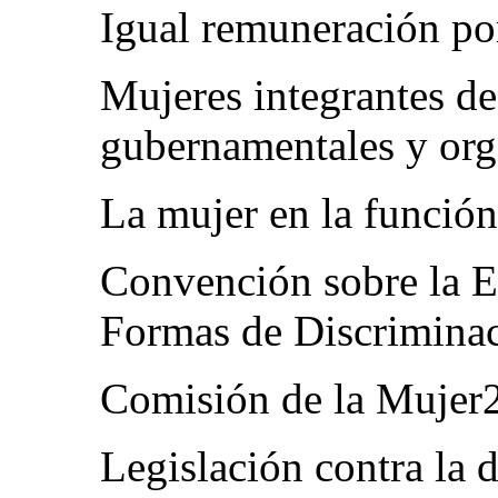
Igual remuneración por
Mujeres integrantes de
gubernamentales y or
La mujer en la funció
Convención sobre la E
Formas de Discriminac
Comisión de la Mujer
Legislación contra la 