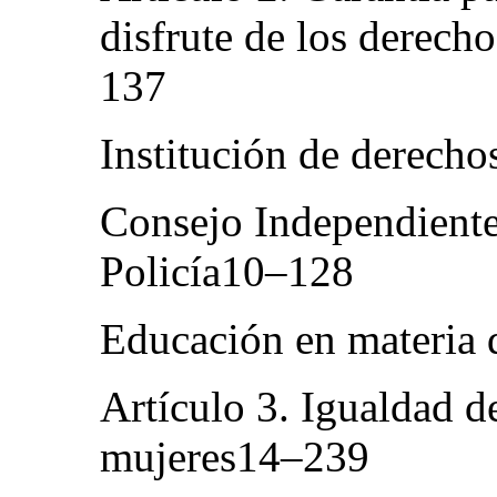
disfrute de los derech
137
Institución de derec
Consejo Independiente
Policía10–128
Educación en materia
Artículo 3. Igualdad d
mujeres14–239