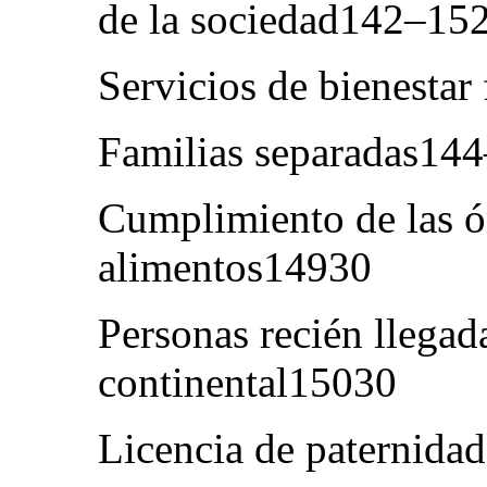
de la sociedad142–15
Servicios de bienestar
Familias separadas14
Cumplimiento de las ó
alimentos14930
Personas recién llegad
continental15030
Licencia de paternida