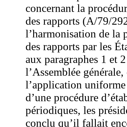
concernant la procédur
des rapports (A/79/292,
l’harmonisation de la 
des rapports par les É
aux paragraphes 1 et 2
l’Assemblée générale, 
l’application uniforme
d’une procédure d’étab
périodiques, les présid
conclu qu’il fallait en