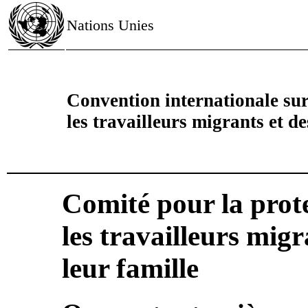
Nations Unies
Convention internationale sur 
les travailleurs migrants et d
Comité pour la prote
les travailleurs mig
leur famille