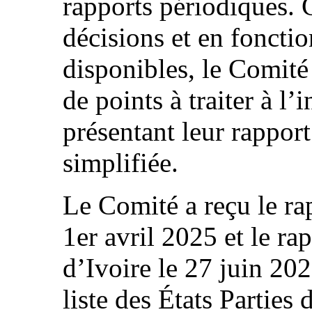
rapports périodiques.
décisions et en foncti
disponibles, le Comité 
de points à traiter à l’
présentant leur rappor
simplifiée.
Le Comité a reçu le rap
1er avril 2025 et le rap
d’Ivoire le 27 juin 202
liste des États Parties d