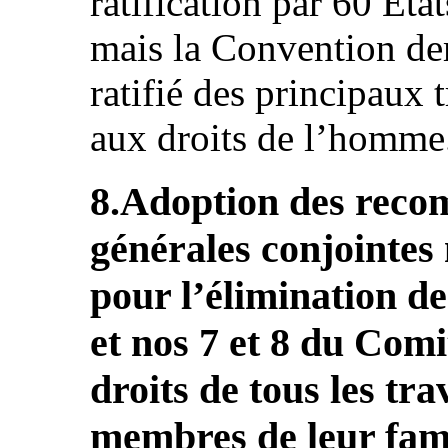
ratification par 60 Éta
mais la Convention de
ratifié des principaux t
aux droits de l’homme
8.Adoption des reco
générales conjointes
pour l’élimination de
et nos 7 et 8 du Comi
droits de tous les tra
membres de leur fami