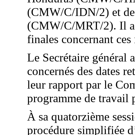
(CMW/C/IDN/2) et de 
(CMW/C/MRT/2). Il ad
finales concernant ces 
Le Secrétaire général a
concernés des dates r
leur rapport par le C
programme de travail p
À sa quatorzième sessi
procédure simplifiée d