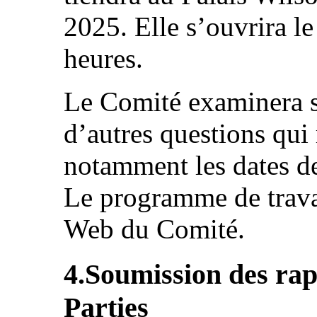
2025. Elle s’ouvrira l
heures.
Le Comité examinera s
d’autres questions qui
notamment les dates de
Le programme de travai
Web du Comité.
4.Soumission des rap
Parties