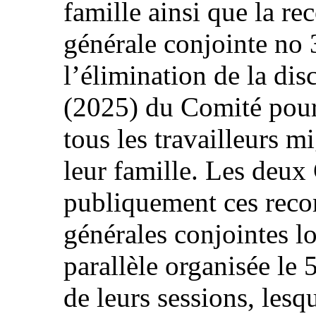
famille ainsi que la 
générale conjointe no
l’élimination de la dis
(2025) du Comité pour 
tous les travailleurs 
leur famille. Les deux
publiquement ces rec
générales conjointes l
parallèle organisée le
de leurs sessions, lesq