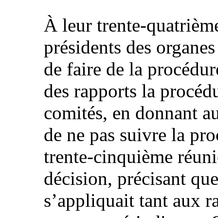
À leur trente-quatrième
présidents des organes
de faire de la procédur
des rapports la procédu
comités, en donnant aux
de ne pas suivre la pro
trente-cinquième réuni
décision, précisant que
s’appliquait tant aux r