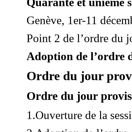
Quarante et unième s
Genève, 1er-11 décem
Point 2 de l’ordre du j
Adoption de l’ordre 
Ordre du jour prov
Ordre du jour provis
1.Ouverture de la sess