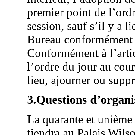
premier point de l’ord
session, sauf s’il y a 
Bureau conformément à 
Conformément à l’artic
l’ordre du jour au cour
lieu, ajourner ou supp
3.Questions d’organi
La quarante et unième
tiendra au Palais Wils