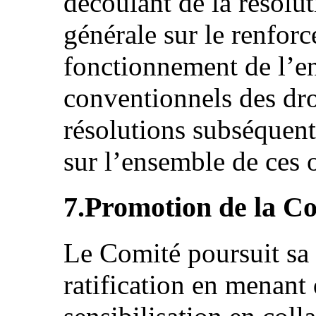
découlant de la résolu
générale sur le renfor
fonctionnement de l’e
conventionnels des dro
résolutions subséquen
sur l’ensemble de ces 
7.Promotion de la C
Le Comité poursuit sa
ratification en menant 