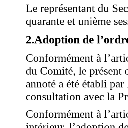
Le représentant du Secr
quarante et unième se
2.Adoption de l’ordr
Conformément à l’artic
du Comité, le présent 
annoté a été établi par
consultation avec la P
Conformément à l’arti
intérieur, l’adoption d