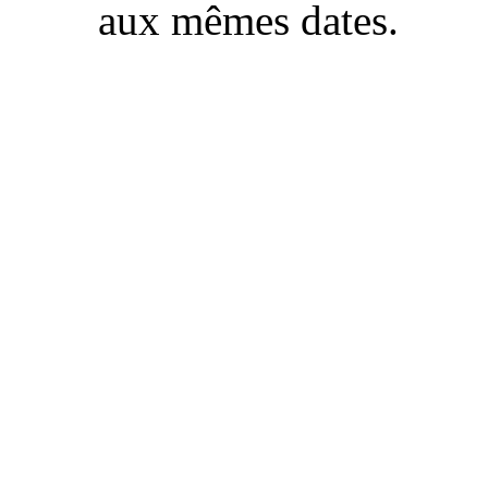
aux mêmes dates.