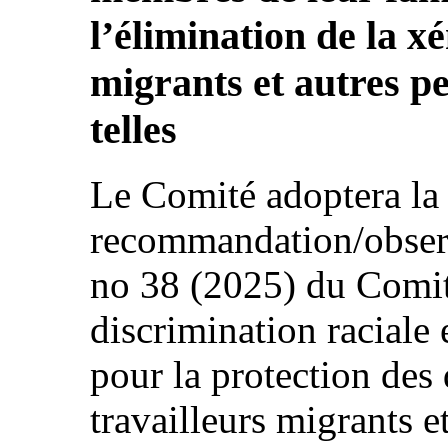
l’élimination de la x
migrants et autres 
telles
Le Comité adoptera la
recommandation/observ
no 38 (2025) du Comité
discrimination raciale
pour la protection des 
travailleurs migrants 