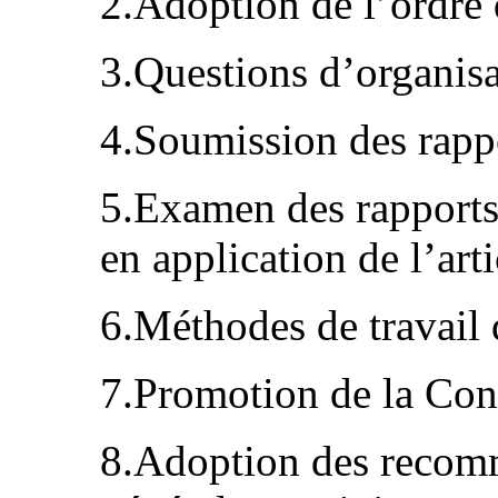
2.Adoption de l’ordre 
3.Questions d’organisa
4.Soumission des rappor
5.Examen des rapports 
en application de l’art
6.Méthodes de travail
7.Promotion de la Con
8.Adoption des recom