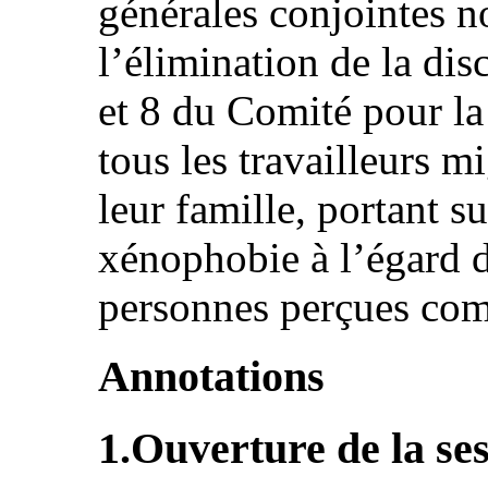
générales conjointes n
l’élimination de la dis
et 8 du Comité pour la
tous les travailleurs 
leur famille, portant su
xénophobie à l’égard d
personnes perçues com
Annotations
1.Ouverture de la se