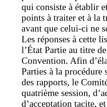
qui consiste à établir e
points à traiter et à la 
avant que celui-ci ne s
Les réponses à cette li
l’État Partie au titre de
Convention. Afin d’élar
Parties à la procédure 
des rapports, le Comité
quatrième session, d’
d’acceptation tacite, e